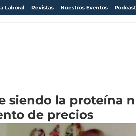
a Laboral
Revistas
Nuestros Eventos
Podcas
e siendo la proteína
nto de precios