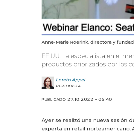
Anne-Marie Roerink, directora y fundado
EE.UU: La especialista en el m
productos priorizados por los 
Loreto
Appel
PERIODISTA
27.10.2022 - 05:40
PUBLICADO
Ayer se realizó una nueva sesión d
experta en retail norteamericano, 