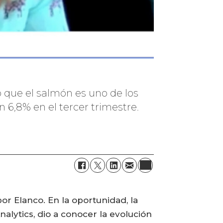
 que el salmón es uno de los
6,8% en el tercer trimestre.
por Elanco. En la oportunidad, la
alytics, dio a conocer la evolución