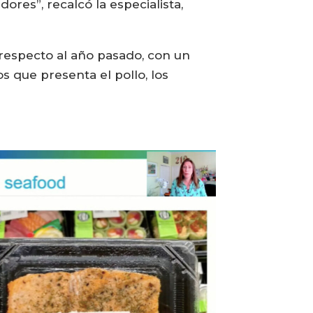
res”, recalcó la especialista,
 respecto al año pasado, con un
s que presenta el pollo, los