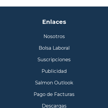
Enlaces
Nosotros
Bolsa Laboral
Suscripciones
Publicidad
Salmon Outlook
Pago de Facturas
Descargas