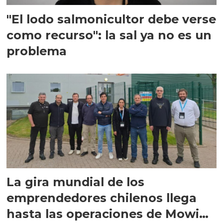
"El lodo salmonicultor debe verse
como recurso": la sal ya no es un
problema
La gira mundial de los
emprendedores chilenos llega
hasta las operaciones de Mowi