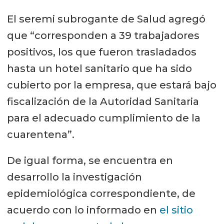
El seremi subrogante de Salud agregó
que “corresponden a 39 trabajadores
positivos, los que fueron trasladados
hasta un hotel sanitario que ha sido
cubierto por la empresa, que estará bajo
fiscalización de la Autoridad Sanitaria
para el adecuado cumplimiento de la
cuarentena”.
De igual forma, se encuentra en
desarrollo la investigación
epidemiológica correspondiente, de
acuerdo con lo informado en
el sitio