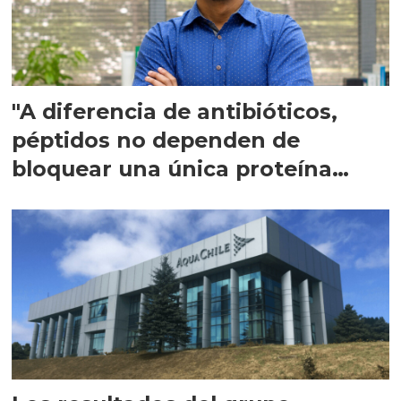
"A diferencia de antibióticos,
péptidos no dependen de
bloquear una única proteína
intracelular"