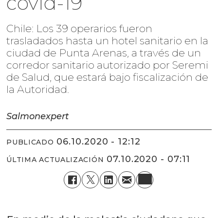
covid-19
Chile: Los 39 operarios fueron
trasladados hasta un hotel sanitario en la
ciudad de Punta Arenas, a través de un
corredor sanitario autorizado por Seremi
de Salud, que estará bajo fiscalización de
la Autoridad.
Salmonexpert
06.10.2020 - 12:12
PUBLICADO
07.10.2020 - 07:11
ÚLTIMA ACTUALIZACIÓN