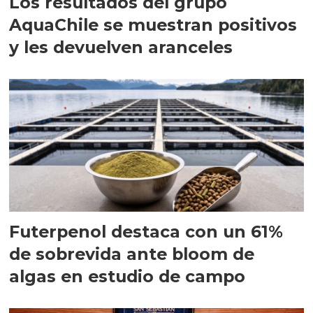
Los resultados del grupo
AquaChile se muestran positivos
y les devuelven aranceles
Futerpenol destaca con un 61%
de sobrevida ante bloom de
algas en estudio de campo