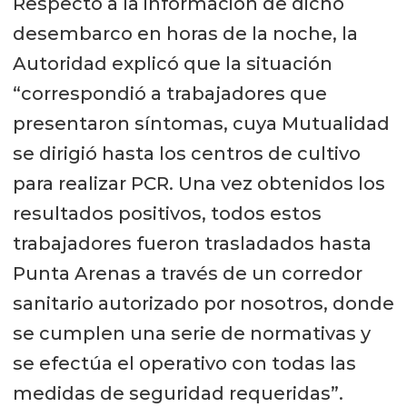
Respecto a la información de dicho
desembarco en horas de la noche, la
Autoridad explicó que la situación
“correspondió a trabajadores que
presentaron síntomas, cuya Mutualidad
se dirigió hasta los centros de cultivo
para realizar PCR. Una vez obtenidos los
resultados positivos, todos estos
trabajadores fueron trasladados hasta
Punta Arenas a través de un corredor
sanitario autorizado por nosotros, donde
se cumplen una serie de normativas y
se efectúa el operativo con todas las
medidas de seguridad requeridas”.