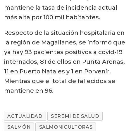
mantiene la tasa de incidencia actual
más alta por 100 mil habitantes.
Respecto de la situación hospitalaria en
la región de Magallanes, se informó que
ya hay 93 pacientes positivos a covid-19
internados, 81 de ellos en Punta Arenas,
11 en Puerto Natales y 1 en Porvenir.
Mientras que el total de fallecidos se
mantiene en 96.
ACTUALIDAD
SEREMI DE SALUD
SALMÓN
SALMONICULTORAS