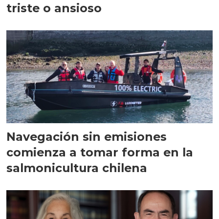
triste o ansioso
Navegación sin emisiones
comienza a tomar forma en la
salmonicultura chilena