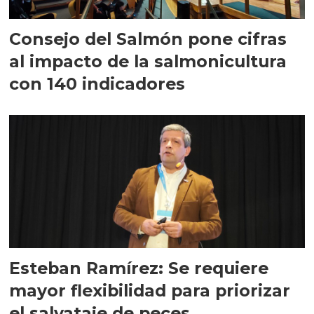
Consejo del Salmón pone cifras
al impacto de la salmonicultura
con 140 indicadores
Esteban Ramírez: Se requiere
mayor flexibilidad para priorizar
el salvataje de peces