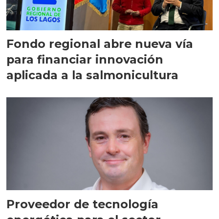
Fondo regional abre nueva vía
para financiar innovación
aplicada a la salmonicultura
Proveedor de tecnología