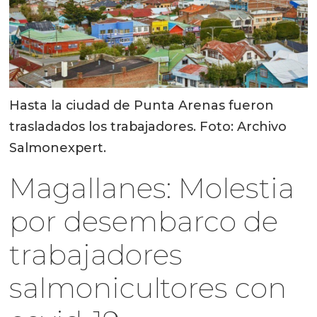
Hasta la ciudad de Punta Arenas fueron
trasladados los trabajadores. Foto: Archivo
Salmonexpert.
Magallanes: Molestia
por desembarco de
trabajadores
salmonicultores con