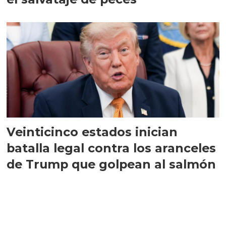
Veinticinco estados inician
batalla legal contra los aranceles
de Trump que golpean al salmón