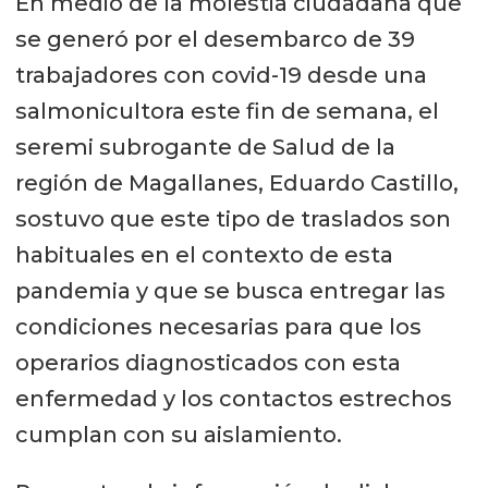
En medio de la molestia ciudadana que
se generó por el desembarco de 39
trabajadores con covid-19 desde una
salmonicultora este fin de semana, el
seremi subrogante de Salud de la
región de Magallanes, Eduardo Castillo,
sostuvo que este tipo de traslados son
habituales en el contexto de esta
pandemia y que se busca entregar las
condiciones necesarias para que los
operarios diagnosticados con esta
enfermedad y los contactos estrechos
cumplan con su aislamiento.