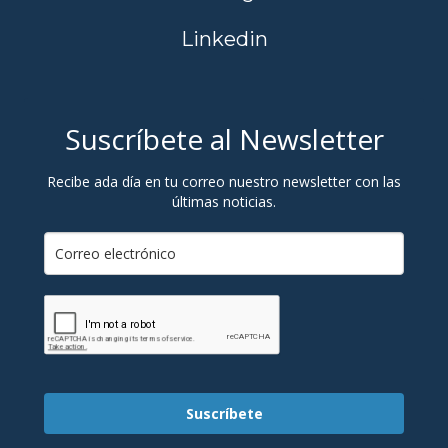
Linkedin
Suscríbete al Newsletter
Recibe ada día en tu correo nuestro newsletter con las
últimas noticias.
Suscríbete