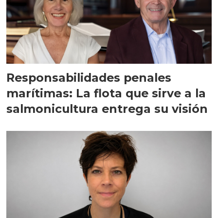
Responsabilidades penales
marítimas: La flota que sirve a la
salmonicultura entrega su visión