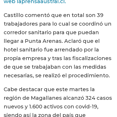
web laprensaaustral.cl.
Castillo comentó que en total son 39
trabajadores para lo cual se coordinó un
corredor sanitario para que puedan
llegar a Punta Arenas. Aclaró que el
hotel sanitario fue arrendado por la
propia empresa y tras las fiscalizaciones
de que se trabajaban con las medidas
necesarias, se realizó el procedimiento.
Cabe destacar que este martes la
región de Magallanes alcanzó 324 casos
nuevos y 1.600 activos con covid-19,
siendo así la zona del país que