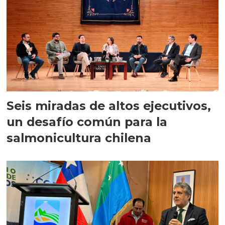
Seis miradas de altos ejecutivos,
un desafío común para la
salmonicultura chilena