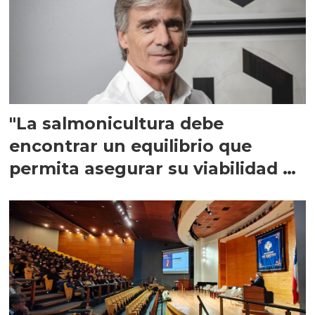
"La salmonicultura debe
encontrar un equilibrio que
permita asegurar su viabilidad de
largo plazo”