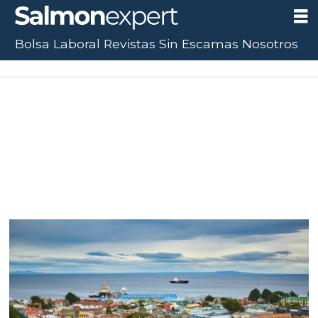
Bolsa Laboral
Revistas
Sin Escamas
Nosotros