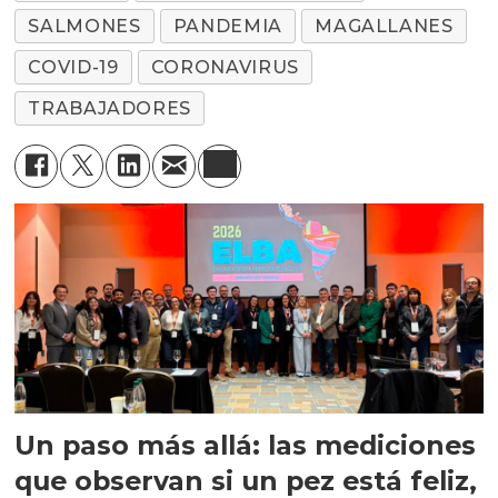
SALMONES
PANDEMIA
MAGALLANES
COVID-19
CORONAVIRUS
TRABAJADORES
Un paso más allá: las mediciones
que observan si un pez está feliz,