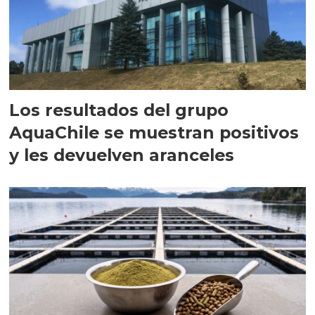
Los resultados del grupo
AquaChile se muestran positivos
y les devuelven aranceles