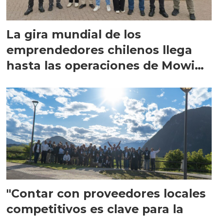
La gira mundial de los
emprendedores chilenos llega
hasta las operaciones de Mowi
en Escocia
"Contar con proveedores locales
competitivos es clave para la