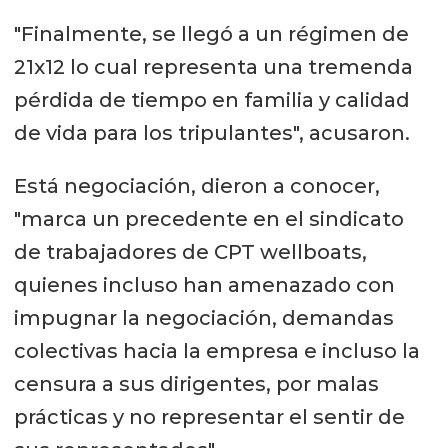
"Finalmente, se llegó a un régimen de
21x12 lo cual representa una tremenda
pérdida de tiempo en familia y calidad
de vida para los tripulantes", acusaron.
Está negociación, dieron a conocer,
"marca un precedente en el sindicato
de trabajadores de CPT wellboats,
quienes incluso han amenazado con
impugnar la negociación, demandas
colectivas hacia la empresa e incluso la
censura a sus dirigentes, por malas
prácticas y no representar el sentir de