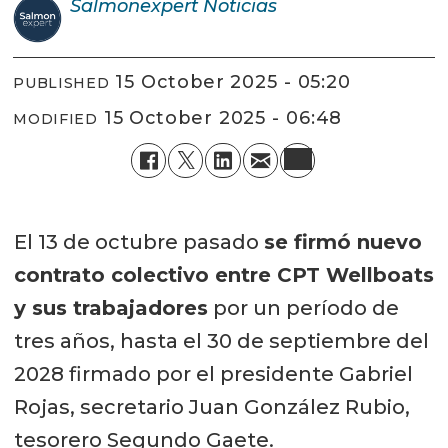
Salmonexpert
Noticias
15 October 2025 - 05:20
PUBLISHED
15 October 2025 - 06:48
MODIFIED
El 13 de octubre pasado
se firmó nuevo
contrato colectivo entre CPT Wellboats
y sus trabajadores
por un período de
tres años, hasta el 30 de septiembre del
2028 firmado por el presidente Gabriel
Rojas, secretario Juan González Rubio,
tesorero Segundo Gaete.