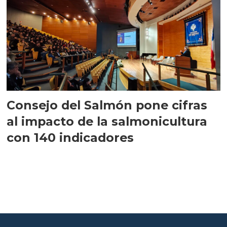
Consejo del Salmón pone cifras
al impacto de la salmonicultura
con 140 indicadores