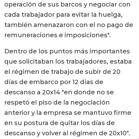
operación de sus barcos y negociar con
cada trabajador para evitar la huelga,
también amenazaron con el no pago de
remuneraciones e imposiciones".
Dentro de los puntos más importantes
que solicitaban los trabajadores, estaba
el régimen de trabajo de subir de 20
días de embarco por 12 días de
descanso a 20x14 "en donde no se
respetó el piso de la negociación
anterior y la empresa se mantuvo firme
en su postura de quitar los días de
descanso y volver al régimen de 20x10".