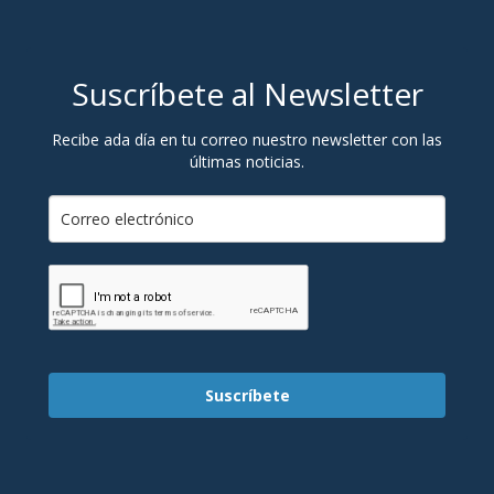
Suscríbete al Newsletter
Recibe ada día en tu correo nuestro newsletter con las
últimas noticias.
Suscríbete