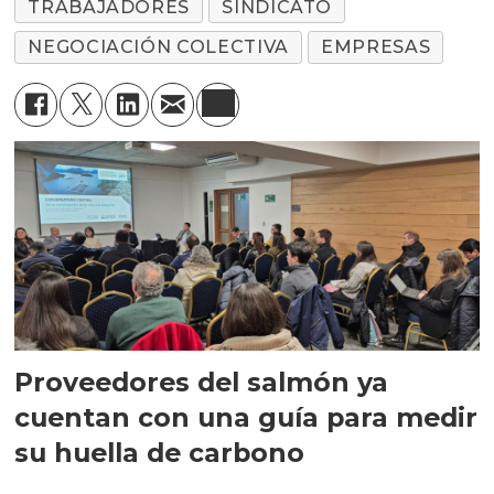
TRABAJADORES
SINDICATO
NEGOCIACIÓN COLECTIVA
EMPRESAS
Proveedores del salmón ya
cuentan con una guía para medir
su huella de carbono