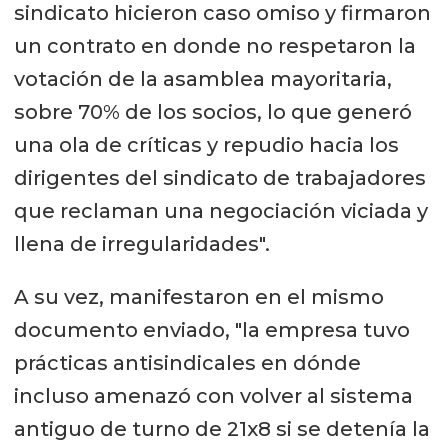
sindicato hicieron caso omiso y firmaron
un contrato en donde no respetaron la
votación de la asamblea mayoritaria,
sobre 70% de los socios, lo que generó
una ola de críticas y repudio hacia los
dirigentes del sindicato de trabajadores
que reclaman una negociación viciada y
llena de irregularidades".
A su vez, manifestaron en el mismo
documento enviado, "la empresa tuvo
prácticas antisindicales en dónde
incluso amenazó con volver al sistema
antiguo de turno de 21x8 si se detenía la