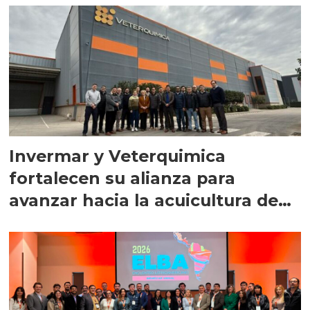
Invermar y Veterquimica
fortalecen su alianza para
avanzar hacia la acuicultura de
precisión