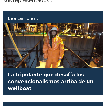
sus representados".
Lea también:
La tripulante que desafía los
convencionalismos arriba de un
wellboat