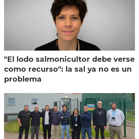
"El lodo salmonicultor debe verse
como recurso": la sal ya no es un
problema