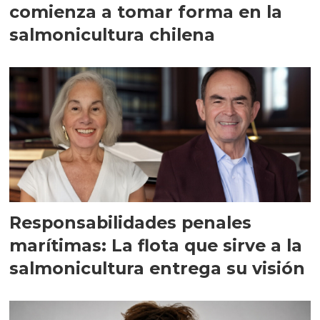
comienza a tomar forma en la
salmonicultura chilena
Responsabilidades penales
marítimas: La flota que sirve a la
salmonicultura entrega su visión