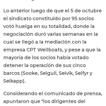
Lo anterior luego de que el 5 de octubre
el sindicato constituido por 95 socios
votó huelga en su totalidad, donde la
negociación duró varias semanas en la
cual se llegó a la mediación con la
empresa CPT Wellboats, y pese a que la
mayoría de los socios había votado
detener la operación de sus cinco
barcos (Sooke, Seigull, Seivik, Seifyr y
Seikapp).
Considerando el comunicado de prensa,
apuntaron que "los dirigentes del