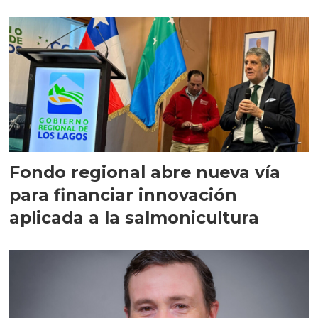
Fondo regional abre nueva vía
para financiar innovación
aplicada a la salmonicultura