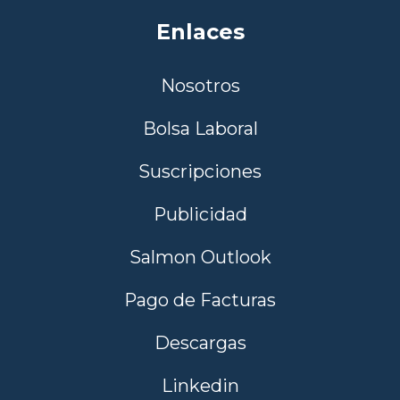
Enlaces
Nosotros
Bolsa Laboral
Suscripciones
Publicidad
Salmon Outlook
Pago de Facturas
Descargas
Linkedin