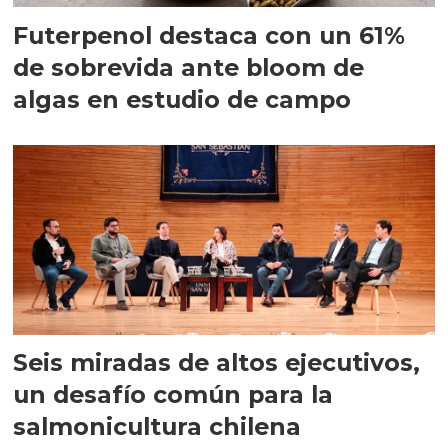
Futerpenol destaca con un 61%
de sobrevida ante bloom de
algas en estudio de campo
Seis miradas de altos ejecutivos,
un desafío común para la
salmonicultura chilena