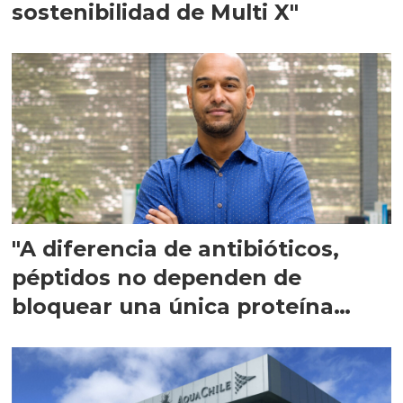
sostenibilidad de Multi X"
"A diferencia de antibióticos,
péptidos no dependen de
bloquear una única proteína
intracelular"