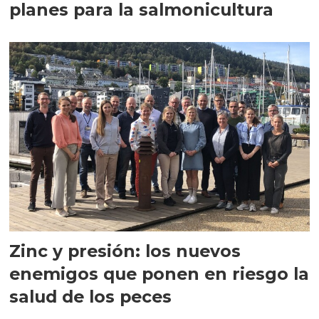
planes para la salmonicultura
Zinc y presión: los nuevos
enemigos que ponen en riesgo la
salud de los peces