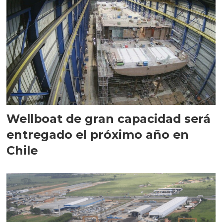
Wellboat de gran capacidad será
entregado el próximo año en
Chile