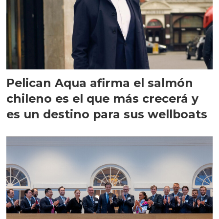
Pelican Aqua afirma el salmón
chileno es el que más crecerá y
es un destino para sus wellboats