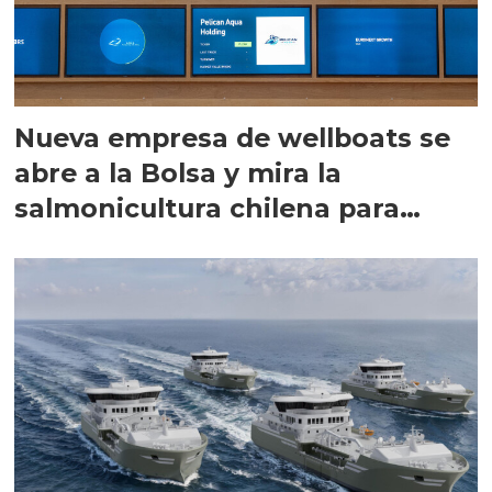
Nueva empresa de wellboats se
abre a la Bolsa y mira la
salmonicultura chilena para
crecer