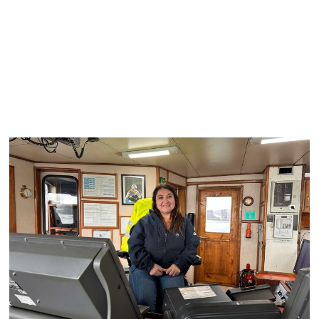
Wellboats