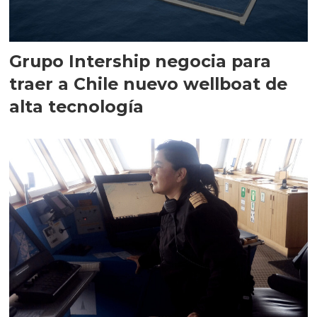
Grupo Intership negocia para
traer a Chile nuevo wellboat de
alta tecnología