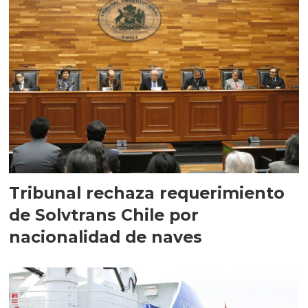
Tribunal rechaza requerimiento
de Solvtrans Chile por
nacionalidad de naves