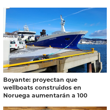
Boyante: proyectan que
wellboats construidos en
Noruega aumentarán a 100