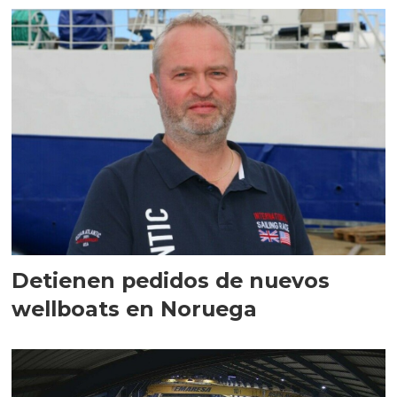
Detienen pedidos de nuevos
wellboats en Noruega