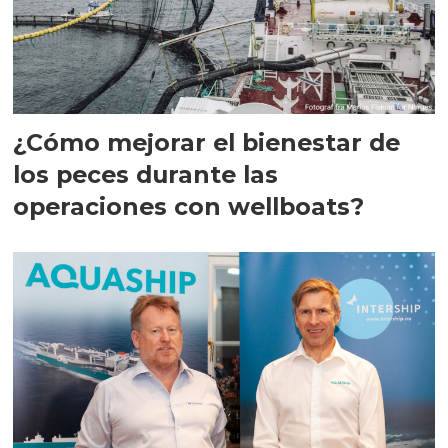
¿Cómo mejorar el bienestar de
los peces durante las
operaciones con wellboats?