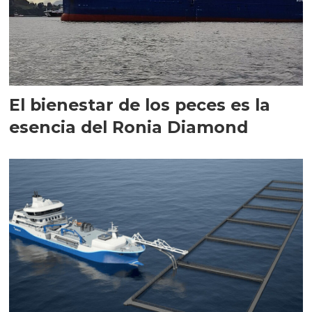
El bienestar de los peces es la
esencia del Ronia Diamond