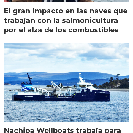
El gran impacto en las naves que
trabajan con la salmonicultura
por el alza de los combustibles
Nachipa Wellboats trabaja para