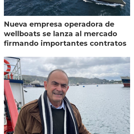
Nueva empresa operadora de
wellboats se lanza al mercado
firmando importantes contratos