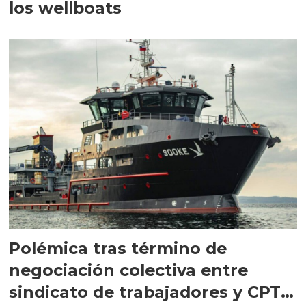
los wellboats
Polémica tras término de
negociación colectiva entre
sindicato de trabajadores y CPT