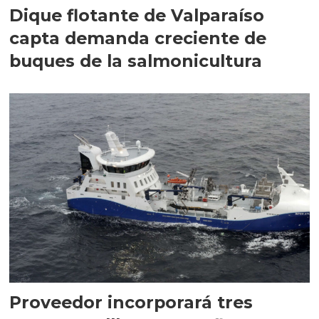
Dique flotante de Valparaíso
capta demanda creciente de
buques de la salmonicultura
Proveedor incorporará tres