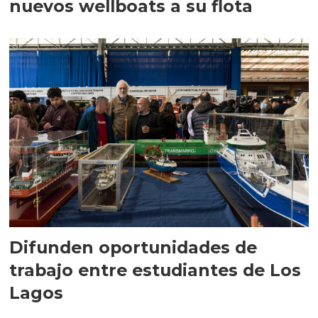
nuevos wellboats a su flota
Difunden oportunidades de
trabajo entre estudiantes de Los
Lagos