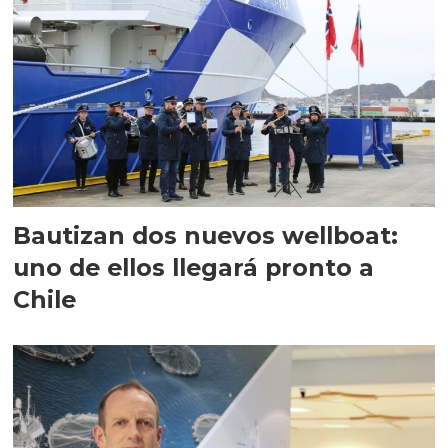
Bautizan dos nuevos wellboat:
uno de ellos llegará pronto a
Chile