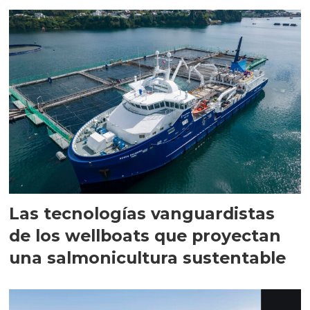
Las tecnologías vanguardistas
de los wellboats que proyectan
una salmonicultura sustentable