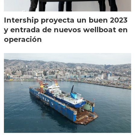
Intership proyecta un buen 2023
y entrada de nuevos wellboat en
operación