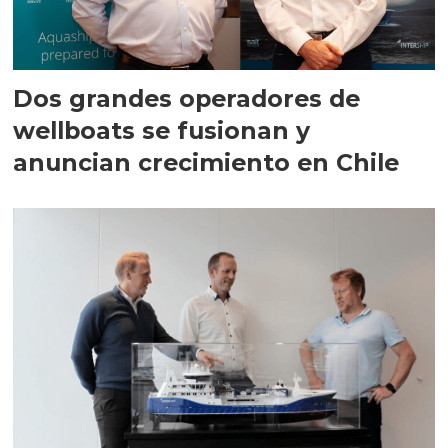
Dos grandes operadores de
wellboats se fusionan y
anuncian crecimiento en Chile