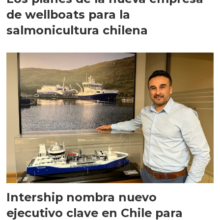
de wellboats para la
salmonicultura chilena
Intership nombra nuevo
ejecutivo clave en Chile para