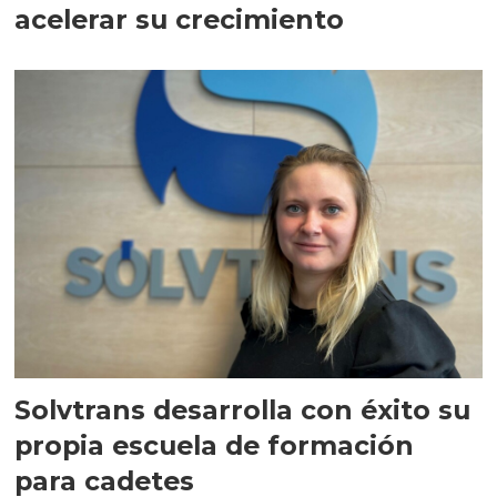
acelerar su crecimiento
Solvtrans desarrolla con éxito su
propia escuela de formación
para cadetes