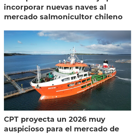
incorporar nuevas naves al
mercado salmonicultor chileno
CPT proyecta un 2026 muy
auspicioso para el mercado de