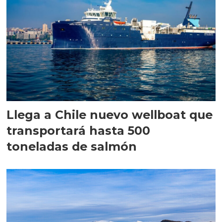
Llega a Chile nuevo wellboat que
transportará hasta 500
toneladas de salmón