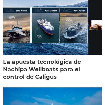
La apuesta tecnológica de
Nachipa Wellboats para el
control de Caligus