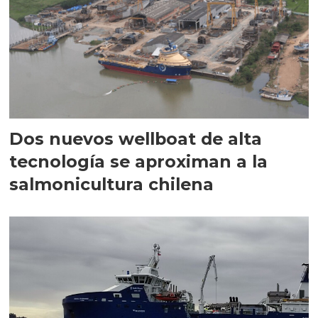
Dos nuevos wellboat de alta
tecnología se aproximan a la
salmonicultura chilena