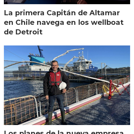
La primera Capitán de Altamar
en Chile navega en los wellboat
de Detroit
Los planes de la nueva empresa