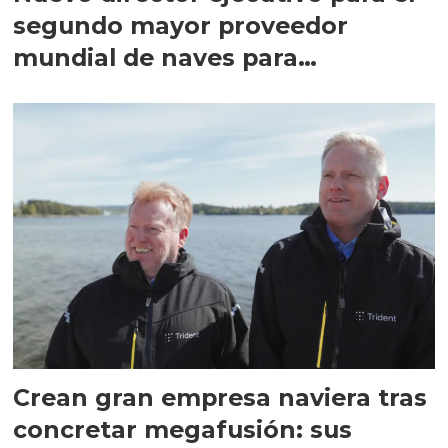
segundo mayor proveedor
mundial de naves para
salmonicultura
Crean gran empresa naviera tras
concretar megafusión: sus