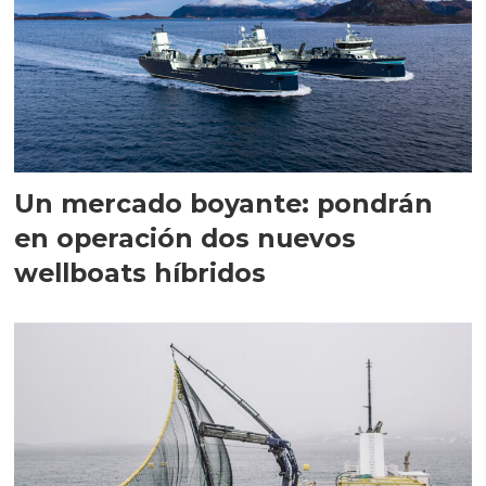
Un mercado boyante: pondrán
en operación dos nuevos
wellboats híbridos