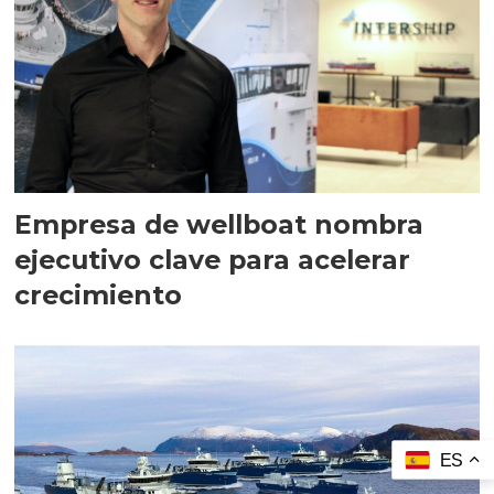
Empresa de wellboat nombra
ejecutivo clave para acelerar
crecimiento
ES