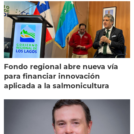
Fondo regional abre nueva vía
para financiar innovación
aplicada a la salmonicultura