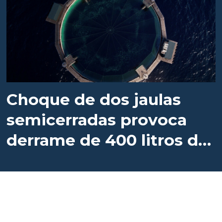
Choque de dos jaulas
semicerradas provoca
derrame de 400 litros de
diésel