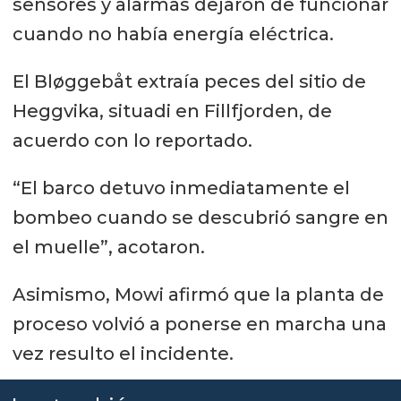
sensores y alarmas dejaron de funcionar
cuando no había energía eléctrica.
El Bløggebåt extraía peces del sitio de
Heggvika, situadi en Fillfjorden, de
acuerdo con lo reportado.
“El barco detuvo inmediatamente el
bombeo cuando se descubrió sangre en
el muelle”, acotaron.
Asimismo, Mowi afirmó que la planta de
proceso volvió a ponerse en marcha una
vez resulto el incidente.