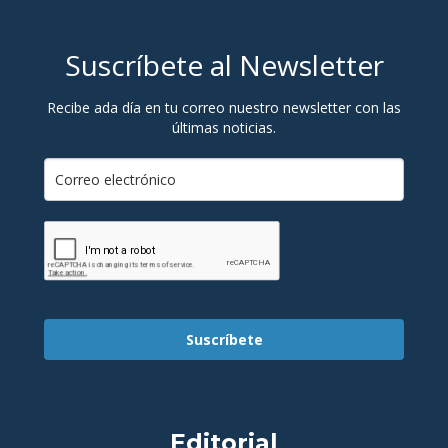
Suscríbete al Newsletter
Recibe ada día en tu correo nuestro newsletter con las
últimas noticias.
Suscríbete
Editorial