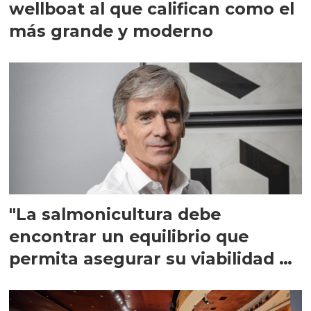
wellboat al que califican como el
más grande y moderno
"La salmonicultura debe
encontrar un equilibrio que
permita asegurar su viabilidad de
largo plazo”