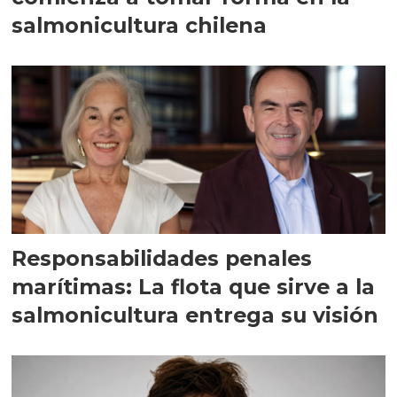
salmonicultura chilena
Responsabilidades penales
marítimas: La flota que sirve a la
salmonicultura entrega su visión