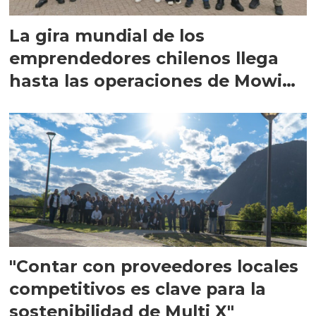
La gira mundial de los
emprendedores chilenos llega
hasta las operaciones de Mowi
en Escocia
"Contar con proveedores locales
competitivos es clave para la
sostenibilidad de Multi X"