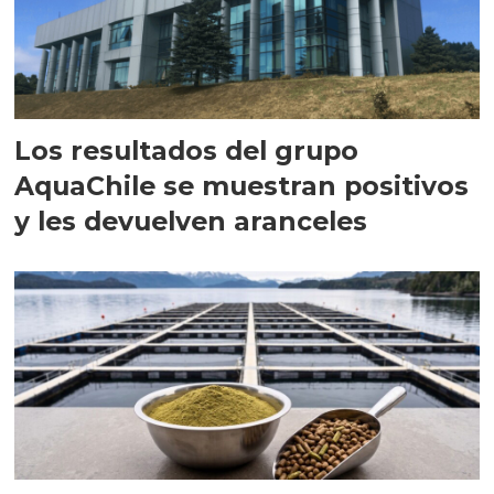
Los resultados del grupo
AquaChile se muestran positivos
y les devuelven aranceles