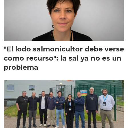
"El lodo salmonicultor debe verse
como recurso": la sal ya no es un
problema