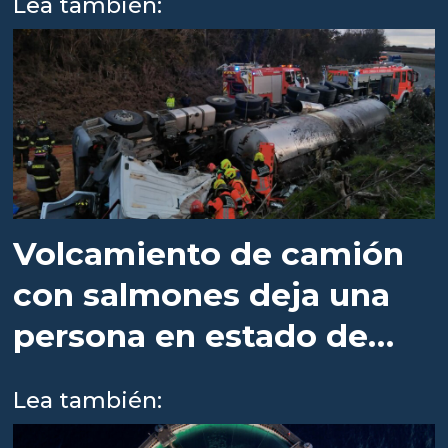
Lea también:
Volcamiento de camión
con salmones deja una
persona en estado de
gravedad
Lea también: