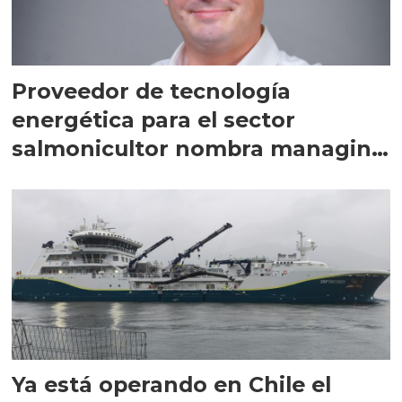
Proveedor de tecnología
energética para el sector
salmonicultor nombra managing
director en Chile
Ya está operando en Chile el