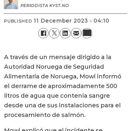
PERIODISTA KYST.NO
11 December 2023 - 04:10
PUBLISHED
A través de un mensaje dirigido a la
Autoridad Noruega de Seguridad
Alimentaria de Noruega, Mowi informó
el derrame de aproximadamente 500
litros de agua que contenía sangre
desde una de sus instalaciones para el
procesamiento de salmón.
Mowi explicó que el incidente se