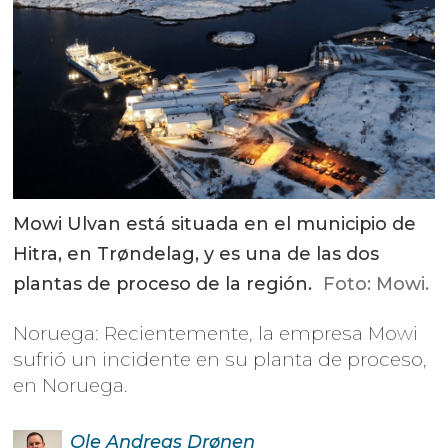
Mowi Ulvan está situada en el municipio de
Hitra, en Trøndelag, y es una de las dos
plantas de proceso de la región.
Foto: Mowi.
Noruega: Recientemente, la empresa Mowi
sufrió un incidente en su planta de proceso,
en Noruega.
Ole Andreas
Drønen