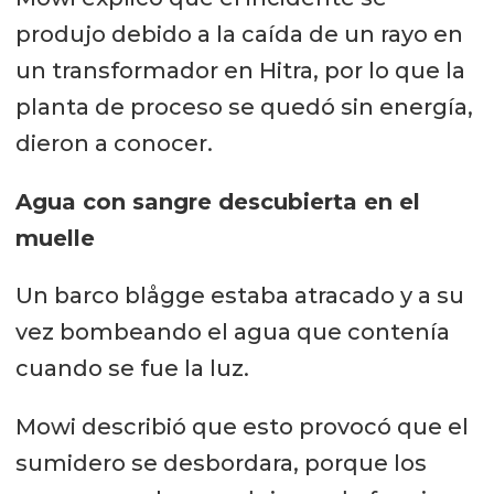
produjo debido a la caída de un rayo en
un transformador en Hitra, por lo que la
planta de proceso se quedó sin energía,
dieron a conocer.
Agua con sangre descubierta en el
muelle
Un barco blågge estaba atracado y a su
vez bombeando el agua que contenía
cuando se fue la luz.
Mowi describió que esto provocó que el
sumidero se desbordara, porque los