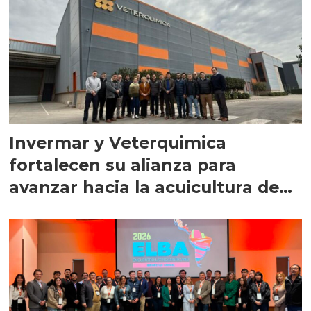
Invermar y Veterquimica
fortalecen su alianza para
avanzar hacia la acuicultura de
precisión