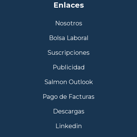
Enlaces
Nosotros
Bolsa Laboral
Suscripciones
Publicidad
Salmon Outlook
Pago de Facturas
Descargas
Linkedin