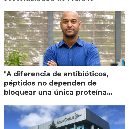
"A diferencia de antibióticos,
péptidos no dependen de
bloquear una única proteína
intracelular"