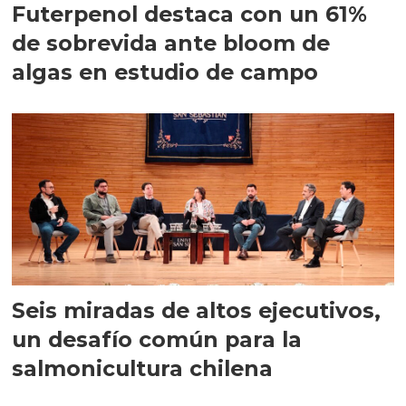
Futerpenol destaca con un 61%
de sobrevida ante bloom de
algas en estudio de campo
Seis miradas de altos ejecutivos,
un desafío común para la
salmonicultura chilena