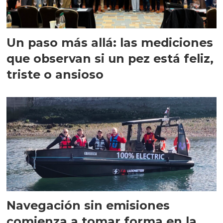
Un paso más allá: las mediciones
que observan si un pez está feliz,
triste o ansioso
Navegación sin emisiones
comienza a tomar forma en la