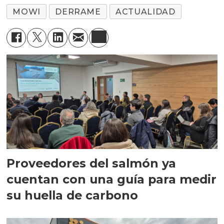
MOWI
DERRAME
ACTUALIDAD
Proveedores del salmón ya
cuentan con una guía para medir
su huella de carbono