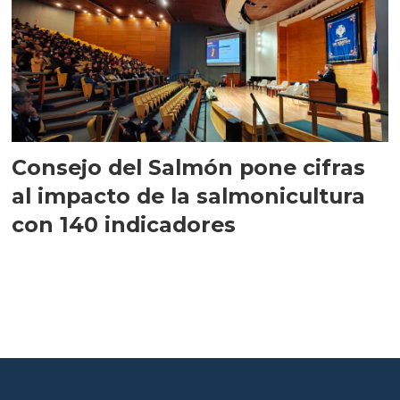
Consejo del Salmón pone cifras
al impacto de la salmonicultura
con 140 indicadores