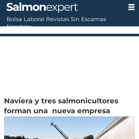
Bolsa Laboral
Revistas
Sin Escamas
Nosotros
Naviera y tres salmonicultores
forman una nueva empresa