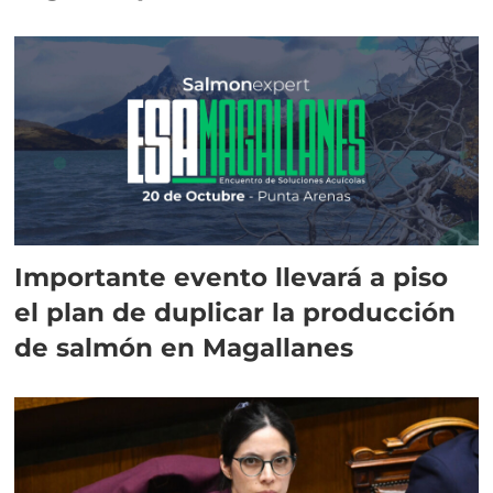
Importante evento llevará a piso
el plan de duplicar la producción
de salmón en Magallanes