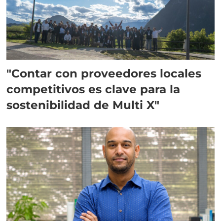
"Contar con proveedores locales
competitivos es clave para la
sostenibilidad de Multi X"