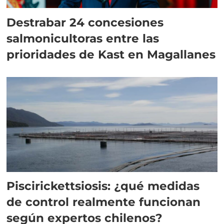
Destrabar 24 concesiones
salmonicultoras entre las
prioridades de Kast en Magallanes
Piscirickettsiosis: ¿qué medidas
de control realmente funcionan
según expertos chilenos?