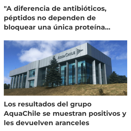
"A diferencia de antibióticos,
péptidos no dependen de
bloquear una única proteína
intracelular"
Los resultados del grupo
AquaChile se muestran positivos y
les devuelven aranceles