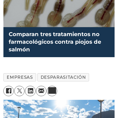
Comparan tres tratamientos no
farmacológicos contra piojos de
salmón
EMPRESAS
DESPARASITACIÓN