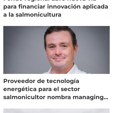
para financiar innovación aplicada
a la salmonicultura
Proveedor de tecnología
energética para el sector
salmonicultor nombra managing
director en Chile