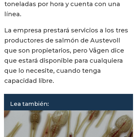
toneladas por hora y cuenta con una
línea.
La empresa prestará servicios a los tres
productores de salmón de Austevoll
que son propietarios, pero Vågen dice
que estará disponible para cualquiera
que lo necesite, cuando tenga
capacidad libre.
Lea también: