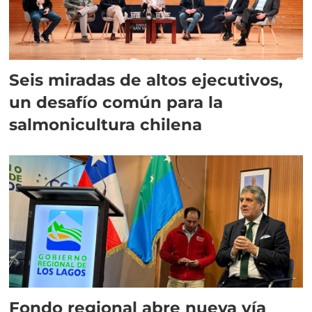
Seis miradas de altos ejecutivos,
un desafío común para la
salmonicultura chilena
Fondo regional abre nueva vía