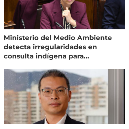
Ministerio del Medio Ambiente
detecta irregularidades en
consulta indígena para
implementar SBAP