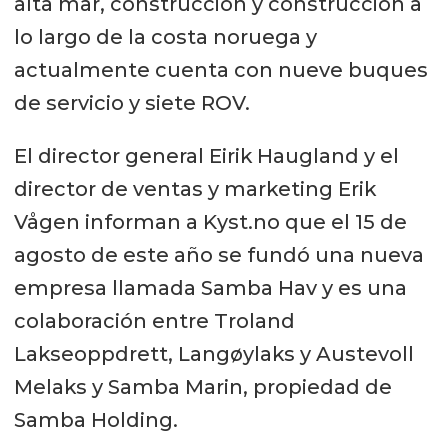
alta mar, construcción y construcción a
lo largo de la costa noruega y
actualmente cuenta con nueve buques
de servicio y siete ROV.
El director general Eirik Haugland y el
director de ventas y marketing Erik
Vågen informan a Kyst.no que el 15 de
agosto de este año se fundó una nueva
empresa llamada Samba Hav y es una
colaboración entre Troland
Lakseoppdrett, Langøylaks y Austevoll
Melaks y Samba Marin, propiedad de
Samba Holding.