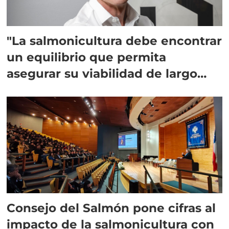
"La salmonicultura debe encontrar
un equilibrio que permita
asegurar su viabilidad de largo
plazo”
Consejo del Salmón pone cifras al
impacto de la salmonicultura con