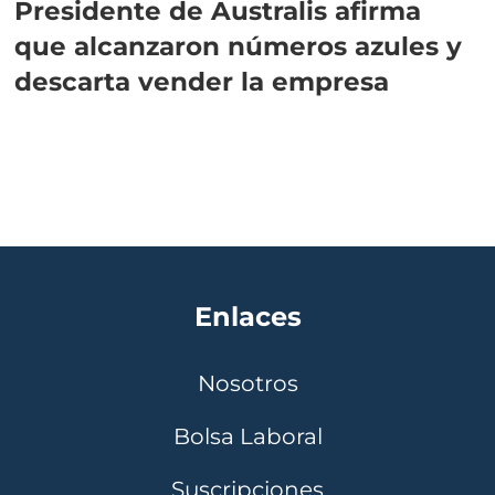
Presidente de Australis afirma
que alcanzaron números azules y
descarta vender la empresa
Enlaces
Nosotros
Bolsa Laboral
Suscripciones