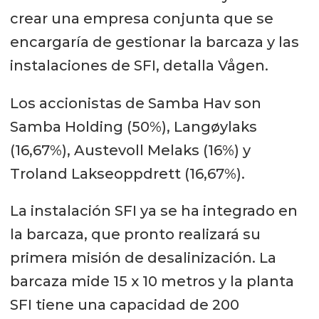
crear una empresa conjunta que se
encargaría de gestionar la barcaza y las
instalaciones de SFI, detalla Vågen.
Los accionistas de Samba Hav son
Samba Holding (50%), Langøylaks
(16,67%), Austevoll Melaks (16%) y
Troland Lakseoppdrett (16,67%).
La instalación SFI ya se ha integrado en
la barcaza, que pronto realizará su
primera misión de desalinización. La
barcaza mide 15 x 10 metros y la planta
SFI tiene una capacidad de 200