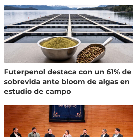
Futerpenol destaca con un 61% de
sobrevida ante bloom de algas en
estudio de campo