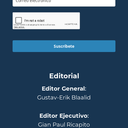
Suscríbete
Editorial
Editor General
:
Gustav-Erik Blaalid
Editor Ejecutivo
:
Gian Paul Ricapito