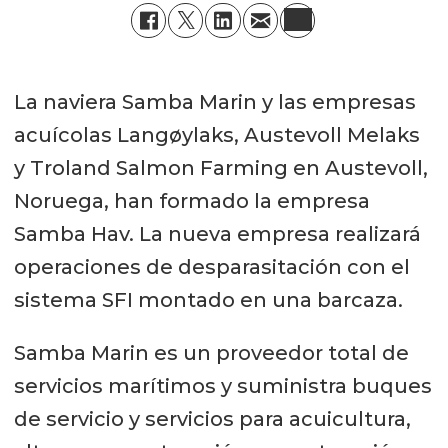
La naviera Samba Marin y las empresas
acuícolas Langøylaks, Austevoll Melaks
y Troland Salmon Farming en Austevoll,
Noruega, han formado la empresa
Samba Hav. La nueva empresa realizará
operaciones de desparasitación con el
sistema SFI montado en una barcaza.
Samba Marin es un proveedor total de
servicios marítimos y suministra buques
de servicio y servicios para acuicultura,