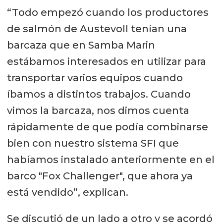
“Todo empezó cuando los productores
de salmón de Austevoll tenían una
barcaza que en Samba Marin
estábamos interesados en utilizar para
transportar varios equipos cuando
íbamos a distintos trabajos. Cuando
vimos la barcaza, nos dimos cuenta
rápidamente de que podía combinarse
bien con nuestro sistema SFI que
habíamos instalado anteriormente en el
barco "Fox Challenger", que ahora ya
está vendido”, explican.
Se discutió de un lado a otro y se acordó