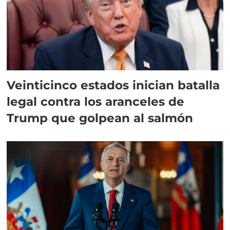
Veinticinco estados inician batalla
legal contra los aranceles de
Trump que golpean al salmón