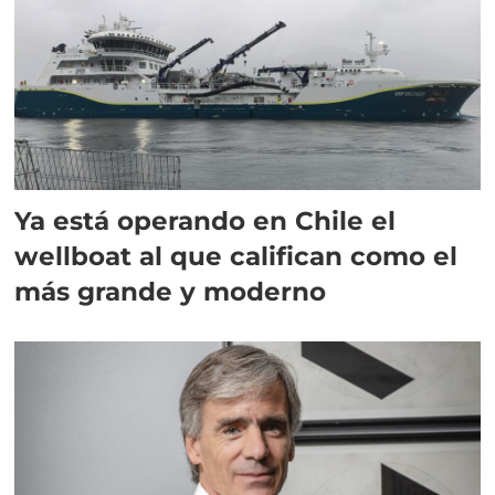
Ya está operando en Chile el
wellboat al que califican como el
más grande y moderno