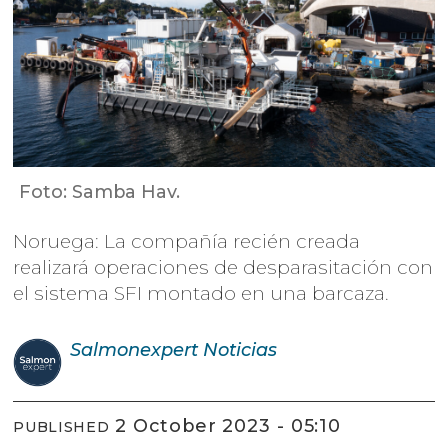
Foto: Samba Hav.
Noruega: La compañía recién creada
realizará operaciones de desparasitación con
el sistema SFI montado en una barcaza.
Salmonexpert
Noticias
2 October 2023 - 05:10
PUBLISHED