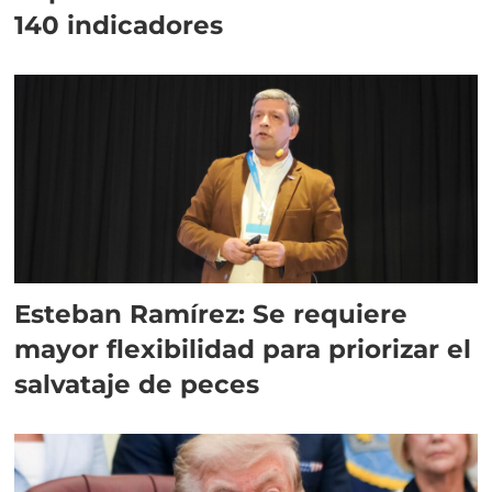
140 indicadores
Esteban Ramírez: Se requiere
mayor flexibilidad para priorizar el
salvataje de peces