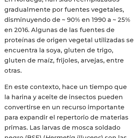
gradualmente por fuentes vegetales,
disminuyendo de ~ 90% en 1990 a ~ 25%
en 2016. Algunas de las fuentes de
proteínas de origen vegetal utilizadas se
encuentra la soya, gluten de trigo,
gluten de maíz, frijoles, arvejas, entre
otras.
En este contexto, hace un tiempo que
la harina y aceite de insectos pueden
convertirse en un recurso importante
para expandir el repertorio de materias
primas. Las larvas de mosca soldado
negro (BSF) (
Hermetia illucens
) son las