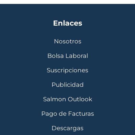
Enlaces
Nosotros
Bolsa Laboral
Suscripciones
Publicidad
Salmon Outlook
Pago de Facturas
Descargas