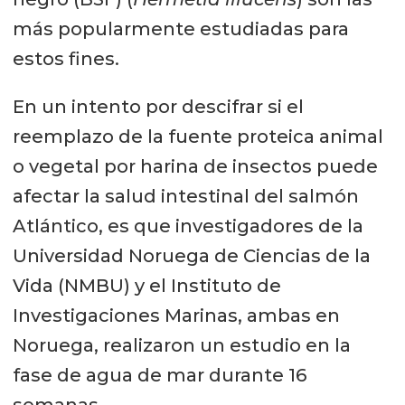
más popularmente estudiadas para
estos fines.
En un intento por descifrar si el
reemplazo de la fuente proteica animal
o vegetal por harina de insectos puede
afectar la salud intestinal del salmón
Atlántico, es que investigadores de la
Universidad Noruega de Ciencias de la
Vida (NMBU) y el Instituto de
Investigaciones Marinas, ambas en
Noruega, realizaron un estudio en la
fase de agua de mar durante 16
semanas.