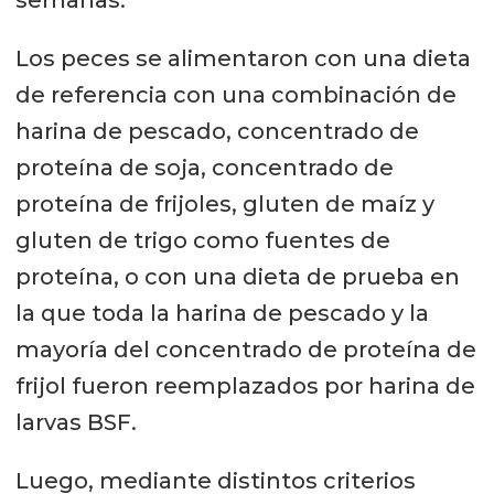
Los peces se alimentaron con una dieta
de referencia con una combinación de
harina de pescado, concentrado de
proteína de soja, concentrado de
proteína de frijoles, gluten de maíz y
gluten de trigo como fuentes de
proteína, o con una dieta de prueba en
la que toda la harina de pescado y la
mayoría del concentrado de proteína de
frijol fueron reemplazados por harina de
larvas BSF.
Luego, mediante distintos criterios