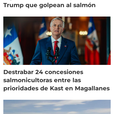
Trump que golpean al salmón
Destrabar 24 concesiones
salmonicultoras entre las
prioridades de Kast en Magallanes