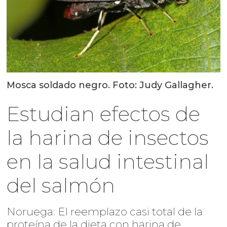
Mosca soldado negro. Foto: Judy Gallagher.
Estudian efectos de
la harina de insectos
en la salud intestinal
del salmón
Noruega: El reemplazo casi total de la
proteína de la dieta con harina de