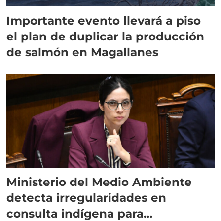
Importante evento llevará a piso
el plan de duplicar la producción
de salmón en Magallanes
Ministerio del Medio Ambiente
detecta irregularidades en
consulta indígena para