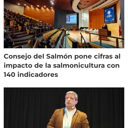
Consejo del Salmón pone cifras al
impacto de la salmonicultura con
140 indicadores