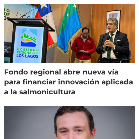
Fondo regional abre nueva vía
para financiar innovación aplicada
a la salmonicultura