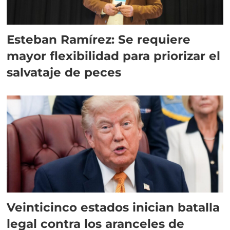
Esteban Ramírez: Se requiere
mayor flexibilidad para priorizar el
salvataje de peces
Veinticinco estados inician batalla
legal contra los aranceles de