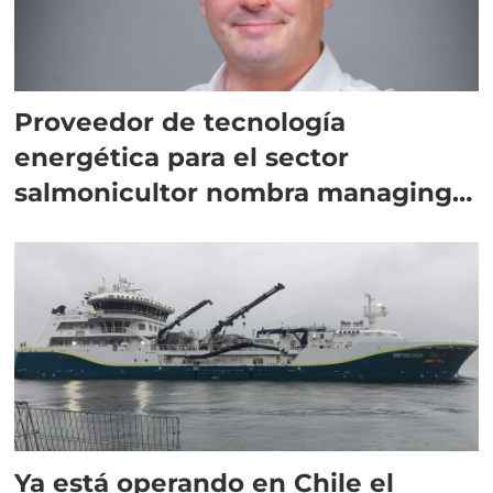
Proveedor de tecnología
energética para el sector
salmonicultor nombra managing
director en Chile
Ya está operando en Chile el