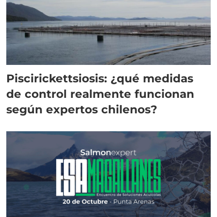
Piscirickettsiosis: ¿qué medidas
de control realmente funcionan
según expertos chilenos?