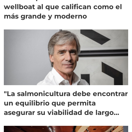
wellboat al que califican como el
más grande y moderno
"La salmonicultura debe encontrar
un equilibrio que permita
asegurar su viabilidad de largo
plazo”