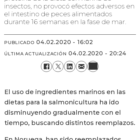
insectos, no provocó efectos adversos en
el intestino de peces alimentados
durante 16 semanas en la fase de mar.
04.02.2020 - 16:02
PUBLICADO
04.02.2020 - 20:24
ÚLTIMA ACTUALIZACIÓN
El uso de ingredientes marinos en las
dietas para la salmonicultura ha ido
disminuyendo gradualmente con el
tiempo, buscando distintos reemplazos.
En Noruega, han sido reemplazados