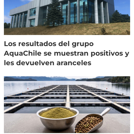
Los resultados del grupo
AquaChile se muestran positivos y
les devuelven aranceles