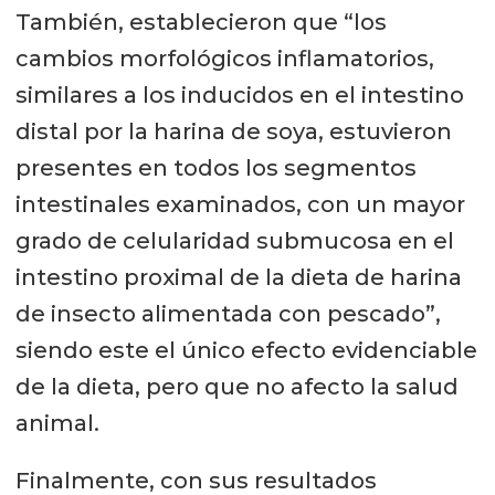
También, establecieron que “los
cambios morfológicos inflamatorios,
similares a los inducidos en el intestino
distal por la harina de soya, estuvieron
presentes en todos los segmentos
intestinales examinados, con un mayor
grado de celularidad submucosa en el
intestino proximal de la dieta de harina
de insecto alimentada con pescado”,
siendo este el único efecto evidenciable
de la dieta, pero que no afecto la salud
animal.
Finalmente, con sus resultados