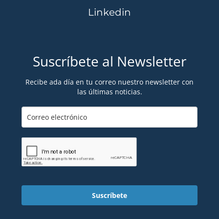
Linkedin
Suscríbete al Newsletter
Recibe ada día en tu correo nuestro newsletter con
las últimas noticias.
Suscríbete