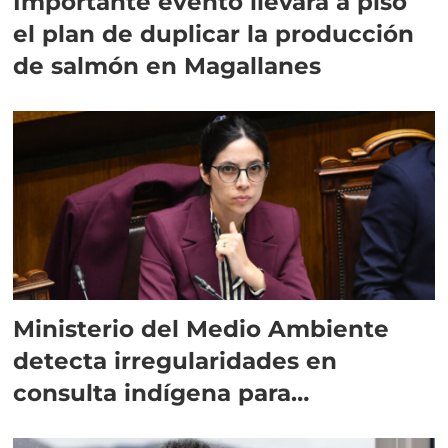
Importante evento llevará a piso
el plan de duplicar la producción
de salmón en Magallanes
Ministerio del Medio Ambiente
detecta irregularidades en
consulta indígena para
implementar SBAP