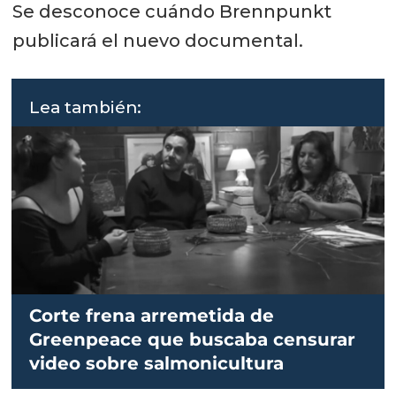
Se desconoce cuándo Brennpunkt
publicará el nuevo documental.
Lea también:
Corte frena arremetida de
Greenpeace que buscaba censurar
video sobre salmonicultura