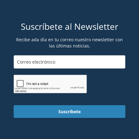
Suscríbete al Newsletter
Recibe ada día en tu correo nuestro newsletter con
las últimas noticias.
Suscríbete