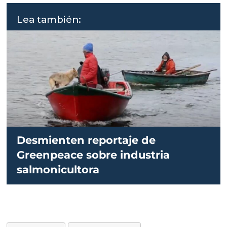
Lea también:
Desmienten reportaje de
Greenpeace sobre industria
salmonicultora