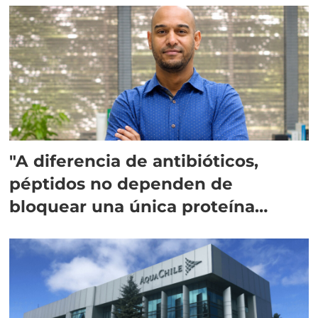
"A diferencia de antibióticos,
péptidos no dependen de
bloquear una única proteína
intracelular"