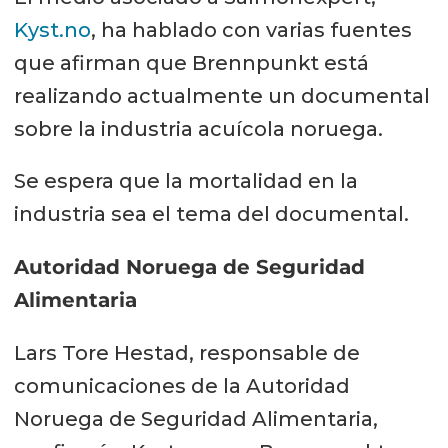
Kyst.no
, ha hablado con varias fuentes
que afirman que Brennpunkt está
realizando actualmente un documental
sobre la industria acuícola noruega.
Se espera que la mortalidad en la
industria sea el tema del documental.
Autoridad Noruega de Seguridad
Alimentaria
Lars Tore Hestad, responsable de
comunicaciones de la Autoridad
Noruega de Seguridad Alimentaria,