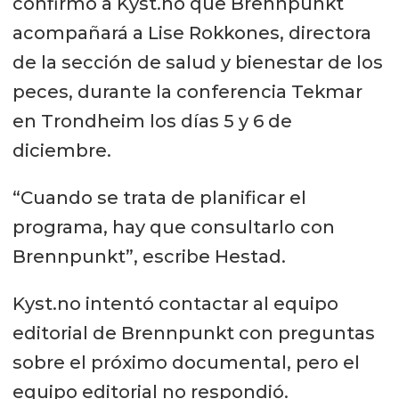
confirmó a Kyst.no que Brennpunkt
acompañará a Lise Rokkones, directora
de la sección de salud y bienestar de los
peces, durante la conferencia Tekmar
en Trondheim los días 5 y 6 de
diciembre.
“Cuando se trata de planificar el
programa, hay que consultarlo con
Brennpunkt”, escribe Hestad.
Kyst.no intentó contactar al equipo
editorial de Brennpunkt con preguntas
sobre el próximo documental, pero el
equipo editorial no respondió.