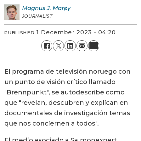
Magnus J.
Marøy
JOURNALIST
1 December 2023 - 04:20
PUBLISHED
El programa de televisión noruego con
un punto de visión crítico llamado
"Brennpunkt", se autodescribe como
que "revelan, descubren y explican en
documentales de investigación temas
que nos conciernen a todos".
El medio asociado a Salmonexpert,