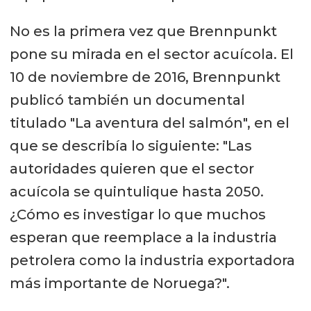
No es la primera vez que Brennpunkt
pone su mirada en el sector acuícola. El
10 de noviembre de 2016, Brennpunkt
publicó también un documental
titulado "La aventura del salmón", en el
que se describía lo siguiente: "Las
autoridades quieren que el sector
acuícola se quintulique hasta 2050.
¿Cómo es investigar lo que muchos
esperan que reemplace a la industria
petrolera como la industria exportadora
más importante de Noruega?".