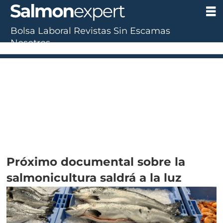
Bolsa Laboral
Revistas
Sin Escamas
Nosotros
Próximo documental sobre la
salmonicultura saldrá a la luz