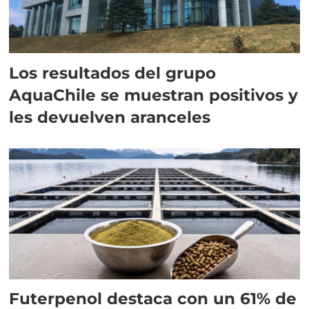
Los resultados del grupo
AquaChile se muestran positivos y
les devuelven aranceles
Futerpenol destaca con un 61% de