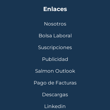
Enlaces
Nosotros
Bolsa Laboral
Suscripciones
Publicidad
Salmon Outlook
Pago de Facturas
Descargas
Linkedin