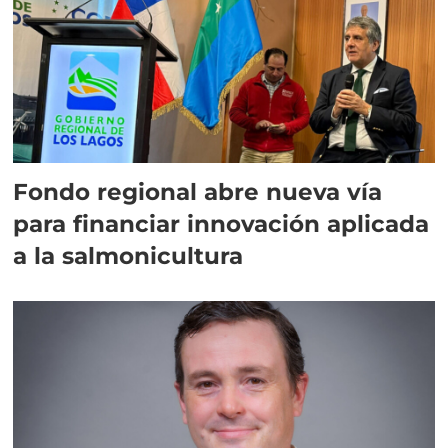
Fondo regional abre nueva vía
para financiar innovación aplicada
a la salmonicultura