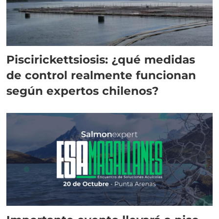
Piscirickettsiosis: ¿qué medidas
de control realmente funcionan
según expertos chilenos?