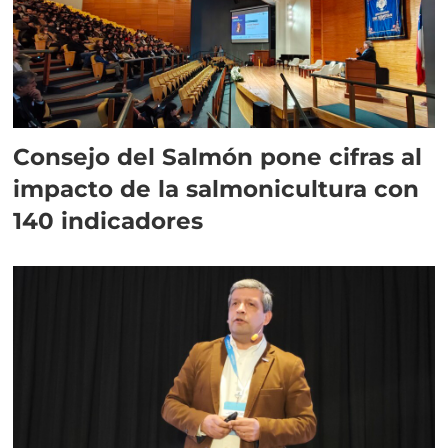
Consejo del Salmón pone cifras al
impacto de la salmonicultura con
140 indicadores