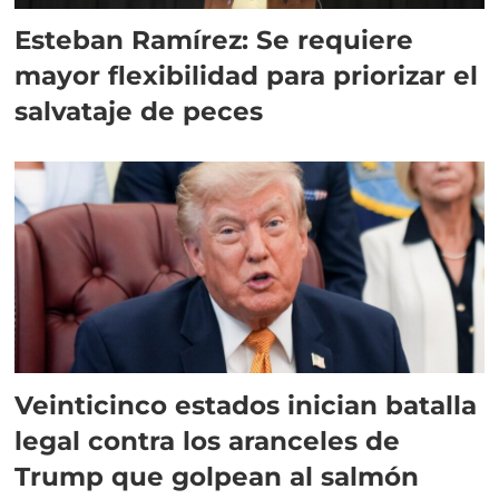
Esteban Ramírez: Se requiere
mayor flexibilidad para priorizar el
salvataje de peces
Veinticinco estados inician batalla
legal contra los aranceles de
Trump que golpean al salmón