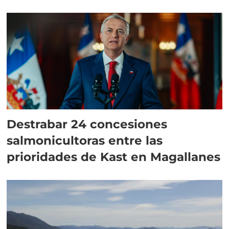
Destrabar 24 concesiones
salmonicultoras entre las
prioridades de Kast en Magallanes