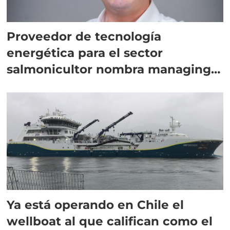
Proveedor de tecnología
energética para el sector
salmonicultor nombra managing
director en Chile
Ya está operando en Chile el
wellboat al que califican como el