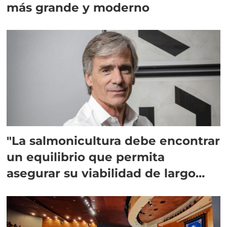
más grande y moderno
"La salmonicultura debe encontrar
un equilibrio que permita
asegurar su viabilidad de largo
plazo”