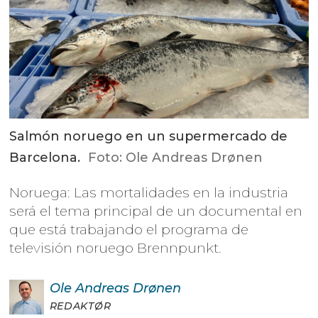
Salmón noruego en un supermercado de
Barcelona.
Foto: Ole Andreas Drønen
Noruega: Las mortalidades en la industria
será el tema principal de un documental en
que está trabajando el programa de
televisión noruego Brennpunkt.
Ole Andreas
Drønen
REDAKTØR