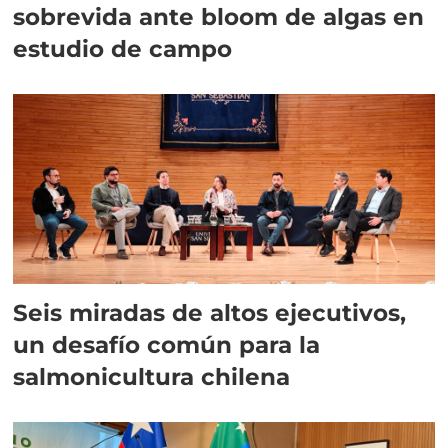
sobrevida ante bloom de algas en
estudio de campo
Seis miradas de altos ejecutivos,
un desafío común para la
salmonicultura chilena