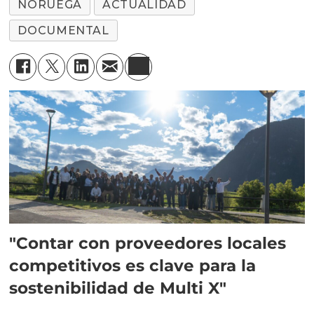
NORUEGA
ACTUALIDAD
DOCUMENTAL
"Contar con proveedores locales
competitivos es clave para la
sostenibilidad de Multi X"