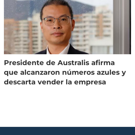
Presidente de Australis afirma
que alcanzaron números azules y
descarta vender la empresa