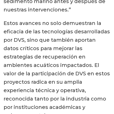
sedimento marino antes y después de
nuestras intervenciones.”
Estos avances no solo demuestran la
eficacia de las tecnologías desarrolladas
por DVS, sino que también aportan
datos críticos para mejorar las
estrategias de recuperación en
ambientes acuáticos impactados. El
valor de la participación de DVS en estos
proyectos radica en su amplia
experiencia técnica y operativa,
reconocida tanto por la industria como
por instituciones académicas y