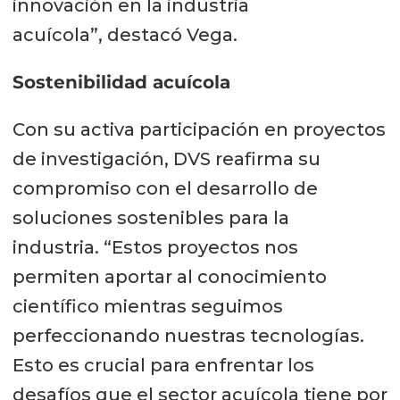
innovación en la industria
acuícola”, destacó Vega.
Sostenibilidad acuícola
Con su activa participación en proyectos
de investigación, DVS reafirma su
compromiso con el desarrollo de
soluciones sostenibles para la
industria. “Estos proyectos nos
permiten aportar al conocimiento
científico mientras seguimos
perfeccionando nuestras tecnologías.
Esto es crucial para enfrentar los
desafíos que el sector acuícola tiene por