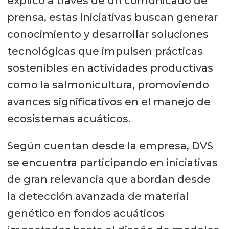
explicó a través de un comunicado de
prensa, estas iniciativas buscan generar
conocimiento y desarrollar soluciones
tecnológicas que impulsen prácticas
sostenibles en actividades productivas
como la salmonicultura, promoviendo
avances significativos en el manejo de
ecosistemas acuáticos.
Según cuentan desde la empresa, DVS
se encuentra participando en iniciativas
de gran relevancia que abordan desde
la detección avanzada de material
genético en fondos acuáticos