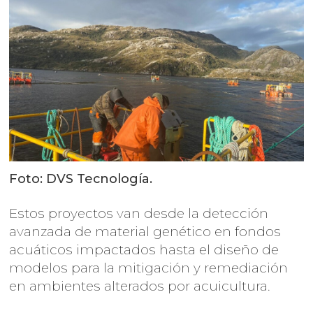
Foto: DVS Tecnología.
Estos proyectos van desde la detección
avanzada de material genético en fondos
acuáticos impactados hasta el diseño de
modelos para la mitigación y remediación
en ambientes alterados por acuicultura.