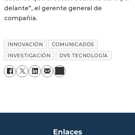
delante”, el gerente general de
compañía.
INNOVACIÓN
COMUNICADOS
INVESTIGACIÓN
DVS TECNOLOGÍA
Enlaces