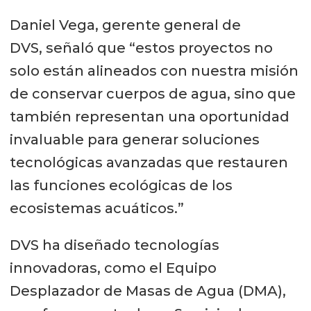
Daniel Vega, gerente general de
DVS, señaló que “estos proyectos no
solo están alineados con nuestra misión
de conservar cuerpos de agua, sino que
también representan una oportunidad
invaluable para generar soluciones
tecnológicas avanzadas que restauren
las funciones ecológicas de los
ecosistemas acuáticos.”
DVS ha diseñado tecnologías
innovadoras, como el Equipo
Desplazador de Masas de Agua (DMA),