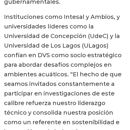
gubernamentales.
Instituciones como Intesal y Ambios, y
universidades líderes como la
Universidad de Concepción (UdeC) y la
Universidad de Los Lagos (ULagos)
confían en DVS como socio estratégico
para abordar desafíos complejos en
ambientes acuáticos. “El hecho de que
seamos invitados constantemente a
participar en investigaciones de este
calibre refuerza nuestro liderazgo
técnico y consolida nuestra posición
como un referente en sostenibilidad e