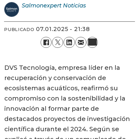
Salmonexpert
Noticias
07.01.2025 - 21:38
PUBLICADO
DVS Tecnología, empresa líder en la
recuperación y conservación de
ecosistemas acuáticos, reafirmó su
compromiso con la sostenibilidad y la
innovación al formar parte de
destacados proyectos de investigación
científica durante el 2024. Según se