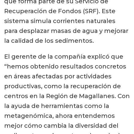
que forma parte de su Servicio de
Recuperación de Fondos (SRF). Este
sistema simula corrientes naturales
para desplazar masas de agua y mejorar
la calidad de los sedimentos.
El gerente de la compañía explicó que
“hemos obtenido resultados concretos
en áreas afectadas por actividades
productivas, como la recuperación de
centros en la Región de Magallanes. Con
la ayuda de herramientas como la
metagenómica, ahora entendemos
mejor cómo cambia la diversidad del