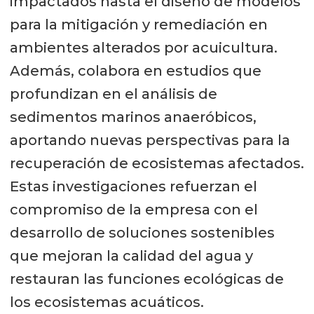
impactados hasta el diseño de modelos
para la mitigación y remediación en
ambientes alterados por acuicultura.
Además, colabora en estudios que
profundizan en el análisis de
sedimentos marinos anaeróbicos,
aportando nuevas perspectivas para la
recuperación de ecosistemas afectados.
Estas investigaciones refuerzan el
compromiso de la empresa con el
desarrollo de soluciones sostenibles
que mejoran la calidad del agua y
restauran las funciones ecológicas de
los ecosistemas acuáticos.