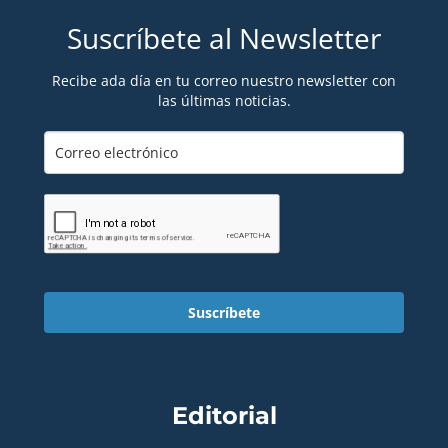
Suscríbete al Newsletter
Recibe ada día en tu correo nuestro newsletter con
las últimas noticias.
Suscríbete
Editorial