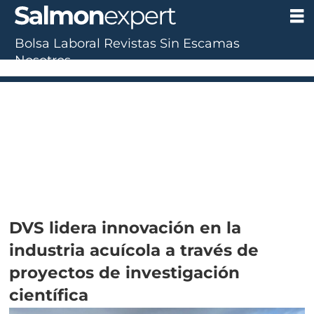
Bolsa Laboral
Revistas
Sin Escamas
Nosotros
DVS lidera innovación en la
industria acuícola a través de
proyectos de investigación
científica