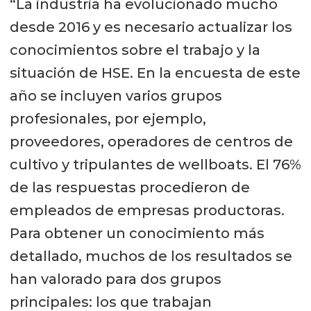
“La industria ha evolucionado mucho
desde 2016 y es necesario actualizar los
conocimientos sobre el trabajo y la
situación de HSE. En la encuesta de este
año se incluyen varios grupos
profesionales, por ejemplo,
proveedores, operadores de centros de
cultivo y tripulantes de wellboats. El 76%
de las respuestas procedieron de
empleados de empresas productoras.
Para obtener un conocimiento más
detallado, muchos de los resultados se
han valorado para dos grupos
principales: los que trabajan