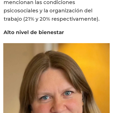
mencionan las condiciones
psicosociales y la organización del
trabajo (21% y 20% respectivamente).
Alto nivel de bienestar