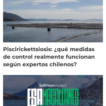
Piscirickettsiosis: ¿qué medidas
de control realmente funcionan
según expertos chilenos?