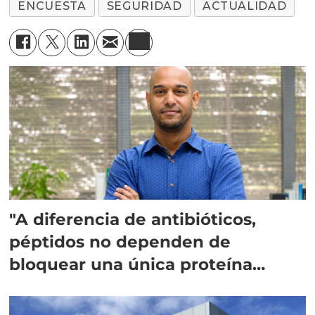
ENCUESTA
SEGURIDAD
ACTUALIDAD
"A diferencia de antibióticos,
péptidos no dependen de
bloquear una única proteína
intracelular"