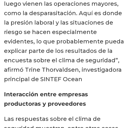
luego vienen las operaciones mayores,
como la desparasitación. Aquí es donde
la presión laboral y las situaciones de
riesgo se hacen especialmente
evidentes, lo que probablemente pueda
explicar parte de los resultados de la
encuesta sobre el clima de seguridad”,
afirmó Trine Thorvaldsen, investigadora
principal de SINTEF Ocean
Interacción entre empresas
productoras y proveedores
Las respuestas sobre el clima de