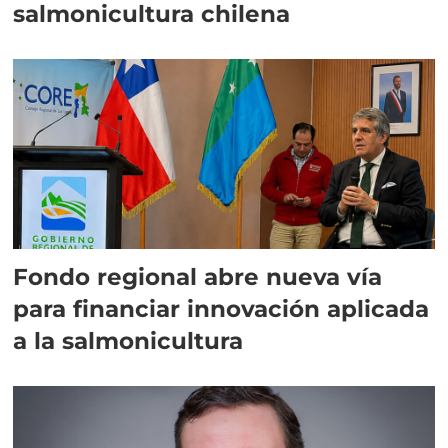
salmonicultura chilena
Fondo regional abre nueva vía
para financiar innovación aplicada
a la salmonicultura