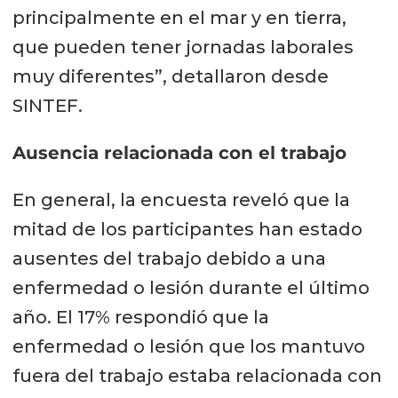
principalmente en el mar y en tierra,
que pueden tener jornadas laborales
muy diferentes”, detallaron desde
SINTEF.
Ausencia relacionada con el trabajo
En general, la encuesta reveló que la
mitad de los participantes han estado
ausentes del trabajo debido a una
enfermedad o lesión durante el último
año. El 17% respondió que la
enfermedad o lesión que los mantuvo
fuera del trabajo estaba relacionada con