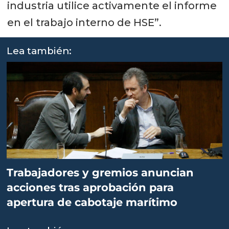
industria utilice activamente el informe
en el trabajo interno de HSE”.
Lea también:
Trabajadores y gremios anuncian
acciones tras aprobación para
apertura de cabotaje marítimo