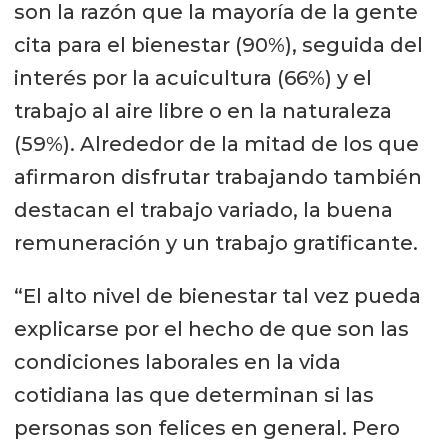
son la razón que la mayoría de la gente
cita para el bienestar (90%), seguida del
interés por la acuicultura (66%) y el
trabajo al aire libre o en la naturaleza
(59%). Alrededor de la mitad de los que
afirmaron disfrutar trabajando también
destacan el trabajo variado, la buena
remuneración y un trabajo gratificante.
“El alto nivel de bienestar tal vez pueda
explicarse por el hecho de que son las
condiciones laborales en la vida
cotidiana las que determinan si las
personas son felices en general. Pero