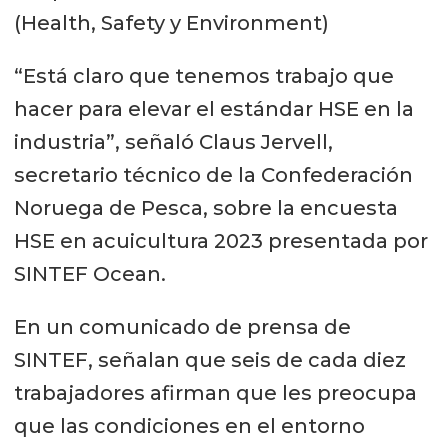
(Health, Safety y Environment)
“Está claro que tenemos trabajo que
hacer para elevar el estándar HSE en la
industria”, señaló Claus Jervell,
secretario técnico de la Confederación
Noruega de Pesca, sobre la encuesta
HSE en acuicultura 2023 presentada por
SINTEF Ocean.
En un comunicado de prensa de
SINTEF, señalan que seis de cada diez
trabajadores afirman que les preocupa
que las condiciones en el entorno