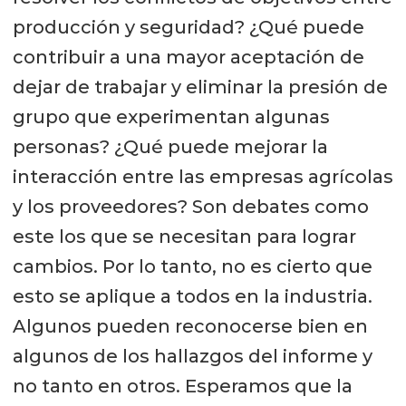
producción y seguridad? ¿Qué puede
contribuir a una mayor aceptación de
dejar de trabajar y eliminar la presión de
grupo que experimentan algunas
personas? ¿Qué puede mejorar la
interacción entre las empresas agrícolas
y los proveedores? Son debates como
este los que se necesitan para lograr
cambios. Por lo tanto, no es cierto que
esto se aplique a todos en la industria.
Algunos pueden reconocerse bien en
algunos de los hallazgos del informe y
no tanto en otros. Esperamos que la