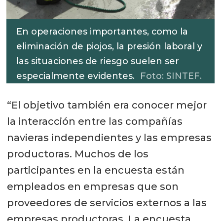
En operaciones importantes, como la
eliminación de piojos, la presión laboral y
las situaciones de riesgo suelen ser
especialmente evidentes.
Foto: SINTEF.
“El objetivo también era conocer mejor
la interacción entre las compañías
navieras independientes y las empresas
productoras. Muchos de los
participantes en la encuesta están
empleados en empresas que son
proveedores de servicios externos a las
empresas productoras. La encuesta