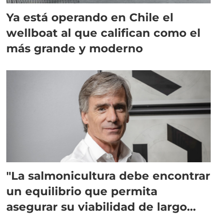
Ya está operando en Chile el
wellboat al que califican como el
más grande y moderno
"La salmonicultura debe encontrar
un equilibrio que permita
asegurar su viabilidad de largo