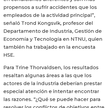
propensos a sufrir accidentes que los
empleados de la actividad principal”,
señaló Trond Kongsvik, profesor del
Departamento de Industria, Gestión de
Economía y Tecnología en NTNU, quien
también ha trabajado en la encuesta
HSE.
Para Trine Thorvaldsen, los resultados
resaltan algunas áreas a las que los
actores de la industria deberían prestar
especial atención e intentar encontrar
las razones. “¿Qué se puede hacer para
resolver los conflictos de objetivos entre