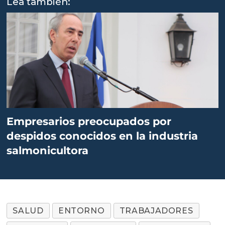
Lea también:
Empresarios preocupados por
despidos conocidos en la industria
salmonicultora
SALUD
ENTORNO
TRABAJADORES