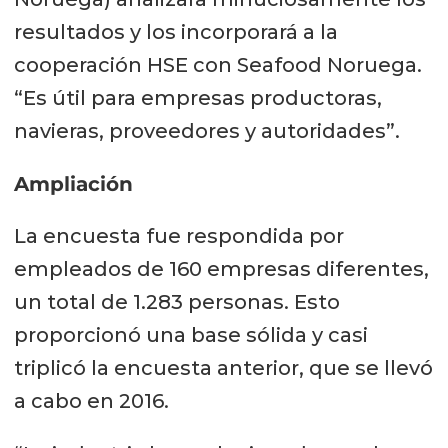
resultados y los incorporará a la
cooperación HSE con Seafood Noruega.
“Es útil para empresas productoras,
navieras, proveedores y autoridades”.
Ampliación
La encuesta fue respondida por
empleados de 160 empresas diferentes,
un total de 1.283 personas. Esto
proporcionó una base sólida y casi
triplicó la encuesta anterior, que se llevó
a cabo en 2016.