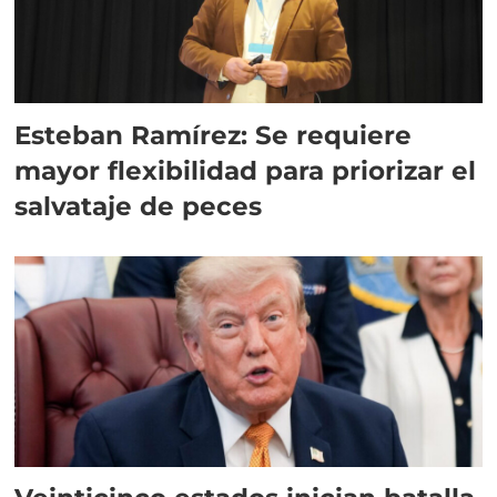
Esteban Ramírez: Se requiere
mayor flexibilidad para priorizar el
salvataje de peces