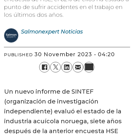
punto de sufrir accidentes en el trabajo en
los últimos dos años.
Salmonexpert
Noticias
30 November 2023 - 04:20
PUBLISHED
Un nuevo informe de SINTEF
(organización de investigación
independiente) evaluó el estado de la
industria acuícola noruega, siete años
después de la anterior encuesta HSE