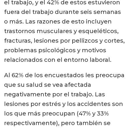
el trabajo, y el 42% de estos estuvieron
fuera del trabajo durante seis semanas
o más. Las razones de esto incluyen
trastornos musculares y esqueléticos,
fracturas, lesiones por pellizcos y cortes,
problemas psicológicos y motivos
relacionados con el entorno laboral.
Al 62% de los encuestados les preocupa
que su salud se vea afectada
negativamente por el trabajo. Las
lesiones por estrés y los accidentes son
los que más preocupan (47% y 33%
respectivamente), pero también se