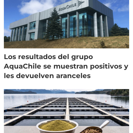
Los resultados del grupo
AquaChile se muestran positivos y
les devuelven aranceles