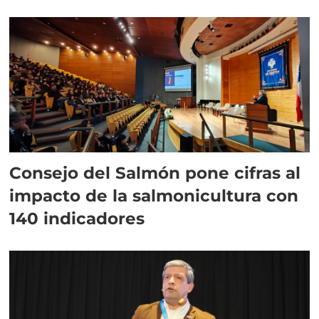
plazo”
Consejo del Salmón pone cifras al
impacto de la salmonicultura con
140 indicadores