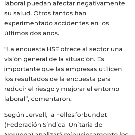
laboral puedan afectar negativamente
su salud. Otros tantos han
experimentado accidentes en los
últimos dos años.
“La encuesta HSE ofrece al sector una
visión general de la situación. Es
importante que las empresas utilicen
los resultados de la encuesta para
reducir el riesgo y mejorar el entorno
laboral”, comentaron.
Según Jervell, la Fellesforbundet
(Federación Sindical Unitaria de
Noruega) analizará minuciosamente los