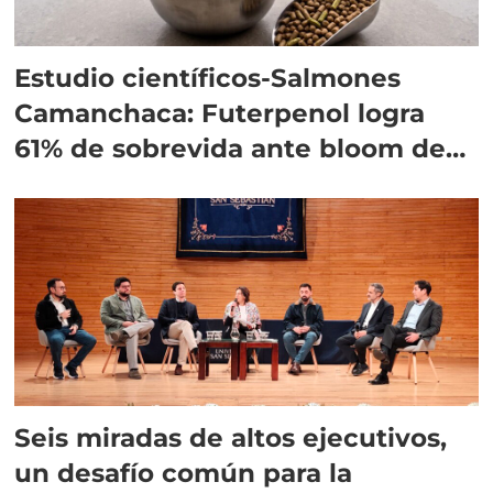
Estudio científicos-Salmones
Camanchaca: Futerpenol logra
61% de sobrevida ante bloom de
algas
Seis miradas de altos ejecutivos,
un desafío común para la