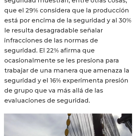
seguridad muestran, entre otras cosas,
que el 29% considera que la producción
está por encima de la seguridad y al 30%
le resulta desagradable señalar
infracciones de las normas de
seguridad. El 22% afirma que
ocasionalmente se les presiona para
trabajar de una manera que amenaza la
seguridad y el 16% experimenta presión
de grupo que va más allá de las
evaluaciones de seguridad.