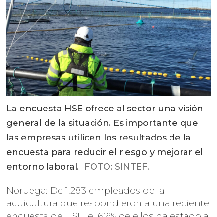
La encuesta HSE ofrece al sector una visión
general de la situación. Es importante que
las empresas utilicen los resultados de la
encuesta para reducir el riesgo y mejorar el
entorno laboral.
FOTO: SINTEF.
Noruega: De 1.283 empleados de la
acuicultura que respondieron a una reciente
encuesta de HSE, el 62% de ellos ha estado a