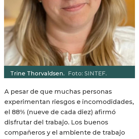
Trine Thorvaldsen.
Foto: SINTEF.
A pesar de que muchas personas
experimentan riesgos e incomodidades,
el 88% (nueve de cada diez) afirmó
disfrutar del trabajo. Los buenos
compañeros y el ambiente de trabajo