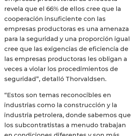
revela que el 66% de ellos cree que la
cooperación insuficiente con las
empresas productoras es una amenaza
para la seguridad y una proporción igual
cree que las exigencias de eficiencia de
las empresas productoras les obligan a
veces a violar los procedimientos de
seguridad”, detalló Thorvaldsen.
“Estos son temas reconocibles en
industrias como la construcción y la
industria petrolera, donde sabemos que
los subcontratistas a menudo trabajan
en condiciones diferentes y son más