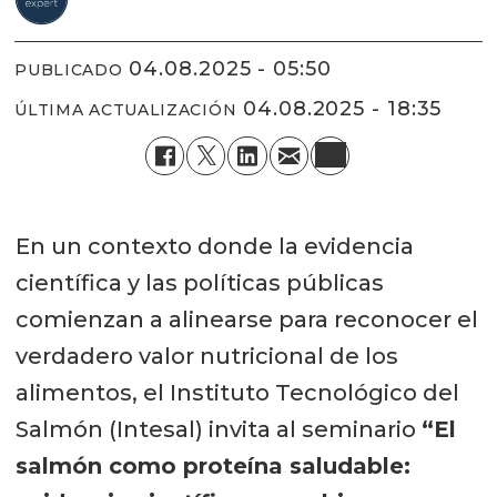
04.08.2025 - 05:50
PUBLICADO
04.08.2025 - 18:35
ÚLTIMA ACTUALIZACIÓN
En un contexto donde la evidencia
científica y las políticas públicas
comienzan a alinearse para reconocer el
verdadero valor nutricional de los
alimentos, el Instituto Tecnológico del
Salmón (Intesal) invita al seminario
“El
salmón como proteína saludable: