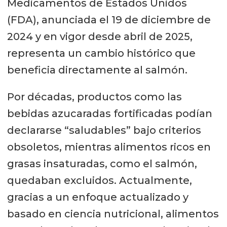
Medicamentos de Estados Unidos
(FDA), anunciada el 19 de diciembre de
2024 y en vigor desde abril de 2025,
representa un cambio histórico que
beneficia directamente al salmón.
Por décadas, productos como las
bebidas azucaradas fortificadas podían
declararse “saludables” bajo criterios
obsoletos, mientras alimentos ricos en
grasas insaturadas, como el salmón,
quedaban excluidos. Actualmente,
gracias a un enfoque actualizado y
basado en ciencia nutricional, alimentos