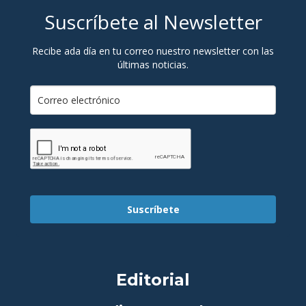
Suscríbete al Newsletter
Recibe ada día en tu correo nuestro newsletter con las
últimas noticias.
Suscríbete
Editorial