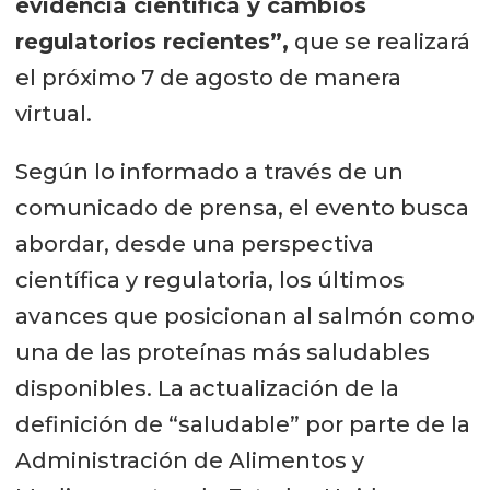
evidencia científica y cambios
regulatorios recientes”,
que se realizará
el próximo 7 de agosto de manera
virtual.
Según lo informado a través de un
comunicado de prensa, el evento busca
abordar, desde una perspectiva
científica y regulatoria, los últimos
avances que posicionan al salmón como
una de las proteínas más saludables
disponibles. La actualización de la
definición de “saludable” por parte de la
Administración de Alimentos y