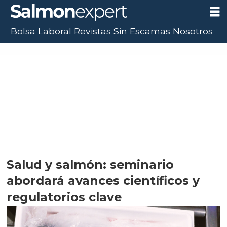
Bolsa Laboral
Revistas
Sin Escamas
Nosotros
Salud y salmón: seminario
abordará avances científicos y
regulatorios clave