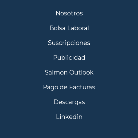
Nosotros
Bolsa Laboral
Suscripciones
Publicidad
Salmon Outlook
Pago de Facturas
Descargas
Linkedin