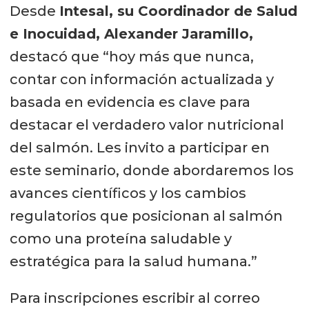
Desde
Intesal, su Coordinador de Salud
e Inocuidad, Alexander Jaramillo,
destacó que “hoy más que nunca,
contar con información actualizada y
basada en evidencia es clave para
destacar el verdadero valor nutricional
del salmón. Les invito a participar en
este seminario, donde abordaremos los
avances científicos y los cambios
regulatorios que posicionan al salmón
como una proteína saludable y
estratégica para la salud humana.”
Para inscripciones escribir al correo