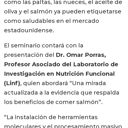
como las paltas, las nueces, el aceite de
oliva y el salmón ya pueden etiquetarse
como saludables en el mercado
estadounidense.
El seminario contará con la
presentación del
Dr. Omar Porras,
Profesor Asociado del Laboratorio de
Investigación en Nutrición Funcional
(Linf)
, quien abordará “Una mirada
actualizada a la evidencia que respalda
los beneficios de comer salmón”.
“La instalación de herramientas
moleculares y el procesamiento masivo