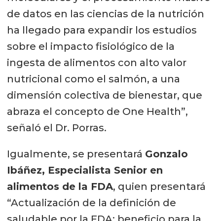
de datos en las ciencias de la nutrición
ha llegado para expandir los estudios
sobre el impacto fisiológico de la
ingesta de alimentos con alto valor
nutricional como el salmón, a una
dimensión colectiva de bienestar, que
abraza el concepto de One Health”,
señaló el Dr. Porras.
Igualmente, se presentará
Gonzalo
Ibáñez, Especialista Senior en
alimentos de la FDA
, quien presentará
“Actualización de la definición de
saludable por la FDA: beneficio para la