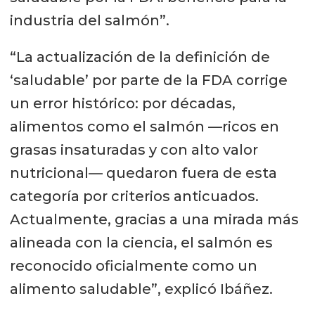
industria del salmón”.
“La actualización de la definición de
‘saludable’ por parte de la FDA corrige
un error histórico: por décadas,
alimentos como el salmón —ricos en
grasas insaturadas y con alto valor
nutricional— quedaron fuera de esta
categoría por criterios anticuados.
Actualmente, gracias a una mirada más
alineada con la ciencia, el salmón es
reconocido oficialmente como un
alimento saludable”, explicó Ibáñez.