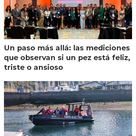
Un paso más allá: las mediciones
que observan si un pez está feliz,
triste o ansioso