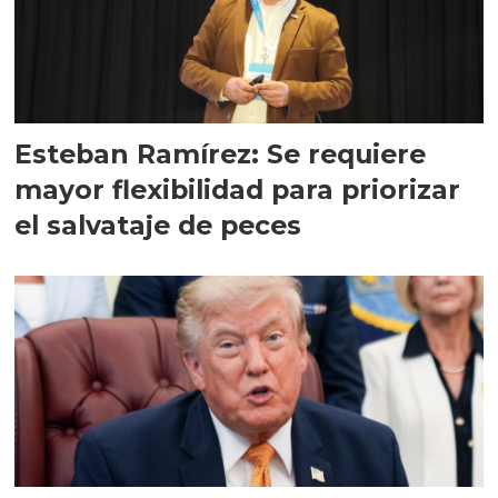
Esteban Ramírez: Se requiere
mayor flexibilidad para priorizar
el salvataje de peces