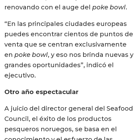
renovando con el auge del
poke bowl
.
“En las principales ciudades europeas
puedes encontrar cientos de puntos de
venta que se centran exclusivamente
en
poke bowl
, y eso nos brinda nuevas y
grandes oportunidades”, indicó el
ejecutivo.
Otro año espectacular
A juicio del director general del Seafood
Council, el éxito de los productos
pesqueros noruegos, se basa en el
conocimiento y el esfuerzo de las