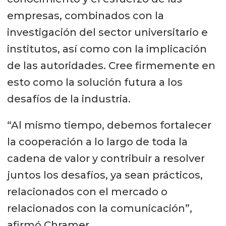
empresas, combinados con la
investigación del sector universitario e
institutos, así como con la implicación
de las autoridades. Cree firmemente en
esto como la solución futura a los
desafíos de la industria.
“Al mismo tiempo, debemos fortalecer
la cooperación a lo largo de toda la
cadena de valor y contribuir a resolver
juntos los desafíos, ya sean prácticos,
relacionados con el mercado o
relacionados con la comunicación”,
afirmó Chramer.