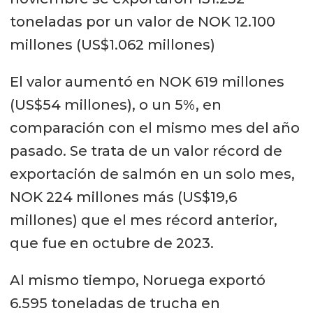
toneladas por un valor de NOK 12.100
millones (US$1.062 millones)
El valor aumentó en NOK 619 millones
(US$54 millones), o un 5%, en
comparación con el mismo mes del año
pasado. Se trata de un valor récord de
exportación de salmón en un solo mes,
NOK 224 millones más (US$19,6
millones) que el mes récord anterior,
que fue en octubre de 2023.
Al mismo tiempo, Noruega exportó
6.595 toneladas de trucha en