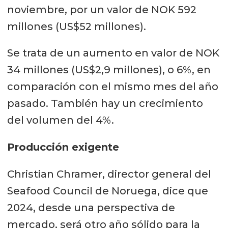
noviembre, por un valor de NOK 592
millones (US$52 millones).
Se trata de un aumento en valor de NOK
34 millones (US$2,9 millones), o 6%, en
comparación con el mismo mes del año
pasado. También hay un crecimiento
del volumen del 4%.
Producción exigente
Christian Chramer, director general del
Seafood Council de Noruega, dice que
2024, desde una perspectiva de
mercado, será otro año sólido para la