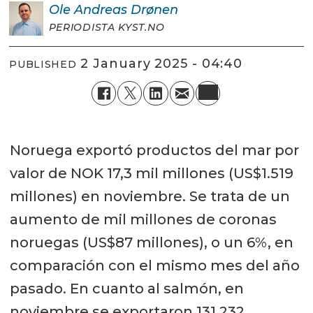
Ole Andreas
Drønen
PERIODISTA KYST.NO
2 January 2025 - 04:40
PUBLISHED
Noruega exportó productos del mar por
valor de NOK 17,3 mil millones (US$1.519
millones) en noviembre. Se trata de un
aumento de mil millones de coronas
noruegas (US$87 millones), o un 6%, en
comparación con el mismo mes del año
pasado. En cuanto al salmón, en
noviembre se exportaron 131.232