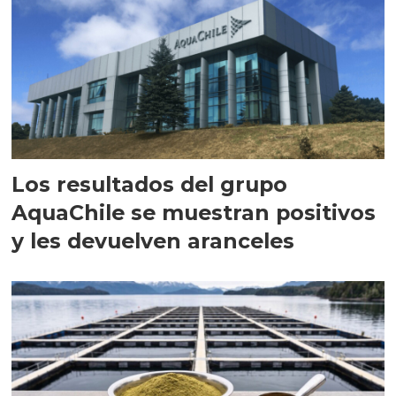
Los resultados del grupo
AquaChile se muestran positivos
y les devuelven aranceles