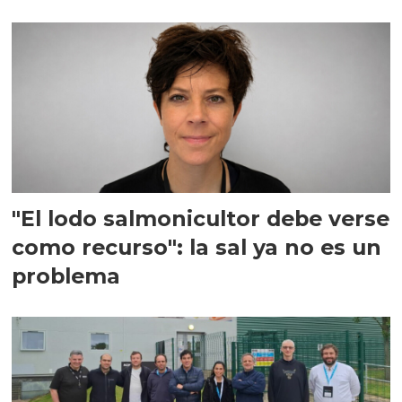
"El lodo salmonicultor debe verse
como recurso": la sal ya no es un
problema