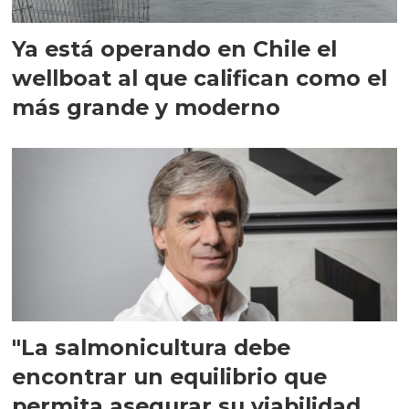
Ya está operando en Chile el
wellboat al que califican como el
más grande y moderno
"La salmonicultura debe
encontrar un equilibrio que
permita asegurar su viabilidad de