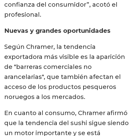
confianza del consumidor”, acotó el
profesional.
Nuevas y grandes oportunidades
Según Chramer, la tendencia
exportadora más visible es la aparición
de "barreras comerciales no
arancelarias", que también afectan el
acceso de los productos pesqueros
noruegos a los mercados.
En cuanto al consumo, Chramer afirmó
que la tendencia del sushi sigue siendo
un motor importante y se está