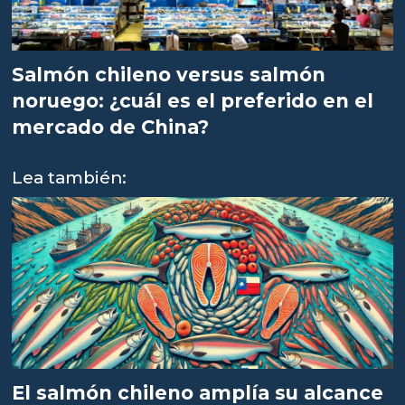
Salmón chileno versus salmón
noruego: ¿cuál es el preferido en el
mercado de China?
Lea también:
El salmón chileno amplía su alcance