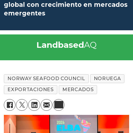
global con crecimiento en mercados
emergentes
Landbased
AQ
NORWAY SEAFOOD COUNCIL
NORUEGA
EXPORTACIONES
MERCADOS