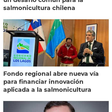
salmonicultura chilena
Fondo regional abre nueva vía
para financiar innovación
aplicada a la salmonicultura