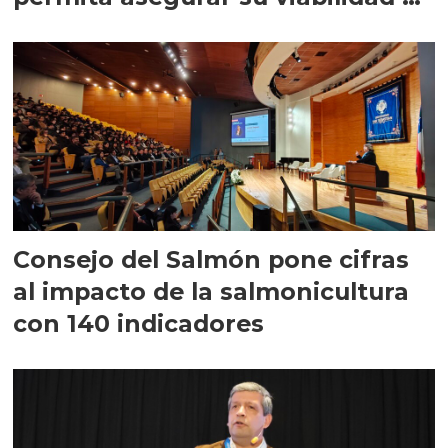
largo plazo”
Consejo del Salmón pone cifras
al impacto de la salmonicultura
con 140 indicadores