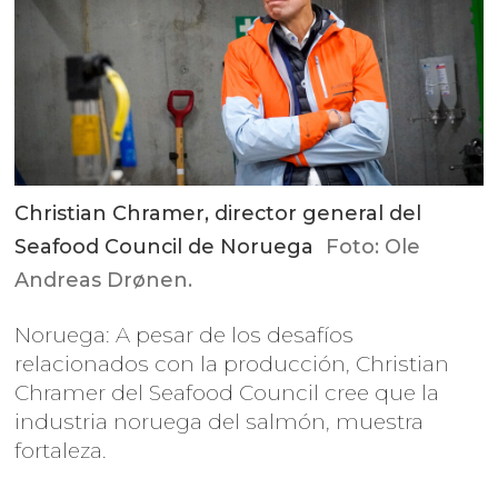
Christian Chramer, director general del
Seafood Council de Noruega
Foto: Ole
Andreas Drønen.
Noruega: A pesar de los desafíos
relacionados con la producción, Christian
Chramer del Seafood Council cree que la
industria noruega del salmón, muestra
fortaleza.