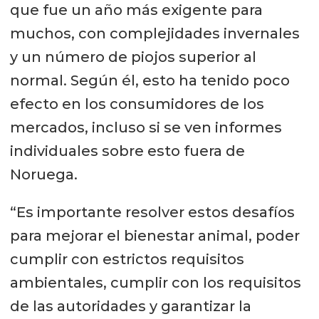
que fue un año más exigente para
muchos, con complejidades invernales
y un número de piojos superior al
normal. Según él, esto ha tenido poco
efecto en los consumidores de los
mercados, incluso si se ven informes
individuales sobre esto fuera de
Noruega.
“Es importante resolver estos desafíos
para mejorar el bienestar animal, poder
cumplir con estrictos requisitos
ambientales, cumplir con los requisitos
de las autoridades y garantizar la