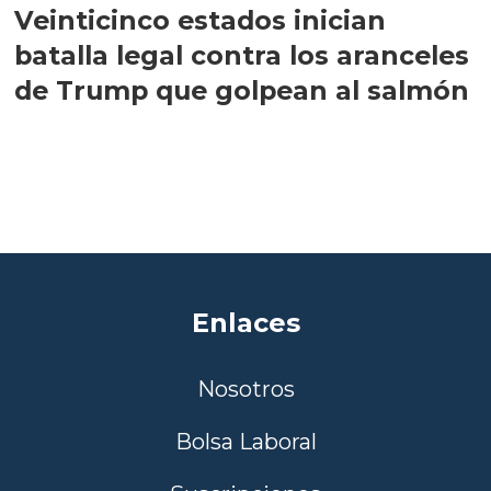
Veinticinco estados inician
batalla legal contra los aranceles
de Trump que golpean al salmón
Enlaces
Nosotros
Bolsa Laboral