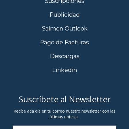
Suscripciones
Publicidad
Salmon Outlook
Pago de Facturas
Descargas
Linkedin
Suscríbete al Newsletter
Recibe ada día en tu correo nuestro newsletter con las
últimas noticias.