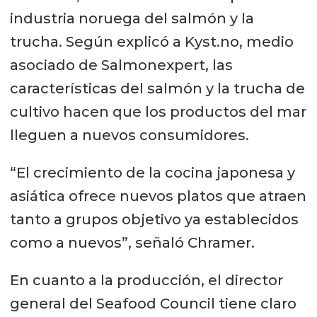
industria noruega del salmón y la
trucha. Según explicó a Kyst.no, medio
asociado de Salmonexpert, las
características del salmón y la trucha de
cultivo hacen que los productos del mar
lleguen a nuevos consumidores.
“El crecimiento de la cocina japonesa y
asiática ofrece nuevos platos que atraen
tanto a grupos objetivo ya establecidos
como a nuevos”, señaló Chramer.
En cuanto a la producción, el director
general del Seafood Council tiene claro