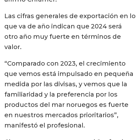
Las cifras generales de exportación en lo
que va de año indican que 2024 será
otro año muy fuerte en términos de
valor.
“Comparado con 2023, el crecimiento
que vemos está impulsado en pequeña
medida por las divisas, y vemos que la
familiaridad y la preferencia por los
productos del mar noruegos es fuerte
en nuestros mercados prioritarios”,
manifestó el profesional.