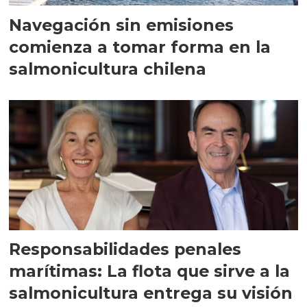
Navegación sin emisiones
comienza a tomar forma en la
salmonicultura chilena
Responsabilidades penales
marítimas: La flota que sirve a la
salmonicultura entrega su visión