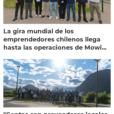
La gira mundial de los
emprendedores chilenos llega
hasta las operaciones de Mowi
en Escocia