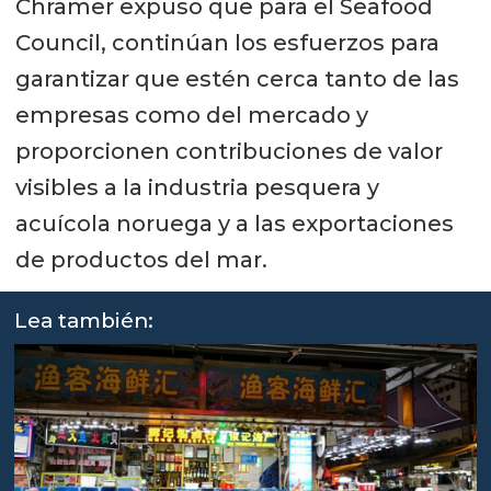
Chramer expuso que para el Seafood
Council, continúan los esfuerzos para
garantizar que estén cerca tanto de las
empresas como del mercado y
proporcionen contribuciones de valor
visibles a la industria pesquera y
acuícola noruega y a las exportaciones
de productos del mar.
Lea también: