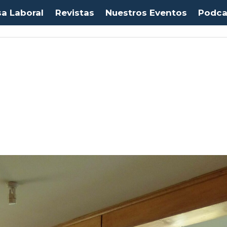
sa Laboral
Revistas
Nuestros Eventos
Podca