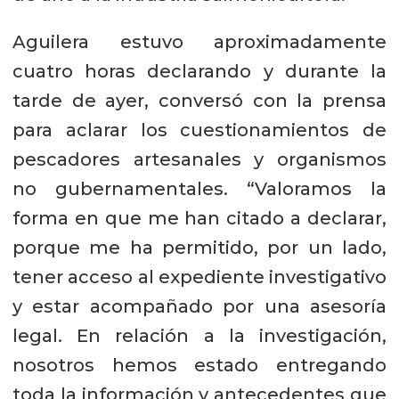
Aguilera estuvo aproximadamente
cuatro horas declarando y durante la
tarde de ayer, conversó con la prensa
para aclarar los cuestionamientos de
pescadores artesanales y organismos
no gubernamentales. “Valoramos la
forma en que me han citado a declarar,
porque me ha permitido, por un lado,
tener acceso al expediente investigativo
y estar acompañado por una asesoría
legal. En relación a la investigación,
nosotros hemos estado entregando
toda la información y antecedentes que