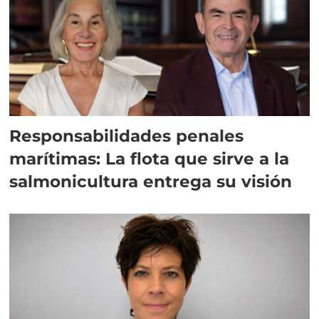
Responsabilidades penales
marítimas: La flota que sirve a la
salmonicultura entrega su visión