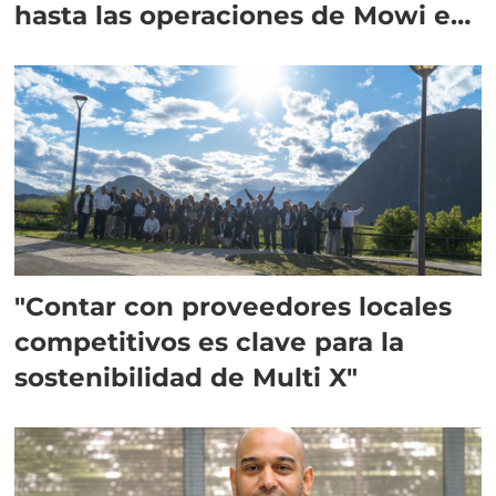
hasta las operaciones de Mowi en
Escocia
"Contar con proveedores locales
competitivos es clave para la
sostenibilidad de Multi X"