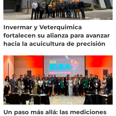
Invermar y Veterquimica
fortalecen su alianza para avanzar
hacia la acuicultura de precisión
Un paso más allá: las mediciones