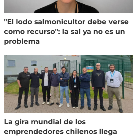
"El lodo salmonicultor debe verse
como recurso": la sal ya no es un
problema
La gira mundial de los
emprendedores chilenos llega