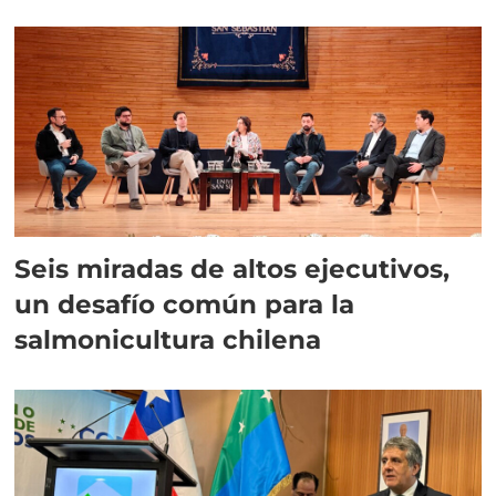
Seis miradas de altos ejecutivos,
un desafío común para la
salmonicultura chilena