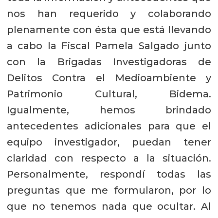
nos han requerido y colaborando
plenamente con ésta que está llevando
a cabo la Fiscal Pamela Salgado junto
con la Brigadas Investigadoras de
Delitos Contra el Medioambiente y
Patrimonio Cultural, Bidema.
Igualmente, hemos brindado
antecedentes adicionales para que el
equipo investigador, puedan tener
claridad con respecto a la situación.
Personalmente, respondí todas las
preguntas que me formularon, por lo
que no tenemos nada que ocultar. Al