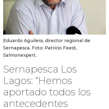
Eduardo Aguilera, director regional de
Sernapesca. Foto: Patricio Feest,
Salmonexpert.
Sernapesca Los
Lagos: “Hemos
aportado todos los
antecedentes