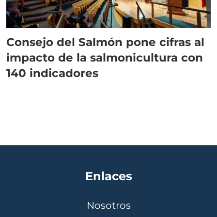
Consejo del Salmón pone cifras al
impacto de la salmonicultura con
140 indicadores
Enlaces
Nosotros