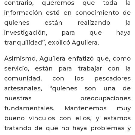
contrario, queremos que toda la
información esté en conocimiento de
quienes están realizando la
investigación, para que haya
tranquilidad”, explicó Aguilera.
Asimismo, Aguilera enfatizó que, como
servicio, están para trabajar con la
comunidad, con los pescadores
artesanales, “quienes son una de
nuestras preocupaciones
fundamentales. Mantenemos muy
bueno vínculos con ellos, y estamos
tratando de que no haya problemas y