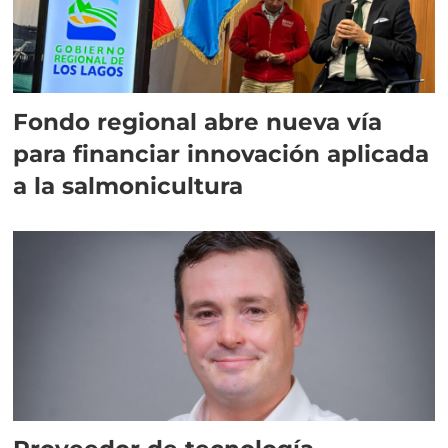
Fondo regional abre nueva vía
para financiar innovación aplicada
a la salmonicultura