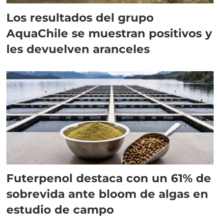
Los resultados del grupo
AquaChile se muestran positivos y
les devuelven aranceles
Futerpenol destaca con un 61% de
sobrevida ante bloom de algas en
estudio de campo