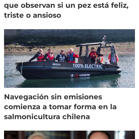
que observan si un pez está feliz,
triste o ansioso
Navegación sin emisiones
comienza a tomar forma en la
salmonicultura chilena