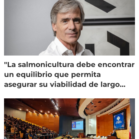
"La salmonicultura debe encontrar
un equilibrio que permita
asegurar su viabilidad de largo
plazo”