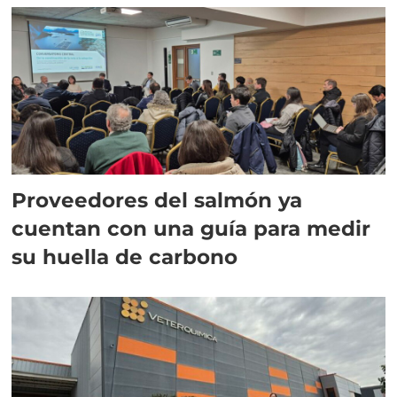
Proveedores del salmón ya
cuentan con una guía para medir
su huella de carbono