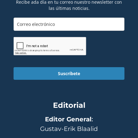
Recibe ada día en tu correo nuestro newsletter con
las últimas noticias.
Suscríbete
Editorial
Editor General
:
Gustav-Erik Blaalid