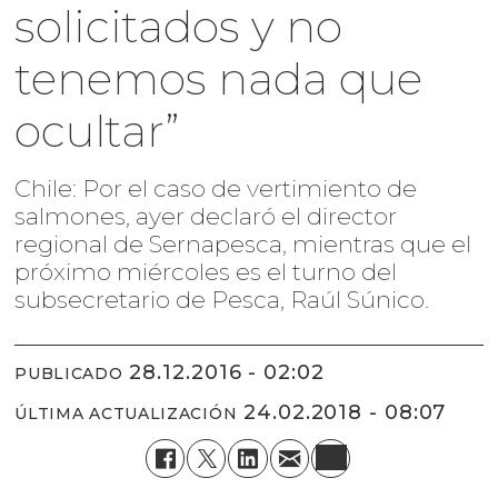
solicitados y no
tenemos nada que
ocultar”
Chile: Por el caso de vertimiento de
salmones, ayer declaró el director
regional de Sernapesca, mientras que el
próximo miércoles es el turno del
subsecretario de Pesca, Raúl Súnico.
28.12.2016 - 02:02
PUBLICADO
24.02.2018 - 08:07
ÚLTIMA ACTUALIZACIÓN