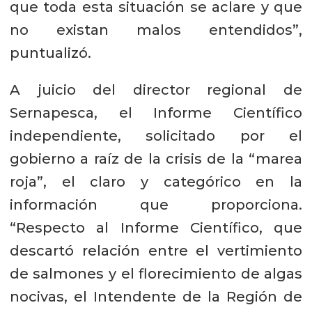
que toda esta situación se aclare y que
no existan malos entendidos”,
puntualizó.
A juicio del director regional de
Sernapesca, el Informe Científico
independiente, solicitado por el
gobierno a raíz de la crisis de la “marea
roja”, el claro y categórico en la
información que proporciona.
“Respecto al Informe Científico, que
descartó relación entre el vertimiento
de salmones y el florecimiento de algas
nocivas, el Intendente de la Región de