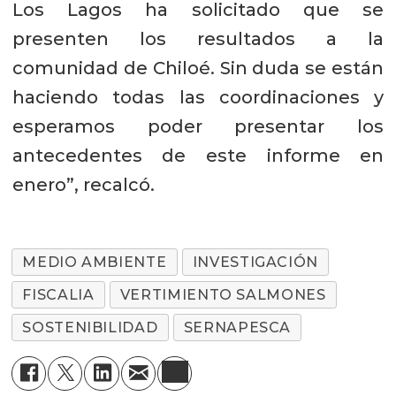
Los Lagos ha solicitado que se
presenten los resultados a la
comunidad de Chiloé. Sin duda se están
haciendo todas las coordinaciones y
esperamos poder presentar los
antecedentes de este informe en
enero”, recalcó.
MEDIO AMBIENTE
INVESTIGACIÓN
FISCALIA
VERTIMIENTO SALMONES
SOSTENIBILIDAD
SERNAPESCA