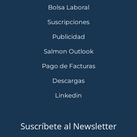
Bolsa Laboral
Suscripciones
Publicidad
Salmon Outlook
Pago de Facturas
Descargas
Linkedin
Suscríbete al Newsletter