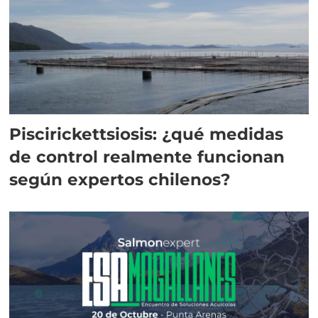
Piscirickettsiosis: ¿qué medidas
de control realmente funcionan
según expertos chilenos?