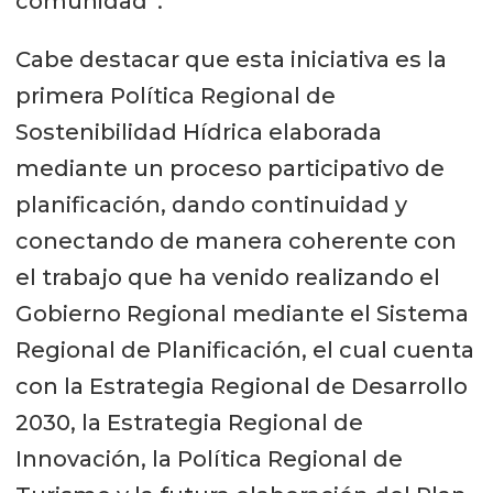
comunidad”.
Cabe destacar que esta iniciativa es la
primera Política Regional de
Sostenibilidad Hídrica elaborada
mediante un proceso participativo de
planificación, dando continuidad y
conectando de manera coherente con
el trabajo que ha venido realizando el
Gobierno Regional mediante el Sistema
Regional de Planificación, el cual cuenta
con la Estrategia Regional de Desarrollo
2030, la Estrategia Regional de
Innovación, la Política Regional de