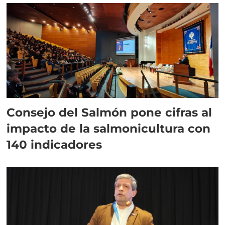
Consejo del Salmón pone cifras al
impacto de la salmonicultura con
140 indicadores