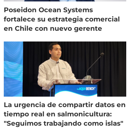
Poseidon Ocean Systems
fortalece su estrategia comercial
en Chile con nuevo gerente
La urgencia de compartir datos en
tiempo real en salmonicultura:
"Seguimos trabajando como islas"