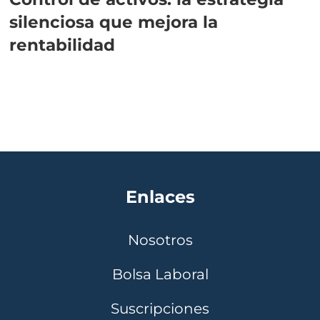
silenciosa que mejora la
rentabilidad
Enlaces
Nosotros
Bolsa Laboral
Suscripciones