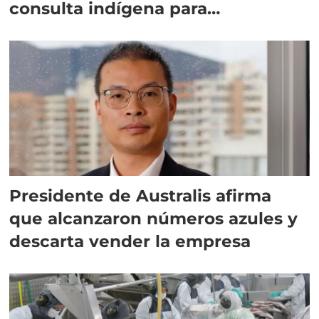
consulta indígena para
implementar SBAP
Presidente de Australis afirma
que alcanzaron números azules y
descarta vender la empresa