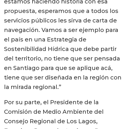
estamos haciendo historia con esa
propuesta, esperamos que a todos los
servicios públicos les sirva de carta de
navegación. Vamos a ser ejemplo para
el país en una Estrategia de
Sostenibilidad Hídrica que debe partir
del territorio, no tiene que ser pensada
en Santiago para que se aplique acá,
tiene que ser diseñada en la región con
la mirada regional.”
Por su parte, el Presidente de la
Comisión de Medio Ambiente del
Consejo Regional de Los Lagos,