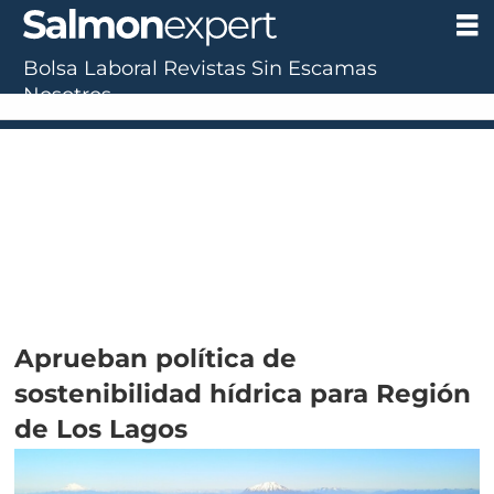
Bolsa Laboral
Revistas
Sin Escamas
Nosotros
Aprueban política de
sostenibilidad hídrica para Región
de Los Lagos