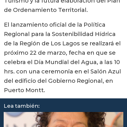
Turismo y la futura elaboración del Plan
de Ordenamiento Territorial.
El lanzamiento oficial de la Política
Regional para la Sostenibilidad Hídrica
de la Región de Los Lagos se realizará el
próximo 22 de marzo, fecha en que se
celebra el Día Mundial del Agua, a las 10
hrs. con una ceremonia en el Salón Azul
del edificio del Gobierno Regional, en
Puerto Montt.
Lea también: