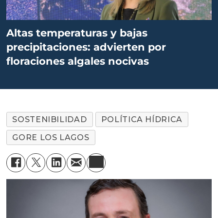
Altas temperaturas y bajas
precipitaciones: advierten por
floraciones algales nocivas
SOSTENIBILIDAD
POLÍTICA HÍDRICA
GORE LOS LAGOS