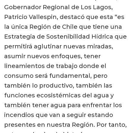
Gobernador Regional de Los Lagos,
Patricio Vallespin, destacó que esta “es
la única Región de Chile que tiene una
Estrategia de Sostenibilidad Hídrica que
permitirá aglutinar nuevas miradas,
asumir nuevos enfoques, tener
lineamientos de trabajo donde el
consumo será fundamental, pero
también lo productivo, también las
funciones ecosistémicas del agua y
también tener agua para enfrentar los
incendios que van a seguir estando
presentes en nuestra Región. Por tanto,