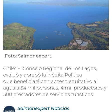
Foto: Salmonexpert.
Chile: El Consejo Regional de Los Lagos,
evaluó y aprobó la inédita Política
que beneficiará con acceso equitativo al
agua a 54 mil personas, 4 mil productores y
300 prestadores de servicios turísticos.
Salmonexpert
Noticias