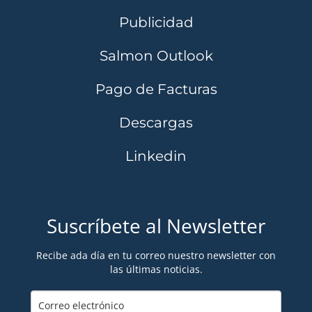
Publicidad
Salmon Outlook
Pago de Facturas
Descargas
Linkedin
Suscríbete al Newsletter
Recibe ada día en tu correo nuestro newsletter con
las últimas noticias.