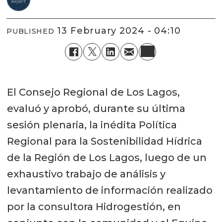
13 February 2024 - 04:10
PUBLISHED
El Consejo Regional de Los Lagos,
evaluó y aprobó, durante su última
sesión plenaria, la inédita Política
Regional para la Sostenibilidad Hídrica
de la Región de Los Lagos, luego de un
exhaustivo trabajo de análisis y
levantamiento de información realizado
por la consultora Hidrogestión, en