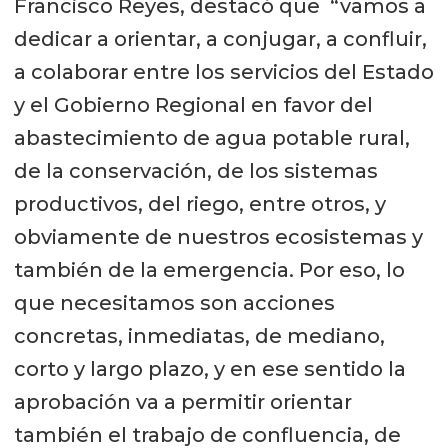
Francisco Reyes, destacó que “vamos a
dedicar a orientar, a conjugar, a confluir,
a colaborar entre los servicios del Estado
y el Gobierno Regional en favor del
abastecimiento de agua potable rural,
de la conservación, de los sistemas
productivos, del riego, entre otros, y
obviamente de nuestros ecosistemas y
también de la emergencia. Por eso, lo
que necesitamos son acciones
concretas, inmediatas, de mediano,
corto y largo plazo, y en ese sentido la
aprobación va a permitir orientar
también el trabajo de confluencia, de