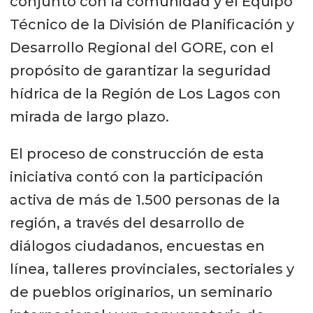
conjunto con la comunidad y el Equipo
Técnico de la División de Planificación y
Desarrollo Regional del GORE, con el
propósito de garantizar la seguridad
hídrica de la Región de Los Lagos con
mirada de largo plazo.
El proceso de construcción de esta
iniciativa contó con la participación
activa de más de 1.500 personas de la
región, a través del desarrollo de
diálogos ciudadanos, encuestas en
línea, talleres provinciales, sectoriales y
de pueblos originarios, un seminario