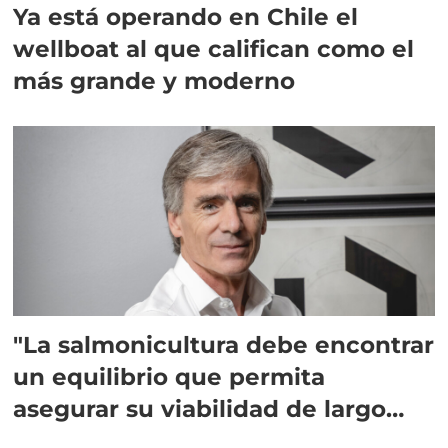
Ya está operando en Chile el
wellboat al que califican como el
más grande y moderno
"La salmonicultura debe encontrar
un equilibrio que permita
asegurar su viabilidad de largo
plazo”