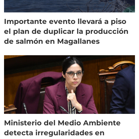
Importante evento llevará a piso
el plan de duplicar la producción
de salmón en Magallanes
Ministerio del Medio Ambiente
detecta irregularidades en