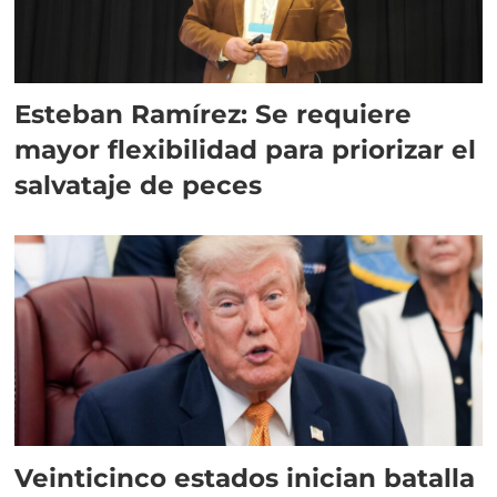
Esteban Ramírez: Se requiere
mayor flexibilidad para priorizar el
salvataje de peces
Veinticinco estados inician batalla