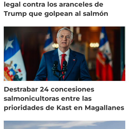
legal contra los aranceles de
Trump que golpean al salmón
Destrabar 24 concesiones
salmonicultoras entre las
prioridades de Kast en Magallanes