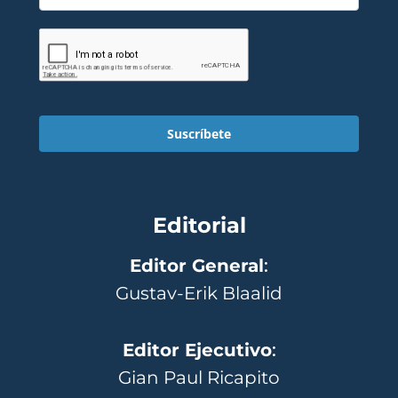
Suscríbete
Editorial
Editor General
:
Gustav-Erik Blaalid
Editor Ejecutivo
:
Gian Paul Ricapito