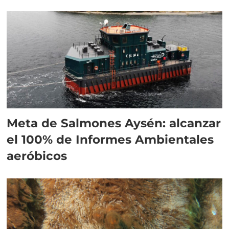
Meta de Salmones Aysén: alcanzar
el 100% de Informes Ambientales
aeróbicos