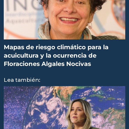
Mapas de riesgo climático para la
acuicultura y la ocurrencia de
Floraciones Algales Nocivas
Lea también: