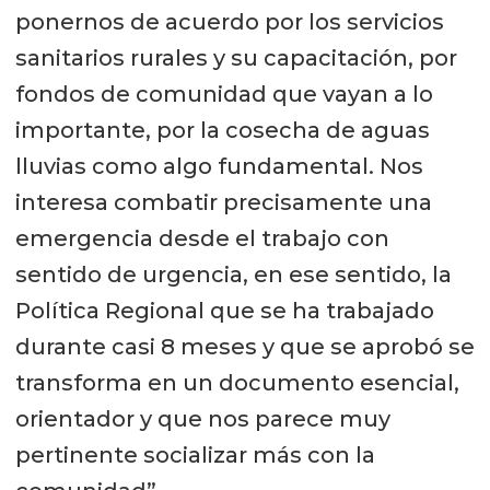
ponernos de acuerdo por los servicios
sanitarios rurales y su capacitación, por
fondos de comunidad que vayan a lo
importante, por la cosecha de aguas
lluvias como algo fundamental. Nos
interesa combatir precisamente una
emergencia desde el trabajo con
sentido de urgencia, en ese sentido, la
Política Regional que se ha trabajado
durante casi 8 meses y que se aprobó se
transforma en un documento esencial,
orientador y que nos parece muy
pertinente socializar más con la