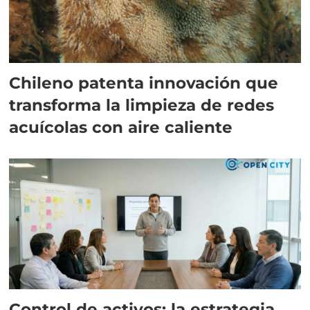
Chileno patenta innovación que
transforma la limpieza de redes
acuícolas con aire caliente
Control de activos: la estrategia