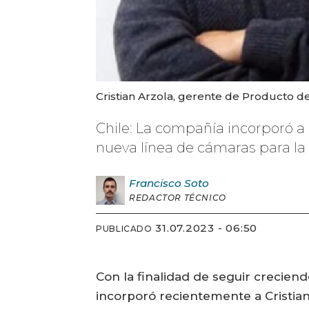
Cristian Arzola, gerente de Producto 
Chile: La compañía incorporó a 
nueva línea de cámaras para la 
Francisco
Soto
REDACTOR TÉCNICO
31.07.2023 - 06:50
PUBLICADO
Con la finalidad de seguir crecien
incorporó recientemente a Cristia