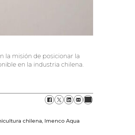
 la misión de posicionar la
ble en la industria chilena.
nicultura chilena, Imenco Aqua