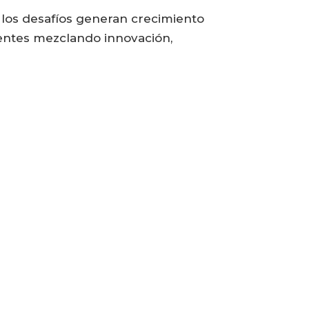
 los desafíos generan crecimiento
lientes mezclando innovación,