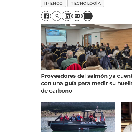
IMENCO
TECNOLOGÍA
Proveedores del salmón ya cuen
con una guía para medir su huell
de carbono