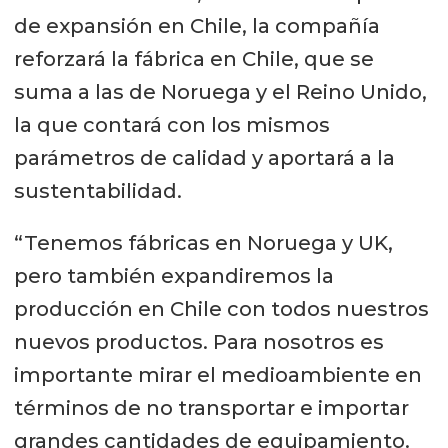
de expansión en Chile, la compañía
reforzará la fábrica en Chile, que se
suma a las de Noruega y el Reino Unido,
la que contará con los mismos
parámetros de calidad y aportará a la
sustentabilidad.
“Tenemos fábricas en Noruega y UK,
pero también expandiremos la
producción en Chile con todos nuestros
nuevos productos. Para nosotros es
importante mirar el medioambiente en
términos de no transportar e importar
grandes cantidades de equipamiento.