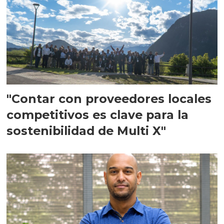
"Contar con proveedores locales
competitivos es clave para la
sostenibilidad de Multi X"