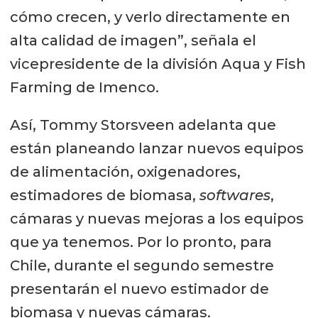
cómo crecen, y verlo directamente en
alta calidad de imagen”, señala el
vicepresidente de la división Aqua y Fish
Farming de Imenco.
Así, Tommy Storsveen adelanta que
están planeando lanzar nuevos equipos
de alimentación, oxigenadores,
estimadores de biomasa,
softwares
,
cámaras y nuevas mejoras a los equipos
que ya tenemos. Por lo pronto, para
Chile, durante el segundo semestre
presentarán el nuevo estimador de
biomasa y nuevas cámaras.