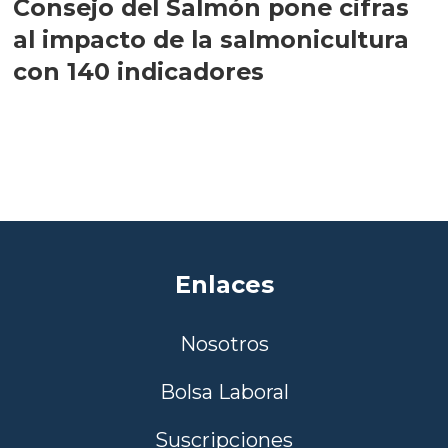
Consejo del Salmón pone cifras
al impacto de la salmonicultura
con 140 indicadores
Enlaces
Nosotros
Bolsa Laboral
Suscripciones