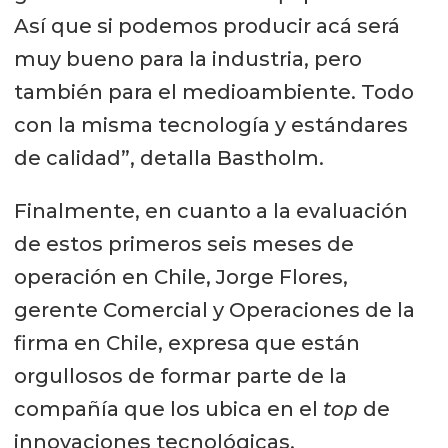
Así que si podemos producir acá será
muy bueno para la industria, pero
también para el medioambiente. Todo
con la misma tecnología y estándares
de calidad”, detalla Bastholm.
Finalmente, en cuanto a la evaluación
de estos primeros seis meses de
operación en Chile, Jorge Flores,
gerente Comercial y Operaciones de la
firma en Chile, expresa que están
orgullosos de formar parte de la
compañía que los ubica en el
top
de
innovaciones tecnológicas.