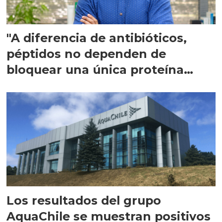
"A diferencia de antibióticos,
péptidos no dependen de
bloquear una única proteína
intracelular"
Los resultados del grupo
AquaChile se muestran positivos