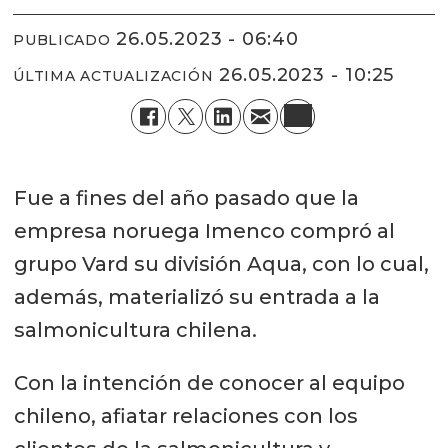
26.05.2023 - 06:40
PUBLICADO
26.05.2023 - 10:25
ÚLTIMA ACTUALIZACIÓN
Fue a fines del año pasado que la
empresa noruega Imenco compró al
grupo Vard su división Aqua, con lo cual,
además, materializó su entrada a la
salmonicultura chilena.
Con la intención de conocer al equipo
chileno, afiatar relaciones con los