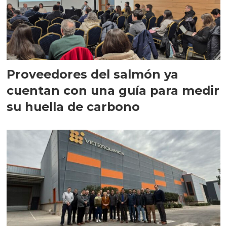
Proveedores del salmón ya
cuentan con una guía para medir
su huella de carbono