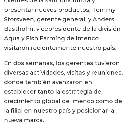
clientes de la salmonicultura y
presentar nuevos productos, Tommy
Storsveen, gerente general, y Anders
Bastholm, vicepresidente de la división
Aqua y Fish Farming de Imenco
visitaron recientemente nuestro país.
En dos semanas, los gerentes tuvieron
diversas actividades, visitas y reuniones,
donde también avanzaron en
establecer tanto la estrategia de
crecimiento global de Imenco como de
la filial en nuestro país y posicionar la
nueva marca.