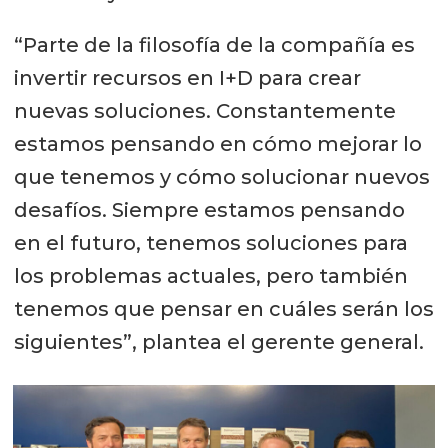
“Parte de la filosofía de la compañía es
invertir recursos en I+D para crear
nuevas soluciones. Constantemente
estamos pensando en cómo mejorar lo
que tenemos y cómo solucionar nuevos
desafíos. Siempre estamos pensando
en el futuro, tenemos soluciones para
los problemas actuales, pero también
tenemos que pensar en cuáles serán los
siguientes”, plantea el gerente general.