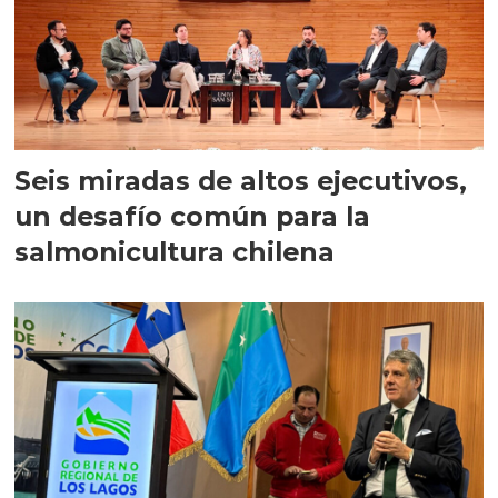
Seis miradas de altos ejecutivos,
un desafío común para la
salmonicultura chilena