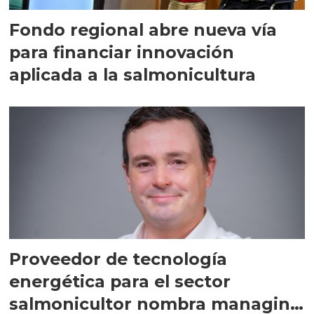
Fondo regional abre nueva vía
para financiar innovación
aplicada a la salmonicultura
Proveedor de tecnología
energética para el sector
salmonicultor nombra managing