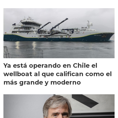
director en Chile
Ya está operando en Chile el
wellboat al que califican como el
más grande y moderno