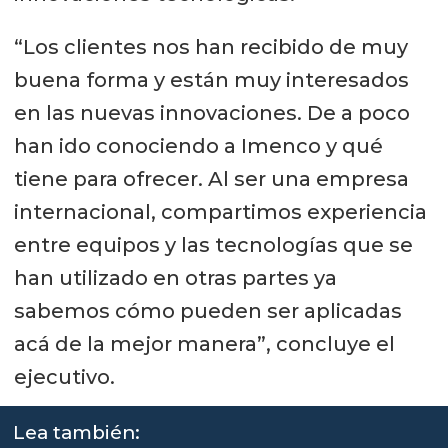
“Los clientes nos han recibido de muy
buena forma y están muy interesados
en las nuevas innovaciones. De a poco
han ido conociendo a Imenco y qué
tiene para ofrecer. Al ser una empresa
internacional, compartimos experiencia
entre equipos y las tecnologías que se
han utilizado en otras partes ya
sabemos cómo pueden ser aplicadas
acá de la mejor manera”, concluye el
ejecutivo.
Lea también: