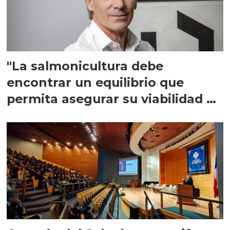
"La salmonicultura debe
encontrar un equilibrio que
permita asegurar su viabilidad de
largo plazo”