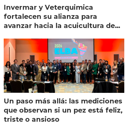
Invermar y Veterquimica
fortalecen su alianza para
avanzar hacia la acuicultura de
precisión
Un paso más allá: las mediciones
que observan si un pez está feliz,
triste o ansioso