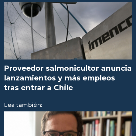
Proveedor salmonicultor anuncia
lanzamientos y más empleos
tras entrar a Chile
Lea también: