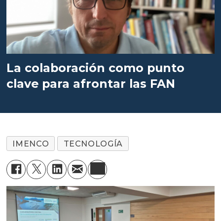
La colaboración como punto
clave para afrontar las FAN
IMENCO
TECNOLOGÍA