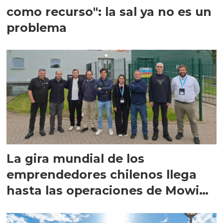
como recurso": la sal ya no es un
problema
La gira mundial de los
emprendedores chilenos llega
hasta las operaciones de Mowi
en Escocia