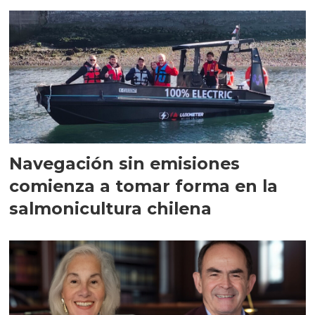
Navegación sin emisiones
comienza a tomar forma en la
salmonicultura chilena