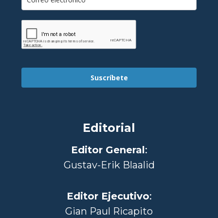
Suscríbete
Editorial
Editor General
:
Gustav-Erik Blaalid
Editor Ejecutivo
:
Gian Paul Ricapito