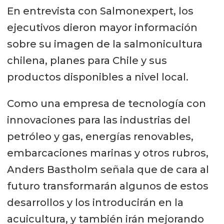
En entrevista con Salmonexpert, los
ejecutivos dieron mayor información
sobre su imagen de la salmonicultura
chilena, planes para Chile y sus
productos disponibles a nivel local.
Como una empresa de tecnología con
innovaciones para las industrias del
petróleo y gas, energías renovables,
embarcaciones marinas y otros rubros,
Anders Bastholm señala que de cara al
futuro transformarán algunos de estos
desarrollos y los introducirán en la
acuicultura, y también irán mejorando