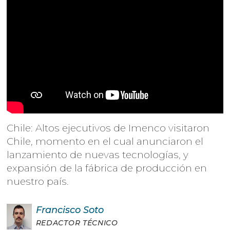
Chile: Altos ejecutivos de Imenco visitaron
Chile, momento en el cual anunciaron el
lanzamiento de nuevas tecnologías, y
expansión de la fábrica de producción en
nuestro país.
Francisco
Soto
REDACTOR TÉCNICO