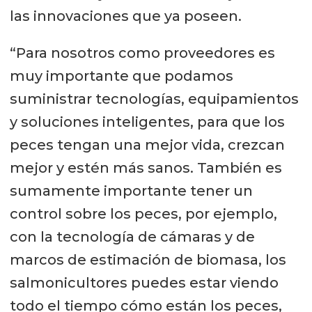
las innovaciones que ya poseen.
“Para nosotros como proveedores es
muy importante que podamos
suministrar tecnologías, equipamientos
y soluciones inteligentes, para que los
peces tengan una mejor vida, crezcan
mejor y estén más sanos. También es
sumamente importante tener un
control sobre los peces, por ejemplo,
con la tecnología de cámaras y de
marcos de estimación de biomasa, los
salmonicultores puedes estar viendo
todo el tiempo cómo están los peces,