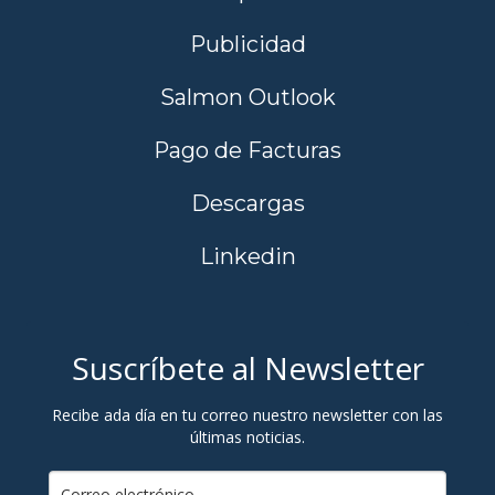
Publicidad
Salmon Outlook
Pago de Facturas
Descargas
Linkedin
Suscríbete al Newsletter
Recibe ada día en tu correo nuestro newsletter con las
últimas noticias.