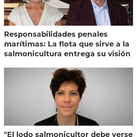
Responsabilidades penales
marítimas: La flota que sirve a la
salmonicultura entrega su visión
"El lodo salmonicultor debe verse