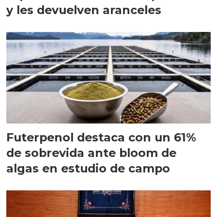
y les devuelven aranceles
Futerpenol destaca con un 61%
de sobrevida ante bloom de
algas en estudio de campo