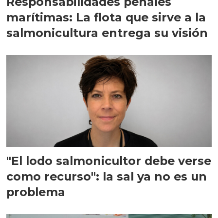
Responsabilidades penales
marítimas: La flota que sirve a la
salmonicultura entrega su visión
"El lodo salmonicultor debe verse
como recurso": la sal ya no es un
problema