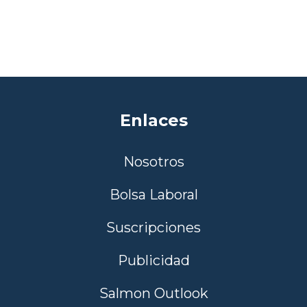
Enlaces
Nosotros
Bolsa Laboral
Suscripciones
Publicidad
Salmon Outlook