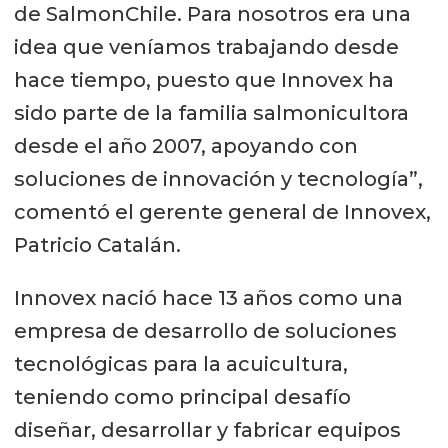
de SalmonChile. Para nosotros era una
idea que veníamos trabajando desde
hace tiempo, puesto que Innovex ha
sido parte de la familia salmonicultora
desde el año 2007, apoyando con
soluciones de innovación y tecnología”,
comentó el gerente general de Innovex,
Patricio Catalán.
Innovex nació hace 13 años como una
empresa de desarrollo de soluciones
tecnológicas para la acuicultura,
teniendo como principal desafío
diseñar, desarrollar y fabricar equipos