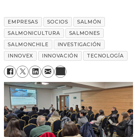
EMPRESAS
SOCIOS
SALMÓN
SALMONICULTURA
SALMONES
SALMONCHILE
INVESTIGACIÓN
INNOVEX
INNOVACIÓN
TECNOLOGÍA