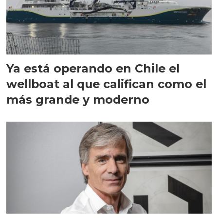
Ya está operando en Chile el
wellboat al que califican como el
más grande y moderno