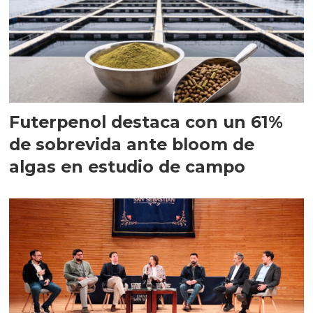
Futerpenol destaca con un 61%
de sobrevida ante bloom de
algas en estudio de campo