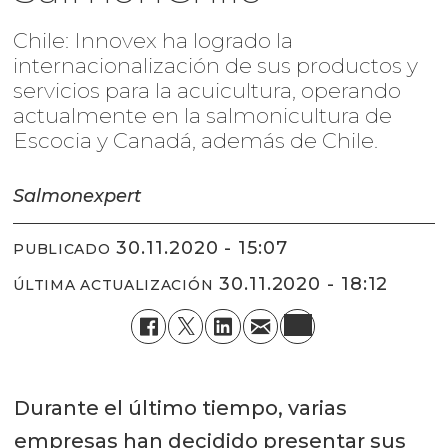
Chile: Innovex ha logrado la
internacionalización de sus productos y
servicios para la acuicultura, operando
actualmente en la salmonicultura de
Escocia y Canadá, además de Chile.
Salmonexpert
30.11.2020 - 15:07
PUBLICADO
30.11.2020 - 18:12
ÚLTIMA ACTUALIZACIÓN
Durante el último tiempo, varias
empresas han decidido presentar sus