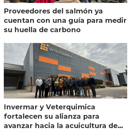
Proveedores del salmón ya
cuentan con una guía para medir
su huella de carbono
Invermar y Veterquimica
fortalecen su alianza para
avanzar hacia la acuicultura de