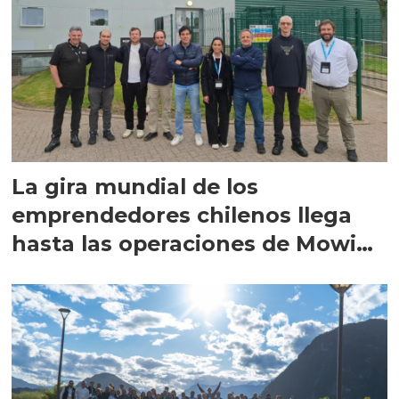
La gira mundial de los
emprendedores chilenos llega
hasta las operaciones de Mowi
en Escocia