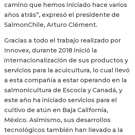
camino que hemos iniciado hace varios
años atrás”, expresó el presidente de
SalmonChile, Arturo Clément.
Gracias a todo el trabajo realizado por
Innovex, durante 2018 inició la
internacionalización de sus productos y
servicios para la acuicultura, lo cual llevó
a esta compañía a estar operando en la
salmonicultura de Escocia y Canadá, y
este año ha iniciado servicios para el
cultivo de atún en Baja California,
México. Asimismo, sus desarrollos
tecnológicos también han llevado a la