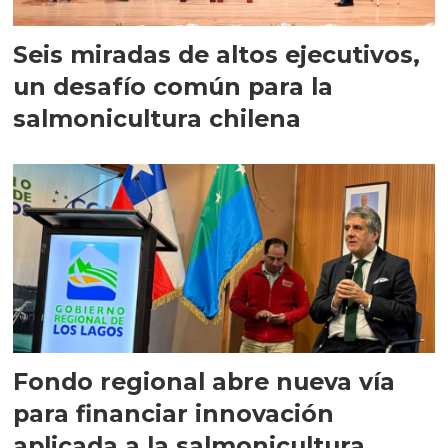
Seis miradas de altos ejecutivos,
un desafío común para la
salmonicultura chilena
Fondo regional abre nueva vía
para financiar innovación
aplicada a la salmonicultura