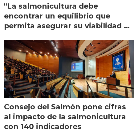
"La salmonicultura debe
encontrar un equilibrio que
permita asegurar su viabilidad de
largo plazo”
Consejo del Salmón pone cifras
al impacto de la salmonicultura
con 140 indicadores