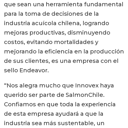
que sean una herramienta fundamental
para la toma de decisiones de la
industria acuícola chilena, logrando
mejoras productivas, disminuyendo
costos, evitando mortalidades y
mejorando la eficiencia en la producción
de sus clientes, es una empresa con el
sello Endeavor.
“Nos alegra mucho que Innovex haya
querido ser parte de SalmonChile.
Confiamos en que toda la experiencia
de esta empresa ayudará a que la
industria sea más sustentable, un