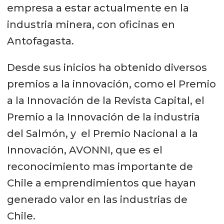
empresa a estar actualmente en la
industria minera, con oficinas en
Antofagasta.
Desde sus inicios ha obtenido diversos
premios a la innovación, como el Premio
a la Innovación de la Revista Capital, el
Premio a la Innovación de la industria
del Salmón, y el Premio Nacional a la
Innovación, AVONNI, que es el
reconocimiento mas importante de
Chile a emprendimientos que hayan
generado valor en las industrias de
Chile.