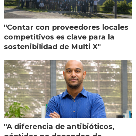
"Contar con proveedores locales
competitivos es clave para la
sostenibilidad de Multi X"
"A diferencia de antibióticos,