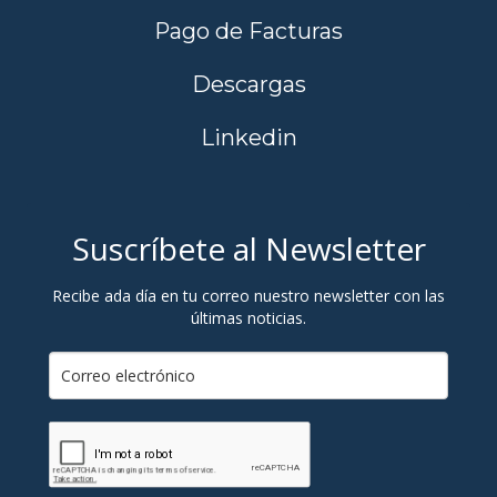
Pago de Facturas
Descargas
Linkedin
Suscríbete al Newsletter
Recibe ada día en tu correo nuestro newsletter con las
últimas noticias.