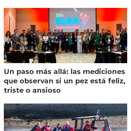
precisión
Un paso más allá: las mediciones
que observan si un pez está feliz,
triste o ansioso