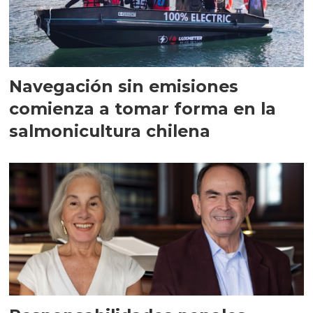
Navegación sin emisiones
comienza a tomar forma en la
salmonicultura chilena