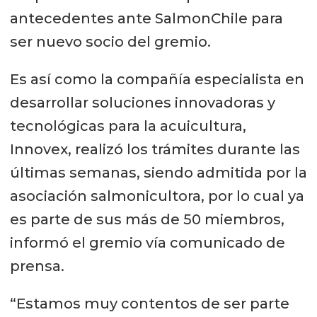
antecedentes ante SalmonChile para
ser nuevo socio del gremio.
Es así como la compañía especialista en
desarrollar soluciones innovadoras y
tecnológicas para la acuicultura,
Innovex, realizó los trámites durante las
últimas semanas, siendo admitida por la
asociación salmonicultora, por lo cual ya
es parte de sus más de 50 miembros,
informó el gremio vía comunicado de
prensa.
“Estamos muy contentos de ser parte