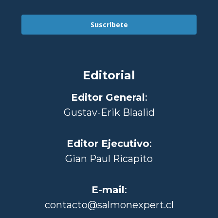
Suscríbete
Editorial
Editor General
:
Gustav-Erik Blaalid
Editor Ejecutivo
:
Gian Paul Ricapito
E-mail
:
contacto@salmonexpert.cl