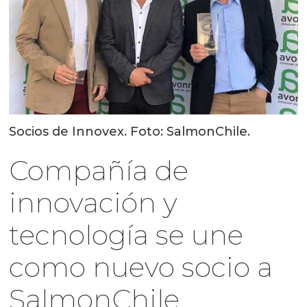
Socios de Innovex. Foto: SalmonChile.
Compañía de
innovación y
tecnología se une
como nuevo socio a
SalmonChile