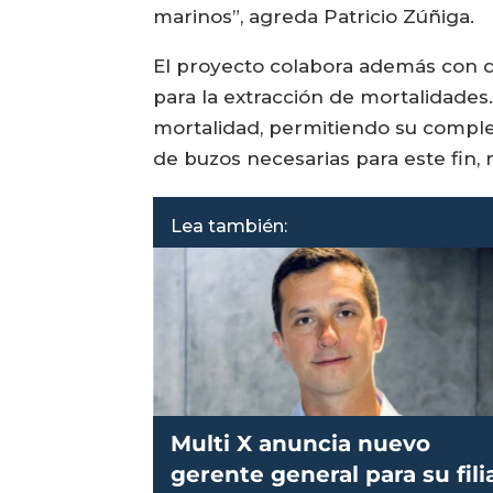
marinos”, agreda Patricio Zúñiga.
El proyecto colabora además con de
para la extracción de mortalidades
mortalidad, permitiendo su comple
de buzos necesarias para este fin,
Lea también:
Multi X anuncia nuevo
gerente general para su fili