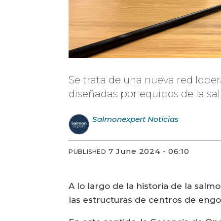
Se trata de una nueva red lobe
diseñadas por equipos de la sa
Salmonexpert
Noticias
7 June 2024 - 06:10
PUBLISHED
A lo largo de la historia de la sal
las estructuras de centros de engo