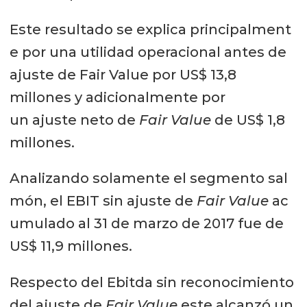
Este resultado se explica principalment
e por una utilidad operacional antes de
ajuste de Fair Value por US$ 13,8
millones y adicionalmente por
un ajuste neto de
Fair Value
de US$ 1,8
millones.
Analizando solamente el segmento sal
món, el EBIT sin ajuste de
Fair Value
ac
umulado al 31 de marzo de 2017 fue de
US$ 11,9 millones.
Respecto del Ebitda sin reconocimiento
del ajuste de
Fair Value
este alcanzó un