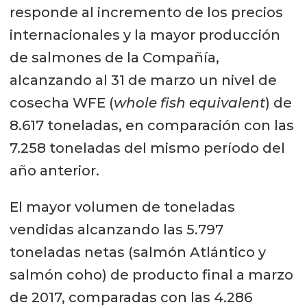
responde al incremento de los precios
internacionales y la mayor producción
de salmones de la Compañía,
alcanzando al 31 de marzo un nivel de
cosecha WFE (
whole fish equivalent
) de
8.617 toneladas, en comparación con las
7.258 toneladas del mismo período del
año anterior.
El mayor volumen de toneladas
vendidas alcanzando las 5.797
toneladas netas (salmón Atlántico y
salmón coho) de producto final a marzo
de 2017, comparadas con las 4.286