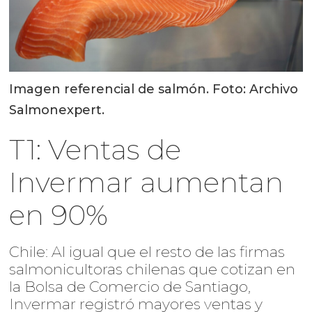
Imagen referencial de salmón. Foto: Archivo
Salmonexpert.
T1: Ventas de
Invermar aumentan
en 90%
Chile: Al igual que el resto de las firmas
salmonicultoras chilenas que cotizan en
la Bolsa de Comercio de Santiago,
Invermar registró mayores ventas y