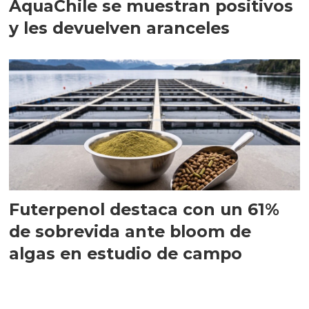
AquaChile se muestran positivos
y les devuelven aranceles
Futerpenol destaca con un 61%
de sobrevida ante bloom de
algas en estudio de campo