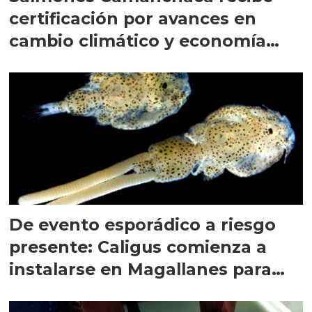
certificación por avances en
cambio climático y economía
circular
De evento esporádico a riesgo
presente: Caligus comienza a
instalarse en Magallanes para
quedarse