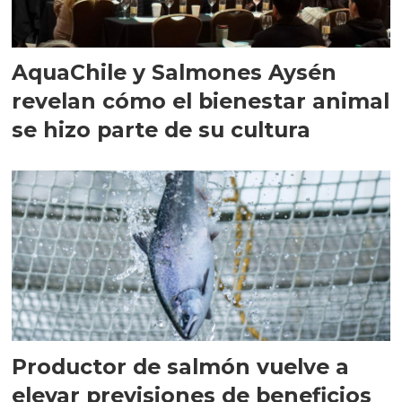
AquaChile y Salmones Aysén
revelan cómo el bienestar animal
se hizo parte de su cultura
Productor de salmón vuelve a
elevar previsiones de beneficios