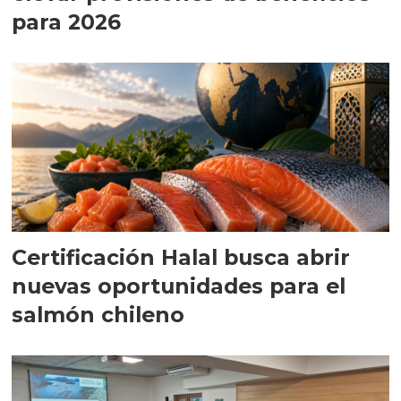
para 2026
Certificación Halal busca abrir
nuevas oportunidades para el
salmón chileno