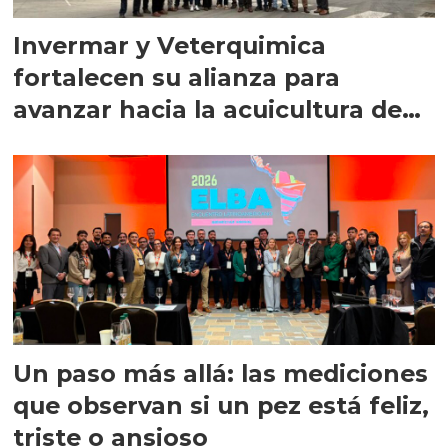
Invermar y Veterquimica
fortalecen su alianza para
avanzar hacia la acuicultura de
precisión
Un paso más allá: las mediciones
que observan si un pez está feliz,
triste o ansioso