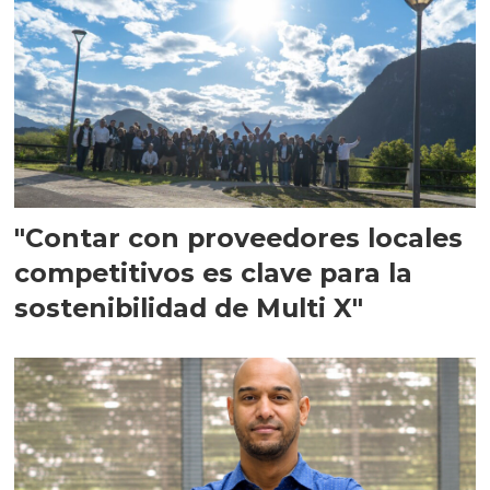
"Contar con proveedores locales
competitivos es clave para la
sostenibilidad de Multi X"