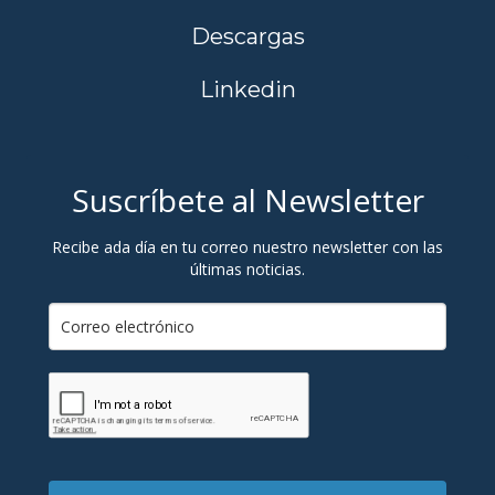
Descargas
Linkedin
Suscríbete al Newsletter
Recibe ada día en tu correo nuestro newsletter con las
últimas noticias.