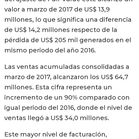
valor a marzo de 2017 de US$ 13,9
millones, lo que significa una diferencia
de US$ 14,2 millones respecto de la
pérdida de US$ 205 mil generados en el
mismo periodo del año 2016.
Las ventas acumuladas consolidadas a
marzo de 2017, alcanzaron los US$ 64,7
millones. Esta cifra representa un
incremento de un 90% comparado con
igual periodo del 2016, donde el nivel de
ventas llegó a US$ 34,0 millones.
Este mayor nivel de facturación,