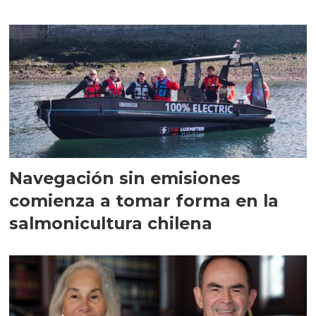
Navegación sin emisiones
comienza a tomar forma en la
salmonicultura chilena