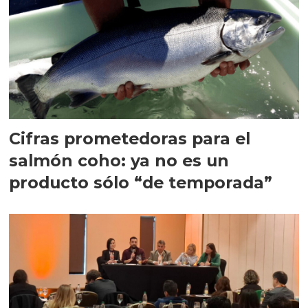
Cifras prometedoras para el
salmón coho: ya no es un
producto sólo “de temporada”