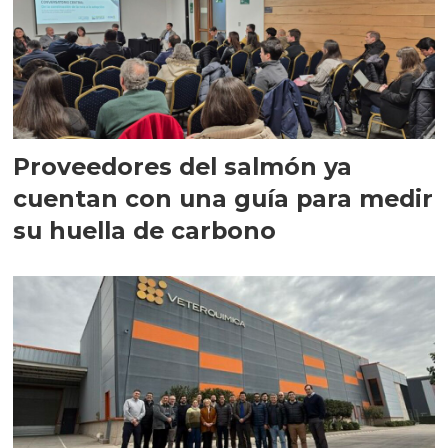
Proveedores del salmón ya
cuentan con una guía para medir
su huella de carbono