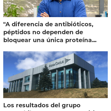
"A diferencia de antibióticos,
péptidos no dependen de
bloquear una única proteína
intracelular"
Los resultados del grupo