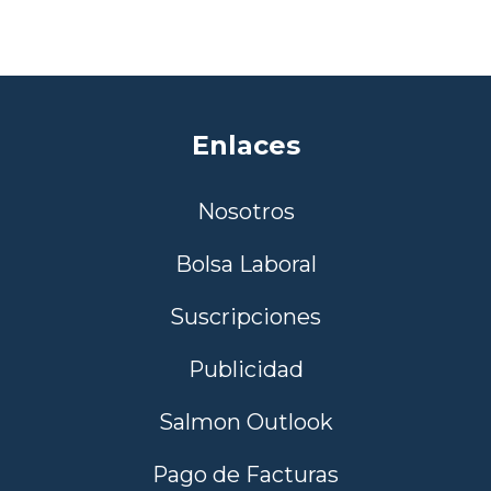
Enlaces
Nosotros
Bolsa Laboral
Suscripciones
Publicidad
Salmon Outlook
Pago de Facturas