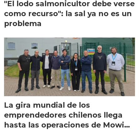
"El lodo salmonicultor debe verse
como recurso": la sal ya no es un
problema
La gira mundial de los
emprendedores chilenos llega
hasta las operaciones de Mowi
en Escocia