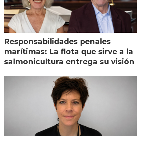
Responsabilidades penales
marítimas: La flota que sirve a la
salmonicultura entrega su visión