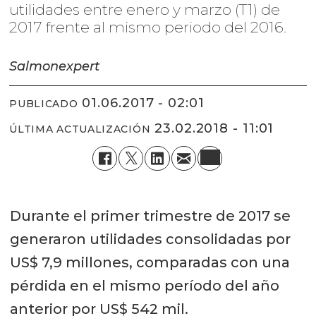
utilidades entre enero y marzo (T1) de
2017 frente al mismo periodo del 2016.
Salmonexpert
01.06.2017 - 02:01
PUBLICADO
23.02.2018 - 11:01
ÚLTIMA ACTUALIZACIÓN
Durante el primer trimestre de 2017 se
generaron utilidades consolidadas por
US$ 7,9 millones, comparadas con una
pérdida en el mismo período del año
anterior por US$ 542 mil.