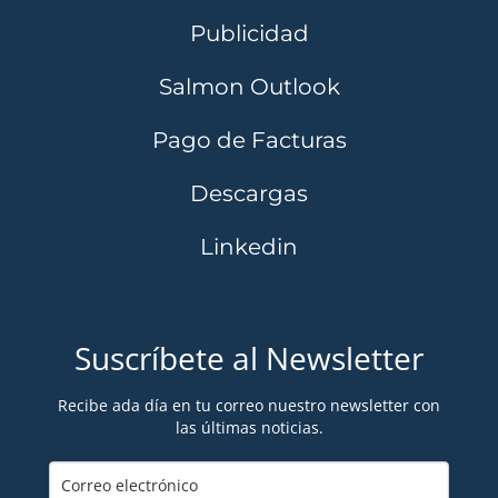
Publicidad
Salmon Outlook
Pago de Facturas
Descargas
Linkedin
Suscríbete al Newsletter
Recibe ada día en tu correo nuestro newsletter con
las últimas noticias.