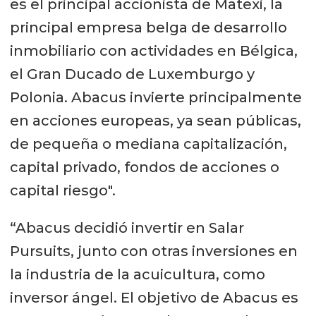
es el principal accionista de Matexi, la
principal empresa belga de desarrollo
inmobiliario con actividades en Bélgica,
el Gran Ducado de Luxemburgo y
Polonia. Abacus invierte principalmente
en acciones europeas, ya sean públicas,
de pequeña o mediana capitalización,
capital privado, fondos de acciones o
capital riesgo".
“Abacus decidió invertir en Salar
Pursuits, junto con otras inversiones en
la industria de la acuicultura, como
inversor ángel. El objetivo de Abacus es