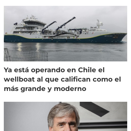
director en Chile
Ya está operando en Chile el
wellboat al que califican como el
más grande y moderno