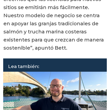
sitios se emitirán más fácilmente.
Nuestro modelo de negocio se centra
en apoyar las granjas tradicionales de
salmón y trucha marina costeras
existentes para que crezcan de manera
sostenible”, apuntó Bett.
Lea también: