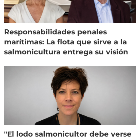
Responsabilidades penales
marítimas: La flota que sirve a la
salmonicultura entrega su visión
"El lodo salmonicultor debe verse