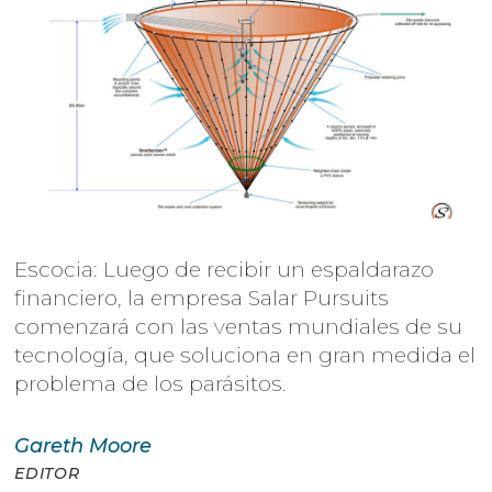
Escocia: Luego de recibir un espaldarazo
financiero, la empresa Salar Pursuits
comenzará con las ventas mundiales de su
tecnología, que soluciona en gran medida el
problema de los parásitos.
Gareth
Moore
EDITOR