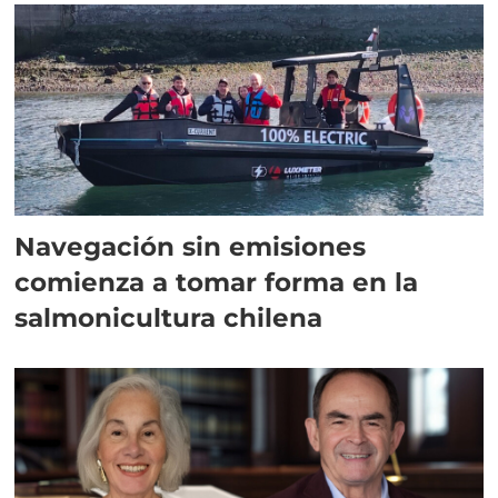
Navegación sin emisiones
comienza a tomar forma en la
salmonicultura chilena