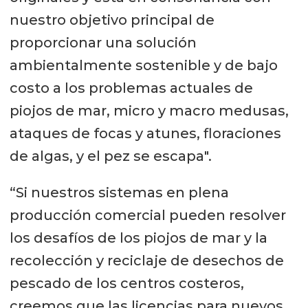
nuestro objetivo principal de
proporcionar una solución
ambientalmente sostenible y de bajo
costo a los problemas actuales de
piojos de mar, micro y macro medusas,
ataques de focas y atunes, floraciones
de algas, y el pez se escapa".
“Si nuestros sistemas en plena
producción comercial pueden resolver
los desafíos de los piojos de mar y la
recolección y reciclaje de desechos de
pescado de los centros costeros,
creemos que las licencias para nuevos