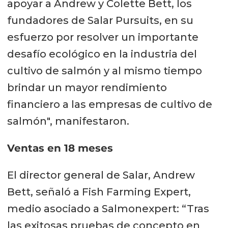
apoyar a Andrew y Colette Bett, los
fundadores de Salar Pursuits, en su
esfuerzo por resolver un importante
desafío ecológico en la industria del
cultivo de salmón y al mismo tiempo
brindar un mayor rendimiento
financiero a las empresas de cultivo de
salmón", manifestaron.
Ventas en 18 meses
El director general de Salar, Andrew
Bett, señaló a Fish Farming Expert,
medio asociado a Salmonexpert: “Tras
las exitosas pruebas de concepto en