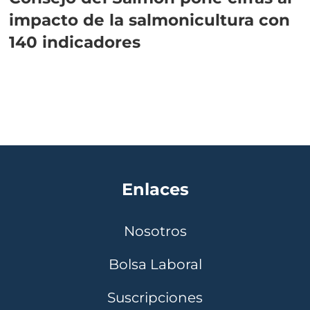
impacto de la salmonicultura con
140 indicadores
Enlaces
Nosotros
Bolsa Laboral
Suscripciones