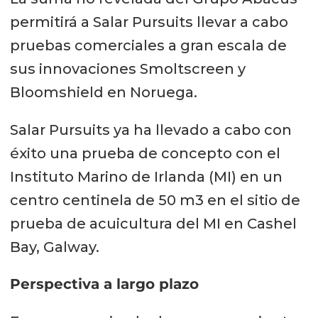
permitirá a Salar Pursuits llevar a cabo
pruebas comerciales a gran escala de
sus innovaciones Smoltscreen y
Bloomshield en Noruega.
Salar Pursuits ya ha llevado a cabo con
éxito una prueba de concepto con el
Instituto Marino de Irlanda (MI) en un
centro centinela de 50 m3 en el sitio de
prueba de acuicultura del MI en Cashel
Bay, Galway.
Perspectiva a largo plazo