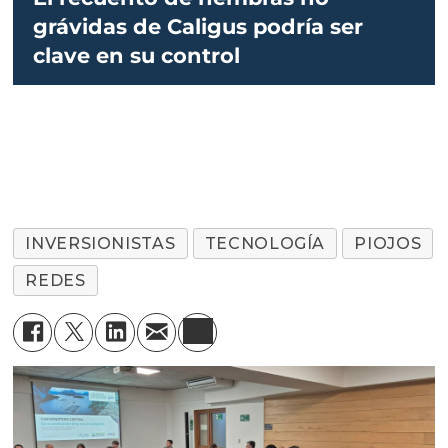
grávidas de Caligus podría ser
clave en su control
INVERSIONISTAS
TECNOLOGÍA
PIOJOS
REDES