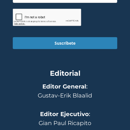
Suscríbete
Editorial
Editor General
:
Gustav-Erik Blaalid
Editor Ejecutivo
:
Gian Paul Ricapito