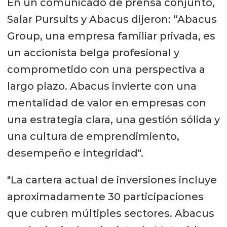
En un comunicado de prensa conjunto,
Salar Pursuits y Abacus dijeron: “Abacus
Group, una empresa familiar privada, es
un accionista belga profesional y
comprometido con una perspectiva a
largo plazo. Abacus invierte con una
mentalidad de valor en empresas con
una estrategia clara, una gestión sólida y
una cultura de emprendimiento,
desempeño e integridad".
"La cartera actual de inversiones incluye
aproximadamente 30 participaciones
que cubren múltiples sectores. Abacus