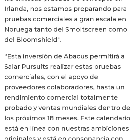
Irlanda, nos estamos preparando para
pruebas comerciales a gran escala en
Noruega tanto del Smoltscreen como
del Bloomshield".
“Esta inversión de Abacus permitirá a
Salar Pursuits realizar estas pruebas
comerciales, con el apoyo de
proveedores colaboradores, hasta un
rendimiento comercial totalmente
probado y ventas mundiales dentro de
los próximos 18 meses. Este calendario
está en línea con nuestras ambiciones
originales y está en consonancia con