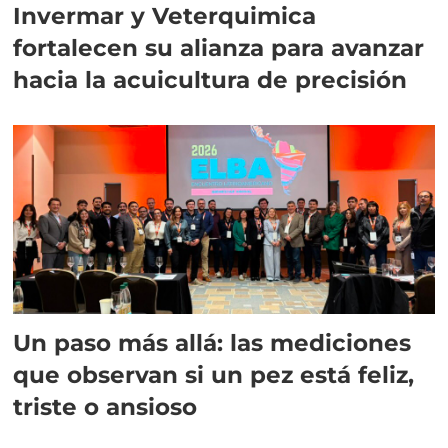
Invermar y Veterquimica
fortalecen su alianza para avanzar
hacia la acuicultura de precisión
Un paso más allá: las mediciones
que observan si un pez está feliz,
triste o ansioso