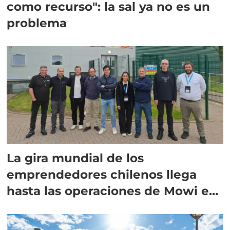
como recurso": la sal ya no es un
problema
La gira mundial de los
emprendedores chilenos llega
hasta las operaciones de Mowi en
Escocia