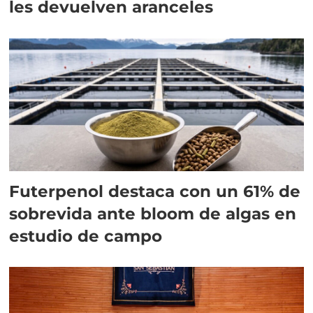
les devuelven aranceles
Futerpenol destaca con un 61% de
sobrevida ante bloom de algas en
estudio de campo