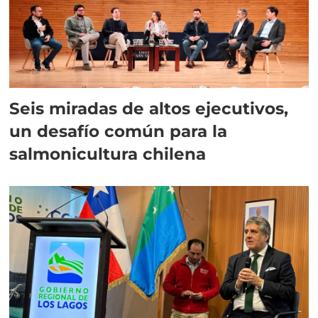
Seis miradas de altos ejecutivos,
un desafío común para la
salmonicultura chilena