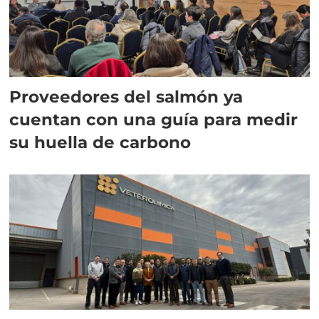
Proveedores del salmón ya
cuentan con una guía para medir
su huella de carbono