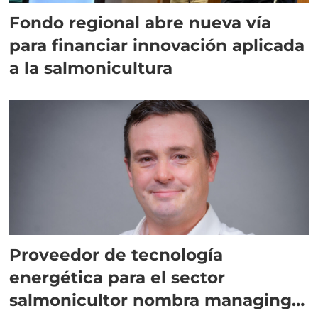
Fondo regional abre nueva vía
para financiar innovación aplicada
a la salmonicultura
Proveedor de tecnología
energética para el sector
salmonicultor nombra managing