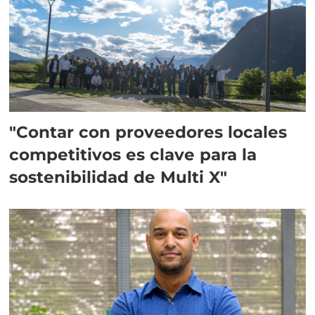
"Contar con proveedores locales
competitivos es clave para la
sostenibilidad de Multi X"