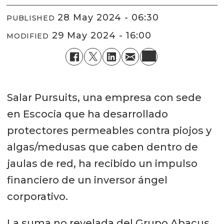
28 May 2024 - 06:30
PUBLISHED
29 May 2024 - 16:00
MODIFIED
Salar Pursuits, una empresa con sede
en Escocia que ha desarrollado
protectores permeables contra piojos y
algas/medusas que caben dentro de
jaulas de red, ha recibido un impulso
financiero de un inversor ángel
corporativo.
La suma no revelada del Grupo Abacus