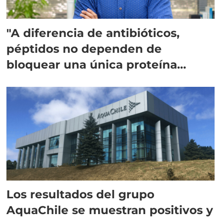
"A diferencia de antibióticos,
péptidos no dependen de
bloquear una única proteína
intracelular"
Los resultados del grupo
AquaChile se muestran positivos y