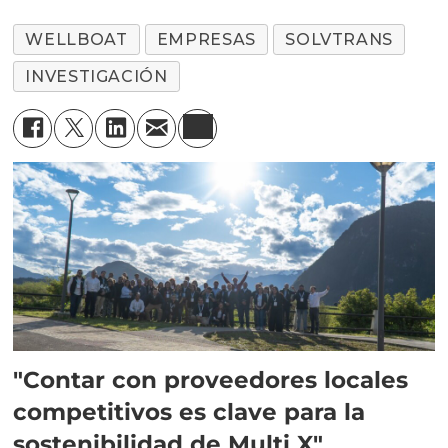
WELLBOAT
EMPRESAS
SOLVTRANS
INVESTIGACIÓN
"Contar con proveedores locales
competitivos es clave para la
sostenibilidad de Multi X"