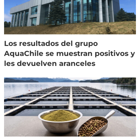
Los resultados del grupo
AquaChile se muestran positivos y
les devuelven aranceles