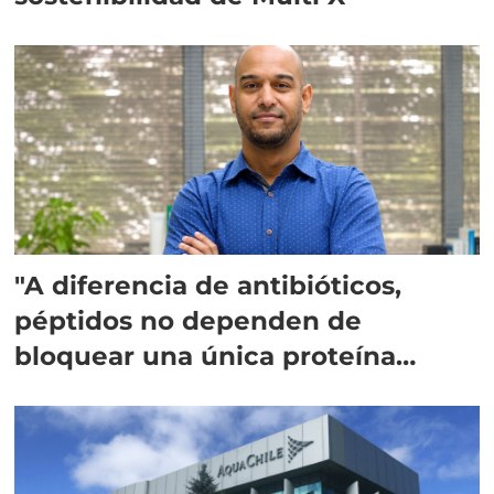
"A diferencia de antibióticos,
péptidos no dependen de
bloquear una única proteína
intracelular"