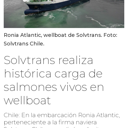
Ronia Atlantic, wellboat de Solvtrans. Foto:
Solvtrans Chile.
Solvtrans realiza
histórica carga de
salmones vivos en
wellboat
Chile: En la embarcación Ronia Atlantic,
perteneciente a la firma naviera