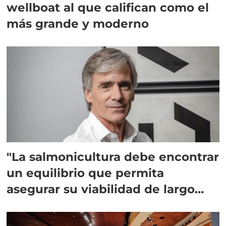
wellboat al que califican como el
más grande y moderno
"La salmonicultura debe encontrar
un equilibrio que permita
asegurar su viabilidad de largo
plazo”