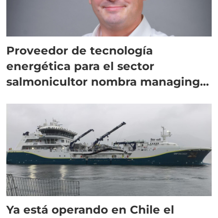
Proveedor de tecnología
energética para el sector
salmonicultor nombra managing
director en Chile
Ya está operando en Chile el