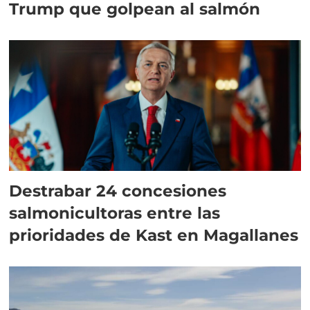
Trump que golpean al salmón
Destrabar 24 concesiones
salmonicultoras entre las
prioridades de Kast en Magallanes