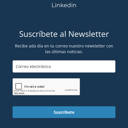
Linkedin
Suscríbete al Newsletter
Recibe ada día en tu correo nuestro newsletter con
las últimas noticias.
Suscríbete