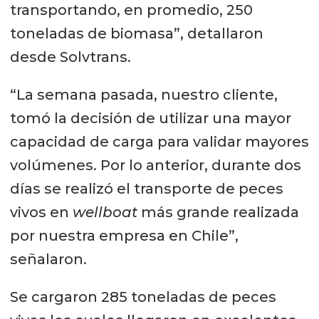
transportando, en promedio, 250
toneladas de biomasa”, detallaron
desde Solvtrans.
“La semana pasada, nuestro cliente,
tomó la decisión de utilizar una mayor
capacidad de carga para validar mayores
volúmenes. Por lo anterior, durante dos
días se realizó el transporte de peces
vivos en
wellboat
más grande realizada
por nuestra empresa en Chile”,
señalaron.
Se cargaron 285 toneladas de peces