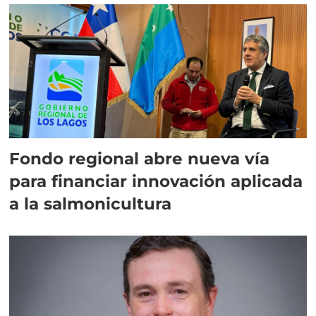
Fondo regional abre nueva vía
para financiar innovación aplicada
a la salmonicultura