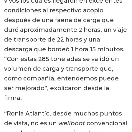
vivos los cuales llegaron en excelentes
condiciones al respectivo acopio
después de una faena de carga que
duró aproximadamente 2 horas, un viaje
de transporte de 22 horas y una
descarga que bordeó 1 hora 15 minutos.
“Con estas 285 toneladas se validó un
volumen de carga y transporte que,
como compañía, entendemos puede
ser mejorado”, explicaron desde la
firma.
“Ronia Atlantic, desde muchos puntos
de vista, no es un
wellboat
convencional