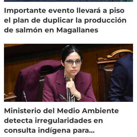
Importante evento llevará a piso
el plan de duplicar la producción
de salmón en Magallanes
Ministerio del Medio Ambiente
detecta irregularidades en
consulta indígena para