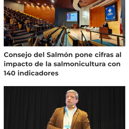
Consejo del Salmón pone cifras al
impacto de la salmonicultura con
140 indicadores