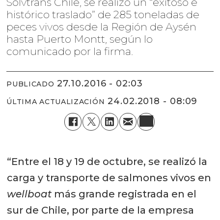
Solvtrans Chile, se realizó un “exitoso e
histórico traslado” de 285 toneladas de
peces vivos desde la Región de Aysén
hasta Puerto Montt, según lo
comunicado por la firma.
27.10.2016 - 02:03
PUBLICADO
24.02.2018 - 08:09
ÚLTIMA ACTUALIZACIÓN
“Entre el 18 y 19 de octubre, se realizó la
carga y transporte de salmones vivos en
wellboat
más grande registrada en el
sur de Chile, por parte de la empresa