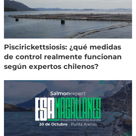
Piscirickettsiosis: ¿qué medidas
de control realmente funcionan
según expertos chilenos?