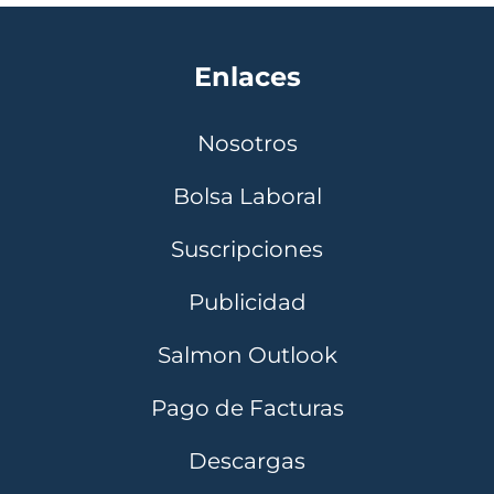
Enlaces
Nosotros
Bolsa Laboral
Suscripciones
Publicidad
Salmon Outlook
Pago de Facturas
Descargas