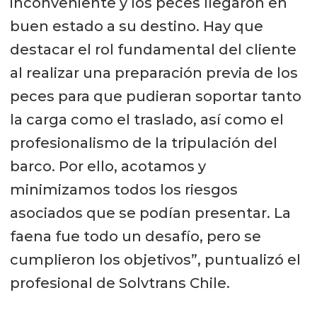
inconveniente y los peces llegaron en
buen estado a su destino. Hay que
destacar el rol fundamental del cliente
al realizar una preparación previa de los
peces para que pudieran soportar tanto
la carga como el traslado, así como el
profesionalismo de la tripulación del
barco. Por ello, acotamos y
minimizamos todos los riesgos
asociados que se podían presentar. La
faena fue todo un desafío, pero se
cumplieron los objetivos”, puntualizó el
profesional de Solvtrans Chile.