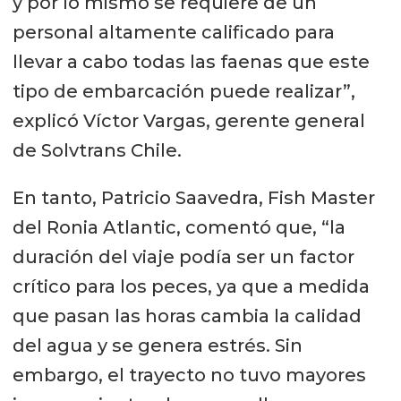
y por lo mismo se requiere de un
personal altamente calificado para
llevar a cabo todas las faenas que este
tipo de embarcación puede realizar”,
explicó Víctor Vargas, gerente general
de Solvtrans Chile.
En tanto, Patricio Saavedra, Fish Master
del Ronia Atlantic, comentó que, “la
duración del viaje podía ser un factor
crítico para los peces, ya que a medida
que pasan las horas cambia la calidad
del agua y se genera estrés. Sin
embargo, el trayecto no tuvo mayores