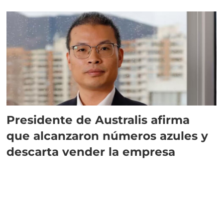
implementar SBAP
Presidente de Australis afirma
que alcanzaron números azules y
descarta vender la empresa