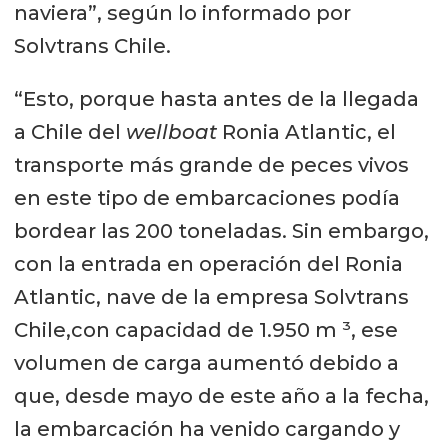
naviera”, según lo informado por
Solvtrans Chile.
“Esto, porque hasta antes de la llegada
a Chile del
wellboat
Ronia Atlantic, el
transporte más grande de peces vivos
en este tipo de embarcaciones podía
bordear las 200 toneladas. Sin embargo,
con la entrada en operación del Ronia
Atlantic, nave de la empresa Solvtrans
Chile,con capacidad de 1.950 m ³, ese
volumen de carga aumentó debido a
que, desde mayo de este año a la fecha,
la embarcación ha venido cargando y