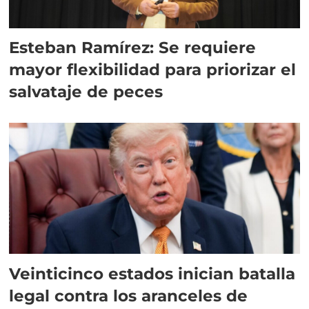
Esteban Ramírez: Se requiere
mayor flexibilidad para priorizar el
salvataje de peces
Veinticinco estados inician batalla
legal contra los aranceles de