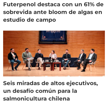
Futerpenol destaca con un 61% de
sobrevida ante bloom de algas en
estudio de campo
Seis miradas de altos ejecutivos,
un desafío común para la
salmonicultura chilena