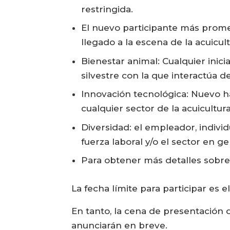
restringida.
El nuevo participante más prom
llegado a la escena de la acuicu
Bienestar animal: Cualquier inici
silvestre con la que interactúa 
Innovación tecnológica: Nuevo h
cualquier sector de la acuicultura
Diversidad: el empleador, indivi
fuerza laboral y/o el sector en 
Para obtener más detalles sobre 
La fecha límite para participar es e
En tanto, la cena de presentación 
anunciarán en breve.