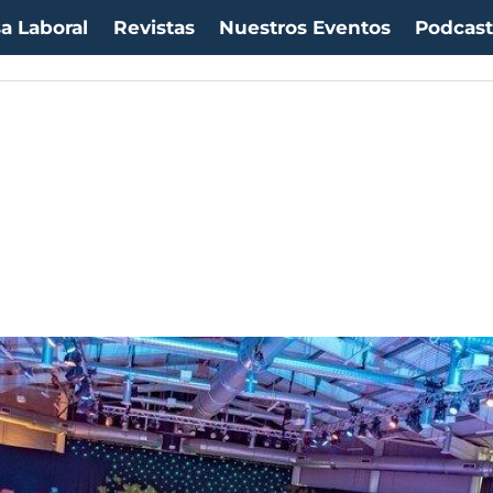
a Laboral
Revistas
Nuestros Eventos
Podcas