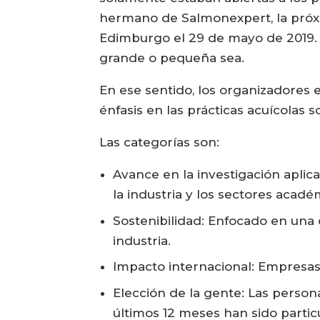
hermano de Salmonexpert, la próx
Edimburgo el 29 de mayo de 2019. S
grande o pequeña sea.
En ese sentido, los organizadores
énfasis en las prácticas acuícolas 
Las categorías son:
Avance en la investigación aplic
la industria y los sectores acadé
Sostenibilidad: Enfocado en una 
industria.
Impacto internacional: Empresas
Elección de la gente: Las person
últimos 12 meses han sido partic