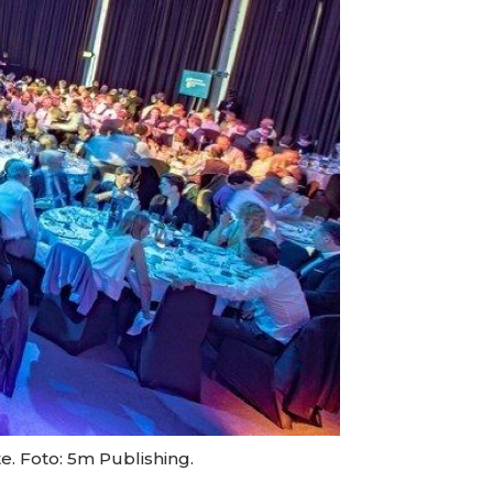
e. Foto: 5m Publishing.