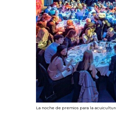
La noche de premios para la acuicultura