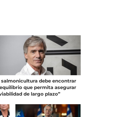
 salmonicultura debe encontrar
equilibrio que permita asegurar
viabilidad de largo plazo”