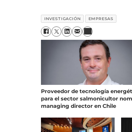
INVESTIGACIÓN
EMPRESAS
Proveedor de tecnología energét
para el sector salmonicultor no
managing director en Chile