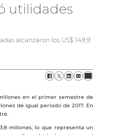
ó utilidades
adas alcanzaron los US$ 149,9
millones en el primer semestre de
lones de igual período de 2017. En
tre.
3,8 millones, lo que representa un