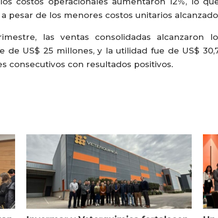
os costos operacionales aumentaron 12%, lo que
a pesar de los menores costos unitarios alcanzado
imestre, las ventas consolidadas alcanzaron l
e de US$ 25 millones, y la utilidad fue de US$ 30,7
 consecutivos con resultados positivos.