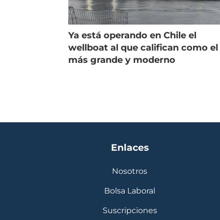
Ya está operando en Chile el
wellboat al que califican como el
más grande y moderno
Enlaces
Nosotros
Bolsa Laboral
Suscripciones