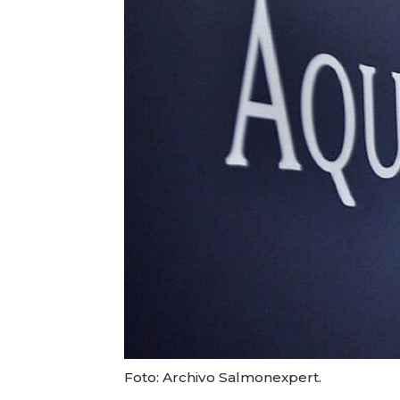
Foto: Archivo Salmonexpert.