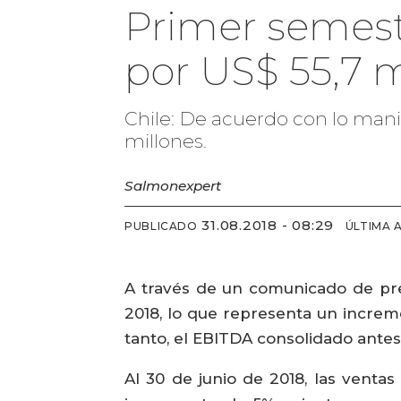
Primer semestr
por US$ 55,7 m
Chile: De acuerdo con lo mani
millones.
Salmonexpert
31.08.2018 - 08:29
PUBLICADO
ÚLTIMA 
A través de un comunicado de pre
2018, lo que representa un increm
tanto, el EBITDA consolidado antes 
Al 30 de junio de 2018, las venta