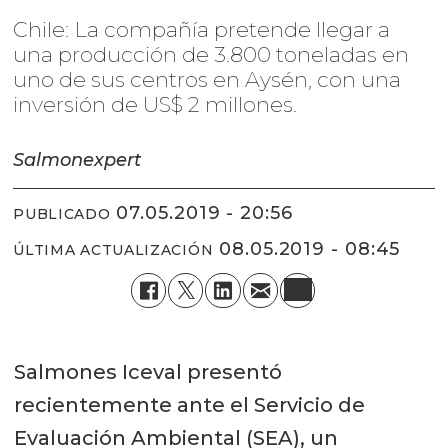
Chile: La compañía pretende llegar a
una producción de 3.800 toneladas en
uno de sus centros en Aysén, con una
inversión de US$ 2 millones.
Salmonexpert
07.05.2019 - 20:56
PUBLICADO
08.05.2019 - 08:45
ÚLTIMA ACTUALIZACIÓN
Salmones Iceval presentó
recientemente ante el Servicio de
Evaluación Ambiental (SEA), un