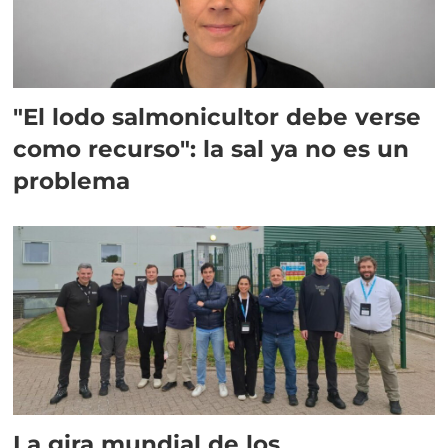
"El lodo salmonicultor debe verse
como recurso": la sal ya no es un
problema
La gira mundial de los