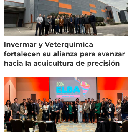
Invermar y Veterquimica
fortalecen su alianza para avanzar
hacia la acuicultura de precisión