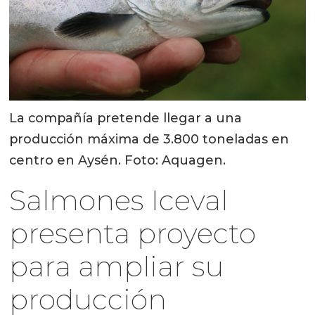
La compañía pretende llegar a una
producción máxima de 3.800 toneladas en
centro en Aysén. Foto: Aquagen.
Salmones Iceval
presenta proyecto
para ampliar su
producción