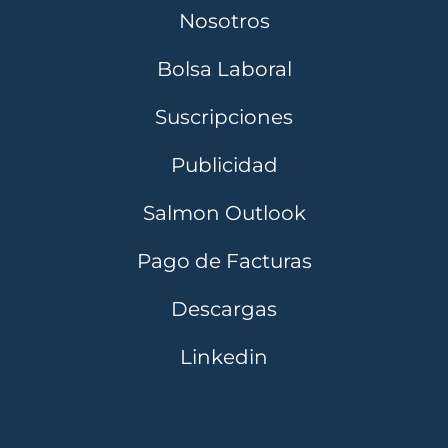
Nosotros
Bolsa Laboral
Suscripciones
Publicidad
Salmon Outlook
Pago de Facturas
Descargas
Linkedin