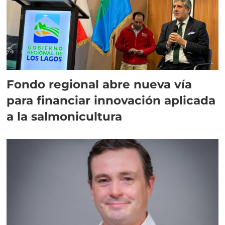
Fondo regional abre nueva vía
para financiar innovación aplicada
a la salmonicultura