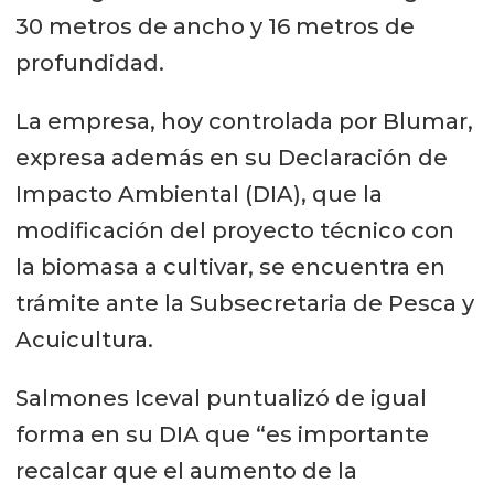
30 metros de ancho y 16 metros de
profundidad.
La empresa, hoy controlada por Blumar,
expresa además en su Declaración de
Impacto Ambiental (DIA), que la
modificación del proyecto técnico con
la biomasa a cultivar, se encuentra en
trámite ante la Subsecretaria de Pesca y
Acuicultura.
Salmones Iceval puntualizó de igual
forma en su DIA que “es importante
recalcar que el aumento de la