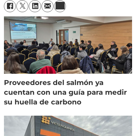
Proveedores del salmón ya
cuentan con una guía para medir
su huella de carbono