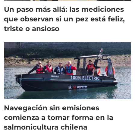
Un paso más allá: las mediciones
que observan si un pez está feliz,
triste o ansioso
Navegación sin emisiones
comienza a tomar forma en la
salmonicultura chilena