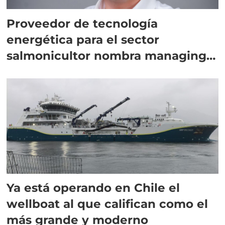
Proveedor de tecnología
energética para el sector
salmonicultor nombra managing
director en Chile
Ya está operando en Chile el
wellboat al que califican como el
más grande y moderno