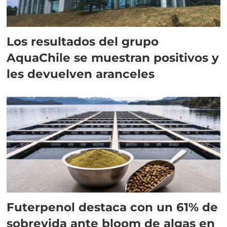
Los resultados del grupo
AquaChile se muestran positivos y
les devuelven aranceles
Futerpenol destaca con un 61% de
sobrevida ante bloom de algas en