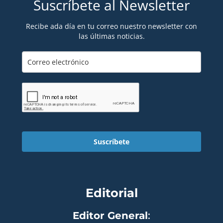
Suscríbete al Newsletter
Recibe ada día en tu correo nuestro newsletter con
las últimas noticias.
Suscríbete
Editorial
Editor General
: