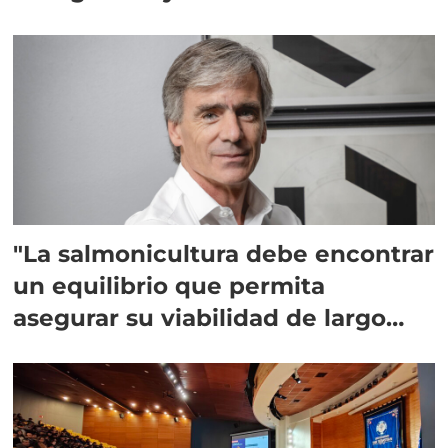
"La salmonicultura debe encontrar
un equilibrio que permita
asegurar su viabilidad de largo
plazo”