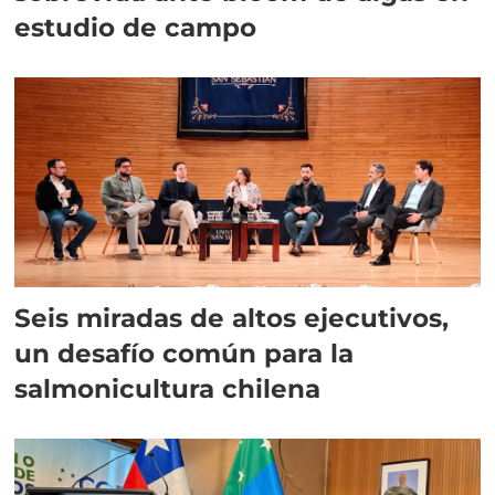
estudio de campo
Seis miradas de altos ejecutivos,
un desafío común para la
salmonicultura chilena