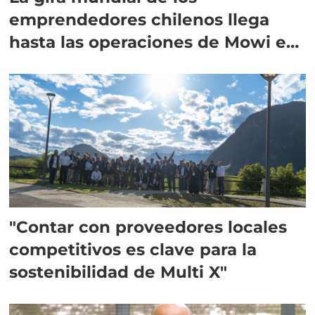
emprendedores chilenos llega
hasta las operaciones de Mowi en
Escocia
"Contar con proveedores locales
competitivos es clave para la
sostenibilidad de Multi X"