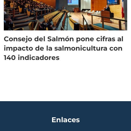
Consejo del Salmón pone cifras al
impacto de la salmonicultura con
140 indicadores
Enlaces