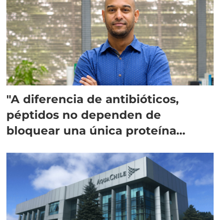
"A diferencia de antibióticos,
péptidos no dependen de
bloquear una única proteína
intracelular"