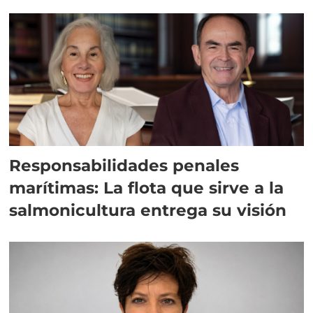
Responsabilidades penales
marítimas: La flota que sirve a la
salmonicultura entrega su visión