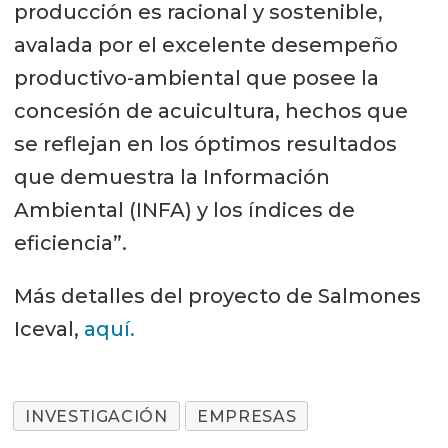
producción es racional y sostenible,
avalada por el excelente desempeño
productivo-ambiental que posee la
concesión de acuicultura, hechos que
se reflejan en los óptimos resultados
que demuestra la Información
Ambiental (INFA) y los índices de
eficiencia”.
Más detalles del proyecto de Salmones
Iceval,
aquí.
INVESTIGACIÓN
EMPRESAS