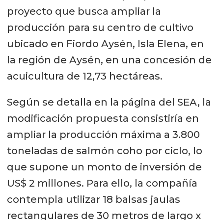
proyecto que busca ampliar la
producción para su centro de cultivo
ubicado en Fiordo Aysén, Isla Elena, en
la región de Aysén, en una concesión de
acuicultura de 12,73 hectáreas.
Según se detalla en la página del SEA, la
modificación propuesta consistiría en
ampliar la producción máxima a 3.800
toneladas de salmón coho por ciclo, lo
que supone un monto de inversión de
US$ 2 millones. Para ello, la compañía
contempla utilizar 18 balsas jaulas
rectangulares de 30 metros de largo x