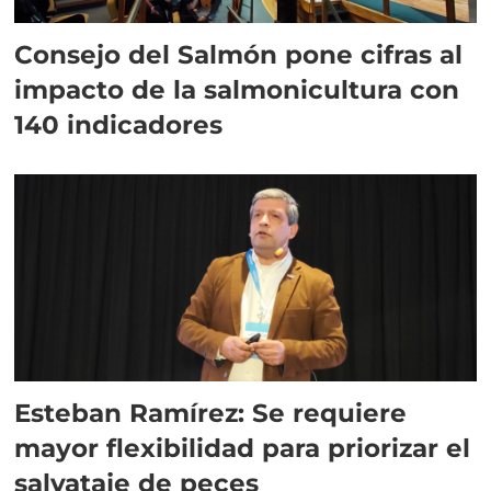
Consejo del Salmón pone cifras al
impacto de la salmonicultura con
140 indicadores
Esteban Ramírez: Se requiere
mayor flexibilidad para priorizar el
salvataje de peces