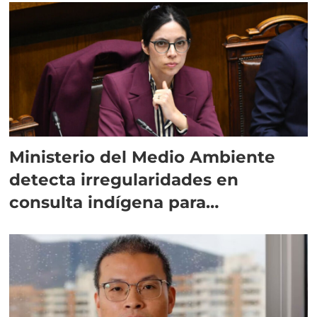
Ministerio del Medio Ambiente
detecta irregularidades en
consulta indígena para
implementar SBAP