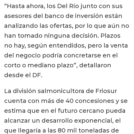
“Hasta ahora, los Del Río junto con sus
asesores del banco de inversión están
analizando las ofertas, por lo que aún no
han tomado ninguna decisión. Plazos
no hay, según entendidos, pero la venta
del negocio podría concretarse en el
corto o mediano plazo”, detallaron
desde el DF.
La división salmonicultora de Friosur
cuenta con más de 40 concesiones y se
estima que en el futuro cercano pueda
alcanzar un desarrollo exponencial, el
que llegaría a las 80 mil toneladas de