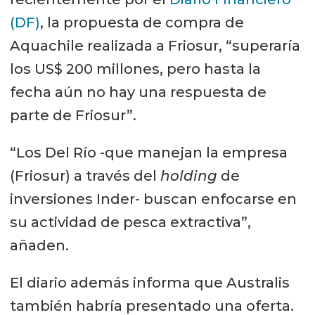
(DF)
, la propuesta de compra de
Aquachile realizada a Friosur, “superaría
los US$ 200 millones, pero hasta la
fecha aún no hay una respuesta de
parte de Friosur”.
“Los Del Río -que manejan la empresa
(Friosur) a través del
holding
de
inversiones Inder- buscan enfocarse en
su actividad de pesca extractiva”,
añaden.
El diario además informa que Australis
también habría presentado una oferta.