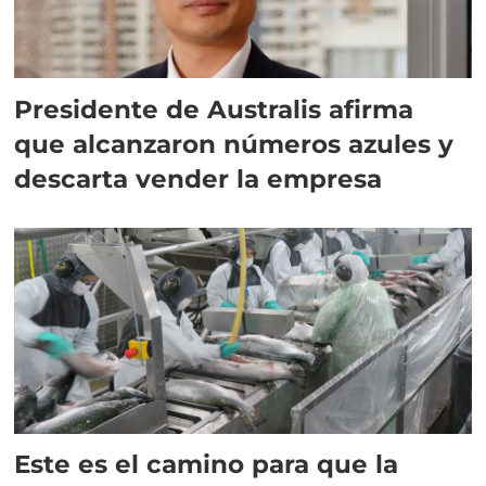
Presidente de Australis afirma
que alcanzaron números azules y
descarta vender la empresa
Este es el camino para que la