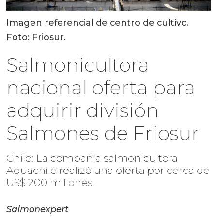
Imagen referencial de centro de cultivo.
Foto: Friosur.
Salmonicultora
nacional oferta para
adquirir división
Salmones de Friosur
Chile: La compañía salmonicultora
Aquachile realizó una oferta por cerca de
US$ 200 millones.
Salmonexpert