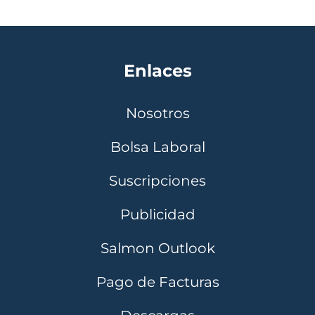
Enlaces
Nosotros
Bolsa Laboral
Suscripciones
Publicidad
Salmon Outlook
Pago de Facturas