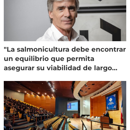
"La salmonicultura debe encontrar
un equilibrio que permita
asegurar su viabilidad de largo
plazo”