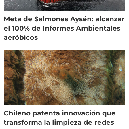
Meta de Salmones Aysén: alcanzar
el 100% de Informes Ambientales
aeróbicos
Chileno patenta innovación que
transforma la limpieza de redes