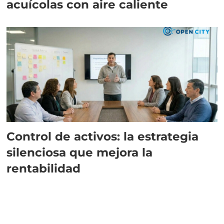
acuícolas con aire caliente
Control de activos: la estrategia
silenciosa que mejora la
rentabilidad