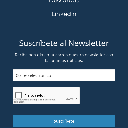
Descargas
Linkedin
Suscríbete al Newsletter
Recibe ada día en tu correo nuestro newsletter con
las últimas noticias.
Suscríbete