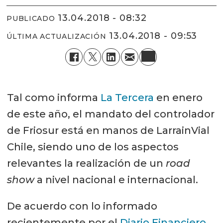
13.04.2018 - 08:32
PUBLICADO
13.04.2018 - 09:53
ÚLTIMA ACTUALIZACIÓN
Tal como informa
La Tercera
en enero
de este año, el mandato del controlador
de Friosur está en manos de LarrainVial
Chile, siendo uno de los aspectos
relevantes la realización de un
road
show
a nivel nacional e internacional.
De acuerdo con lo informado
recientemente por el
Diario Financiero