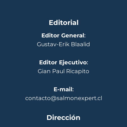
Editorial
Editor General
:
Gustav-Erik Blaalid
Editor Ejecutivo
:
Gian Paul Ricapito
E-mail
:
contacto@salmonexpert.cl
Dirección