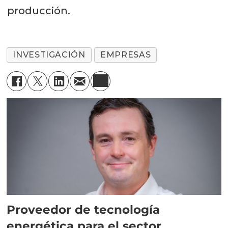
producción.
INVESTIGACIÓN
EMPRESAS
Proveedor de tecnología
energética para el sector