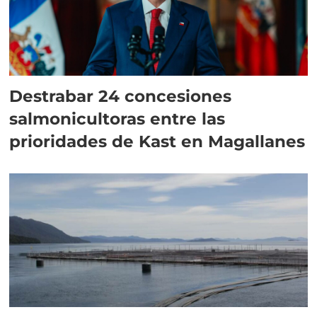
Destrabar 24 concesiones
salmonicultoras entre las
prioridades de Kast en Magallanes