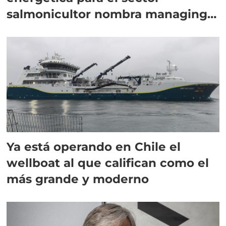
salmonicultor nombra managing
director en Chile
Ya está operando en Chile el
wellboat al que califican como el
más grande y moderno