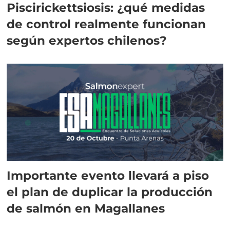
Piscirickettsiosis: ¿qué medidas
de control realmente funcionan
según expertos chilenos?
Importante evento llevará a piso
el plan de duplicar la producción
de salmón en Magallanes