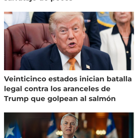
Veinticinco estados inician batalla
legal contra los aranceles de
Trump que golpean al salmón