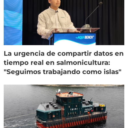
La urgencia de compartir datos en
tiempo real en salmonicultura:
"Seguimos trabajando como islas"