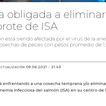
 obligada a eliminar 
brote de ISA
está siendo afectada por el virus de la ane
osechas de peces con pesos promedio de 1,6 
09.06.2021 - 21:43
ACTUALIZACIÓN
 enfrentando a una cosecha temprana y/o eliminac
nemia infecciosa del salmón (ISA) en su centro de