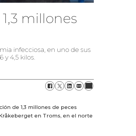
1,3 millones
mia infecciosa, en uno de sus
y 4,5 kilos.
ión de 1,3 millones de peces
 Kråkeberget en Troms, en el norte