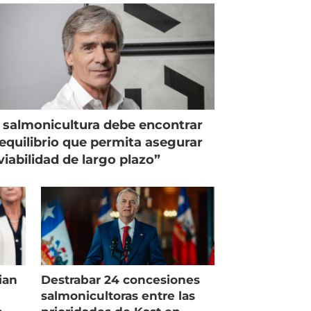
 salmonicultura debe encontrar
equilibrio que permita asegurar
viabilidad de largo plazo”
ian
Destrabar 24 concesiones
salmonicultoras entre las