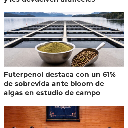
Futerpenol destaca con un 61%
de sobrevida ante bloom de
algas en estudio de campo