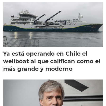
Ya está operando en Chile el
wellboat al que califican como el
más grande y moderno