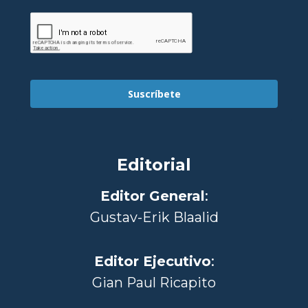
Suscríbete
Editorial
Editor General
:
Gustav-Erik Blaalid
Editor Ejecutivo
:
Gian Paul Ricapito