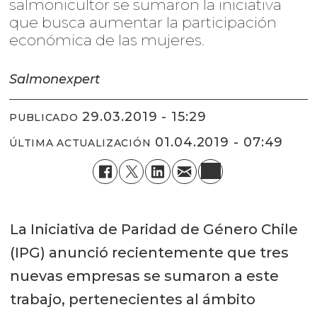
salmonicultor se sumaron la iniciativa
que busca aumentar la participación
económica de las mujeres.
Salmonexpert
29.03.2019 - 15:29
PUBLICADO
01.04.2019 - 07:49
ÚLTIMA ACTUALIZACIÓN
La Iniciativa de Paridad de Género Chile
(IPG) anunció recientemente que tres
nuevas empresas se sumaron a este
trabajo, pertenecientes al ámbito