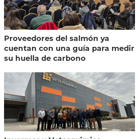
Proveedores del salmón ya
cuentan con una guía para medir
su huella de carbono