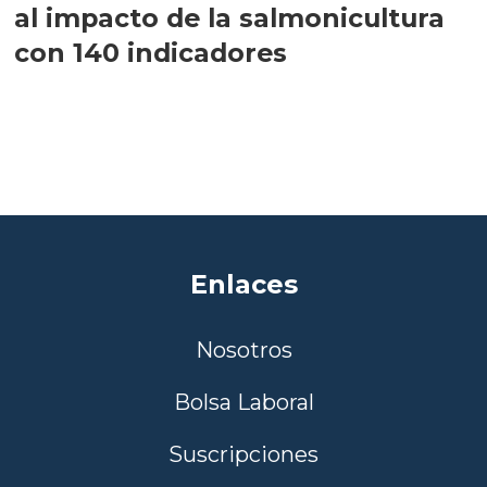
al impacto de la salmonicultura
con 140 indicadores
Enlaces
Nosotros
Bolsa Laboral
Suscripciones