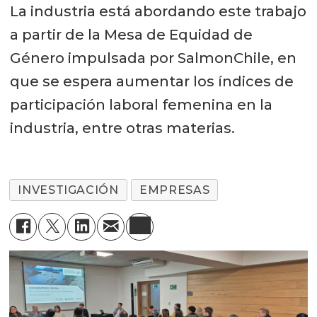
La industria está abordando este trabajo
a partir de la Mesa de Equidad de
Género impulsada por SalmonChile, en
que se espera aumentar los índices de
participación laboral femenina en la
industria, entre otras materias.
INVESTIGACIÓN
EMPRESAS