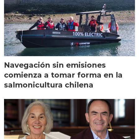
Navegación sin emisiones
comienza a tomar forma en la
salmonicultura chilena