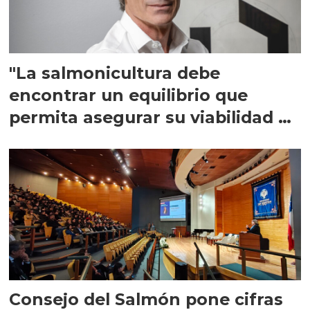
"La salmonicultura debe
encontrar un equilibrio que
permita asegurar su viabilidad de
largo plazo”
Consejo del Salmón pone cifras