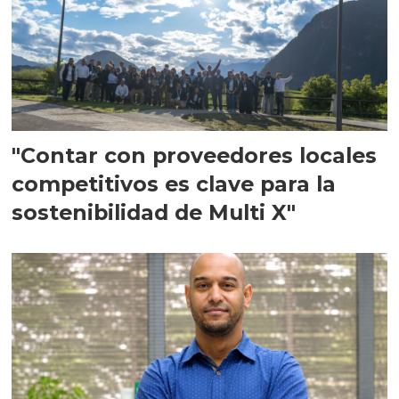
"Contar con proveedores locales
competitivos es clave para la
sostenibilidad de Multi X"