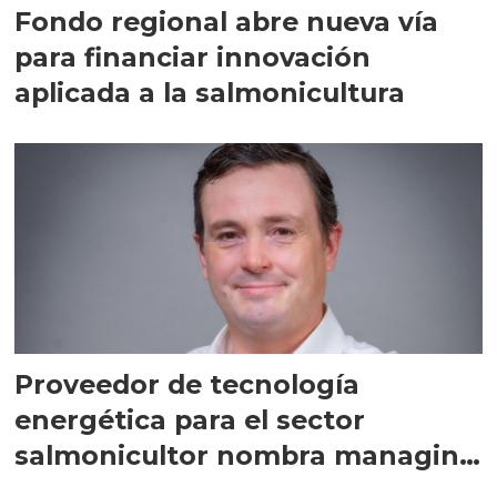
Fondo regional abre nueva vía
para financiar innovación
aplicada a la salmonicultura
Proveedor de tecnología
energética para el sector
salmonicultor nombra managing
director en Chile