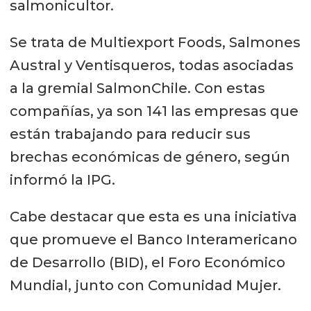
salmonicultor.
Se trata de Multiexport Foods, Salmones
Austral y Ventisqueros, todas asociadas
a la gremial SalmonChile. Con estas
compañías, ya son 141 las empresas que
están trabajando para reducir sus
brechas económicas de género, según
informó la IPG.
Cabe destacar que esta es una iniciativa
que promueve el Banco Interamericano
de Desarrollo (BID), el Foro Económico
Mundial, junto con Comunidad Mujer.