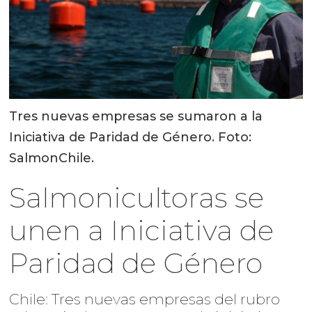
Tres nuevas empresas se sumaron a la
Iniciativa de Paridad de Género. Foto:
SalmonChile.
Salmonicultoras se
unen a Iniciativa de
Paridad de Género
Chile: Tres nuevas empresas del rubro