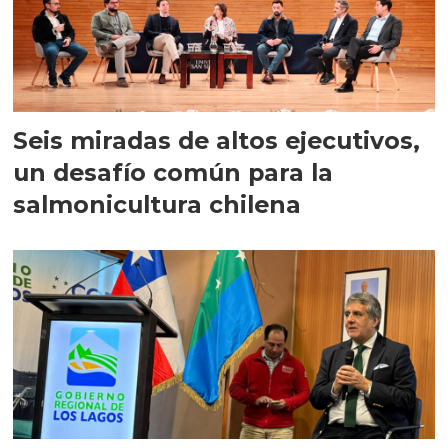
Seis miradas de altos ejecutivos,
un desafío común para la
salmonicultura chilena