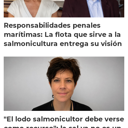
Responsabilidades penales
marítimas: La flota que sirve a la
salmonicultura entrega su visión
"El lodo salmonicultor debe verse