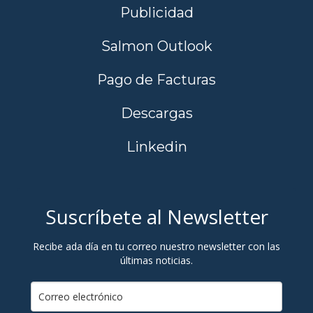
Publicidad
Salmon Outlook
Pago de Facturas
Descargas
Linkedin
Suscríbete al Newsletter
Recibe ada día en tu correo nuestro newsletter con las
últimas noticias.