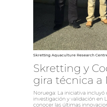
Skretting Aquaculture Research Centre (
Skretting y Co
gira técnica 
Noruega: La iniciativa incluyó
investigación y validación en
conocer las últimas innovacio