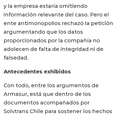
y la empresa estaría omitiendo
información relevante del caso. Pero el
ente antimonopolios rechazó la petición
argumentando que los datos
proporcionados por la compañía no
adolecen de falta de integridad ni de
falsedad.
Antecedentes exhibidos
Con todo, entre los argumentos de
Armasur, está que dentro de los
documentos acompañados por
Solvtrans Chile para sostener los hechos