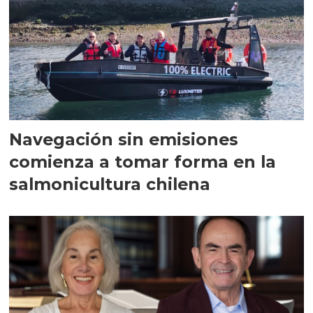
Navegación sin emisiones
comienza a tomar forma en la
salmonicultura chilena