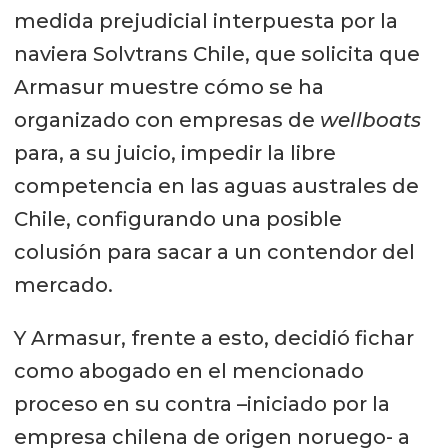
medida prejudicial interpuesta por la
naviera Solvtrans Chile, que solicita que
Armasur muestre cómo se ha
organizado con empresas de
wellboats
para, a su juicio, impedir la libre
competencia en las aguas australes de
Chile, configurando una posible
colusión para sacar a un contendor del
mercado.
Y Armasur, frente a esto, decidió fichar
como abogado en el mencionado
proceso en su contra –iniciado por la
empresa chilena de origen noruego- a