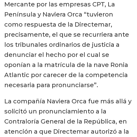
Mercante por las empresas CPT, La
Península y Naviera Orca “tuvieron
como respuesta de la Directemar,
precisamente, el que se recurriera ante
los tribunales ordinarios de justicia a
denunciar el hecho por el cual se
oponían a la matrícula de la nave Ronia
Atlantic por carecer de la competencia
necesaria para pronunciarse”.
La compañía Naviera Orca fue más allá y
solicitó un pronunciamiento a la
Contraloría General de la República, en
atención a que Directemar autorizó a la