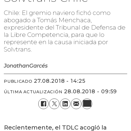
Chile: El gremio naviero fichó como
abogado a Tomás Menchaca,
expresidente del Tribunal de Defensa de
la Libre Competencia, para que lo
represente en la causa iniciada por
Solvtrans.
Jonathan
Garcés
27.08.2018 - 14:25
PUBLICADO
28.08.2018 - 09:59
ÚLTIMA ACTUALIZACIÓN
Recientemente, el TDLC acogió la