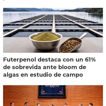
Futerpenol destaca con un 61%
de sobrevida ante bloom de
algas en estudio de campo