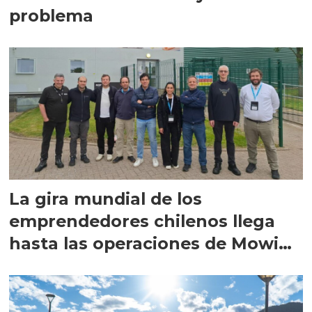
problema
La gira mundial de los
emprendedores chilenos llega
hasta las operaciones de Mowi
en Escocia