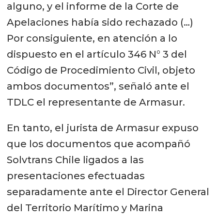
alguno, y el informe de la Corte de
Apelaciones había sido rechazado (…)
Por consiguiente, en atención a lo
dispuesto en el artículo 346 N° 3 del
Código de Procedimiento Civil, objeto
ambos documentos”, señaló ante el
TDLC el representante de Armasur.
En tanto, el jurista de Armasur expuso
que los documentos que acompañó
Solvtrans Chile ligados a las
presentaciones efectuadas
separadamente ante el Director General
del Territorio Marítimo y Marina