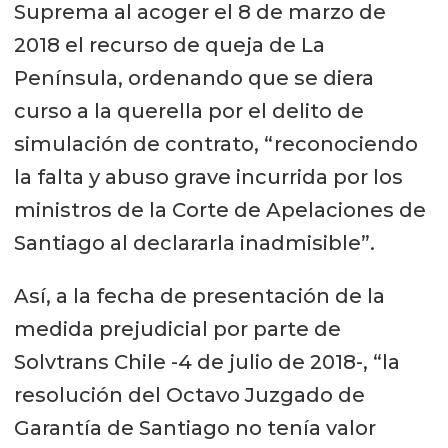
Suprema al acoger el 8 de marzo de
2018 el recurso de queja de La
Península, ordenando que se diera
curso a la querella por el delito de
simulación de contrato, “reconociendo
la falta y abuso grave incurrida por los
ministros de la Corte de Apelaciones de
Santiago al declararla inadmisible”.
Así, a la fecha de presentación de la
medida prejudicial por parte de
Solvtrans Chile -4 de julio de 2018-, “la
resolución del Octavo Juzgado de
Garantía de Santiago no tenía valor