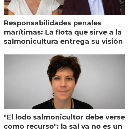
Responsabilidades penales
marítimas: La flota que sirve a la
salmonicultura entrega su visión
"El lodo salmonicultor debe verse
como recurso": la sal ya no es un