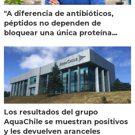
"A diferencia de antibióticos,
péptidos no dependen de
bloquear una única proteína
intracelular"
Los resultados del grupo
AquaChile se muestran positivos
y les devuelven aranceles