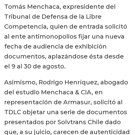
Tomás Menchaca, expresidente del
Tribunal de Defensa de la Libre
Competencia, quien de entrada solicitó
al ente antimonopolios fijar una nueva
fecha de audiencia de exhibición
documentos, aplazándose ésta desde
el 9 al 30 de agosto.
Asimismo, Rodrigo Henríquez, abogado
del estudio Menchaca & CIA, en
representación de Armasur, solicitó al
TDLC objetar una serie de documentos
presentados por Solvtrans Chile dado
que, a su juicio, carecen de autenticidad