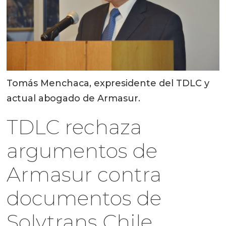
Tomás Menchaca, expresidente del TDLC y
actual abogado de Armasur.
TDLC rechaza
argumentos de
Armasur contra
documentos de
Solvtrans Chile