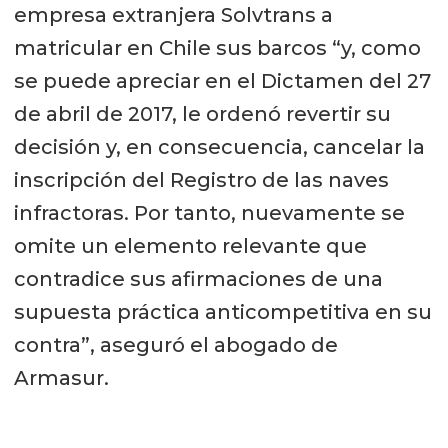
empresa extranjera Solvtrans a
matricular en Chile sus barcos “y, como
se puede apreciar en el Dictamen del 27
de abril de 2017, le ordenó revertir su
decisión y, en consecuencia, cancelar la
inscripción del Registro de las naves
infractoras. Por tanto, nuevamente se
omite un elemento relevante que
contradice sus afirmaciones de una
supuesta práctica anticompetitiva en su
contra”, aseguró el abogado de
Armasur.