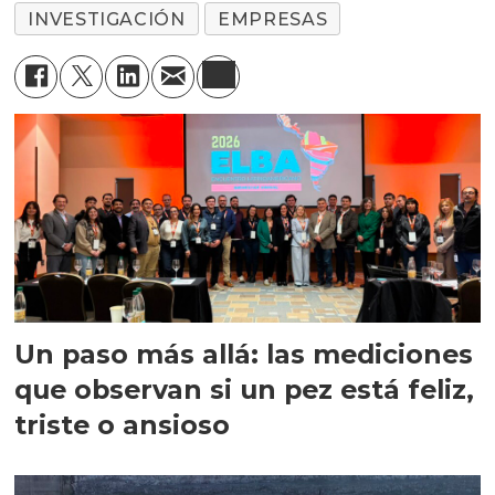
INVESTIGACIÓN
EMPRESAS
Un paso más allá: las mediciones
que observan si un pez está feliz,
triste o ansioso