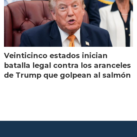
Veinticinco estados inician
batalla legal contra los aranceles
de Trump que golpean al salmón