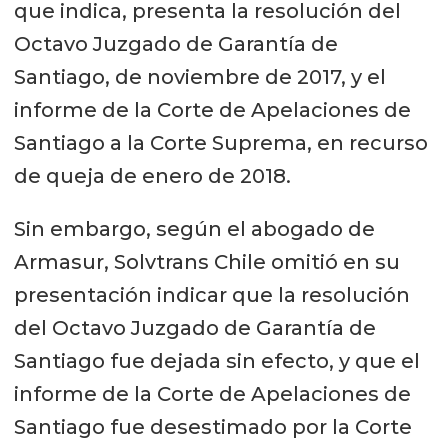
que indica, presenta la resolución del
Octavo Juzgado de Garantía de
Santiago, de noviembre de 2017, y el
informe de la Corte de Apelaciones de
Santiago a la Corte Suprema, en recurso
de queja de enero de 2018.
Sin embargo, según el abogado de
Armasur, Solvtrans Chile omitió en su
presentación indicar que la resolución
del Octavo Juzgado de Garantía de
Santiago fue dejada sin efecto, y que el
informe de la Corte de Apelaciones de
Santiago fue desestimado por la Corte