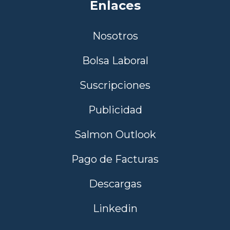
Enlaces
Nosotros
Bolsa Laboral
Suscripciones
Publicidad
Salmon Outlook
Pago de Facturas
Descargas
Linkedin