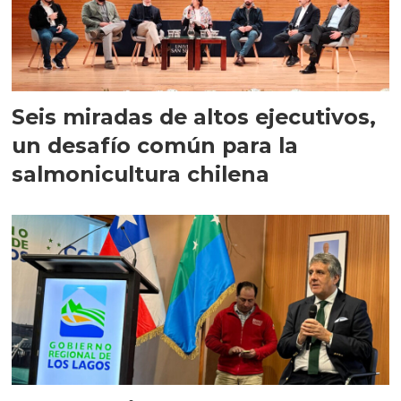
Seis miradas de altos ejecutivos,
un desafío común para la
salmonicultura chilena