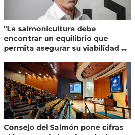
"La salmonicultura debe
encontrar un equilibrio que
permita asegurar su viabilidad de
largo plazo”
Consejo del Salmón pone cifras