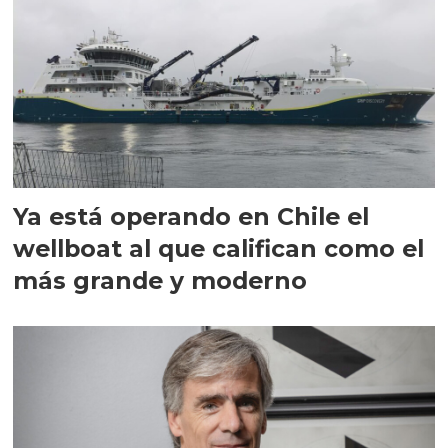
Ya está operando en Chile el
wellboat al que califican como el
más grande y moderno