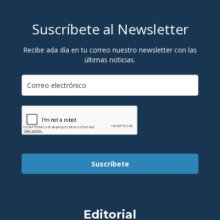
Suscríbete al Newsletter
Recibe ada día en tu correo nuestro newsletter con las
últimas noticias.
Suscríbete
Editorial