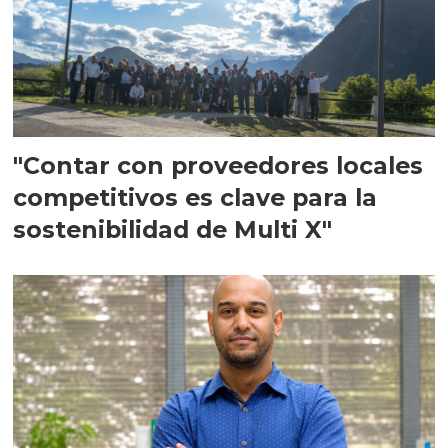
"Contar con proveedores locales
competitivos es clave para la
sostenibilidad de Multi X"