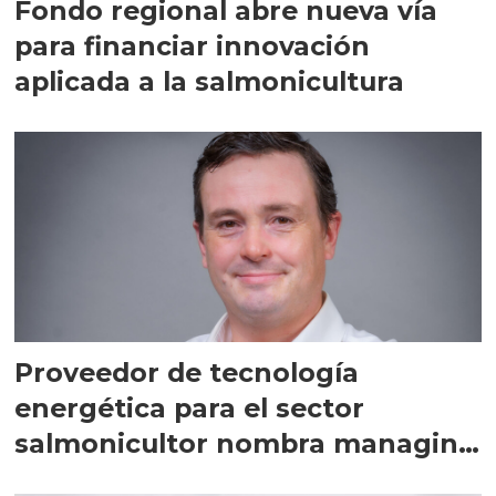
Fondo regional abre nueva vía
para financiar innovación
aplicada a la salmonicultura
Proveedor de tecnología
energética para el sector
salmonicultor nombra managing
director en Chile