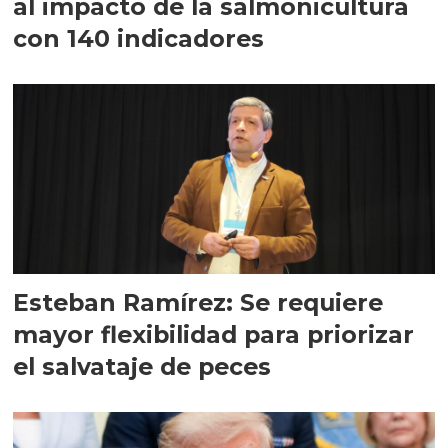
al impacto de la salmonicultura
con 140 indicadores
Esteban Ramírez: Se requiere
mayor flexibilidad para priorizar
el salvataje de peces