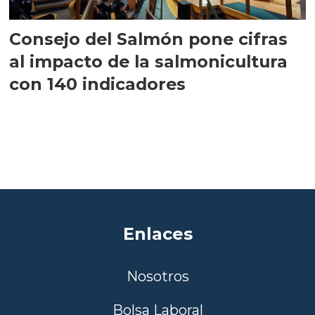
Consejo del Salmón pone cifras
al impacto de la salmonicultura
con 140 indicadores
Enlaces
Nosotros
Bolsa Laboral