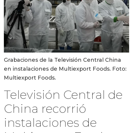
Grabaciones de la Televisión Central China
en instalaciones de Multiexport Foods. Foto:
Multiexport Foods.
Televisión Central de
China recorrió
instalaciones de