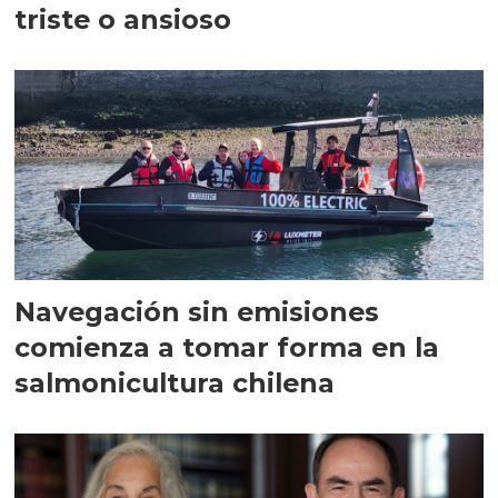
triste o ansioso
Navegación sin emisiones
comienza a tomar forma en la
salmonicultura chilena