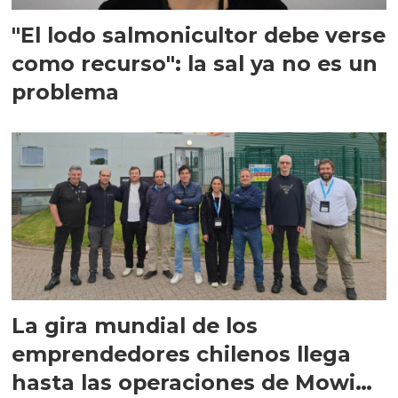
"El lodo salmonicultor debe verse
como recurso": la sal ya no es un
problema
La gira mundial de los
emprendedores chilenos llega
hasta las operaciones de Mowi