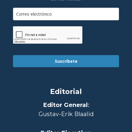
Suscríbete
Editorial
Editor General
:
Gustav-Erik Blaalid