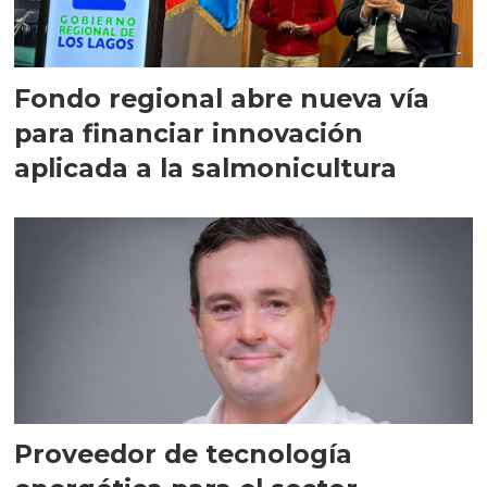
Fondo regional abre nueva vía
para financiar innovación
aplicada a la salmonicultura
Proveedor de tecnología