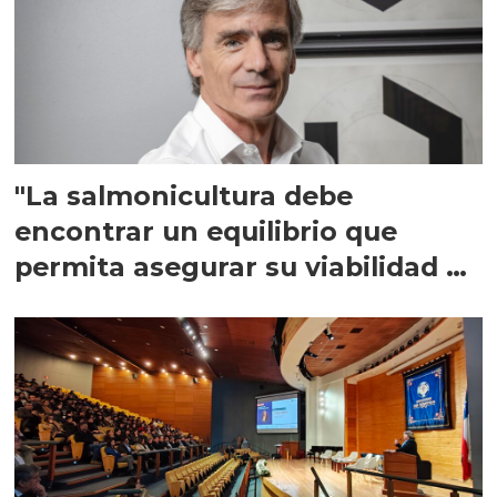
"La salmonicultura debe
encontrar un equilibrio que
permita asegurar su viabilidad de
largo plazo”