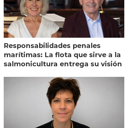
Responsabilidades penales
marítimas: La flota que sirve a la
salmonicultura entrega su visión