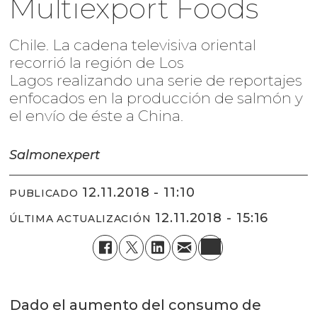
Multiexport Foods
Chile. La cadena televisiva oriental
recorrió la región de Los
Lagos realizando una serie de reportajes
enfocados en la producción de salmón y
el envío de éste a China.
Salmonexpert
12.11.2018 - 11:10
PUBLICADO
12.11.2018 - 15:16
ÚLTIMA ACTUALIZACIÓN
Dado el aumento del consumo de