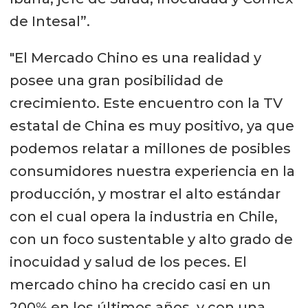
de Intesal”.
"El Mercado Chino es una realidad y
posee una gran posibilidad de
crecimiento. Este encuentro con la TV
estatal de China es muy positivo, ya que
podemos relatar a millones de posibles
consumidores nuestra experiencia en la
producción, y mostrar el alto estándar
con el cual opera la industria en Chile,
con un foco sustentable y alto grado de
inocuidad y salud de los peces. El
mercado chino ha crecido casi en un
200% en los últimos años, y con una