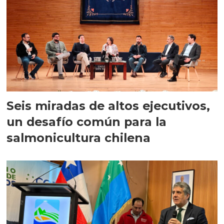
Seis miradas de altos ejecutivos,
un desafío común para la
salmonicultura chilena