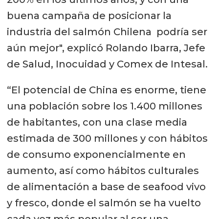
buena campaña de posicionar la
industria del salmón Chilena podría ser
aún mejor", explicó Rolando Ibarra, Jefe
de Salud, Inocuidad y Comex de Intesal.
“El potencial de China es enorme, tiene
una población sobre los 1.400 millones
de habitantes, con una clase media
estimada de 300 millones y con hábitos
de consumo exponencialmente en
aumento, así como hábitos culturales
de alimentación a base de seafood vivo
y fresco, donde el salmón se ha vuelto