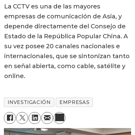
La CCTV es una de las mayores
empresas de comunicación de Asia, y
depende directamente del Consejo de
Estado de la República Popular China. A
su vez posee 20 canales nacionales e
internacionales, que se sintonizan tanto
en señal abierta, como cable, satélite y
online.
INVESTIGACIÓN
EMPRESAS