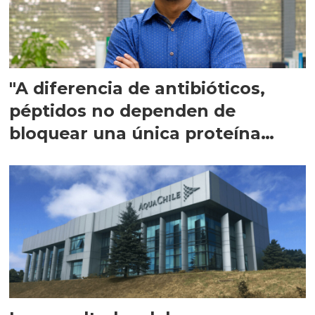
"A diferencia de antibióticos,
péptidos no dependen de
bloquear una única proteína
intracelular"