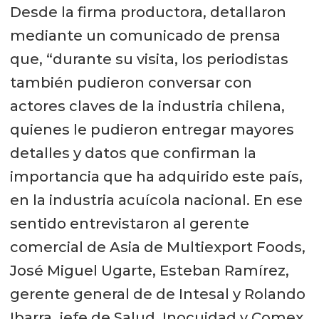
Desde la firma productora, detallaron
mediante un comunicado de prensa
que, “durante su visita, los periodistas
también pudieron conversar con
actores claves de la industria chilena,
quienes le pudieron entregar mayores
detalles y datos que confirman la
importancia que ha adquirido este país,
en la industria acuícola nacional. En ese
sentido entrevistaron al gerente
comercial de Asia de Multiexport Foods,
José Miguel Ugarte, Esteban Ramírez,
gerente general de de Intesal y Rolando
Ibarra, jefe de Salud, Inocuidad y Comex