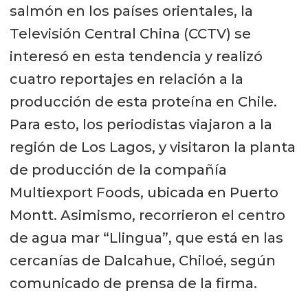
salmón en los países orientales, la
Televisión Central China (CCTV) se
interesó en esta tendencia y realizó
cuatro reportajes en relación a la
producción de esta proteína en Chile.
Para esto, los periodistas viajaron a la
región de Los Lagos, y visitaron la planta
de producción de la compañía
Multiexport Foods, ubicada en Puerto
Montt. Asimismo, recorrieron el centro
de agua mar “Llingua”, que está en las
cercanías de Dalcahue, Chiloé, según
comunicado de prensa de la firma.