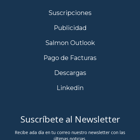
Suscripciones
Publicidad
Salmon Outlook
Pago de Facturas
Descargas
Linkedin
Suscríbete al Newsletter
Recibe ada día en tu correo nuestro newsletter con las
últimas noticias.