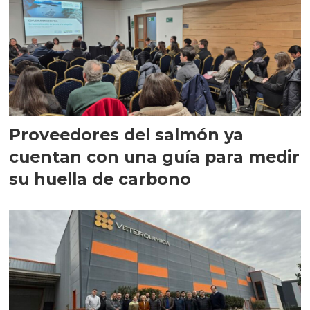
Proveedores del salmón ya
cuentan con una guía para medir
su huella de carbono