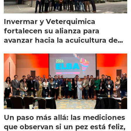
Invermar y Veterquimica
fortalecen su alianza para
avanzar hacia la acuicultura de
precisión
Un paso más allá: las mediciones
que observan si un pez está feliz,