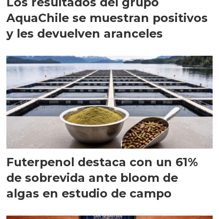
Los resultados del grupo
AquaChile se muestran positivos
y les devuelven aranceles
Futerpenol destaca con un 61%
de sobrevida ante bloom de
algas en estudio de campo