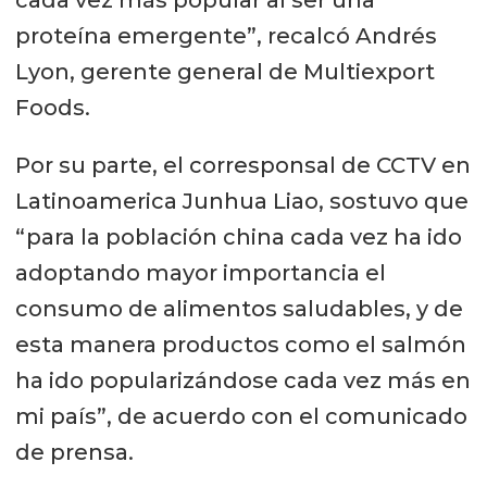
cada vez más popular al ser una
proteína emergente”, recalcó Andrés
Lyon, gerente general de Multiexport
Foods.
Por su parte, el corresponsal de CCTV en
Latinoamerica Junhua Liao, sostuvo que
“para la población china cada vez ha ido
adoptando mayor importancia el
consumo de alimentos saludables, y de
esta manera productos como el salmón
ha ido popularizándose cada vez más en
mi país”, de acuerdo con el comunicado
de prensa.