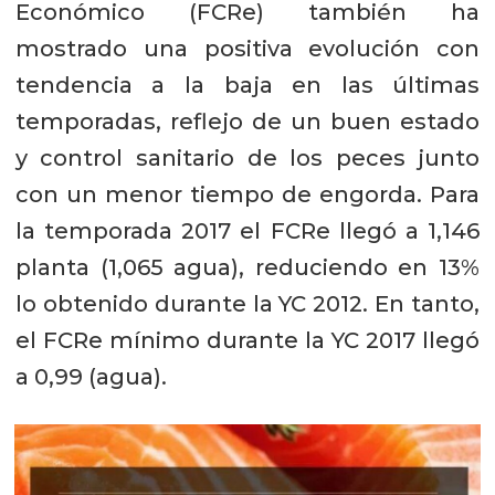
Económico (FCRe) también ha
mostrado una positiva evolución con
tendencia a la baja en las últimas
temporadas, reflejo de un buen estado
y control sanitario de los peces junto
con un menor tiempo de engorda. Para
la temporada 2017 el FCRe llegó a 1,146
planta (1,065 agua), reduciendo en 13%
lo obtenido durante la YC 2012. En tanto,
el FCRe mínimo durante la YC 2017 llegó
a 0,99 (agua).