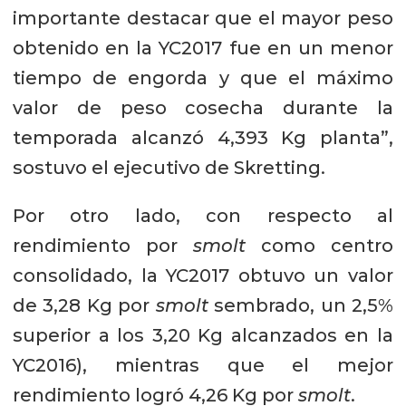
importante destacar que el mayor peso
obtenido en la YC2017 fue en un menor
tiempo de engorda y que el máximo
valor de peso cosecha durante la
temporada alcanzó 4,393 Kg planta”,
sostuvo el ejecutivo de Skretting.
Por otro lado, con respecto al
rendimiento por
smolt
como centro
consolidado, la YC2017 obtuvo un valor
de 3,28 Kg por
smolt
sembrado, un 2,5%
superior a los 3,20 Kg alcanzados en la
YC2016), mientras que el mejor
rendimiento logró 4,26 Kg por
smolt
.