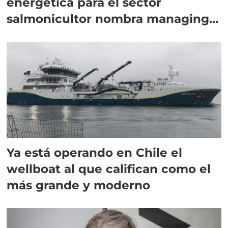
energética para el sector
salmonicultor nombra managing
director en Chile
Ya está operando en Chile el
wellboat al que califican como el
más grande y moderno