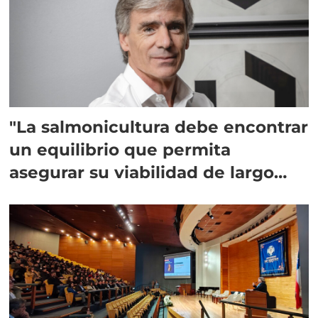
"La salmonicultura debe encontrar
un equilibrio que permita
asegurar su viabilidad de largo
plazo”