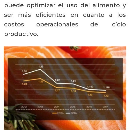
puede optimizar el uso del alimento y
ser más eficientes en cuanto a los
costos operacionales del ciclo
productivo.