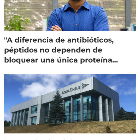
"A diferencia de antibióticos,
péptidos no dependen de
bloquear una única proteína
intracelular"