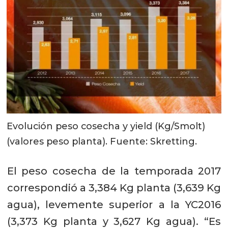
Evolución peso cosecha y yield (Kg/Smolt)
(valores peso planta). Fuente: Skretting.
El peso cosecha de la temporada 2017
correspondió a 3,384 Kg planta (3,639 Kg
agua), levemente superior a la YC2016
(3,373 Kg planta y 3,627 Kg agua). “Es