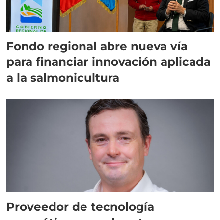
Fondo regional abre nueva vía
para financiar innovación aplicada
a la salmonicultura
Proveedor de tecnología