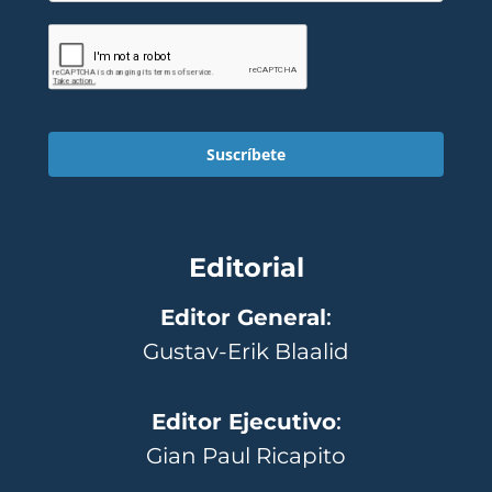
Suscríbete
Editorial
Editor General
:
Gustav-Erik Blaalid
Editor Ejecutivo
:
Gian Paul Ricapito