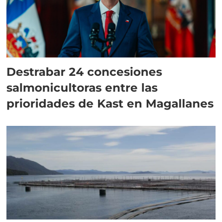
Destrabar 24 concesiones
salmonicultoras entre las
prioridades de Kast en Magallanes