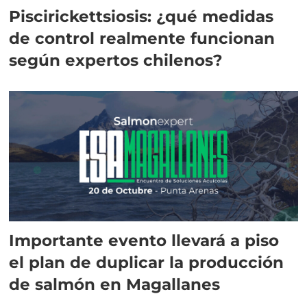
Piscirickettsiosis: ¿qué medidas
de control realmente funcionan
según expertos chilenos?
Importante evento llevará a piso
el plan de duplicar la producción
de salmón en Magallanes