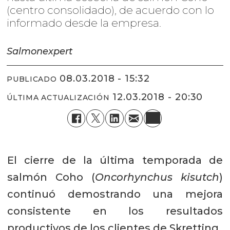
(centro consolidado), de acuerdo con lo
informado desde la empresa.
Salmonexpert
08.03.2018 - 15:32
PUBLICADO
12.03.2018 - 20:30
ÚLTIMA ACTUALIZACIÓN
El cierre de la última temporada de
salmón Coho (
Oncorhynchus kisutch
)
continuó demostrando una mejora
consistente en los resultados
productivos de los clientes de Skretting.