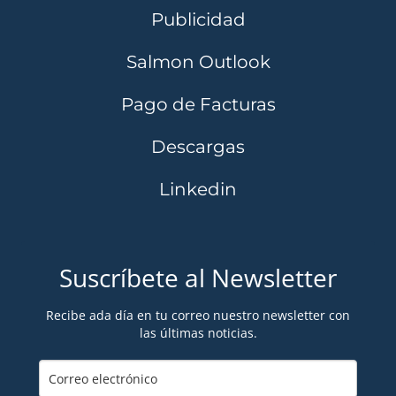
Publicidad
Salmon Outlook
Pago de Facturas
Descargas
Linkedin
Suscríbete al Newsletter
Recibe ada día en tu correo nuestro newsletter con
las últimas noticias.