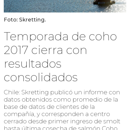
Foto: Skretting.
Temporada de coho
2017 cierra con
resultados
consolidados
Chile: Skretting publicó un informe con
datos obtenidos como promedio de la
base de datos de clientes de la
compañía, y corresponden a centro
cerrado desde primer ingreso de smolt
hasta última cosecha de salmón Coho