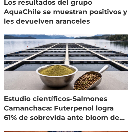
Los resultados del grupo
AquaChile se muestran positivos y
les devuelven aranceles
Estudio científicos-Salmones
Camanchaca: Futerpenol logra
61% de sobrevida ante bloom de
algas