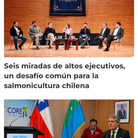
Seis miradas de altos ejecutivos,
un desafío común para la
salmonicultura chilena