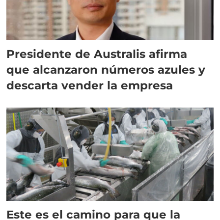
Presidente de Australis afirma
que alcanzaron números azules y
descarta vender la empresa
Este es el camino para que la