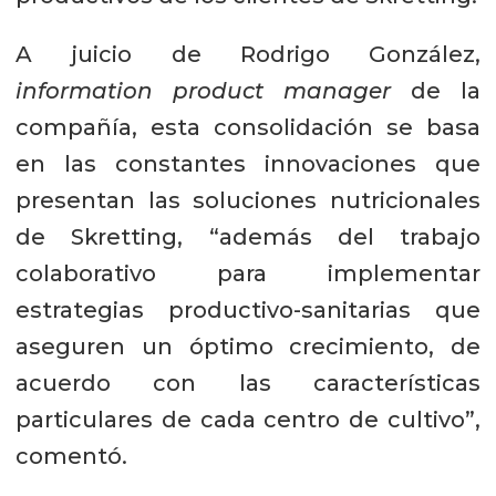
A juicio de Rodrigo González,
information product manager
de la
compañía, esta consolidación se basa
en las constantes innovaciones que
presentan las soluciones nutricionales
de Skretting, “además del trabajo
colaborativo para implementar
estrategias productivo-sanitarias que
aseguren un óptimo crecimiento, de
acuerdo con las características
particulares de cada centro de cultivo”,
comentó.