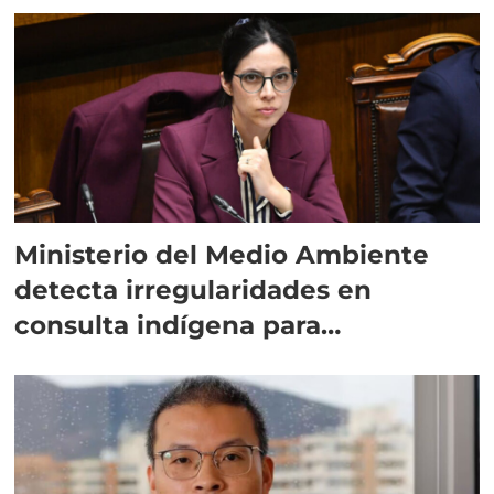
Ministerio del Medio Ambiente
detecta irregularidades en
consulta indígena para
implementar SBAP