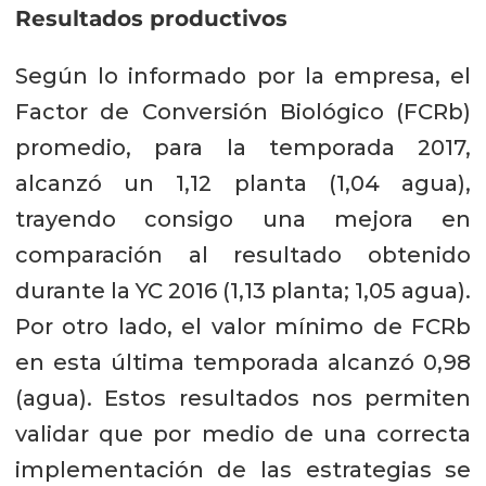
Resultados productivos
Según lo informado por la empresa, el
Factor de Conversión Biológico (FCRb)
promedio, para la temporada 2017,
alcanzó un 1,12 planta (1,04 agua),
trayendo consigo una mejora en
comparación al resultado obtenido
durante la YC 2016 (1,13 planta; 1,05 agua).
Por otro lado, el valor mínimo de FCRb
en esta última temporada alcanzó 0,98
(agua). Estos resultados nos permiten
validar que por medio de una correcta
implementación de las estrategias se