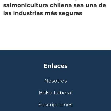
salmonicultura chilena sea una de
las industrias más seguras
Enlaces
Nosotros
Bolsa Laboral
Suscripciones