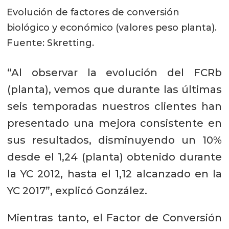
Evolución de factores de conversión
biológico y económico (valores peso planta).
Fuente: Skretting.
“Al observar la evolución del FCRb
(planta), vemos que durante las últimas
seis temporadas nuestros clientes han
presentado una mejora consistente en
sus resultados, disminuyendo un 10%
desde el 1,24 (planta) obtenido durante
la YC 2012, hasta el 1,12 alcanzado en la
YC 2017”, explicó González.
Mientras tanto, el Factor de Conversión