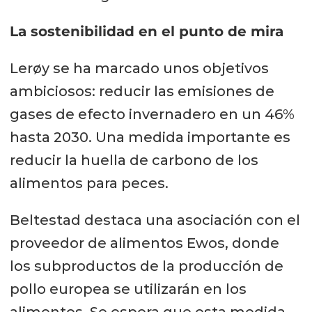
La sostenibilidad en el punto de mira
Lerøy se ha marcado unos objetivos
ambiciosos: reducir las emisiones de
gases de efecto invernadero en un 46%
hasta 2030. Una medida importante es
reducir la huella de carbono de los
alimentos para peces.
Beltestad destaca una asociación con el
proveedor de alimentos Ewos, donde
los subproductos de la producción de
pollo europea se utilizarán en los
alimentos. Se espera que esta medida