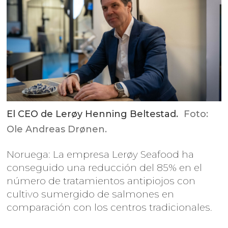
El CEO de Lerøy Henning Beltestad.
Foto:
Ole Andreas Drønen.
Noruega: La empresa Lerøy Seafood ha
conseguido una reducción del 85% en el
número de tratamientos antipiojos con
cultivo sumergido de salmones en
comparación con los centros tradicionales.