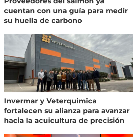
Proveedores del salmón ya
cuentan con una guía para medir
su huella de carbono
Invermar y Veterquimica
fortalecen su alianza para avanzar
hacia la acuicultura de precisión