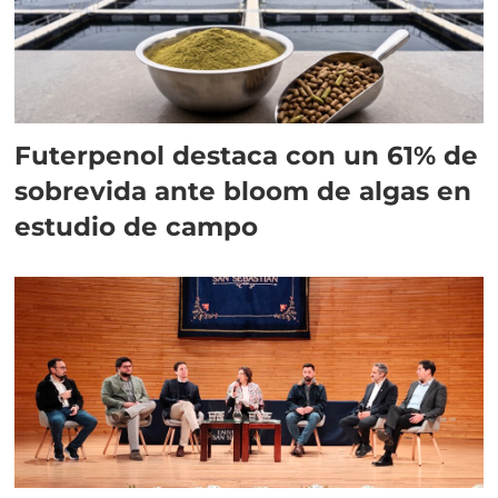
Futerpenol destaca con un 61% de
sobrevida ante bloom de algas en
estudio de campo