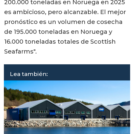
200.000 toneladas en Noruega en 2025
es ambicioso, pero alcanzable. El mejor
pronóstico es un volumen de cosecha
de 195.000 toneladas en Noruega y
16.000 toneladas totales de Scottish
Seafarms".
Lea también: