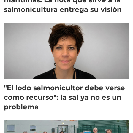
salmonicultura entrega su visión
"El lodo salmonicultor debe verse
como recurso": la sal ya no es un
problema