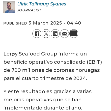
Ulrik
Tallhaug Sydnes
JOURNALIST
3 March 2025 - 04:40
PUBLISHED
Lerøy Seafood Group informa un
beneficio operativo consolidado (EBIT)
de 799 millones de coronas noruegas
para el cuarto trimestre de 2024.
Y este resultado es gracias a varias
mejoras operativas que se han
implementado durante el año.