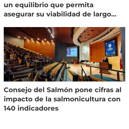
un equilibrio que permita
asegurar su viabilidad de largo
plazo”
Consejo del Salmón pone cifras al
impacto de la salmonicultura con
140 indicadores