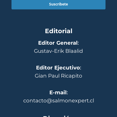
Suscríbete
Editorial
Editor General
:
Gustav-Erik Blaalid
Editor Ejecutivo
:
Gian Paul Ricapito
E-mail
:
contacto@salmonexpert.cl