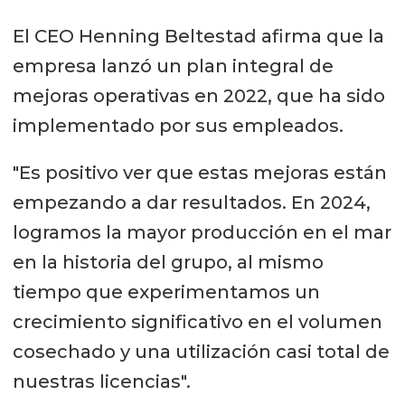
El CEO Henning Beltestad afirma que la
empresa lanzó un plan integral de
mejoras operativas en 2022, que ha sido
implementado por sus empleados.
"Es positivo ver que estas mejoras están
empezando a dar resultados. En 2024,
logramos la mayor producción en el mar
en la historia del grupo, al mismo
tiempo que experimentamos un
crecimiento significativo en el volumen
cosechado y una utilización casi total de
nuestras licencias".