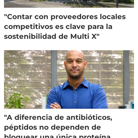
"Contar con proveedores locales
competitivos es clave para la
sostenibilidad de Multi X"
"A diferencia de antibióticos,
péptidos no dependen de
bloquear una única proteína