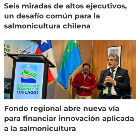
Seis miradas de altos ejecutivos,
un desafío común para la
salmonicultura chilena
Fondo regional abre nueva vía
para financiar innovación aplicada
a la salmonicultura