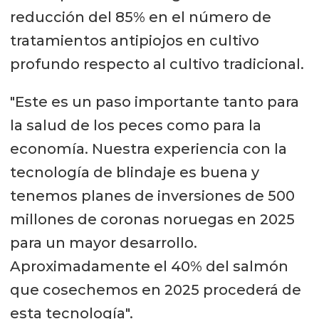
reducción del 85% en el número de
tratamientos antipiojos en cultivo
profundo respecto al cultivo tradicional.
"Este es un paso importante tanto para
la salud de los peces como para la
economía. Nuestra experiencia con la
tecnología de blindaje es buena y
tenemos planes de inversiones de 500
millones de coronas noruegas en 2025
para un mayor desarrollo.
Aproximadamente el 40% del salmón
que cosechemos en 2025 procederá de
esta tecnología".