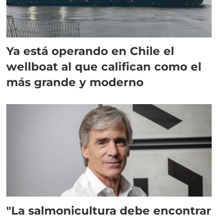
Ya está operando en Chile el
wellboat al que califican como el
más grande y moderno
"La salmonicultura debe encontrar