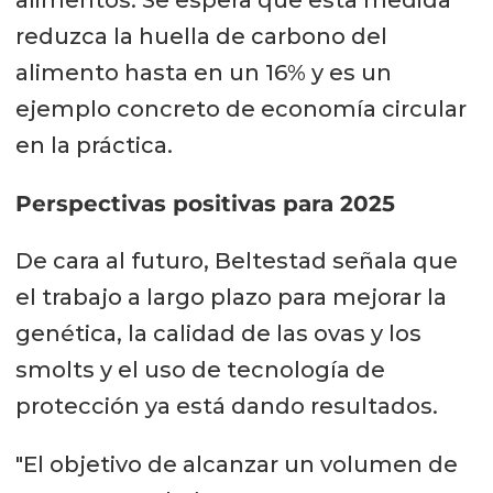
reduzca la huella de carbono del
alimento hasta en un 16% y es un
ejemplo concreto de economía circular
en la práctica.
Perspectivas positivas para 2025
De cara al futuro, Beltestad señala que
el trabajo a largo plazo para mejorar la
genética, la calidad de las ovas y los
smolts y el uso de tecnología de
protección ya está dando resultados.
"El objetivo de alcanzar un volumen de