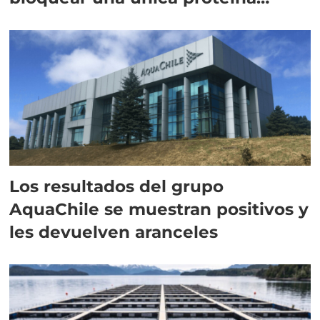
intracelular"
Los resultados del grupo
AquaChile se muestran positivos y
les devuelven aranceles