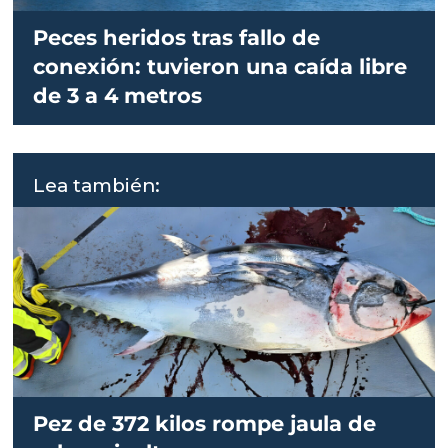
Peces heridos tras fallo de
conexión: tuvieron una caída libre
de 3 a 4 metros
Lea también:
Pez de 372 kilos rompe jaula de