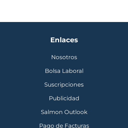
Enlaces
Nosotros
Bolsa Laboral
Suscripciones
Publicidad
Salmon Outlook
Pago de Facturas