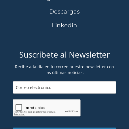
Descargas
Linkedin
Suscríbete al Newsletter
Recibe ada día en tu correo nuestro newsletter con
las últimas noticias.