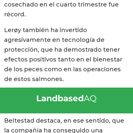
cosechado en el cuarto trimestre fue
récord.
Lerøy también ha invertido
agresivamente en tecnología de
protección, que ha demostrado tener
efectos positivos tanto en el bienestar
de los peces como en las operaciones
de estos salmones.
Landbased
AQ
Beltestad destaca, en ese sentido, que
la compañía ha conseguido una