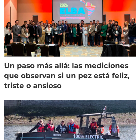
Un paso más allá: las mediciones
que observan si un pez está feliz,
triste o ansioso