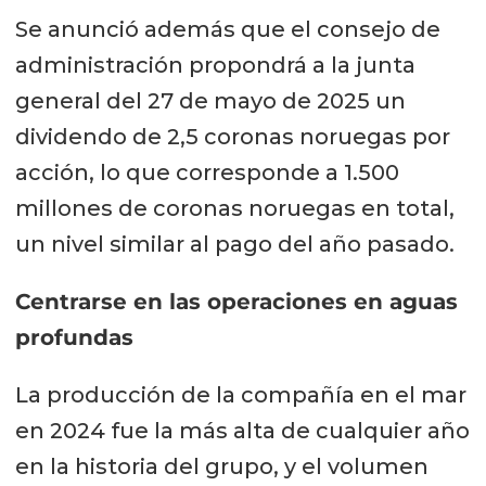
Se anunció además que el consejo de
administración propondrá a la junta
general del 27 de mayo de 2025 un
dividendo de 2,5 coronas noruegas por
acción, lo que corresponde a 1.500
millones de coronas noruegas en total,
un nivel similar al pago del año pasado.
Centrarse en las operaciones en aguas
profundas
La producción de la compañía en el mar
en 2024 fue la más alta de cualquier año
en la historia del grupo, y el volumen