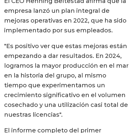
El CEO Henning Beltestad afirma que la
empresa lanzó un plan integral de
mejoras operativas en 2022, que ha sido
implementado por sus empleados.
"Es positivo ver que estas mejoras están
empezando a dar resultados. En 2024,
logramos la mayor producción en el mar
en la historia del grupo, al mismo
tiempo que experimentamos un
crecimiento significativo en el volumen
cosechado y una utilización casi total de
nuestras licencias".
El informe completo del primer