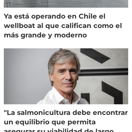
Ya está operando en Chile el
wellboat al que califican como el
más grande y moderno
"La salmonicultura debe encontrar
un equilibrio que permita
asegurar su viabilidad de largo