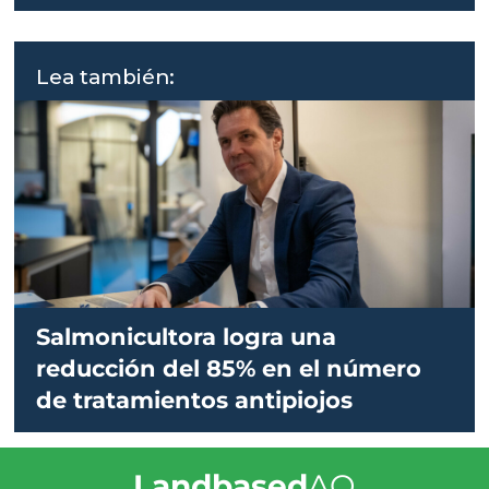
Lea también:
Salmonicultora logra una
reducción del 85% en el número
de tratamientos antipiojos
Landbased
AQ