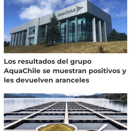
Los resultados del grupo
AquaChile se muestran positivos y
les devuelven aranceles