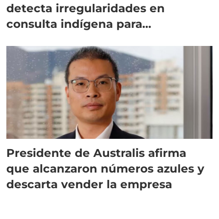
detecta irregularidades en
consulta indígena para
implementar SBAP
Presidente de Australis afirma
que alcanzaron números azules y
descarta vender la empresa