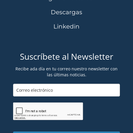
Descargas
Linkedin
Suscríbete al Newsletter
Recibe ada día en tu correo nuestro newsletter con
las últimas noticias.