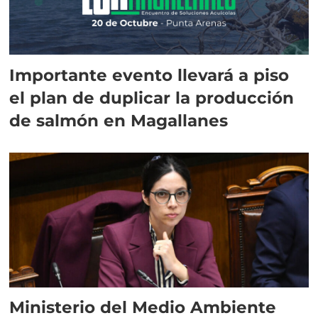
Importante evento llevará a piso
el plan de duplicar la producción
de salmón en Magallanes
Ministerio del Medio Ambiente