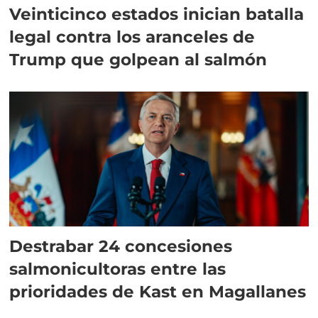
Veinticinco estados inician batalla
legal contra los aranceles de
Trump que golpean al salmón
Destrabar 24 concesiones
salmonicultoras entre las
prioridades de Kast en Magallanes