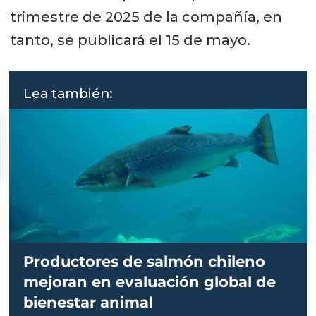
trimestre de 2025 de la compañía, en
tanto, se publicará el 15 de mayo.
Lea también:
Productores de salmón chileno
mejoran en evaluación global de
bienestar animal