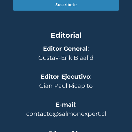
Suscríbete
Editorial
Editor General
:
Gustav-Erik Blaalid
Editor Ejecutivo
:
Gian Paul Ricapito
E-mail
:
contacto@salmonexpert.cl