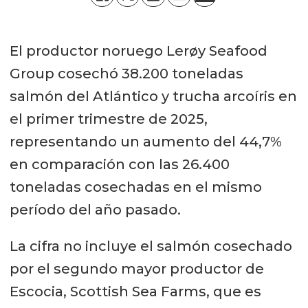
El productor noruego Lerøy Seafood
Group cosechó 38.200 toneladas
salmón del Atlántico y trucha arcoíris en
el primer trimestre de 2025,
representando un aumento del 44,7%
en comparación con las 26.400
toneladas cosechadas en el mismo
período del año pasado.
La cifra no incluye el salmón cosechado
por el segundo mayor productor de
Escocia, Scottish Sea Farms, que es