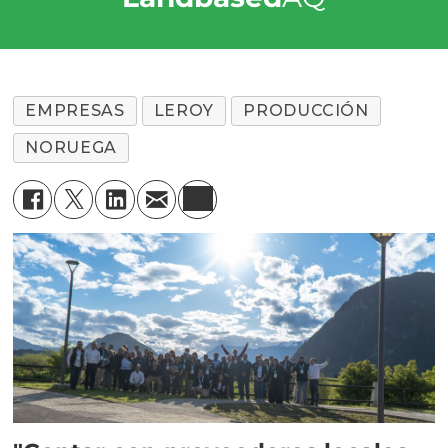
EMPRESAS
LEROY
PRODUCCIÓN
NORUEGA