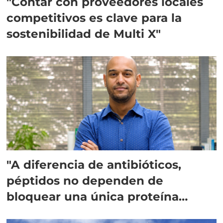
"Contar con proveedores locales
competitivos es clave para la
sostenibilidad de Multi X"
"A diferencia de antibióticos,
péptidos no dependen de
bloquear una única proteína
intracelular"