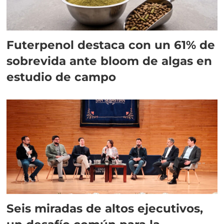
Futerpenol destaca con un 61% de
sobrevida ante bloom de algas en
estudio de campo
Seis miradas de altos ejecutivos,