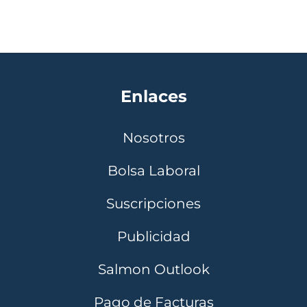
Enlaces
Nosotros
Bolsa Laboral
Suscripciones
Publicidad
Salmon Outlook
Pago de Facturas