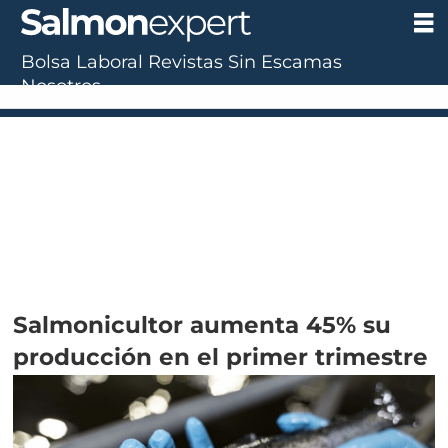
Bolsa Laboral
Revistas
Sin Escamas
Nosotros
Salmonicultor aumenta 45% su
producción en el primer trimestre