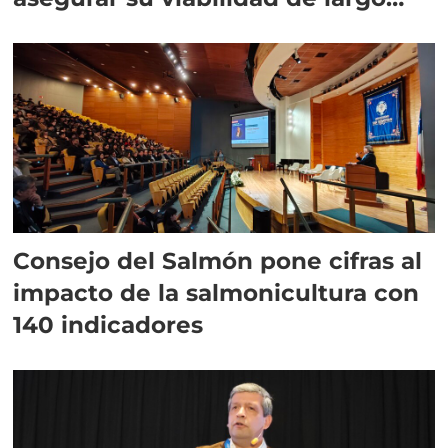
plazo”
Consejo del Salmón pone cifras al
impacto de la salmonicultura con
140 indicadores