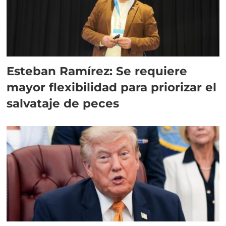
Esteban Ramírez: Se requiere
mayor flexibilidad para priorizar el
salvataje de peces