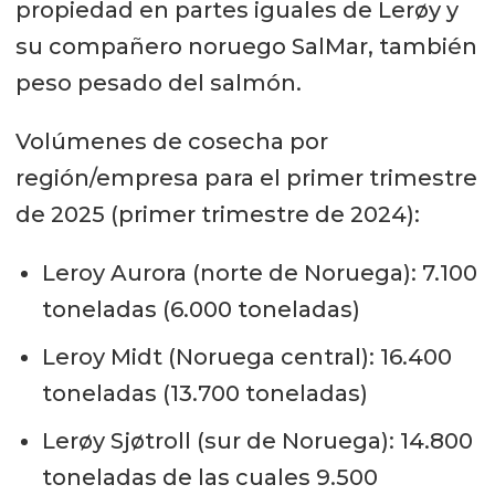
propiedad en partes iguales de Lerøy y
su compañero noruego SalMar, también
peso pesado del salmón.
Volúmenes de cosecha por
región/empresa para el primer trimestre
de 2025 (primer trimestre de 2024):
Leroy Aurora (norte de Noruega): 7.100
toneladas (6.000 toneladas)
Leroy Midt (Noruega central): 16.400
toneladas (13.700 toneladas)
Lerøy Sjøtroll (sur de Noruega): 14.800
toneladas de las cuales 9.500