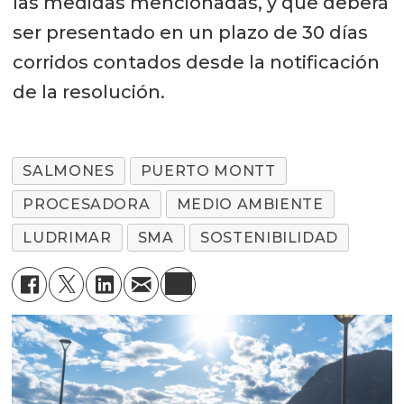
las medidas mencionadas, y que deberá
ser presentado en un plazo de 30 días
corridos contados desde la notificación
de la resolución.
SALMONES
PUERTO MONTT
PROCESADORA
MEDIO AMBIENTE
LUDRIMAR
SMA
SOSTENIBILIDAD