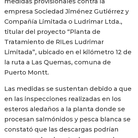
medidas provisionales contra la
empresa Sociedad Jiménez Gutiérrez y
Compañía Limitada o Ludrimar Ltda.,
titular del proyecto “Planta de
Tratamiento de RILes Ludrimar
Limitada”, ubicado en el kilómetro 12 de
la ruta a Las Quemas, comuna de
Puerto Montt.
Las medidas se sustentan debido a que
en las inspecciones realizadas en los
esteros aledaños a la planta donde se
procesan salmónidos y pesca blanca se
constató que las descargas podrían