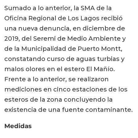
Sumado a lo anterior, la SMA de la
Oficina Regional de Los Lagos recibió
una nueva denuncia, en diciembre de
2019, del Seremi de Medio Ambiente y
de la Municipalidad de Puerto Montt,
constatando curso de aguas turbias y
malos olores en el estero El Mañío.
Frente a lo anterior, se realizaron
mediciones en cinco estaciones de los
esteros de la zona concluyendo la
existencia de una fuente contaminante.
Medidas