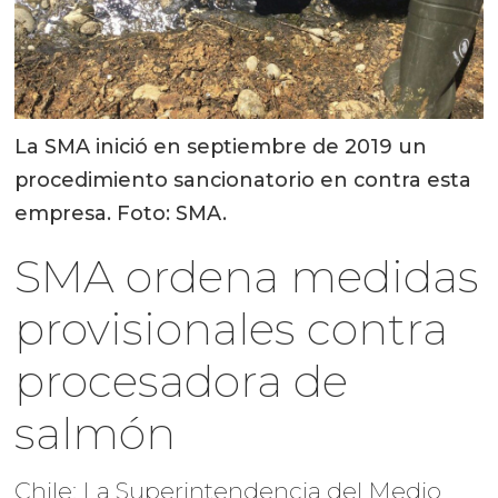
La SMA inició en septiembre de 2019 un
procedimiento sancionatorio en contra esta
empresa. Foto: SMA.
SMA ordena medidas
provisionales contra
procesadora de
salmón
Chile: La Superintendencia del Medio