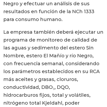
Negro y efectuar un análisis de sus
resultados en función de la NCh 1333
para consumo humano.
La empresa también deberá ejecutar un
programa de monitoreo de calidad de
las aguas y sedimento del estero Sin
Nombre, estero El Mañío y río Negro,
con frecuencia semanal, considerando
los parámetros establecidos en su RCA
más aceites y grasas, cloruros,
conductividad, DBO₅, DQO,
hidrocarburos fijos, total y volátiles,
nitrógeno total Kjeldahl, poder