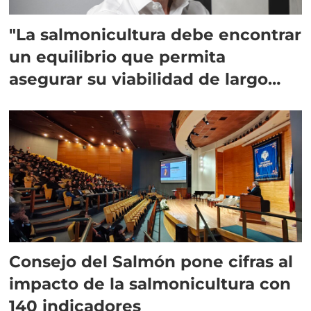
"La salmonicultura debe encontrar
un equilibrio que permita
asegurar su viabilidad de largo
plazo”
Consejo del Salmón pone cifras al
impacto de la salmonicultura con
140 indicadores