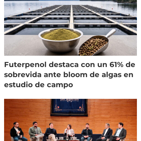
Futerpenol destaca con un 61% de
sobrevida ante bloom de algas en
estudio de campo