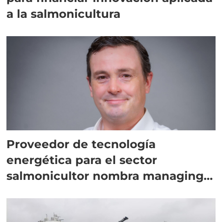
a la salmonicultura
Proveedor de tecnología
energética para el sector
salmonicultor nombra managing
director en Chile