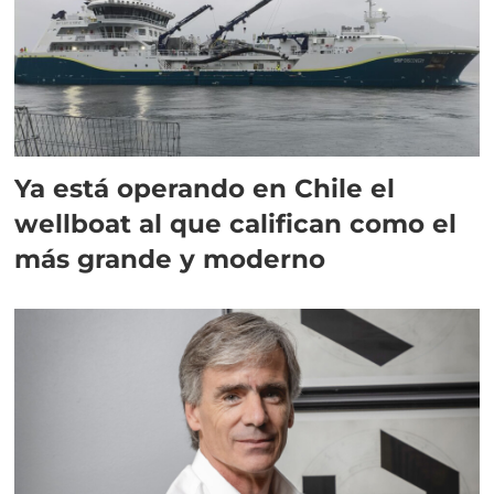
Ya está operando en Chile el
wellboat al que califican como el
más grande y moderno