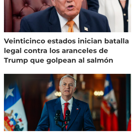
Veinticinco estados inician batalla
legal contra los aranceles de
Trump que golpean al salmón