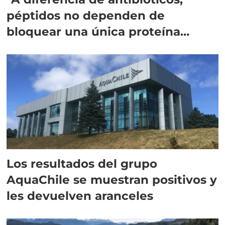
péptidos no dependen de
bloquear una única proteína
intracelular"
Los resultados del grupo
AquaChile se muestran positivos y
les devuelven aranceles