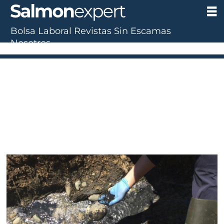
Bolsa Laboral
Revistas
Sin Escamas
Nosotros