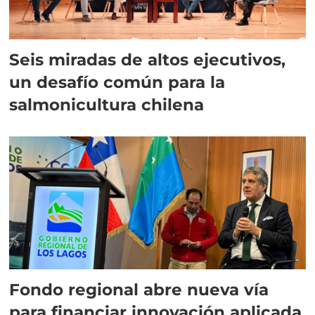
Seis miradas de altos ejecutivos,
un desafío común para la
salmonicultura chilena
Fondo regional abre nueva vía
para financiar innovación aplicada