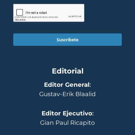
Suscríbete
Editorial
Editor General
:
Gustav-Erik Blaalid
Editor Ejecutivo
:
Gian Paul Ricapito