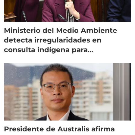
Ministerio del Medio Ambiente
detecta irregularidades en
consulta indígena para
implementar SBAP
Presidente de Australis afirma