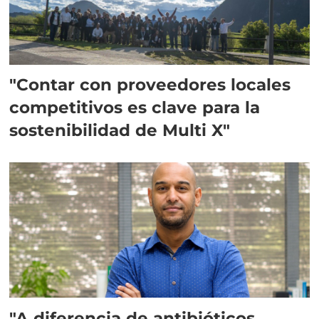
"Contar con proveedores locales
competitivos es clave para la
sostenibilidad de Multi X"
"A diferencia de antibióticos,