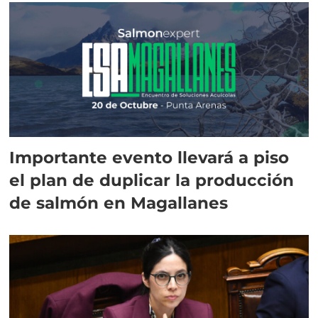
Importante evento llevará a piso
el plan de duplicar la producción
de salmón en Magallanes