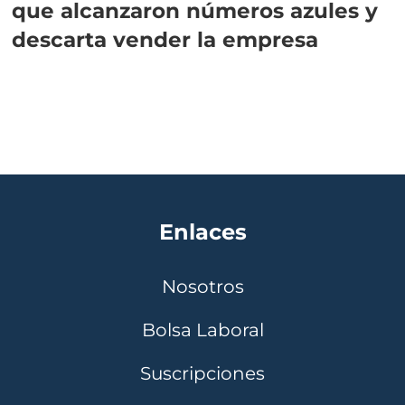
que alcanzaron números azules y
descarta vender la empresa
Enlaces
Nosotros
Bolsa Laboral
Suscripciones