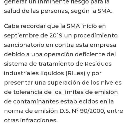
generar un inminente riesgo para la
salud de las personas, según la SMA.
Cabe recordar que la SMA inició en
septiembre de 2019 un procedimiento
sancionatorio en contra esta empresa
debido a una operación deficiente del
sistema de tratamiento de Residuos
industriales líquidos (RILes) y por
presentar una superación de los niveles
de tolerancia de los límites de emisión
de contaminantes establecidos en la
norma de emisión D.S. N° 90/2000, entre
otras infracciones.