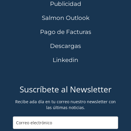
Publicidad
Salmon Outlook
Pago de Facturas
Descargas
Linkedin
Suscríbete al Newsletter
Recibe ada día en tu correo nuestro newsletter con
las últimas noticias.