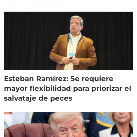
Esteban Ramírez: Se requiere
mayor flexibilidad para priorizar el
salvataje de peces