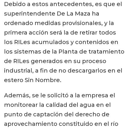
Debido a estos antecedentes, es que el
superintendente De La Maza ha
ordenado medidas provisionales, y la
primera acción será la de retirar todos
los RILes acumulados y contenidos en
los sistemas de la Planta de tratamiento
de RILes generados en su proceso
industrial, a fin de no descargarlos en el
estero Sin Nombre.
Además, se le solicitó a la empresa el
monitorear la calidad del agua en el
punto de captación del derecho de
aprovechamiento constituido en el río