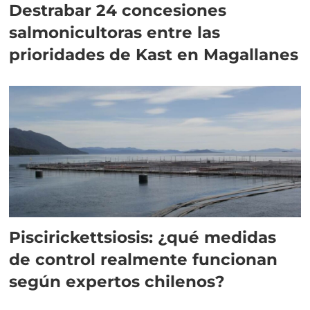
Destrabar 24 concesiones
salmonicultoras entre las
prioridades de Kast en Magallanes
Piscirickettsiosis: ¿qué medidas
de control realmente funcionan
según expertos chilenos?