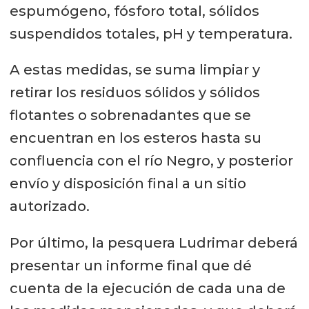
espumógeno, fósforo total, sólidos
suspendidos totales, pH y temperatura.
A estas medidas, se suma limpiar y
retirar los residuos sólidos y sólidos
flotantes o sobrenadantes que se
encuentran en los esteros hasta su
confluencia con el río Negro, y posterior
envío y disposición final a un sitio
autorizado.
Por último, la pesquera Ludrimar deberá
presentar un informe final que dé
cuenta de la ejecución de cada una de