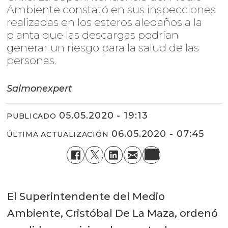
Ambiente constató en sus inspecciones
realizadas en los esteros aledaños a la
planta que las descargas podrían
generar un riesgo para la salud de las
personas.
Salmonexpert
05.05.2020 - 19:13
PUBLICADO
06.05.2020 - 07:45
ÚLTIMA ACTUALIZACIÓN
El Superintendente del Medio
Ambiente, Cristóbal De La Maza, ordenó