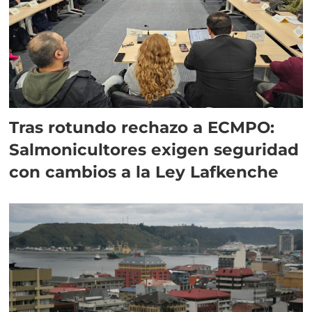
Tras rotundo rechazo a ECMPO:
Salmonicultores exigen seguridad
con cambios a la Ley Lafkenche