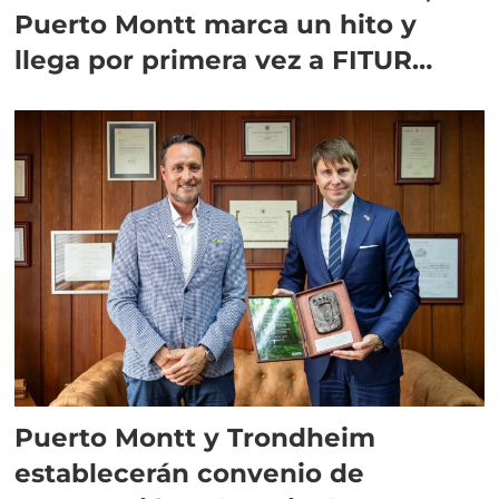
Puerto Montt marca un hito y
llega por primera vez a FITUR
Madrid
Puerto Montt y Trondheim
establecerán convenio de