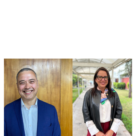
detalles