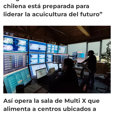
chilena está preparada para
liderar la acuicultura del futuro”
Así opera la sala de Multi X que
alimenta a centros ubicados a