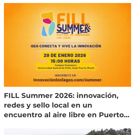
FILL Summer 2026: innovación,
redes y sello local en un
encuentro al aire libre en Puerto
Montt