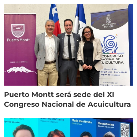
Puerto Montt será sede del XI
Congreso Nacional de Acuicultura