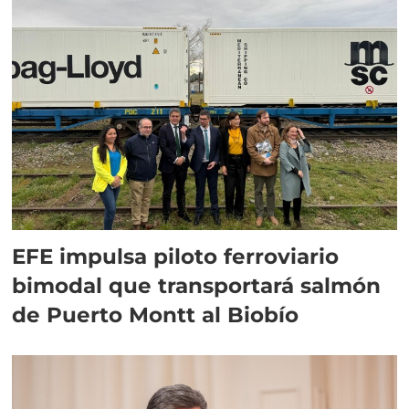
EFE impulsa piloto ferroviario
bimodal que transportará salmón
de Puerto Montt al Biobío