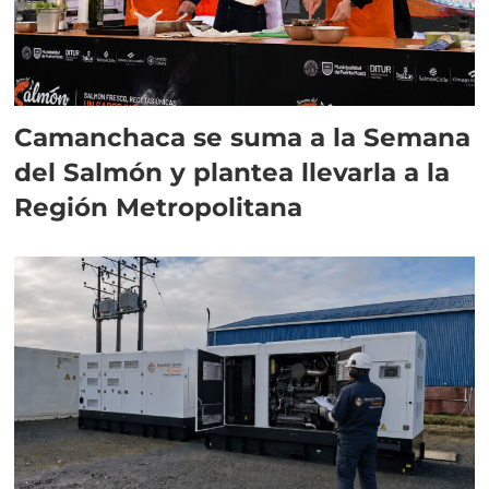
Camanchaca se suma a la Semana
del Salmón y plantea llevarla a la
Región Metropolitana