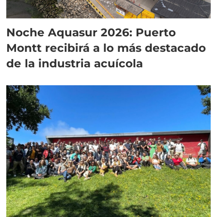
Noche Aquasur 2026: Puerto
Montt recibirá a lo más destacado
de la industria acuícola