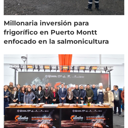
Millonaria inversión para
frigorífico en Puerto Montt
enfocado en la salmonicultura