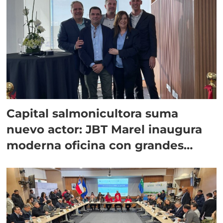
Capital salmonicultora suma
nuevo actor: JBT Marel inaugura
moderna oficina con grandes
proyecciones