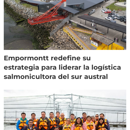
Empormontt redefine su
estrategia para liderar la logística
salmonicultora del sur austral