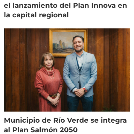
el lanzamiento del Plan Innova en
la capital regional
Municipio de Río Verde se integra
al Plan Salmón 2050