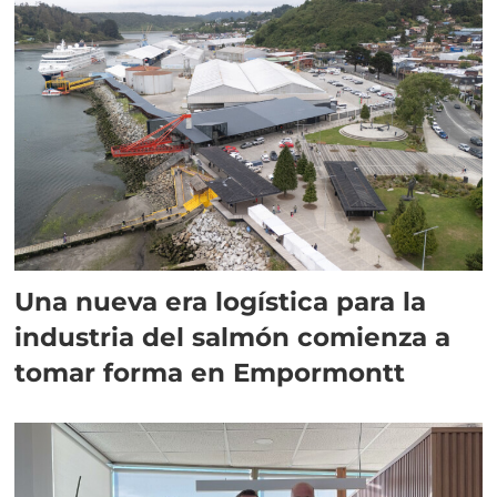
Una nueva era logística para la
industria del salmón comienza a
tomar forma en Empormontt