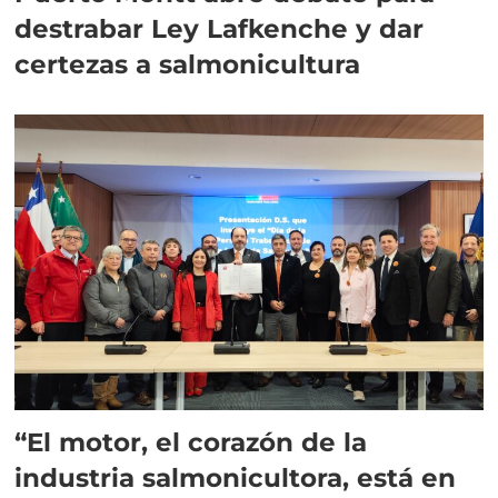
destrabar Ley Lafkenche y dar
certezas a salmonicultura
“El motor, el corazón de la
industria salmonicultora, está en