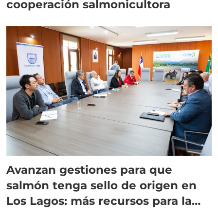
cooperación salmonicultora
Avanzan gestiones para que
salmón tenga sello de origen en
Los Lagos: más recursos para la
región