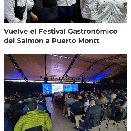
Vuelve el Festival Gastronómico
del Salmón a Puerto Montt