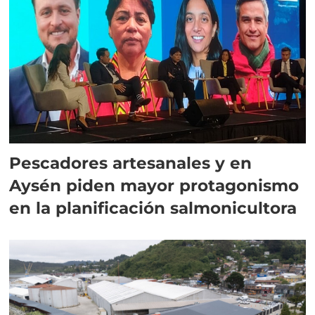
Pescadores artesanales y en
Aysén piden mayor protagonismo
en la planificación salmonicultora