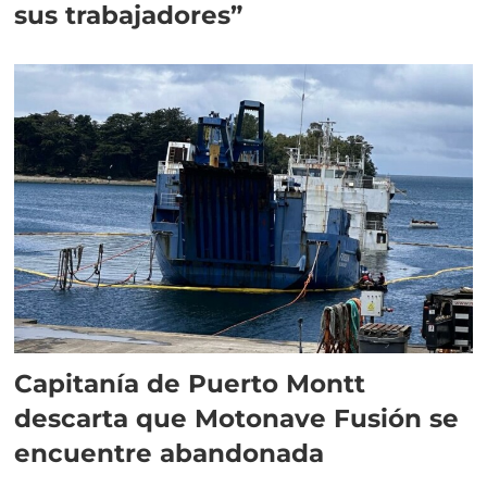
sus trabajadores”
Capitanía de Puerto Montt
descarta que Motonave Fusión se
encuentre abandonada