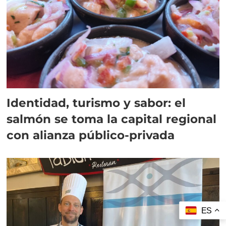
Identidad, turismo y sabor: el
salmón se toma la capital regional
con alianza público-privada
ES