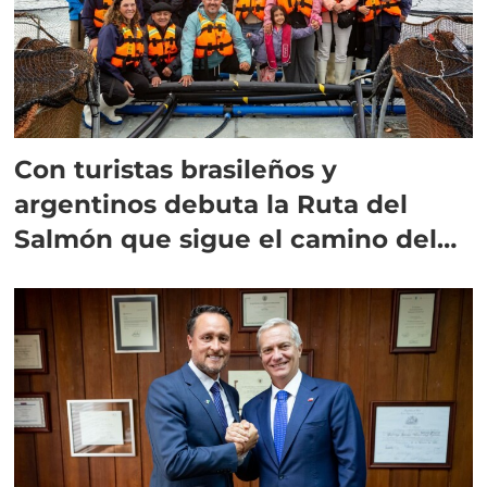
Con turistas brasileños y
argentinos debuta la Ruta del
Salmón que sigue el camino del
vino