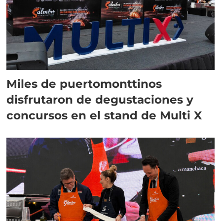
Miles de puertomonttinos
disfrutaron de degustaciones y
concursos en el stand de Multi X