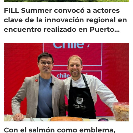
FILL Summer convocó a actores
clave de la innovación regional en
encuentro realizado en Puerto
Montt
Con el salmón como emblema,