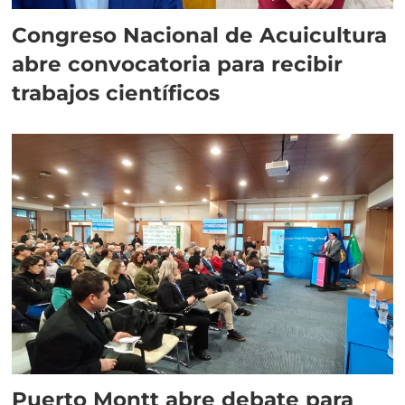
Congreso Nacional de Acuicultura
abre convocatoria para recibir
trabajos científicos
Puerto Montt abre debate para