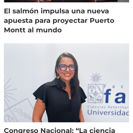
El salmón impulsa una nueva
apuesta para proyectar Puerto
Montt al mundo
Congreso Nacional: “La ciencia