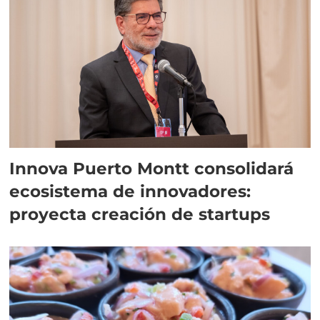
Innova Puerto Montt consolidará
ecosistema de innovadores:
proyecta creación de startups