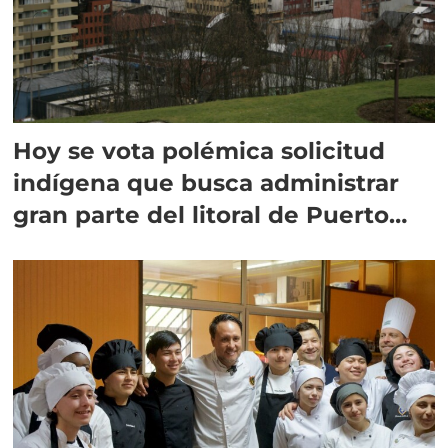
Hoy se vota polémica solicitud
indígena que busca administrar
gran parte del litoral de Puerto
Montt