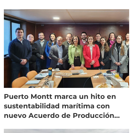
Puerto Montt marca un hito en
sustentabilidad marítima con
nuevo Acuerdo de Producción
Limpia