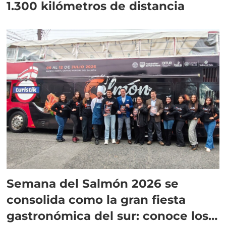
1.300 kilómetros de distancia
Semana del Salmón 2026 se
consolida como la gran fiesta
gastronómica del sur: conoce los