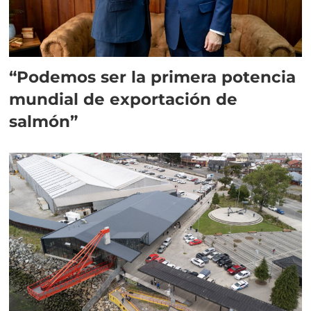
“Podemos ser la primera potencia
mundial de exportación de
salmón”