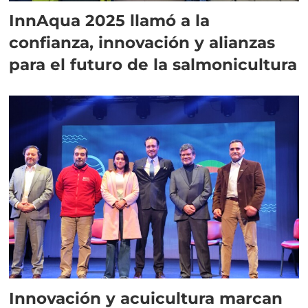
InnAqua 2025 llamó a la
confianza, innovación y alianzas
para el futuro de la salmonicultura
Innovación y acuicultura marcan