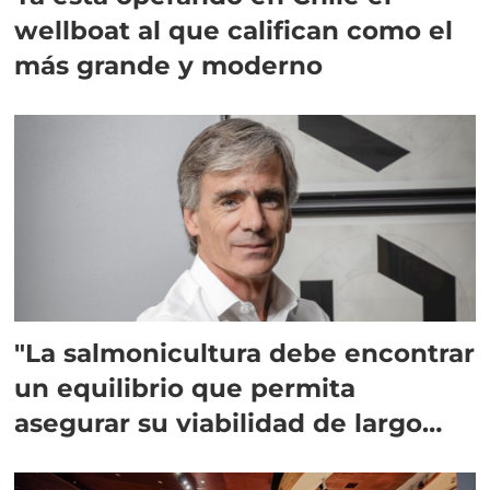
wellboat al que califican como el
más grande y moderno
"La salmonicultura debe encontrar
un equilibrio que permita
asegurar su viabilidad de largo
plazo”