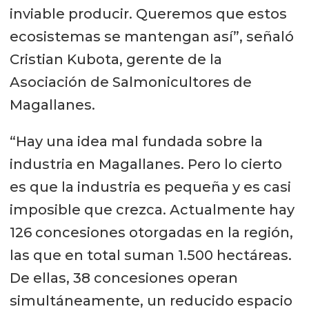
inviable producir. Queremos que estos
ecosistemas se mantengan así”, señaló
Cristian Kubota, gerente de la
Asociación de Salmonicultores de
Magallanes.
“Hay una idea mal fundada sobre la
industria en Magallanes. Pero lo cierto
es que la industria es pequeña y es casi
imposible que crezca. Actualmente hay
126 concesiones otorgadas en la región,
las que en total suman 1.500 hectáreas.
De ellas, 38 concesiones operan
simultáneamente, un reducido espacio