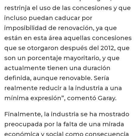
restrinja el uso de las concesiones y que
incluso puedan caducar por
imposibilidad de renovación, ya que
están en esta área aquellas concesiones
que se otorgaron después del 2012, que
son un porcentaje mayoritario, y que
actualmente tienen una duración
definida, aunque renovable. Sería
realmente reducir a la industria a una
mínima expresión”, comentó Garay.
Finalmente, la industria se ha mostrado
preocupada por la falta de una mirada
económica y social como consecuencia