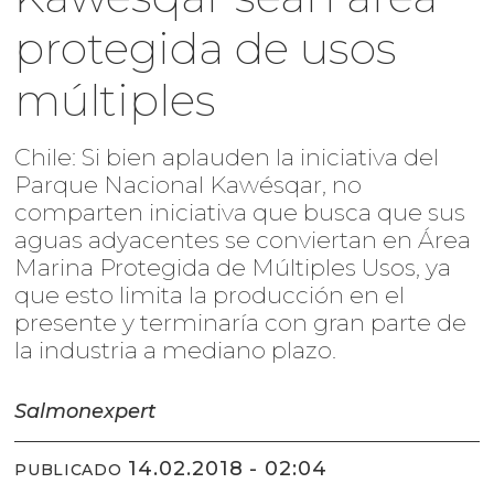
protegida de usos
múltiples
Chile: Si bien aplauden la iniciativa del
Parque Nacional Kawésqar, no
comparten iniciativa que busca que sus
aguas adyacentes se conviertan en Área
Marina Protegida de Múltiples Usos, ya
que esto limita la producción en el
presente y terminaría con gran parte de
la industria a mediano plazo.
Salmonexpert
14.02.2018 - 02:04
PUBLICADO