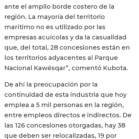
ante el amplio borde costero de la
región. La mayoría del territorio
marítimo no es utilizado por las
empresas acuícolas y da la casualidad
que, del total, 28 concesiones están en
los territorios adyacentes al Parque
Nacional Kawésqar”, comentó Kubota.
De ahí la preocupación por la
continuidad de esta industria que hoy
emplea a 5 mil personas en la región,
entre empleos directos e indirectos. De
las 126 concesiones otorgadas, hay 38
que deben ser relocalizadas, 19 por