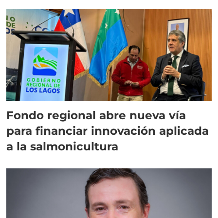
Fondo regional abre nueva vía
para financiar innovación aplicada
a la salmonicultura