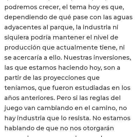
podremos crecer, el tema hoy es que,
dependiendo de qué pase con las aguas
adyacentes al parque, la industria ni
siquiera podría mantener el nivel de
producción que actualmente tiene, ni
se acercaría a ello. Nuestras inversiones,
las que estamos haciendo hoy, son a
partir de las proyecciones que
teníamos, que fueron estudiadas en los
años anteriores. Pero si las reglas del
juego van cambiando en el camino, no
hay industria que lo resista. No estamos
hablando de que no nos otorgarán