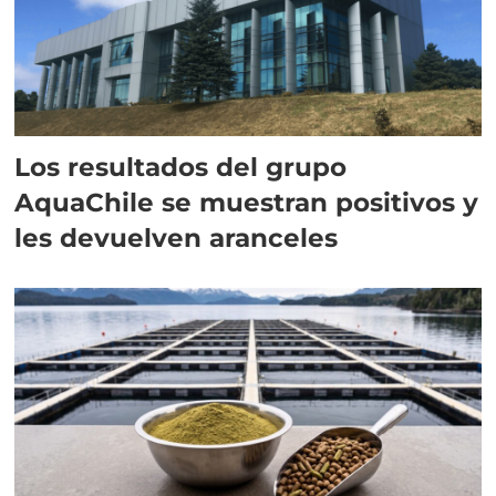
Los resultados del grupo
AquaChile se muestran positivos y
les devuelven aranceles