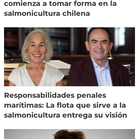
comienza a tomar forma en la
salmonicultura chilena
Responsabilidades penales
marítimas: La flota que sirve a la
salmonicultura entrega su visión