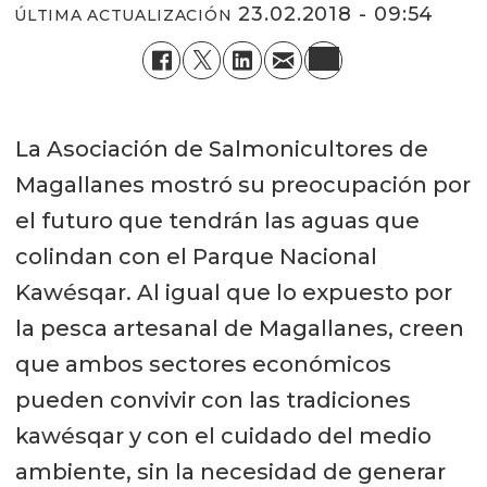
23.02.2018 - 09:54
ÚLTIMA ACTUALIZACIÓN
La Asociación de Salmonicultores de
Magallanes mostró su preocupación por
el futuro que tendrán las aguas que
colindan con el Parque Nacional
Kawésqar. Al igual que lo expuesto por
la pesca artesanal de Magallanes, creen
que ambos sectores económicos
pueden convivir con las tradiciones
kawésqar y con el cuidado del medio
ambiente, sin la necesidad de generar