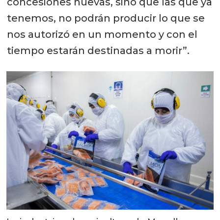
concesiones nuevas, sino que las que ya
tenemos, no podrán producir lo que se
nos autorizó en un momento y con el
tiempo estarán destinadas a morir”.