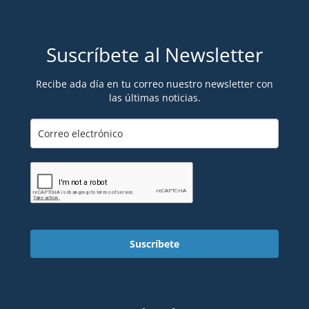
Suscríbete al Newsletter
Recibe ada día en tu correo nuestro newsletter con
las últimas noticias.
Suscríbete