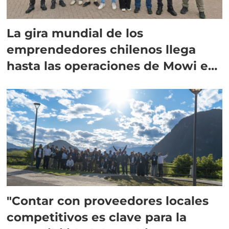
La gira mundial de los
emprendedores chilenos llega
hasta las operaciones de Mowi en
Escocia
"Contar con proveedores locales
competitivos es clave para la