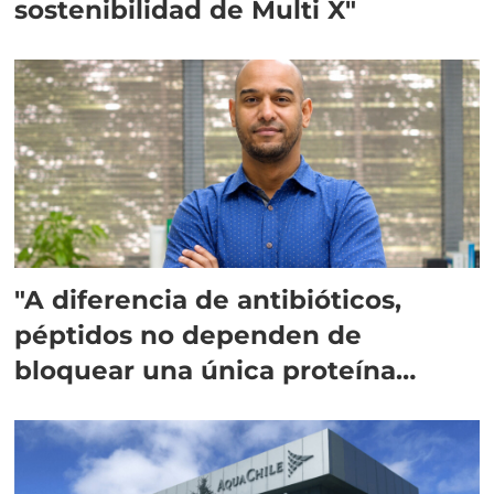
sostenibilidad de Multi X"
"A diferencia de antibióticos,
péptidos no dependen de
bloquear una única proteína
intracelular"