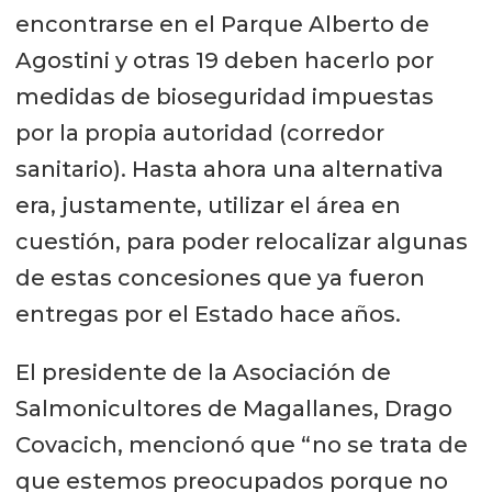
encontrarse en el Parque Alberto de
Agostini y otras 19 deben hacerlo por
medidas de bioseguridad impuestas
por la propia autoridad (corredor
sanitario). Hasta ahora una alternativa
era, justamente, utilizar el área en
cuestión, para poder relocalizar algunas
de estas concesiones que ya fueron
entregas por el Estado hace años.
El presidente de la Asociación de
Salmonicultores de Magallanes, Drago
Covacich, mencionó que “no se trata de
que estemos preocupados porque no