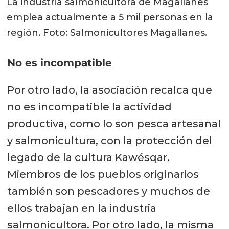
La industria salmonicultora de Magallanes
emplea actualmente a 5 mil personas en la
región. Foto: Salmonicultores Magallanes.
No es incompatible
Por otro lado, la asociación recalca que
no es incompatible la actividad
productiva, como lo son pesca artesanal
y salmonicultura, con la protección del
legado de la cultura Kawésqar.
Miembros de los pueblos originarios
también son pescadores y muchos de
ellos trabajan en la industria
salmonicultora. Por otro lado, la misma