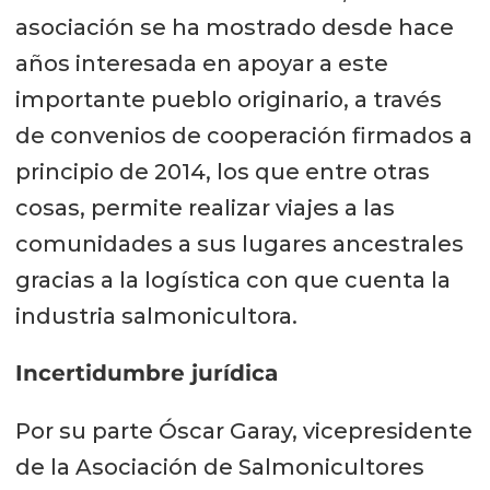
asociación se ha mostrado desde hace
años interesada en apoyar a este
importante pueblo originario, a través
de convenios de cooperación firmados a
principio de 2014, los que entre otras
cosas, permite realizar viajes a las
comunidades a sus lugares ancestrales
gracias a la logística con que cuenta la
industria salmonicultora.
Incertidumbre jurídica
Por su parte Óscar Garay, vicepresidente
de la Asociación de Salmonicultores