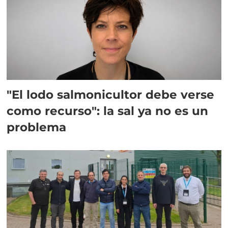
"El lodo salmonicultor debe verse
como recurso": la sal ya no es un
problema