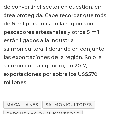
de convertir el sector en cuestión, en
área protegida. Cabe recordar que más
de 6 mil personas en la región son
pescadores artesanales y otros 5 mil
están ligados a la industria
salmonicultora, liderando en conjunto
las exportaciones de la región. Solo la
salmonicultura generó, en 2017,
exportaciones por sobre los US$570
millones.
MAGALLANES
SALMONICULTORES