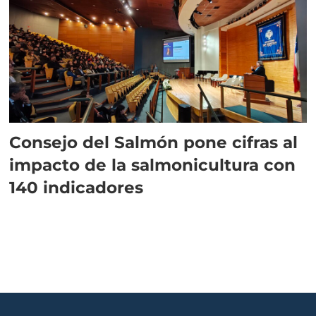
Consejo del Salmón pone cifras al
impacto de la salmonicultura con
140 indicadores