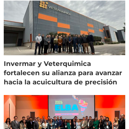
Invermar y Veterquimica
fortalecen su alianza para avanzar
hacia la acuicultura de precisión