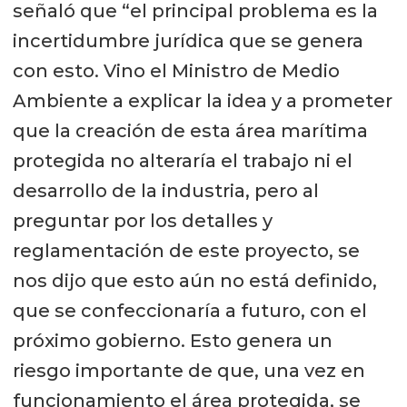
señaló que “el principal problema es la
incertidumbre jurídica que se genera
con esto. Vino el Ministro de Medio
Ambiente a explicar la idea y a prometer
que la creación de esta área marítima
protegida no alteraría el trabajo ni el
desarrollo de la industria, pero al
preguntar por los detalles y
reglamentación de este proyecto, se
nos dijo que esto aún no está definido,
que se confeccionaría a futuro, con el
próximo gobierno. Esto genera un
riesgo importante de que, una vez en
funcionamiento el área protegida, se