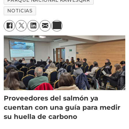
PARQUE NACIONAL KAWÉSQAR
NOTICIAS
Proveedores del salmón ya
cuentan con una guía para medir
su huella de carbono