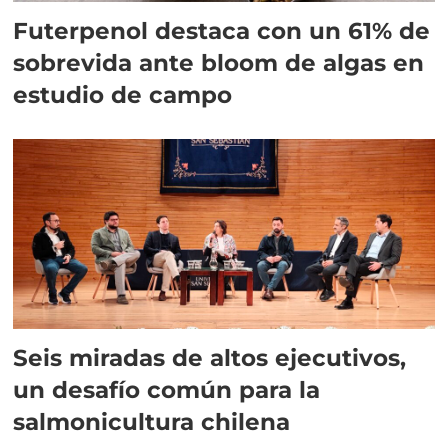
Futerpenol destaca con un 61% de
sobrevida ante bloom de algas en
estudio de campo
Seis miradas de altos ejecutivos,
un desafío común para la
salmonicultura chilena