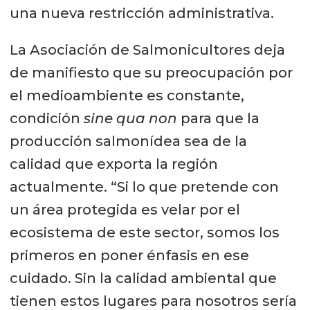
una nueva restricción administrativa.
La Asociación de Salmonicultores deja
de manifiesto que su preocupación por
el medioambiente es constante,
condición
sine qua non
para que la
producción salmonídea sea de la
calidad que exporta la región
actualmente. “Si lo que pretende con
un área protegida es velar por el
ecosistema de este sector, somos los
primeros en poner énfasis en ese
cuidado. Sin la calidad ambiental que
tienen estos lugares para nosotros sería