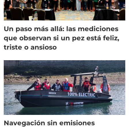
Un paso más allá: las mediciones
que observan si un pez está feliz,
triste o ansioso
Navegación sin emisiones