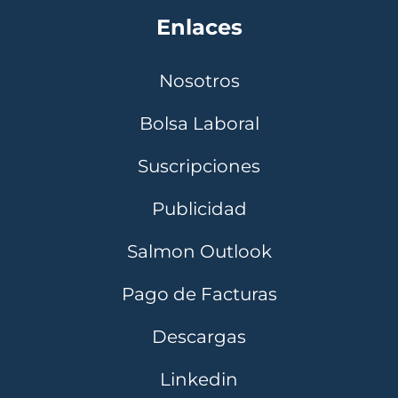
Enlaces
Nosotros
Bolsa Laboral
Suscripciones
Publicidad
Salmon Outlook
Pago de Facturas
Descargas
Linkedin