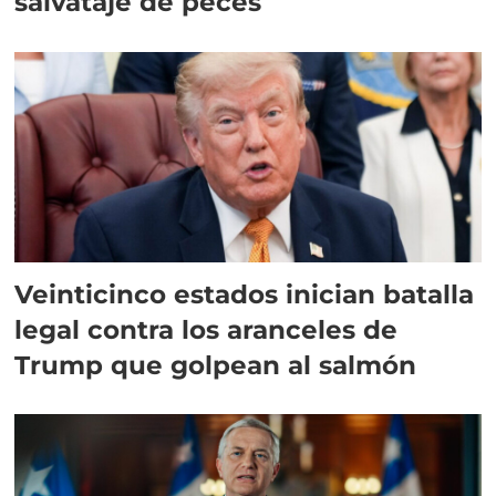
salvataje de peces
Veinticinco estados inician batalla
legal contra los aranceles de
Trump que golpean al salmón