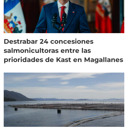
Destrabar 24 concesiones
salmonicultoras entre las
prioridades de Kast en Magallanes