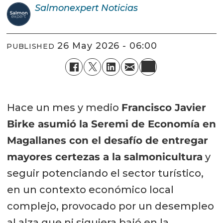
Salmonexpert
Noticias
26 May 2026 - 06:00
PUBLISHED
Hace un mes y medio
Francisco Javier
Birke asumió la Seremi de Economía en
Magallanes con el desafío de entregar
mayores certezas a la salmonicultura
y
seguir potenciando el sector turístico,
en un contexto económico local
complejo, provocado por un desempleo
al alza que ni siquiera bajó en la