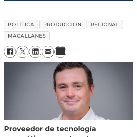
POLÍTICA
PRODUCCIÓN
REGIONAL
MAGALLANES
Proveedor de tecnología