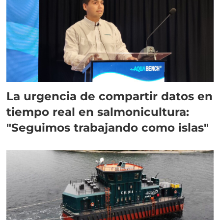
La urgencia de compartir datos en
tiempo real en salmonicultura:
"Seguimos trabajando como islas"