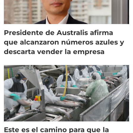
Presidente de Australis afirma
que alcanzaron números azules y
descarta vender la empresa
Este es el camino para que la