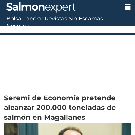
Bolsa Laboral
Revistas
Sin Escamas
Nosotros
Seremi de Economía pretende
alcanzar 200.000 toneladas de
salmón en Magallanes