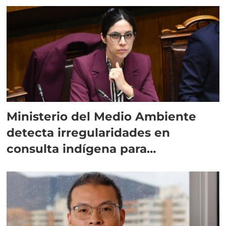
Ministerio del Medio Ambiente
detecta irregularidades en
consulta indígena para
implementar SBAP