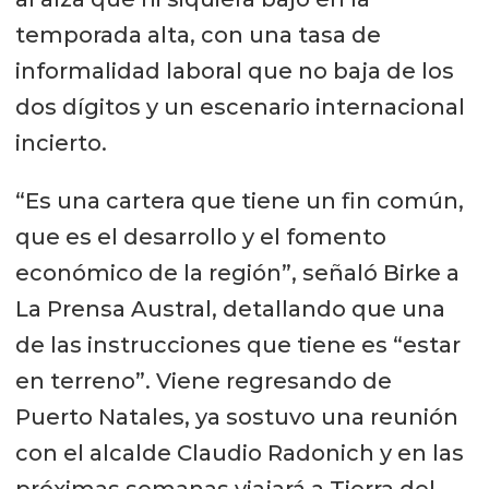
temporada alta, con una tasa de
informalidad laboral que no baja de los
dos dígitos y un escenario internacional
incierto.
“Es una cartera que tiene un fin común,
que es el desarrollo y el fomento
económico de la región”, señaló Birke a
La Prensa Austral, detallando que una
de las instrucciones que tiene es “estar
en terreno”. Viene regresando de
Puerto Natales, ya sostuvo una reunión
con el alcalde Claudio Radonich y en las
próximas semanas viajará a Tierra del