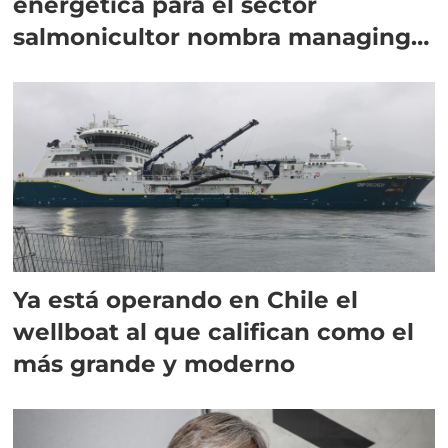
energética para el sector
salmonicultor nombra managing
director en Chile
Ya está operando en Chile el
wellboat al que califican como el
más grande y moderno