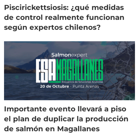
Piscirickettsiosis: ¿qué medidas
de control realmente funcionan
según expertos chilenos?
Importante evento llevará a piso
el plan de duplicar la producción
de salmón en Magallanes