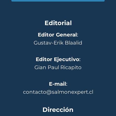
Editorial
Editor General
:
Gustav-Erik Blaalid
Editor Ejecutivo
:
Gian Paul Ricapito
E-mail
:
contacto@salmonexpert.cl
Dirección