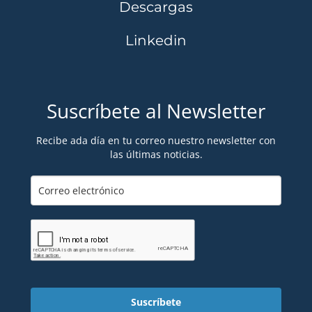
Descargas
Linkedin
Suscríbete al Newsletter
Recibe ada día en tu correo nuestro newsletter con
las últimas noticias.
Suscríbete