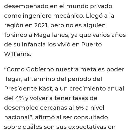
desempeñado en el mundo privado
como ingeniero mecánico. Llegó a la
región en 2021, pero no es alguien
foráneo a Magallanes, ya que varios años
de su infancia los vivió en Puerto
Williams.
“Como Gobierno nuestra meta es poder
llegar, al término del período del
Presidente Kast, a un crecimiento anual
del 4% y volver a tener tasas de
desempleo cercanas al 6% a nivel
nacional”, afirmó al ser consultado
sobre cuáles son sus expectativas en