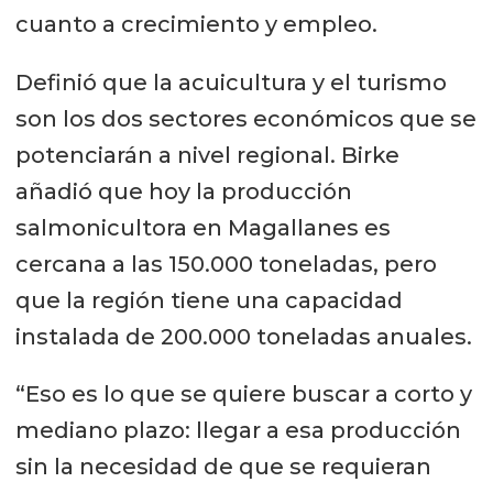
cuanto a crecimiento y empleo.
Definió que la acuicultura y el turismo
son los dos sectores económicos que se
potenciarán a nivel regional. Birke
añadió que hoy la producción
salmonicultora en Magallanes es
cercana a las 150.000 toneladas, pero
que la región tiene una capacidad
instalada de 200.000 toneladas anuales.
“Eso es lo que se quiere buscar a corto y
mediano plazo: llegar a esa producción
sin la necesidad de que se requieran