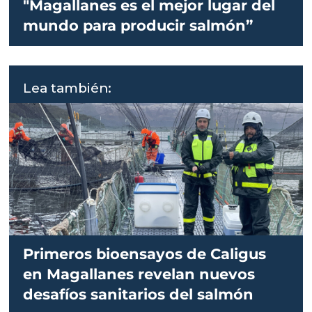
"Magallanes es el mejor lugar del
mundo para producir salmón”
Lea también:
Primeros bioensayos de Caligus
en Magallanes revelan nuevos
desafíos sanitarios del salmón