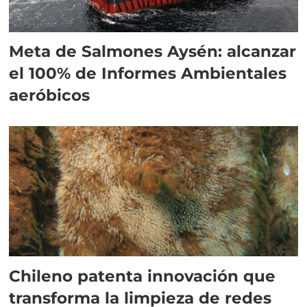
Meta de Salmones Aysén: alcanzar
el 100% de Informes Ambientales
aeróbicos
Chileno patenta innovación que
transforma la limpieza de redes