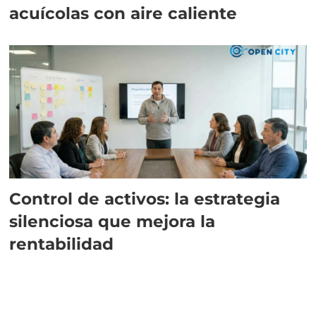
acuícolas con aire caliente
Control de activos: la estrategia
silenciosa que mejora la
rentabilidad