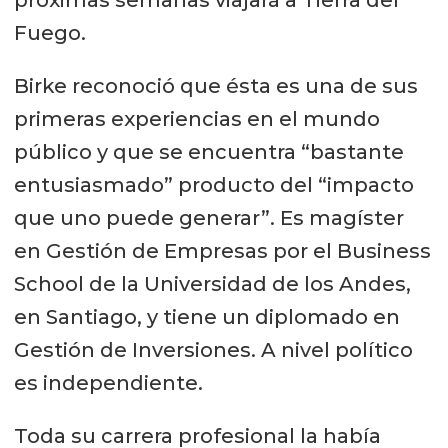
Fuego.
Birke reconoció que ésta es una de sus
primeras experiencias en el mundo
público y que se encuentra “bastante
entusiasmado” producto del “impacto
que uno puede generar”. Es magíster
en Gestión de Empresas por el Business
School de la Universidad de los Andes,
en Santiago, y tiene un diplomado en
Gestión de Inversiones. A nivel político
es independiente.
Toda su carrera profesional la había