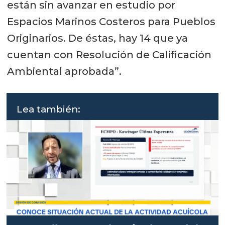
están sin avanzar en estudio por
Espacios Marinos Costeros para Pueblos
Originarios. De éstas, hay 14 que ya
cuentan con Resolución de Calificación
Ambiental aprobada”.
Lea también: