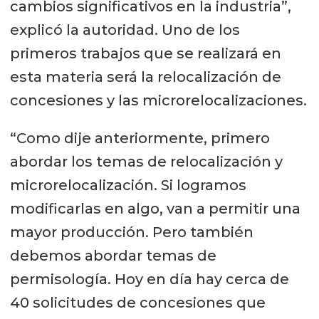
cambios significativos en la industria”,
explicó la autoridad. Uno de los
primeros trabajos que se realizará en
esta materia será la relocalización de
concesiones y las microrelocalizaciones.
“Como dije anteriormente, primero
abordar los temas de relocalización y
microrelocalización. Si logramos
modificarlas en algo, van a permitir una
mayor producción. Pero también
debemos abordar temas de
permisología. Hoy en día hay cerca de
40 solicitudes de concesiones que