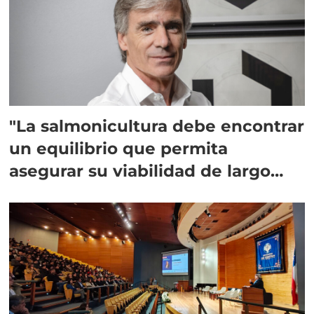
"La salmonicultura debe encontrar
un equilibrio que permita
asegurar su viabilidad de largo
plazo”