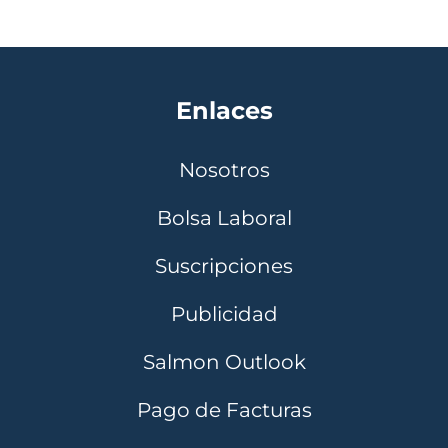
Enlaces
Nosotros
Bolsa Laboral
Suscripciones
Publicidad
Salmon Outlook
Pago de Facturas