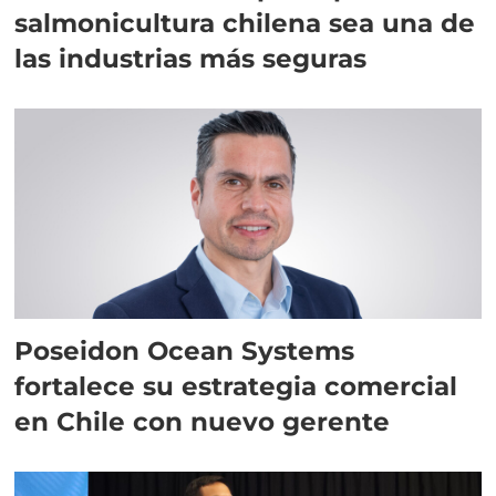
salmonicultura chilena sea una de
las industrias más seguras
Poseidon Ocean Systems
fortalece su estrategia comercial
en Chile con nuevo gerente