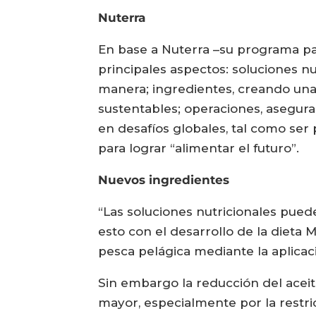
Nuterra
En base a Nuterra –su programa par
principales aspectos: soluciones n
manera; ingredientes, creando una
sustentables; operaciones, asegur
en desafíos globales, tal como ser
para lograr “alimentar el futuro”.
Nuevos ingredientes
“Las soluciones nutricionales puede
esto con el desarrollo de la dieta 
pesca pelágica mediante la aplicac
Sin embargo la reducción del acei
mayor, especialmente por la restric