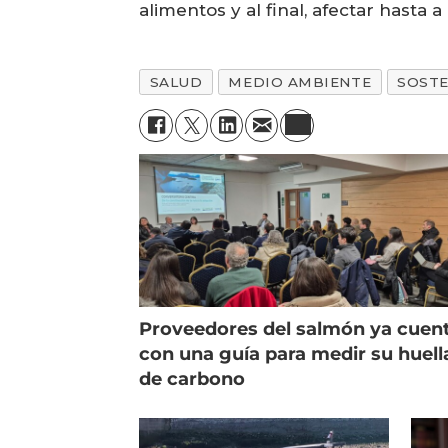
alimentos y al final, afectar hasta 
SALUD
MEDIO AMBIENTE
SOSTE
Proveedores del salmón ya cuen
con una guía para medir su huell
de carbono