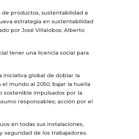
 de productos, sustentabilidad e
nueva estrategia en sustentabilidad
ado por José Villalobos, Alberto
al tener una licencia social para
iniciativa global de doblar la
el mundo al 2050, bajar la huella
lo sostenible impulsados por la
onsumo responsables; acción por el
uos en todas sus instalaciones,
 y seguridad de los trabajadores.