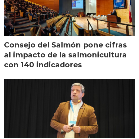
Consejo del Salmón pone cifras
al impacto de la salmonicultura
con 140 indicadores