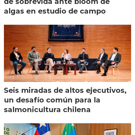
de sobrevida ante bloom de
algas en estudio de campo
Seis miradas de altos ejecutivos,
un desafío común para la
salmonicultura chilena