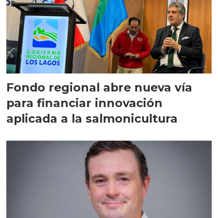
Fondo regional abre nueva vía
para financiar innovación
aplicada a la salmonicultura