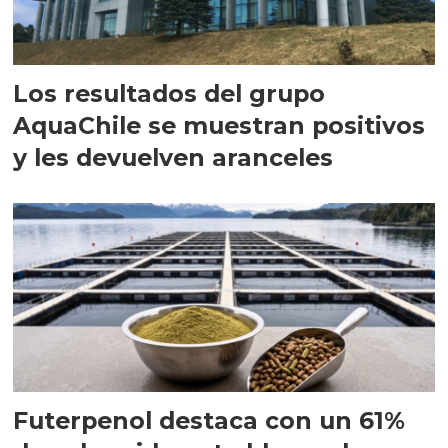
Los resultados del grupo
AquaChile se muestran positivos
y les devuelven aranceles
Futerpenol destaca con un 61%