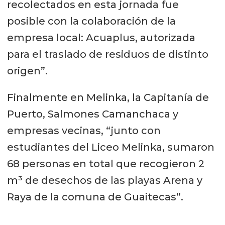
recolectados en esta jornada fue
posible con la colaboración de la
empresa local: Acuaplus, autorizada
para el traslado de residuos de distinto
origen”.
Finalmente en Melinka, la Capitanía de
Puerto, Salmones Camanchaca y
empresas vecinas, “junto con
estudiantes del Liceo Melinka, sumaron
68 personas en total que recogieron 2
m³ de desechos de las playas Arena y
Raya de la comuna de Guaitecas”.