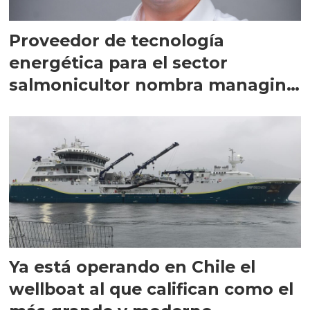
Proveedor de tecnología
energética para el sector
salmonicultor nombra managing
director en Chile
Ya está operando en Chile el
wellboat al que califican como el