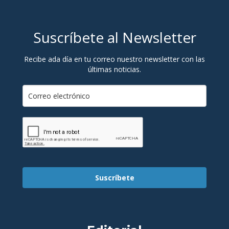
Suscríbete al Newsletter
Recibe ada día en tu correo nuestro newsletter con las
últimas noticias.
Suscríbete