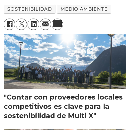
SOSTENIBILIDAD
MEDIO AMBIENTE
"Contar con proveedores locales
competitivos es clave para la
sostenibilidad de Multi X"