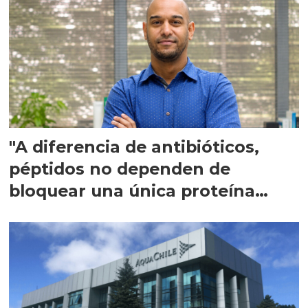
"A diferencia de antibióticos,
péptidos no dependen de
bloquear una única proteína
intracelular"