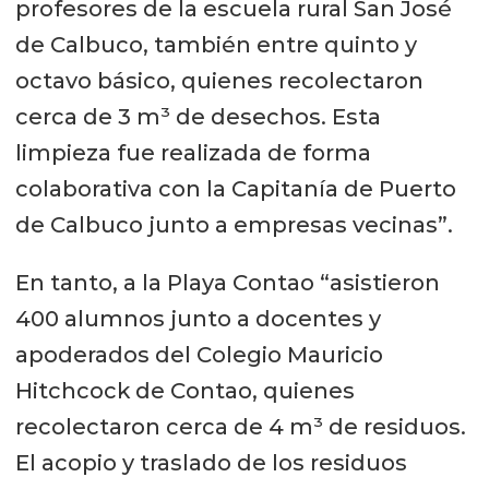
profesores de la escuela rural San José
de Calbuco, también entre quinto y
octavo básico, quienes recolectaron
cerca de 3 m³ de desechos. Esta
limpieza fue realizada de forma
colaborativa con la Capitanía de Puerto
de Calbuco junto a empresas vecinas”.
En tanto, a la Playa Contao “asistieron
400 alumnos junto a docentes y
apoderados del Colegio Mauricio
Hitchcock de Contao, quienes
recolectaron cerca de 4 m³ de residuos.
El acopio y traslado de los residuos