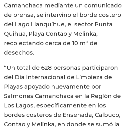
Camanchaca mediante un comunicado
de prensa, se intervino el borde costero
del Lago Llanquihue, el sector Punta
Quihua, Playa Contao y Melinka,
recolectando cerca de 10 m³ de
desechos.
“Un total de 628 personas participaron
del Día Internacional de Limpieza de
Playas apoyado nuevamente por
Salmones Camanchaca en la Región de
Los Lagos, específicamente en los
bordes costeros de Ensenada, Calbuco,
Contao y Melinka, en donde se sumó la