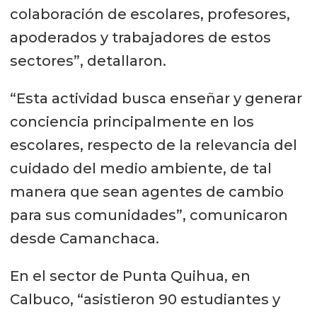
colaboración de escolares, profesores,
apoderados y trabajadores de estos
sectores”, detallaron.
“Esta actividad busca enseñar y generar
conciencia principalmente en los
escolares, respecto de la relevancia del
cuidado del medio ambiente, de tal
manera que sean agentes de cambio
para sus comunidades”, comunicaron
desde Camanchaca.
En el sector de Punta Quihua, en
Calbuco, “asistieron 90 estudiantes y