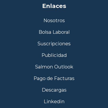
Enlaces
Nosotros
Bolsa Laboral
Suscripciones
Publicidad
Salmon Outlook
Pago de Facturas
Descargas
Linkedin