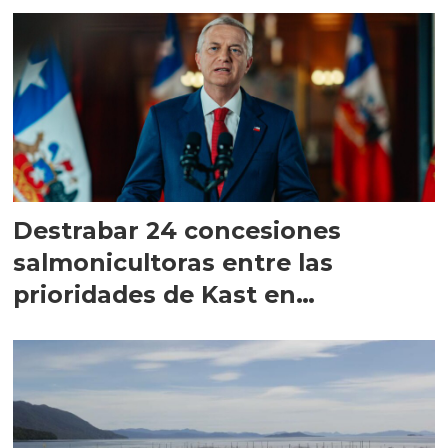
Destrabar 24 concesiones
salmonicultoras entre las
prioridades de Kast en
Magallanes