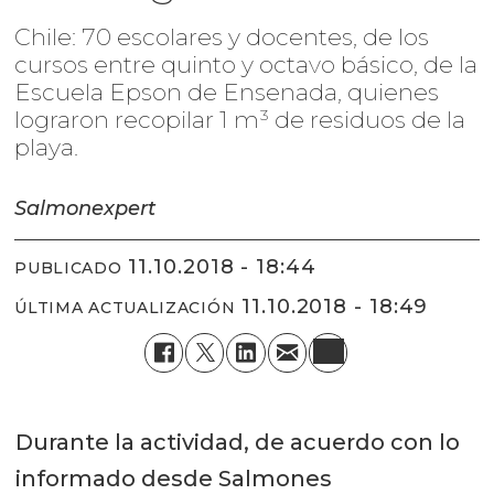
Chile: 70 escolares y docentes, de los
cursos entre quinto y octavo básico, de la
Escuela Epson de Ensenada, quienes
lograron recopilar 1 m³ de residuos de la
playa.
Salmonexpert
11.10.2018 - 18:44
PUBLICADO
11.10.2018 - 18:49
ÚLTIMA ACTUALIZACIÓN
Durante la actividad, de acuerdo con lo
informado desde Salmones