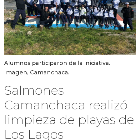
Alumnos participaron de la iniciativa.
Imagen, Camanchaca.
Salmones
Camanchaca realizó
limpieza de playas de
Los Lagos