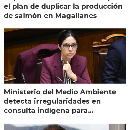
el plan de duplicar la producción
de salmón en Magallanes
Ministerio del Medio Ambiente
detecta irregularidades en
consulta indígena para
implementar SBAP