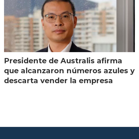
Presidente de Australis afirma
que alcanzaron números azules y
descarta vender la empresa