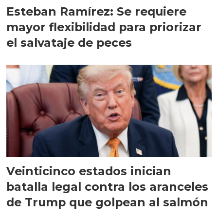
Esteban Ramírez: Se requiere
mayor flexibilidad para priorizar
el salvataje de peces
Veinticinco estados inician
batalla legal contra los aranceles
de Trump que golpean al salmón