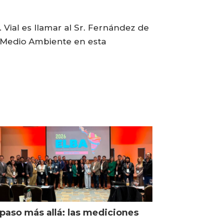
Vial es llamar al Sr. Fernández de
l Medio Ambiente en esta
paso más allá: las mediciones