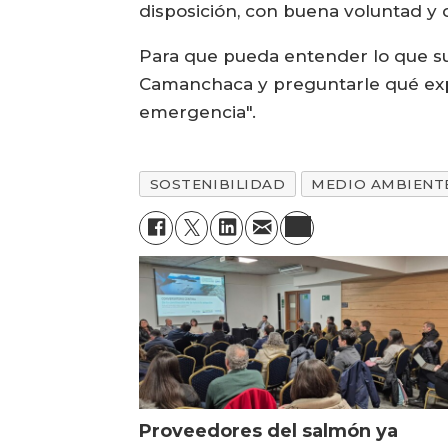
disposición, con buena voluntad y 
Para que pueda entender lo que suc
Camanchaca y preguntarle qué expe
emergencia".
SOSTENIBILIDAD
MEDIO AMBIENT
Proveedores del salmón ya