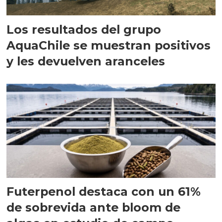
Los resultados del grupo
AquaChile se muestran positivos
y les devuelven aranceles
Futerpenol destaca con un 61%
de sobrevida ante bloom de