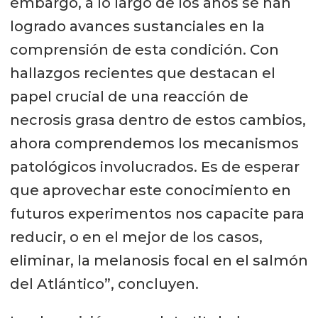
embargo, a lo largo de los años se han
logrado avances sustanciales en la
comprensión de esta condición. Con
hallazgos recientes que destacan el
papel crucial de una reacción de
necrosis grasa dentro de estos cambios,
ahora comprendemos los mecanismos
patológicos involucrados. Es de esperar
que aprovechar este conocimiento en
futuros experimentos nos capacite para
reducir, o en el mejor de los casos,
eliminar, la melanosis focal en el salmón
del Atlántico”, concluyen.