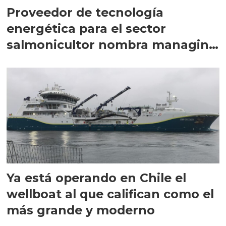
Proveedor de tecnología
energética para el sector
salmonicultor nombra managing
director en Chile
Ya está operando en Chile el
wellboat al que califican como el
más grande y moderno