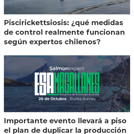
Piscirickettsiosis: ¿qué medidas
de control realmente funcionan
según expertos chilenos?
Importante evento llevará a piso
el plan de duplicar la producción