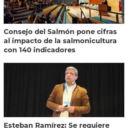
Consejo del Salmón pone cifras
al impacto de la salmonicultura
con 140 indicadores
Esteban Ramírez: Se requiere