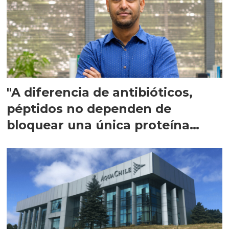
"A diferencia de antibióticos,
péptidos no dependen de
bloquear una única proteína
intracelular"