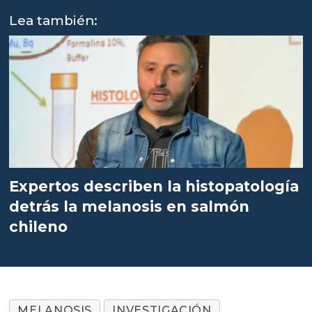
Lea también:
Expertos describen la histopatología
detrás la melanosis en salmón
chileno
MELANOSIS
INVESTIGACIÓN