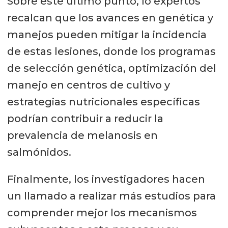
Sobre este último punto, lo expertos
recalcan que los avances en genética y
manejos pueden mitigar la incidencia
de estas lesiones, donde los programas
de selección genética, optimización del
manejo en centros de cultivo y
estrategias nutricionales específicas
podrían contribuir a reducir la
prevalencia de melanosis en
salmónidos.
Finalmente, los investigadores hacen
un llamado a realizar más estudios para
comprender mejor los mecanismos