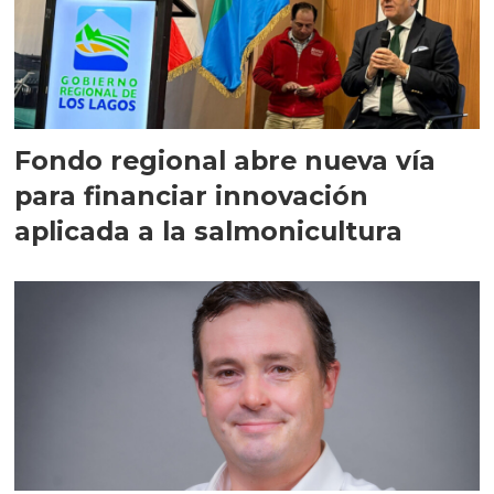
Fondo regional abre nueva vía
para financiar innovación
aplicada a la salmonicultura