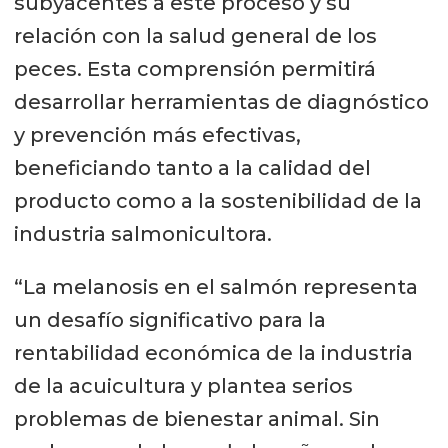
subyacentes a este proceso y su
relación con la salud general de los
peces. Esta comprensión permitirá
desarrollar herramientas de diagnóstico
y prevención más efectivas,
beneficiando tanto a la calidad del
producto como a la sostenibilidad de la
industria salmonicultora.
“La melanosis en el salmón representa
un desafío significativo para la
rentabilidad económica de la industria
de la acuicultura y plantea serios
problemas de bienestar animal. Sin