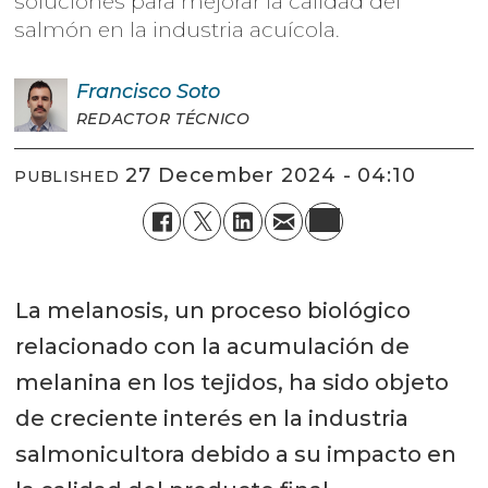
soluciones para mejorar la calidad del
salmón en la industria acuícola.
Francisco
Soto
REDACTOR TÉCNICO
27 December 2024 - 04:10
PUBLISHED
La melanosis, un proceso biológico
relacionado con la acumulación de
melanina en los tejidos, ha sido objeto
de creciente interés en la industria
salmonicultora debido a su impacto en