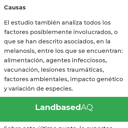
Causas
El estudio también analiza todos los
factores posiblemente involucrados, o
que se han descrito asociados, en la
melanosis, entre los que se encuentran:
alimentación, agentes infecciosos,
vacunación, lesiones traumáticas,
factores ambientales, impacto genético
y variación de especies.
Landbased
AQ