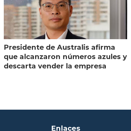
Presidente de Australis afirma
que alcanzaron números azules y
descarta vender la empresa
Enlaces