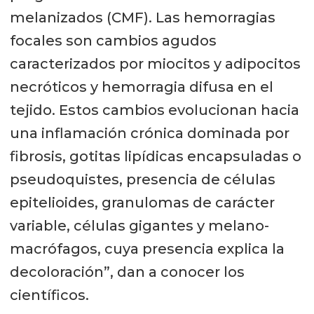
melanizados (CMF). Las hemorragias
focales son cambios agudos
caracterizados por miocitos y adipocitos
necróticos y hemorragia difusa en el
tejido. Estos cambios evolucionan hacia
una inflamación crónica dominada por
fibrosis, gotitas lipídicas encapsuladas o
pseudoquistes, presencia de células
epitelioides, granulomas de carácter
variable, células gigantes y melano-
macrófagos, cuya presencia explica la
decoloración”, dan a conocer los
científicos.