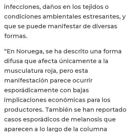
infecciones, daños en los tejidos o
condiciones ambientales estresantes, y
que se puede manifestar de diversas
formas.
“En Noruega, se ha descrito una forma
difusa que afecta únicamente a la
musculatura roja, pero esta
manifestación parece ocurrir
esporádicamente con bajas
implicaciones económicas para los
productores. También se han reportado
casos esporádicos de melanosis que
aparecen a lo largo de la columna