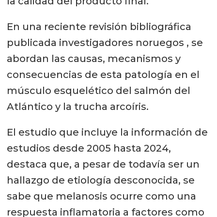
la calidad del producto final.
En una reciente revisión bibliográfica
publicada investigadores noruegos , se
abordan las causas, mecanismos y
consecuencias de esta patología en el
músculo esquelético del salmón del
Atlántico y la trucha arcoíris.
El estudio que incluye la información de
estudios desde 2005 hasta 2024,
destaca que, a pesar de todavía ser un
hallazgo de etiología desconocida, se
sabe que melanosis ocurre como una
respuesta inflamatoria a factores como