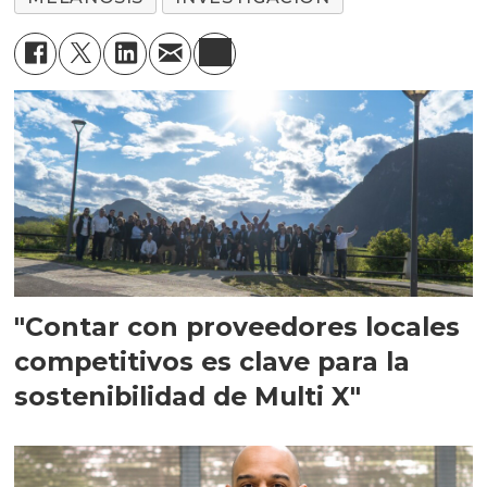
"Contar con proveedores locales
competitivos es clave para la
sostenibilidad de Multi X"