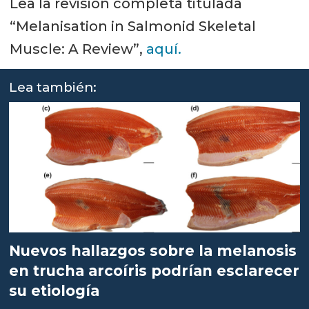
Lea la revisión completa titulada
“Melanisation in Salmonid Skeletal
Muscle: A Review”,
aquí.
Lea también:
Nuevos hallazgos sobre la melanosis
en trucha arcoíris podrían esclarecer
su etiología