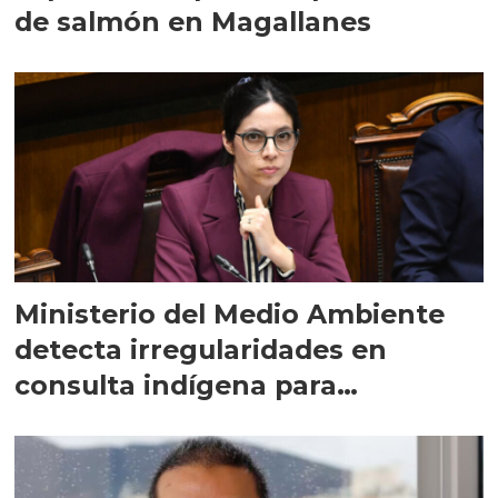
de salmón en Magallanes
Ministerio del Medio Ambiente
detecta irregularidades en
consulta indígena para
implementar SBAP