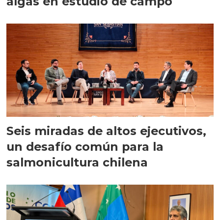
algas en estudio de campo
Seis miradas de altos ejecutivos,
un desafío común para la
salmonicultura chilena