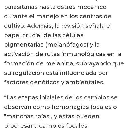
parasitarias hasta estrés mecánico
durante el manejo en los centros de
cultivo. Además, la revisión señala el
papel crucial de las células
pigmentarias (melanófagos) y la
activación de rutas inmunológicas en la
formación de melanina, subrayando que
su regulación está influenciada por
factores genéticos y ambientales.
“Las etapas iniciales de los cambios se
observan como hemorragias focales o
"manchas rojas", y estas pueden
progresar a cambios focales