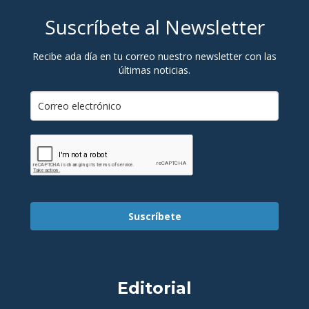
Suscríbete al Newsletter
Recibe ada día en tu correo nuestro newsletter con las
últimas noticias.
Suscríbete
Editorial