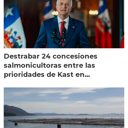
Destrabar 24 concesiones
salmonicultoras entre las
prioridades de Kast en
Magallanes