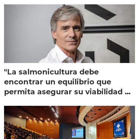
"La salmonicultura debe
encontrar un equilibrio que
permita asegurar su viabilidad de
largo plazo”