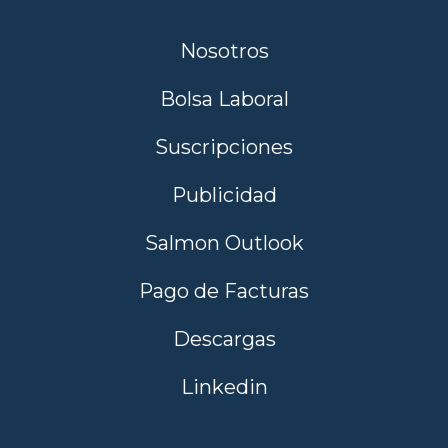
Nosotros
Bolsa Laboral
Suscripciones
Publicidad
Salmon Outlook
Pago de Facturas
Descargas
Linkedin