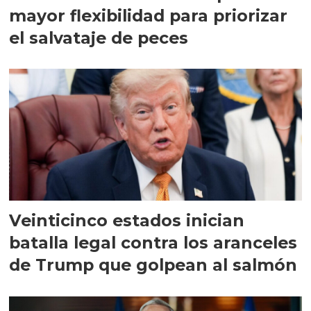
mayor flexibilidad para priorizar
el salvataje de peces
Veinticinco estados inician
batalla legal contra los aranceles
de Trump que golpean al salmón