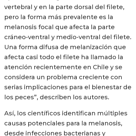
vertebral y en la parte dorsal del filete,
pero la forma más prevalente es la
melanosis focal que afecta la parte
cráneo-ventral y medio-ventral del filete.
Una forma difusa de melanización que
afecta casi todo el filete ha llamado la
atención recientemente en Chile y se
considera un problema creciente con
serias implicaciones para el bienestar de
los peces”, describen los autores.
Así, los científicos identifican múltiples
causas potenciales para la melanosis,
desde infecciones bacterianas y