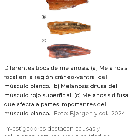
Diferentes tipos de melanosis. (a) Melanosis
focal en la región cráneo-ventral del
músculo blanco. (b) Melanosis difusa del
músculo rojo superficial. (c) Melanosis difusa
que afecta a partes importantes del
músculo blanco.
Foto: Bjørgen y col., 2024.
Investigadores destacan causas y