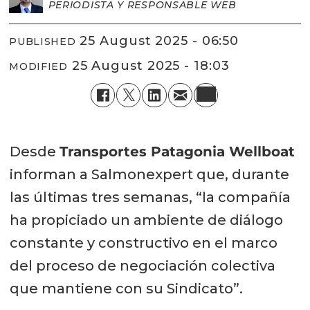
PERIODISTA Y RESPONSABLE WEB
25 August 2025 - 06:50
PUBLISHED
25 August 2025 - 18:03
MODIFIED
Desde
Transportes Patagonia Wellboat
informan a Salmonexpert que, durante
las últimas tres semanas, “la compañía
ha propiciado un ambiente de diálogo
constante y constructivo en el marco
del proceso de negociación colectiva
que mantiene con su Sindicato”.