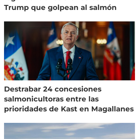
Trump que golpean al salmón
Destrabar 24 concesiones
salmonicultoras entre las
prioridades de Kast en Magallanes