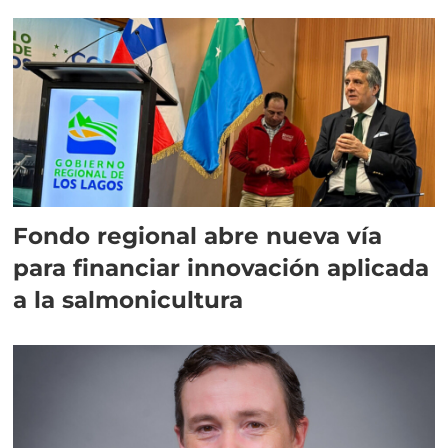
Fondo regional abre nueva vía
para financiar innovación aplicada
a la salmonicultura