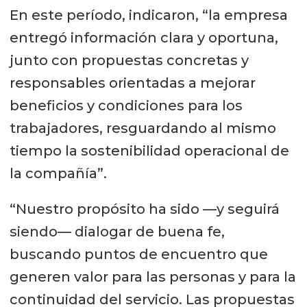
En este período, indicaron, “la empresa
entregó información clara y oportuna,
junto con propuestas concretas y
responsables orientadas a mejorar
beneficios y condiciones para los
trabajadores, resguardando al mismo
tiempo la sostenibilidad operacional de
la compañía”.
“Nuestro propósito ha sido —y seguirá
siendo— dialogar de buena fe,
buscando puntos de encuentro que
generen valor para las personas y para la
continuidad del servicio. Las propuestas