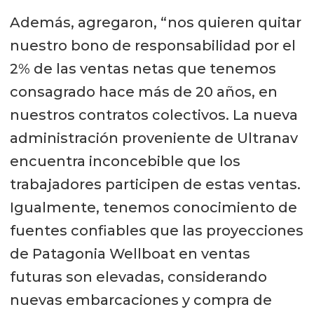
Además, agregaron, “nos quieren quitar
nuestro bono de responsabilidad por el
2% de las ventas netas que tenemos
consagrado hace más de 20 años, en
nuestros contratos colectivos. La nueva
administración proveniente de Ultranav
encuentra inconcebible que los
trabajadores participen de estas ventas.
Igualmente, tenemos conocimiento de
fuentes confiables que las proyecciones
de Patagonia Wellboat en ventas
futuras son elevadas, considerando
nuevas embarcaciones y compra de