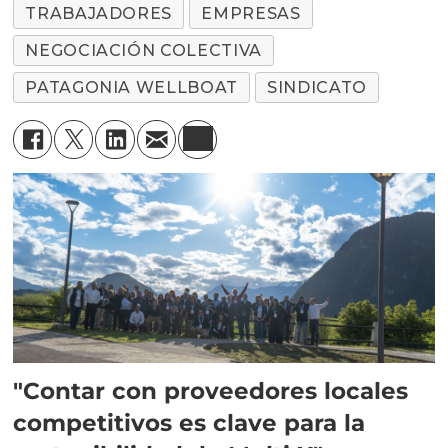
TRABAJADORES
EMPRESAS
NEGOCIACIÓN COLECTIVA
PATAGONIA WELLBOAT
SINDICATO
"Contar con proveedores locales
competitivos es clave para la