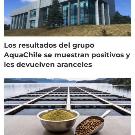
Los resultados del grupo
AquaChile se muestran positivos y
les devuelven aranceles