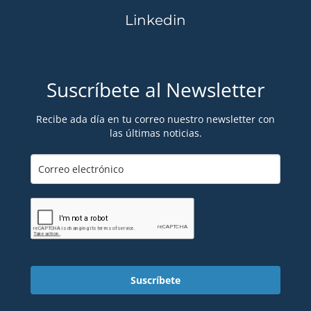
Linkedin
Suscríbete al Newsletter
Recibe ada día en tu correo nuestro newsletter con
las últimas noticias.
Suscríbete