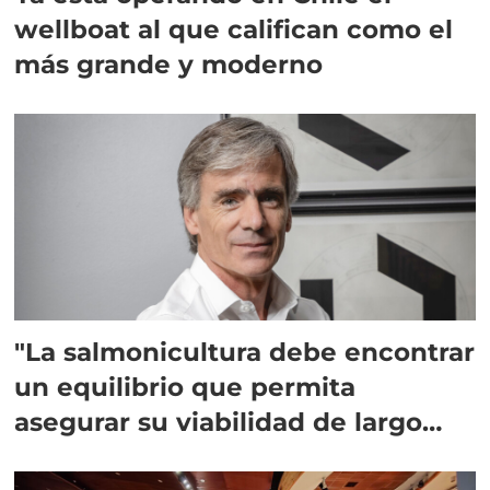
wellboat al que califican como el
más grande y moderno
"La salmonicultura debe encontrar
un equilibrio que permita
asegurar su viabilidad de largo
plazo”