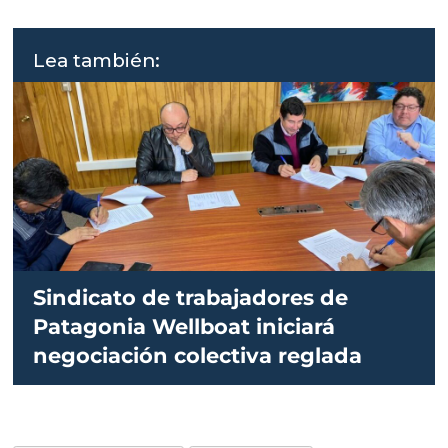
Lea también:
Sindicato de trabajadores de
Patagonia Wellboat iniciará
negociación colectiva reglada