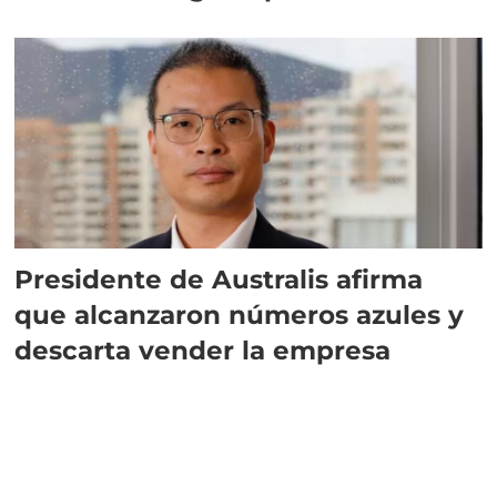
implementar SBAP
Presidente de Australis afirma
que alcanzaron números azules y
descarta vender la empresa