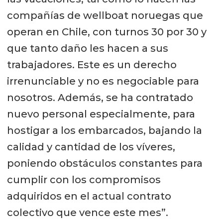
compañías de wellboat noruegas que
operan en Chile, con turnos 30 por 30 y
que tanto daño les hacen a sus
trabajadores. Este es un derecho
irrenunciable y no es negociable para
nosotros. Además, se ha contratado
nuevo personal especialmente, para
hostigar a los embarcados, bajando la
calidad y cantidad de los víveres,
poniendo obstáculos constantes para
cumplir con los compromisos
adquiridos en el actual contrato
colectivo que vence este mes”.