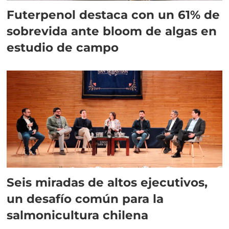
Futerpenol destaca con un 61% de
sobrevida ante bloom de algas en
estudio de campo
Seis miradas de altos ejecutivos,
un desafío común para la
salmonicultura chilena