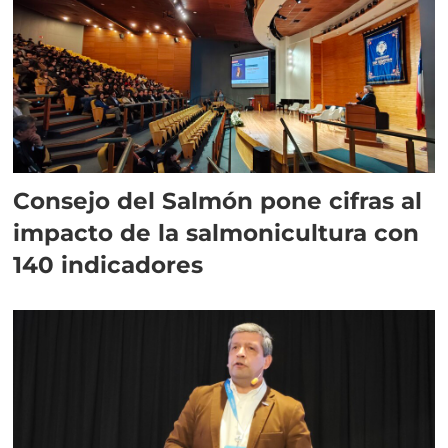
Consejo del Salmón pone cifras al
impacto de la salmonicultura con
140 indicadores