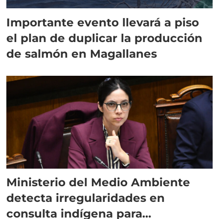
Importante evento llevará a piso
el plan de duplicar la producción
de salmón en Magallanes
Ministerio del Medio Ambiente
detecta irregularidades en
consulta indígena para