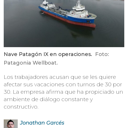
Nave Patagón IX en operaciones.
Foto:
Patagonia Wellboat.
Los trabajadores acusan que se les quiere
afectar sus vacaciones con turnos de 30 por
30. La empresa afirma que ha propiciado un
ambiente de diálogo constante y
constructivo.
Jonathan
Garcés