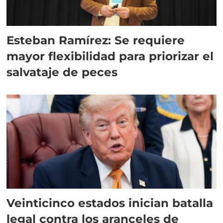
Esteban Ramírez: Se requiere
mayor flexibilidad para priorizar el
salvataje de peces
Veinticinco estados inician batalla
legal contra los aranceles de