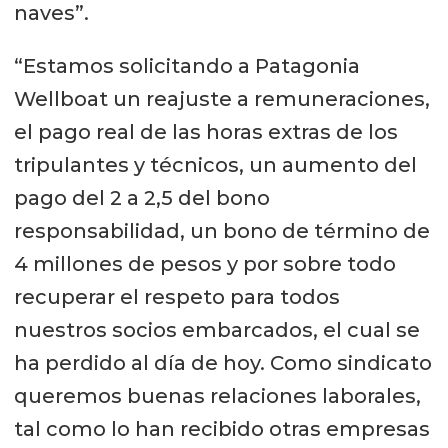
naves”.
“Estamos solicitando a Patagonia
Wellboat un reajuste a remuneraciones,
el pago real de las horas extras de los
tripulantes y técnicos, un aumento del
pago del 2 a 2,5 del bono
responsabilidad, un bono de término de
4 millones de pesos y por sobre todo
recuperar el respeto para todos
nuestros socios embarcados, el cual se
ha perdido al día de hoy. Como sindicato
queremos buenas relaciones laborales,
tal como lo han recibido otras empresas