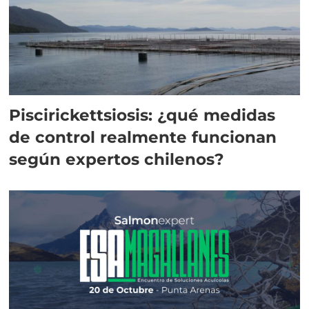
Piscirickettsiosis: ¿qué medidas
de control realmente funcionan
según expertos chilenos?