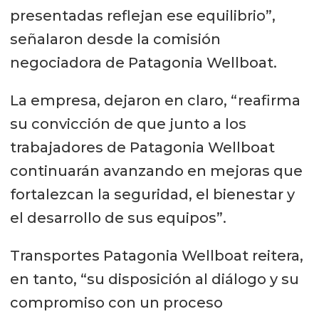
presentadas reflejan ese equilibrio”,
señalaron desde la comisión
negociadora de Patagonia Wellboat.
La empresa, dejaron en claro, “reafirma
su convicción de que junto a los
trabajadores de Patagonia Wellboat
continuarán avanzando en mejoras que
fortalezcan la seguridad, el bienestar y
el desarrollo de sus equipos”.
Transportes Patagonia Wellboat reitera,
en tanto, “su disposición al diálogo y su
compromiso con un proceso