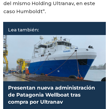
del mismo Holding Ultranav, en este
caso Humboldt”.
Lea también:
Presentan nueva administración
de Patagonia Wellboat tras
compra por Ultranav