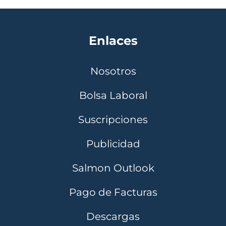
Enlaces
Nosotros
Bolsa Laboral
Suscripciones
Publicidad
Salmon Outlook
Pago de Facturas
Descargas