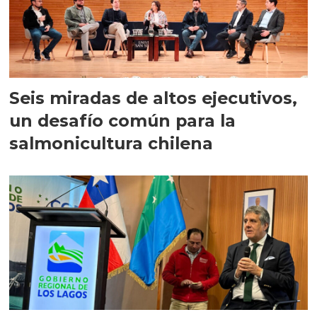
Seis miradas de altos ejecutivos,
un desafío común para la
salmonicultura chilena