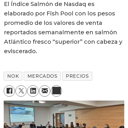
El Índice Salmón de Nasdaq es
elaborado por Fish Pool con los pesos
promedio de los valores de venta
reportados semanalmente en salmón
Atlántico fresco “superior” con cabeza y
eviscerado.
NOK
MERCADOS
PRECIOS