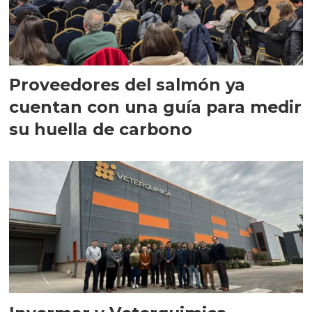
Proveedores del salmón ya
cuentan con una guía para medir
su huella de carbono