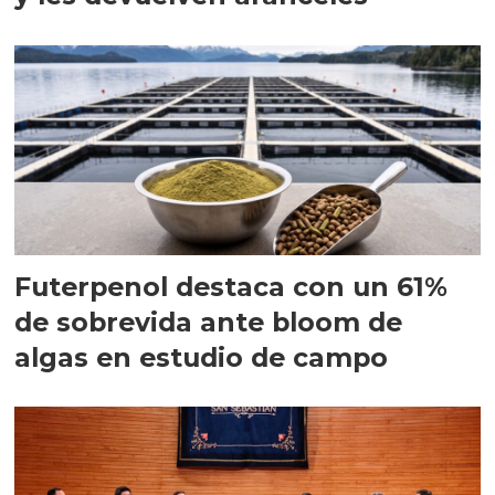
Futerpenol destaca con un 61%
de sobrevida ante bloom de
algas en estudio de campo