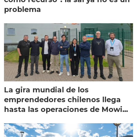
problema
La gira mundial de los
emprendedores chilenos llega
hasta las operaciones de Mowi
en Escocia