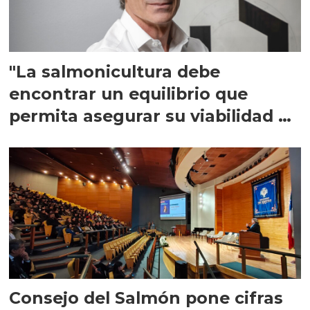
"La salmonicultura debe
encontrar un equilibrio que
permita asegurar su viabilidad de
largo plazo”
Consejo del Salmón pone cifras