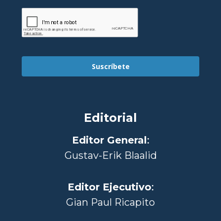
Suscríbete
Editorial
Editor General
:
Gustav-Erik Blaalid
Editor Ejecutivo
:
Gian Paul Ricapito