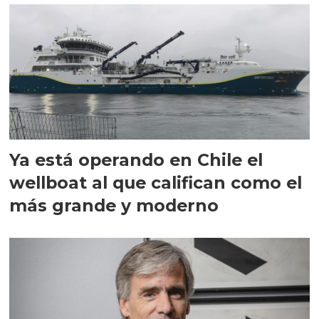
Ya está operando en Chile el
wellboat al que califican como el
más grande y moderno