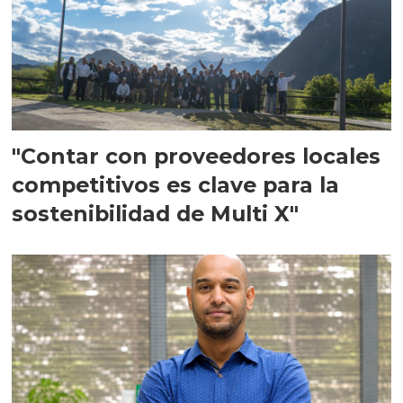
"Contar con proveedores locales
competitivos es clave para la
sostenibilidad de Multi X"