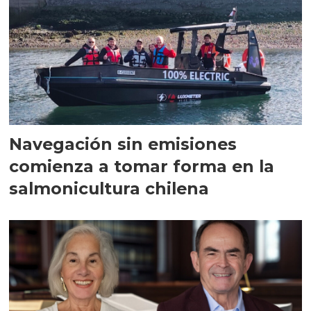
Navegación sin emisiones
comienza a tomar forma en la
salmonicultura chilena