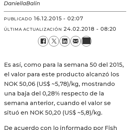
Daniella
Balin
16.12.2015 - 02:07
PUBLICADO
24.02.2018 - 08:20
ÚLTIMA ACTUALIZACIÓN
Es así, como para la semana 50 del 2015,
el valor para este producto alcanzó los
NOK 50,06 (US$ ~5,78)/kg, mostrando
una baja del 0,28% respecto de la
semana anterior, cuando el valor se
situó en NOK 50,20 (US$ ~5,8)/kg.
De acuerdo con lo informado por Fish