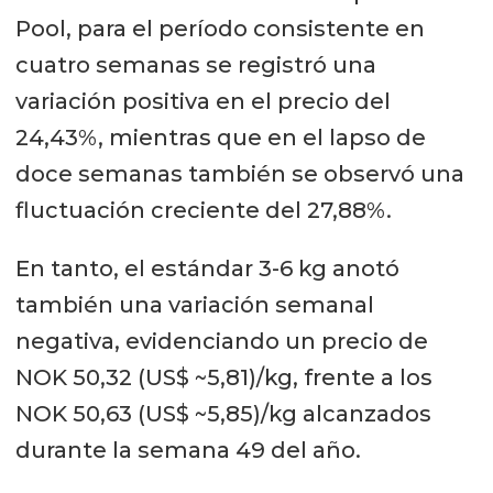
Pool, para el período consistente en
cuatro semanas se registró una
variación positiva en el precio del
24,43%, mientras que en el lapso de
doce semanas también se observó una
fluctuación creciente del 27,88%.
En tanto, el estándar 3-6 kg anotó
también una variación semanal
negativa, evidenciando un precio de
NOK 50,32 (US$ ~5,81)/kg, frente a los
NOK 50,63 (US$ ~5,85)/kg alcanzados
durante la semana 49 del año.