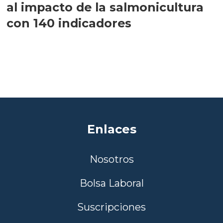
al impacto de la salmonicultura
con 140 indicadores
Enlaces
Nosotros
Bolsa Laboral
Suscripciones