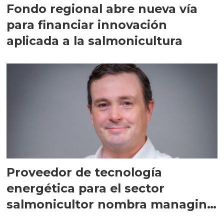
Fondo regional abre nueva vía
para financiar innovación
aplicada a la salmonicultura
Proveedor de tecnología
energética para el sector
salmonicultor nombra managing
director en Chile