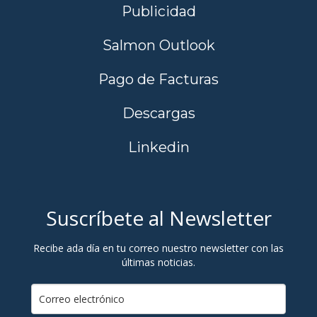
Publicidad
Salmon Outlook
Pago de Facturas
Descargas
Linkedin
Suscríbete al Newsletter
Recibe ada día en tu correo nuestro newsletter con las
últimas noticias.