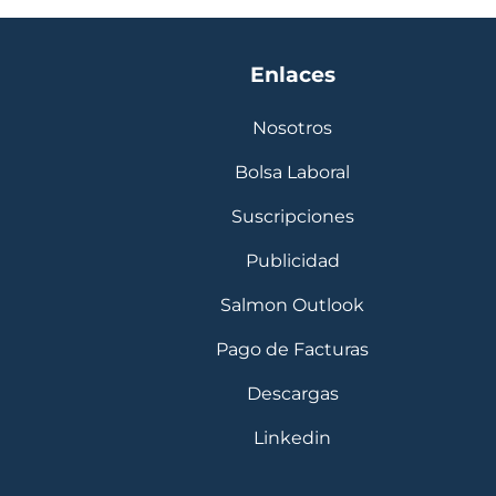
Enlaces
Nosotros
Bolsa Laboral
Suscripciones
Publicidad
Salmon Outlook
Pago de Facturas
Descargas
Linkedin