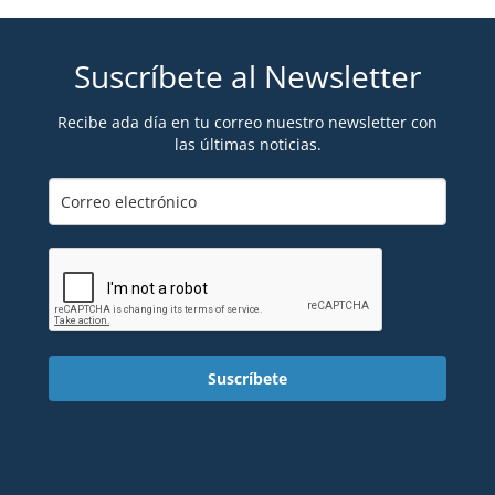
Suscríbete al Newsletter
Recibe ada día en tu correo nuestro newsletter con
las últimas noticias.
Suscríbete