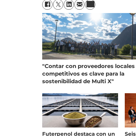
"Contar con proveedores locales
competitivos es clave para la
sostenibilidad de Multi X"
Futerpenol destaca con un
Seis