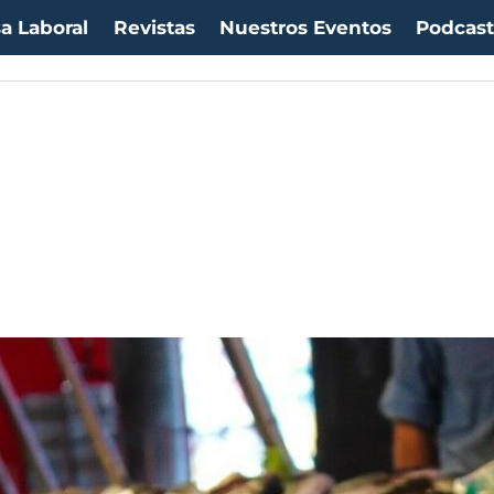
a Laboral
Revistas
Nuestros Eventos
Podcas