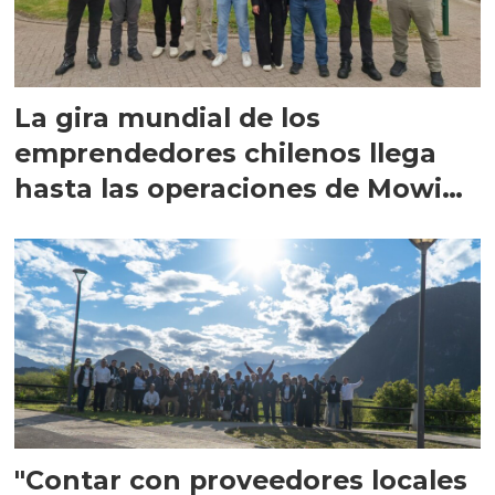
La gira mundial de los
emprendedores chilenos llega
hasta las operaciones de Mowi
en Escocia
"Contar con proveedores locales