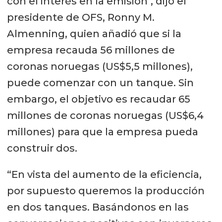
con el interés en la emisión", dijo el
presidente de OFS, Ronny M.
Almenning, quien añadió que si la
empresa recauda 56 millones de
coronas noruegas (US$5,5 millones),
puede comenzar con un tanque. Sin
embargo, el objetivo es recaudar 65
millones de coronas noruegas (US$6,4
millones) para que la empresa pueda
construir dos.
“En vista del aumento de la eficiencia,
por supuesto queremos la producción
en dos tanques. Basándonos en las