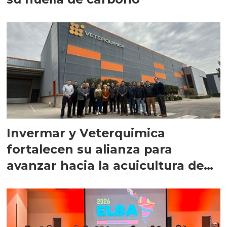
Invermar y Veterquimica
fortalecen su alianza para
avanzar hacia la acuicultura de
precisión