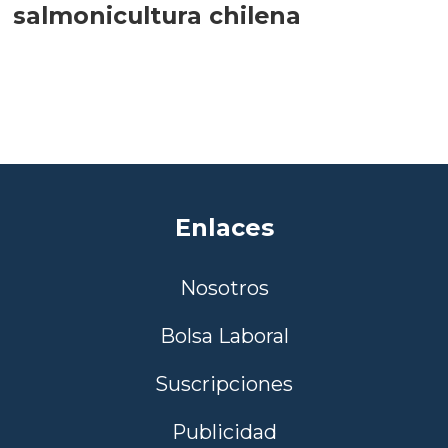
salmonicultura chilena
Enlaces
Nosotros
Bolsa Laboral
Suscripciones
Publicidad