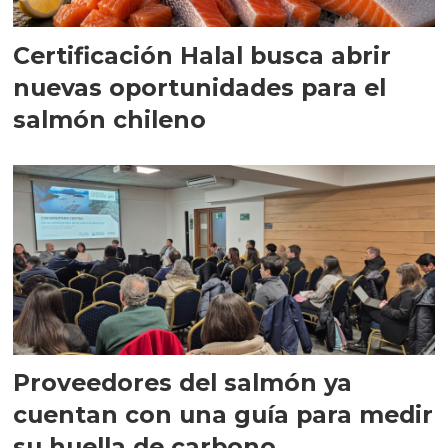
Certificación Halal busca abrir
nuevas oportunidades para el
salmón chileno
Proveedores del salmón ya
cuentan con una guía para medir
su huella de carbono