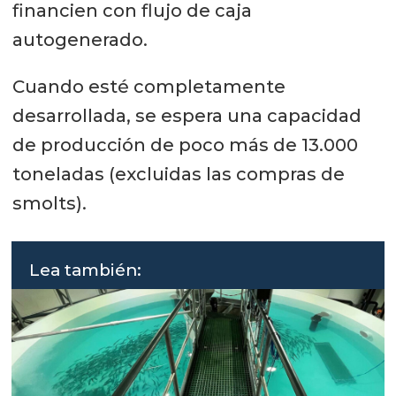
financien con flujo de caja
autogenerado.
Cuando esté completamente
desarrollada, se espera una capacidad
de producción de poco más de 13.000
toneladas (excluidas las compras de
smolts).
Lea también: