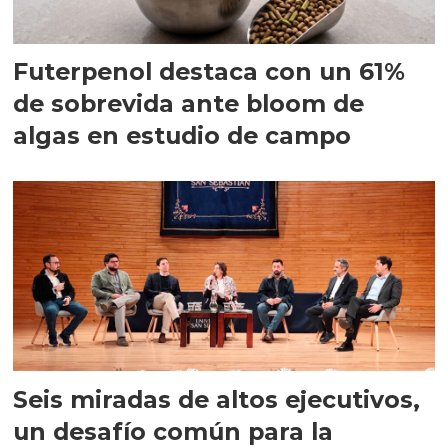
Futerpenol destaca con un 61%
de sobrevida ante bloom de
algas en estudio de campo
Seis miradas de altos ejecutivos,
un desafío común para la