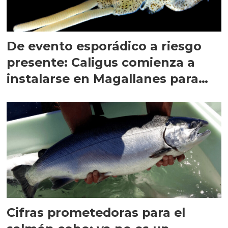
De evento esporádico a riesgo
presente: Caligus comienza a
instalarse en Magallanes para
quedarse
Cifras prometedoras para el