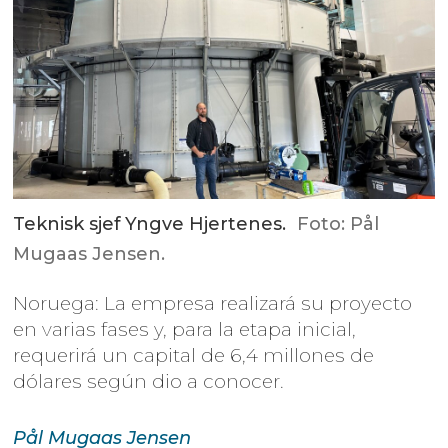
Teknisk sjef Yngve Hjertenes.
Foto: Pål
Mugaas Jensen.
Noruega: La empresa realizará su proyecto
en varias fases y, para la etapa inicial,
requerirá un capital de 6,4 millones de
dólares según dio a conocer.
Pål Mugaas
Jensen