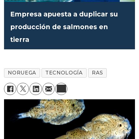
Empresa apuesta a duplicar su
producción de salmones en
tierra
NORUEGA
TECNOLOGÍA
RAS