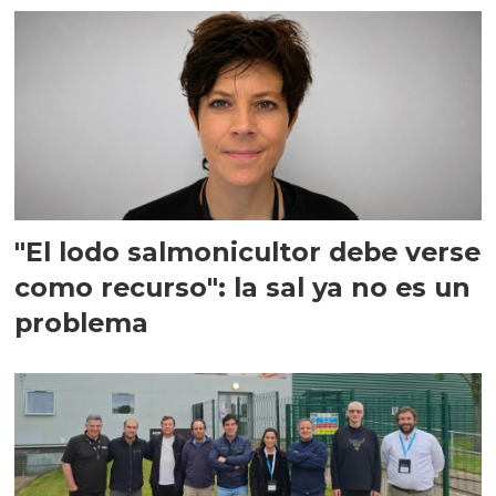
"El lodo salmonicultor debe verse
como recurso": la sal ya no es un
problema