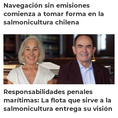
Navegación sin emisiones
comienza a tomar forma en la
salmonicultura chilena
Responsabilidades penales
marítimas: La flota que sirve a la
salmonicultura entrega su visión