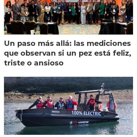
Un paso más allá: las mediciones
que observan si un pez está feliz,
triste o ansioso