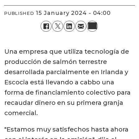
15 January 2024 - 04:00
PUBLISHED
Una empresa que utiliza tecnología de
producción de salmón terrestre
desarrollada parcialmente en Irlanda y
Escocia está llevando a cabbo una
forma de financiamiento colectivo para
recaudar dinero en su primera granja
comercial.
"Estamos muy satisfechos hasta ahora