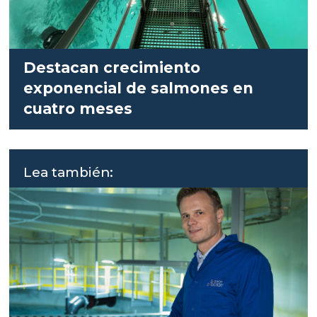
Destacan crecimiento
exponencial de salmones en
cuatro meses
Lea también: