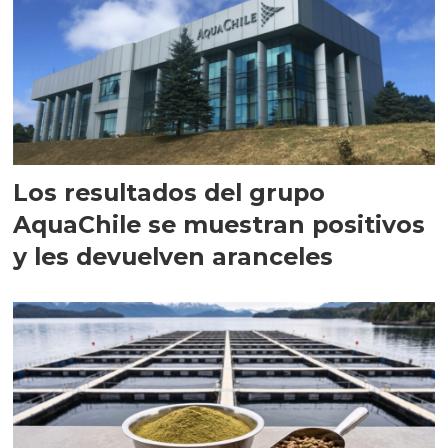
Los resultados del grupo
AquaChile se muestran positivos
y les devuelven aranceles