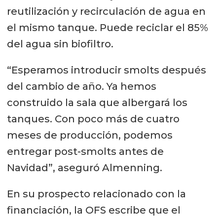
reutilización y recirculación de agua en
el mismo tanque. Puede reciclar el 85%
del agua sin biofiltro.
“Esperamos introducir smolts después
del cambio de año. Ya hemos
construido la sala que albergará los
tanques. Con poco más de cuatro
meses de producción, podemos
entregar post-smolts antes de
Navidad”, aseguró Almenning.
En su prospecto relacionado con la
financiación, la OFS escribe que el