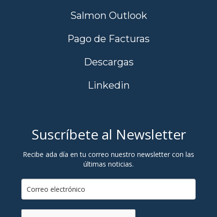
Salmon Outlook
Pago de Facturas
Descargas
Linkedin
Suscríbete al Newsletter
Recibe ada día en tu correo nuestro newsletter con las
últimas noticias.