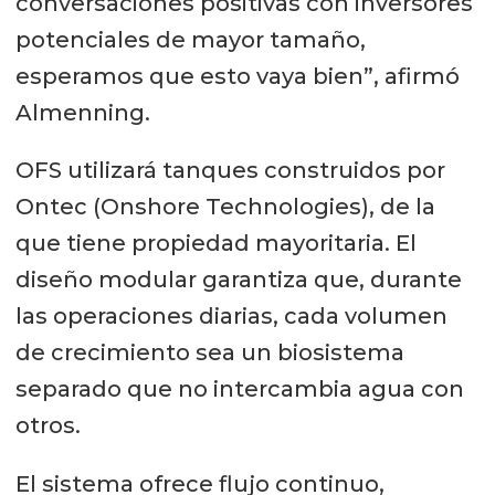
conversaciones positivas con inversores
potenciales de mayor tamaño,
esperamos que esto vaya bien”, afirmó
Almenning.
OFS utilizará tanques construidos por
Ontec (Onshore Technologies), de la
que tiene propiedad mayoritaria. El
diseño modular garantiza que, durante
las operaciones diarias, cada volumen
de crecimiento sea un biosistema
separado que no intercambia agua con
otros.
El sistema ofrece flujo continuo,