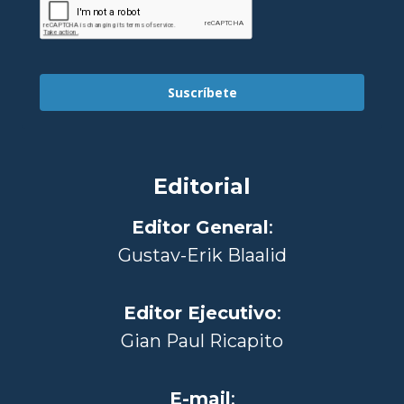
Suscríbete
Editorial
Editor General
:
Gustav-Erik Blaalid
Editor Ejecutivo
:
Gian Paul Ricapito
E-mail
: