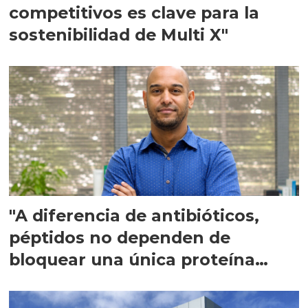
competitivos es clave para la
sostenibilidad de Multi X"
"A diferencia de antibióticos,
péptidos no dependen de
bloquear una única proteína
intracelular"