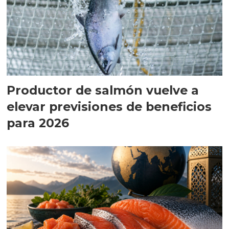
Productor de salmón vuelve a
elevar previsiones de beneficios
para 2026