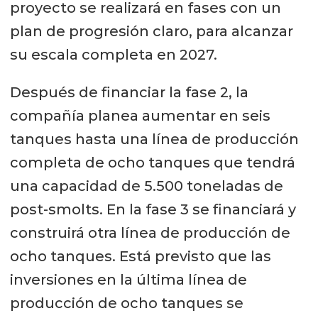
proyecto se realizará en fases con un
plan de progresión claro, para alcanzar
su escala completa en 2027.
Después de financiar la fase 2, la
compañía planea aumentar en seis
tanques hasta una línea de producción
completa de ocho tanques que tendrá
una capacidad de 5.500 toneladas de
post-smolts. En la fase 3 se financiará y
construirá otra línea de producción de
ocho tanques. Está previsto que las
inversiones en la última línea de
producción de ocho tanques se