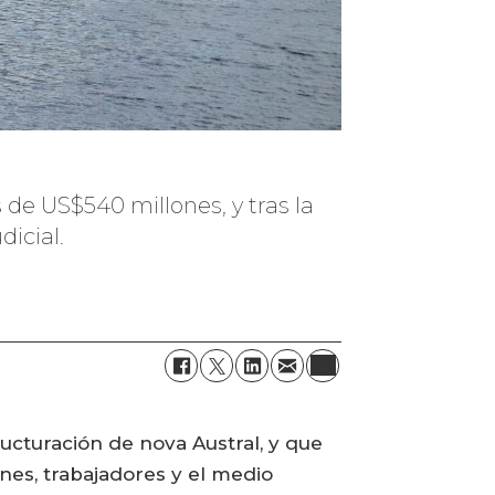
de US$540 millones, y tras la
icial.
ucturación de nova Austral, y que
nes, trabajadores y el medio