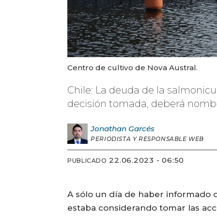
Centro de cultivo de Nova Austral.
Chile: La deuda de la salmonicu
decisión tomada, deberá nombrar
Jonathan
Garcés
PERIODISTA Y RESPONSABLE WEB
22.06.2023 - 06:50
PUBLICADO
A sólo un día de haber informado q
estaba considerando tomar las acci