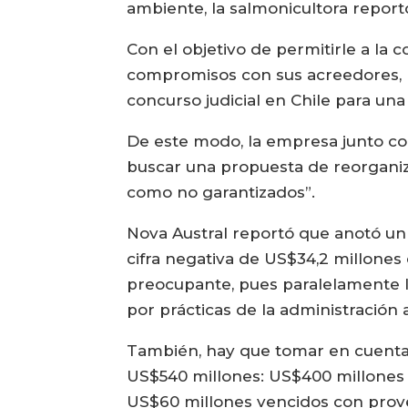
ambiente, la salmonicultora report
Con el objetivo de permitirle a l
compromisos con sus acreedores, la 
concurso judicial en Chile para una
De este modo, la empresa junto co
buscar una propuesta de reorganiz
como no garantizados”.
Nova Austral reportó que anotó un
cifra negativa de US$34,2 millone
preocupante, pues paralelamente 
por prácticas de la administración 
También, hay que tomar en cuenta 
US$540 millones: US$400 millones 
US$60 millones vencidos con prov