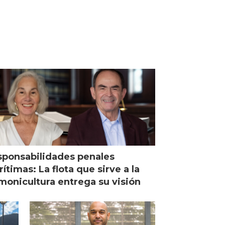
ponsabilidades penales
ítimas: La flota que sirve a la
monicultura entrega su visión