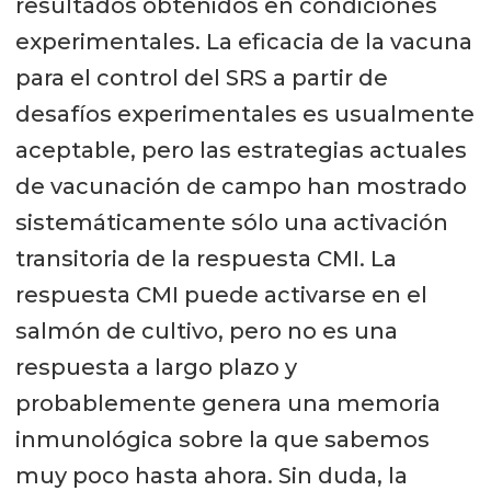
resultados obtenidos en condiciones
experimentales. La eficacia de la vacuna
para el control del SRS a partir de
desafíos experimentales es usualmente
aceptable, pero las estrategias actuales
de vacunación de campo han mostrado
sistemáticamente sólo una activación
transitoria de la respuesta CMI. La
respuesta CMI puede activarse en el
salmón de cultivo, pero no es una
respuesta a largo plazo y
probablemente genera una memoria
inmunológica sobre la que sabemos
muy poco hasta ahora. Sin duda, la