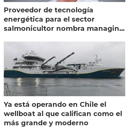
Proveedor de tecnología
energética para el sector
salmonicultor nombra managing
director en Chile
Ya está operando en Chile el
wellboat al que califican como el
más grande y moderno