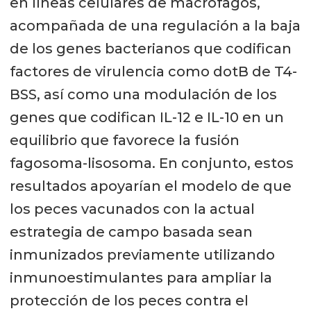
en líneas celulares de macrófagos,
acompañada de una regulación a la baja
de los genes bacterianos que codifican
factores de virulencia como dotB de T4-
BSS, así como una modulación de los
genes que codifican IL-12 e IL-10 en un
equilibrio que favorece la fusión
fagosoma-lisosoma. En conjunto, estos
resultados apoyarían el modelo de que
los peces vacunados con la actual
estrategia de campo basada sean
inmunizados previamente utilizando
inmunoestimulantes para ampliar la
protección de los peces contra el