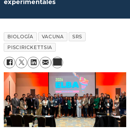
experimentales
BIOLOGÍA
VACUNA
SRS
PISCIRICKETTSIA