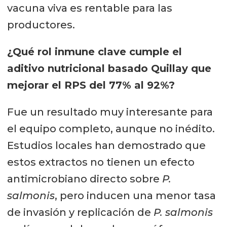
vacuna viva es rentable para las
productores.
¿Qué rol inmune clave cumple el
aditivo nutricional basado Quillay que
mejorar el RPS del 77% al 92%?
Fue un resultado muy interesante para
el equipo completo, aunque no inédito.
Estudios locales han demostrado que
estos extractos no tienen un efecto
antimicrobiano directo sobre
P.
salmonis
, pero inducen una menor tasa
de invasión y replicación de
P. salmonis