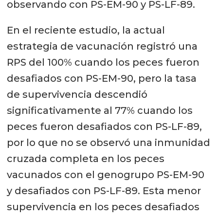
observando con PS-EM-90 y PS-LF-89.
En el reciente estudio, la actual
estrategia de vacunación registró una
RPS del 100% cuando los peces fueron
desafiados con PS-EM-90, pero la tasa
de supervivencia descendió
significativamente al 77% cuando los
peces fueron desafiados con PS-LF-89,
por lo que no se observó una inmunidad
cruzada completa en los peces
vacunados con el genogrupo PS-EM-90
y desafiados con PS-LF-89. Esta menor
supervivencia en los peces desafiados