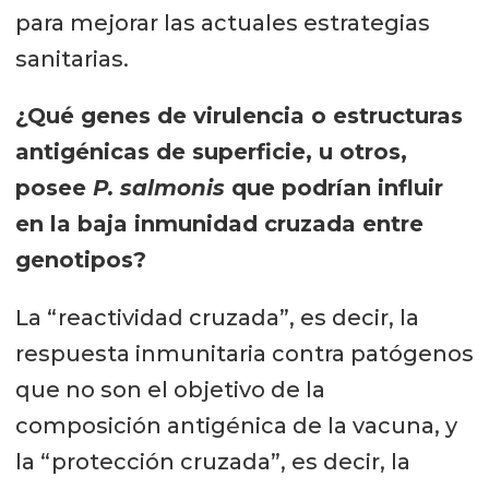
para mejorar las actuales estrategias
sanitarias.
¿Qué genes de virulencia o estructuras
antigénicas de superficie, u otros,
posee
P. salmonis
que podrían influir
en la baja inmunidad cruzada entre
genotipos?
La “reactividad cruzada”, es decir, la
respuesta inmunitaria contra patógenos
que no son el objetivo de la
composición antigénica de la vacuna, y
la “protección cruzada”, es decir, la