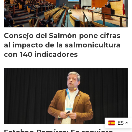
Consejo del Salmón pone cifras
al impacto de la salmonicultura
con 140 indicadores
ES