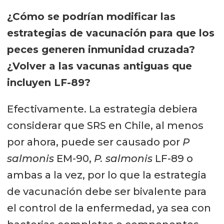
¿Cómo se podrían modificar las
estrategias de vacunación para que los
peces generen inmunidad cruzada?
¿Volver a las vacunas antiguas que
incluyen LF-89?
Efectivamente. La estrategia debiera
considerar que SRS en Chile, al menos
por ahora, puede ser causado por
P
salmonis
EM-90,
P. salmonis
LF-89 o
ambas a la vez, por lo que la estrategia
de vacunación debe ser bivalente para
el control de la enfermedad, ya sea con