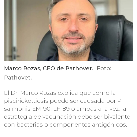
Marco Rozas, CEO de Pathovet.
Foto:
Pathovet.
El Dr. Marco Rozas explica que como la
piscirickettiosis puede ser causada por P
salmonis EM-90, LF-89 o ambas a la vez, la
estrategia de vacunación debe ser bivalente
con bacterias o componentes antigénicos.