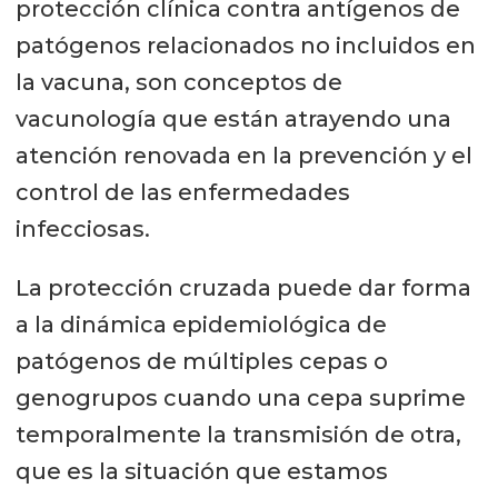
protección clínica contra antígenos de
patógenos relacionados no incluidos en
la vacuna, son conceptos de
vacunología que están atrayendo una
atención renovada en la prevención y el
control de las enfermedades
infecciosas.
La protección cruzada puede dar forma
a la dinámica epidemiológica de
patógenos de múltiples cepas o
genogrupos cuando una cepa suprime
temporalmente la transmisión de otra,
que es la situación que estamos