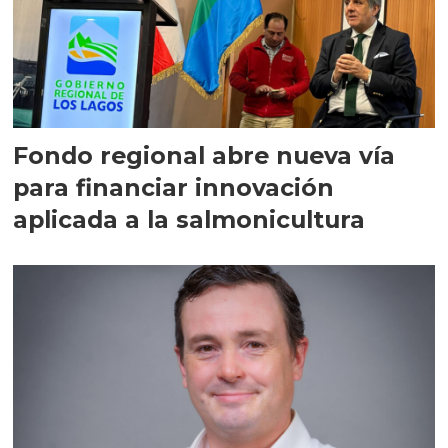
Fondo regional abre nueva vía
para financiar innovación
aplicada a la salmonicultura