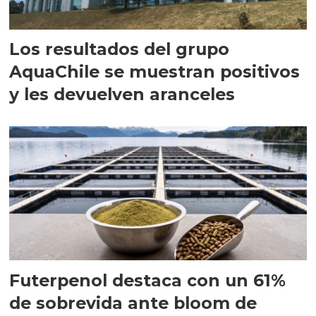
Los resultados del grupo
AquaChile se muestran positivos
y les devuelven aranceles
Futerpenol destaca con un 61%
de sobrevida ante bloom de