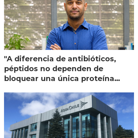
"A diferencia de antibióticos,
péptidos no dependen de
bloquear una única proteína
intracelular"