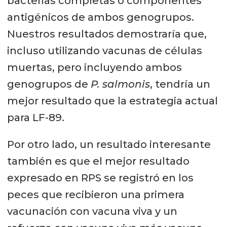
bacterias completas o componentes
antigénicos de ambos genogrupos.
Nuestros resultados demostraría que,
incluso utilizando vacunas de células
muertas, pero incluyendo ambos
genogrupos de
P. salmonis
, tendría un
mejor resultado que la estrategia actual
para LF-89.
Por otro lado, un resultado interesante
también es que el mejor resultado
expresado en RPS se registró en los
peces que recibieron una primera
vacunación con vacuna viva y un