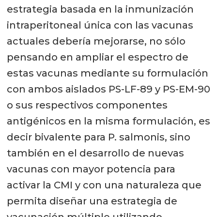
estrategia basada en la inmunización
intraperitoneal única con las vacunas
actuales debería mejorarse, no sólo
pensando en ampliar el espectro de
estas vacunas mediante su formulación
con ambos aislados PS-LF-89 y PS-EM-90
o sus respectivos componentes
antigénicos en la misma formulación, es
decir bivalente para P. salmonis, sino
también en el desarrollo de nuevas
vacunas con mayor potencia para
activar la CMI y con una naturaleza que
permita diseñar una estrategia de