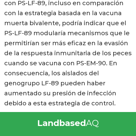
con PS-LF-89, incluso en comparación
con la estrategia basada en la vacuna
muerta bivalente, podría indicar que el
PS-LF-89 modularía mecanismos que le
permitirían ser más eficaz en la evasión
de la respuesta inmunitaria de los peces
cuando se vacuna con PS-EM-90. En
consecuencia, los aislados del
genogrupo LF-89 pueden haber
aumentado su presión de infección
debido a esta estrategia de control.
Landbased
AQ