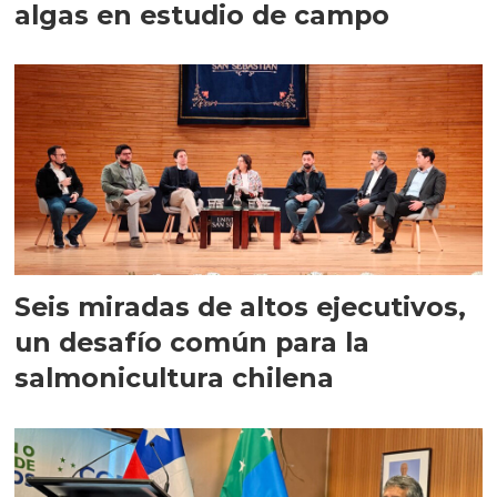
algas en estudio de campo
Seis miradas de altos ejecutivos,
un desafío común para la
salmonicultura chilena