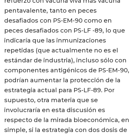
refuerzo con vacuna viva más vacuna
pentavalente, tanto en peces
desafiados con PS-EM-90 como en
peces desafiados con PS-LF -89, lo que
indicaría que las inmunizaciones
repetidas (que actualmente no es el
estándar de industria), incluso sólo con
componentes antigénicos de PS-EM-90,
podrían aumentar la protección de la
estrategia actual para PS-LF-89. Por
supuesto, otra materia que se
involucraría en esta discusión es
respecto de la mirada bioeconómica, en
simple, si la estrategia con dos dosis de