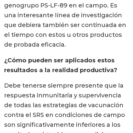
genogrupo PS-LF-89 en el campo. Es
una interesante línea de investigación
que debiera también ser continuada en
el tiempo con estos u otros productos
de probada eficacia.
¿Cómo pueden ser aplicados estos
resultados a la realidad productiva?
Debe tenerse siempre presente que la
respuesta inmunitaria y supervivencia
de todas las estrategias de vacunación
contra el SRS en condiciones de campo
son significativamente inferiores a los