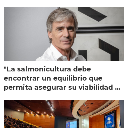
"La salmonicultura debe
encontrar un equilibrio que
permita asegurar su viabilidad de
largo plazo”