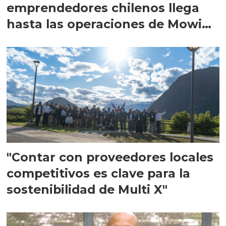
emprendedores chilenos llega
hasta las operaciones de Mowi
en Escocia
"Contar con proveedores locales
competitivos es clave para la
sostenibilidad de Multi X"