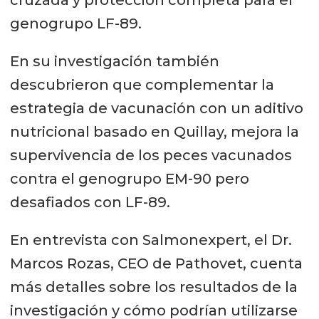
genogrupo LF-89.
En su investigación también
descubrieron que complementar la
estrategia de vacunación con un aditivo
nutricional basado en Quillay, mejora la
supervivencia de los peces vacunados
contra el genogrupo EM-90 pero
desafiados con LF-89.
En entrevista con Salmonexpert, el Dr.
Marcos Rozas, CEO de Pathovet, cuenta
más detalles sobre los resultados de la
investigación y cómo podrían utilizarse