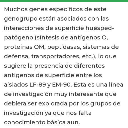
Muchos genes específicos de este
genogrupo están asociados con las
interacciones de superficie huésped-
patógeno (síntesis de antígenos O,
proteínas OM, peptidasas, sistemas de
defensa, transportadores, etc.), lo que
sugiere la presencia de diferentes
antígenos de superficie entre los
aislados LF-89 y EM-90. Esta es una línea
de investigación muy interesante que
debiera ser explorada por los grupos de
investigación ya que nos falta
conocimiento básica aun.