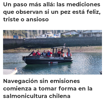
Un paso más allá: las mediciones
que observan si un pez está feliz,
triste o ansioso
Navegación sin emisiones
comienza a tomar forma en la
salmonicultura chilena