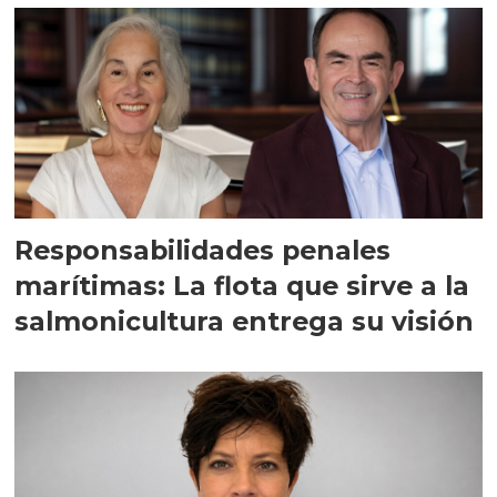
Responsabilidades penales
marítimas: La flota que sirve a la
salmonicultura entrega su visión