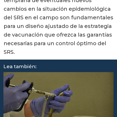
temprana de eventuales nuevos
cambios en la situación epidemiológica
del SRS en el campo son fundamentales
para un diseño ajustado de la estrategia
de vacunación que ofrezca las garantías
necesarias para un control óptimo del
SRS.
Lea también: