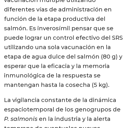
vacunación múltiple utilizando
diferentes vías de administración en
función de la etapa productiva del
salmón. Es inverosímil pensar que se
puede lograr un control efectivo del SRS
utilizando una sola vacunación en la
etapa de agua dulce del salmón (80 g) y
esperar que la eficacia y la memoria
inmunológica de la respuesta se
mantengan hasta la cosecha (5 kg).
La vigilancia constante de la dinámica
espaciotemporal de los genogrupos de
P. salmonis
en la industria y la alerta