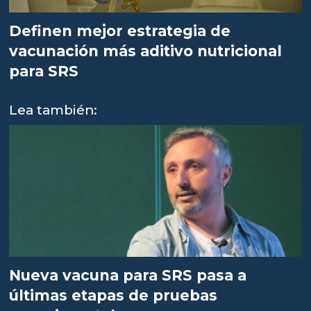
Definen mejor estrategia de
vacunación más aditivo nutricional
para SRS
Lea también:
Nueva vacuna para SRS pasa a
últimas etapas de pruebas