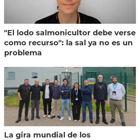
"El lodo salmonicultor debe verse
como recurso": la sal ya no es un
problema
La gira mundial de los