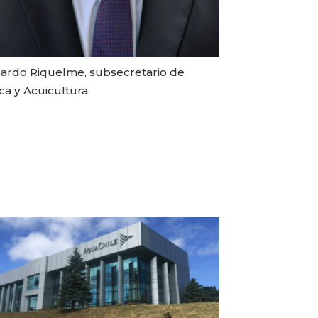
ardo Riquelme, subsecretario de
ca y Acuicultura.