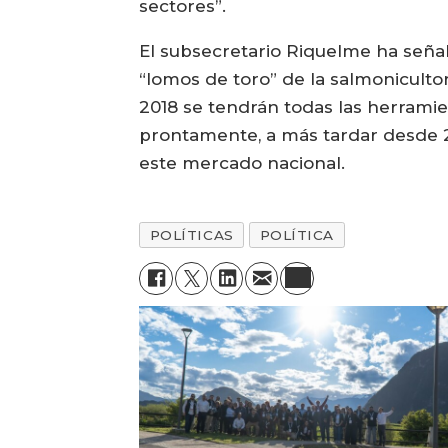
sectores”.
El subsecretario Riquelme ha seña
“lomos de toro” de la salmoniculto
2018 se tendrán todas las herramie
prontamente, a más tardar desde 20
este mercado nacional.
POLÍTICAS
POLÍTICA