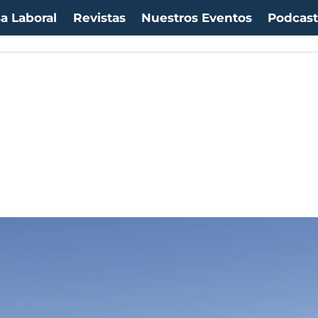
a Laboral
Revistas
Nuestros Eventos
Podcas