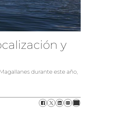
calización y
 Magallanes durante este año,