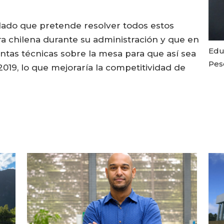
lado que pretende resolver todos estos
ra chilena durante su administración y que en
Edu
ntas técnicas sobre la mesa para que así sea
Pes
19, lo que mejoraría la competitividad de