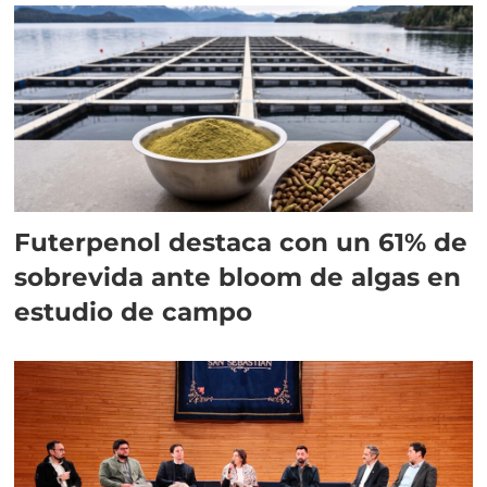
Futerpenol destaca con un 61% de
sobrevida ante bloom de algas en
estudio de campo