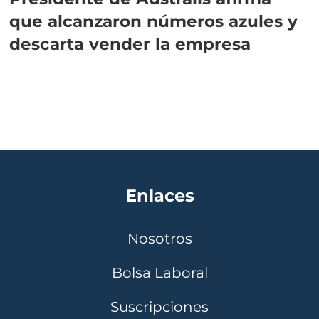
que alcanzaron números azules y
descarta vender la empresa
Enlaces
Nosotros
Bolsa Laboral
Suscripciones