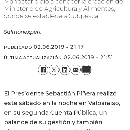
Mandatario dio a conocer la creación del
Ministerio de Agricultura y Alimentos,
donde se establecerá Subpesca.
Salmonexpert
02.06.2019 - 21:17
PUBLICADO
02.06.2019 - 21:51
ÚLTIMA ACTUALIZACIÓN
El Presidente Sebastián Piñera realizó
este sábado en la noche en Valparaíso,
en su segunda Cuenta Pública, un
balance de su gestión y también