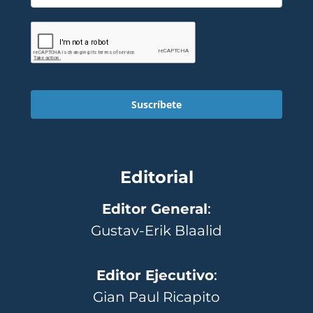
Suscríbete
Editorial
Editor General
:
Gustav-Erik Blaalid
Editor Ejecutivo
:
Gian Paul Ricapito