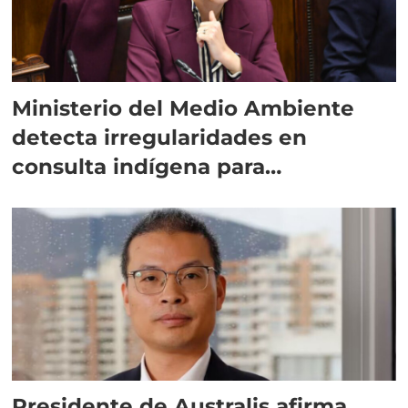
Ministerio del Medio Ambiente
detecta irregularidades en
consulta indígena para
implementar SBAP
Presidente de Australis afirma