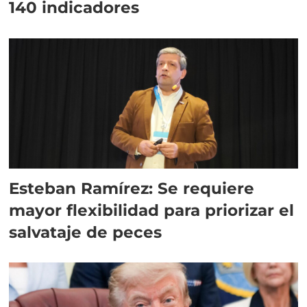
140 indicadores
Esteban Ramírez: Se requiere
mayor flexibilidad para priorizar el
salvataje de peces