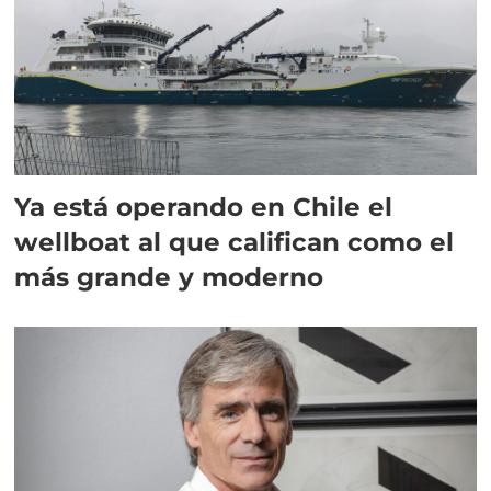
Ya está operando en Chile el
wellboat al que califican como el
más grande y moderno