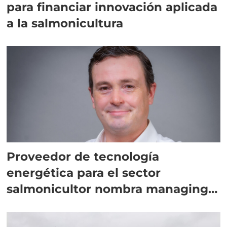
para financiar innovación aplicada
a la salmonicultura
Proveedor de tecnología
energética para el sector
salmonicultor nombra managing
director en Chile