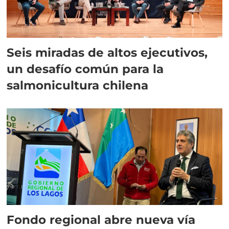
Seis miradas de altos ejecutivos,
un desafío común para la
salmonicultura chilena
Fondo regional abre nueva vía