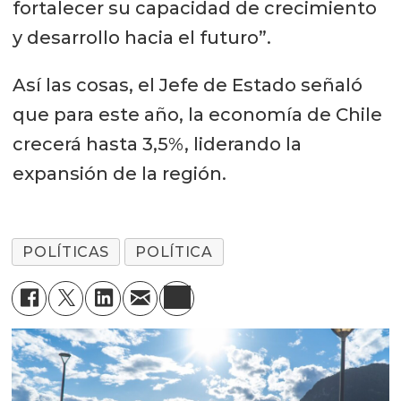
fortalecer su capacidad de crecimiento
y desarrollo hacia el futuro”.
Así las cosas, el Jefe de Estado señaló
que para este año, la economía de Chile
crecerá hasta 3,5%, liderando la
expansión de la región.
POLÍTICAS
POLÍTICA