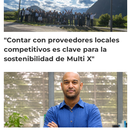
"Contar con proveedores locales
competitivos es clave para la
sostenibilidad de Multi X"