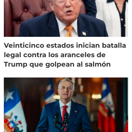
Veinticinco estados inician batalla
legal contra los aranceles de
Trump que golpean al salmón