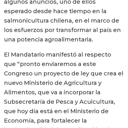
algunos anuncios, uno de ellos
esperado desde hace tiempo en la
salmonicultura chilena, en el marco de
los esfuerzos por transformar al país en
una potencia agroalimentaria.
El Mandatario manifestó al respecto
que “pronto enviaremos a este
Congreso un proyecto de ley que crea el
nuevo Ministerio de Agricultura y
Alimentos, que va a incorporar la
Subsecretaría de Pesca y Acuicultura,
que hoy día está en el Ministerio de
Economía, para fortalecer la