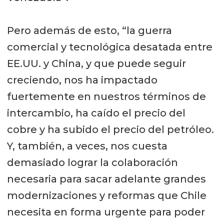
Pero además de esto, “la guerra
comercial y tecnológica desatada entre
EE.UU. y China, y que puede seguir
creciendo, nos ha impactado
fuertemente en nuestros términos de
intercambio, ha caído el precio del
cobre y ha subido el precio del petróleo.
Y, también, a veces, nos cuesta
demasiado lograr la colaboración
necesaria para sacar adelante grandes
modernizaciones y reformas que Chile
necesita en forma urgente para poder