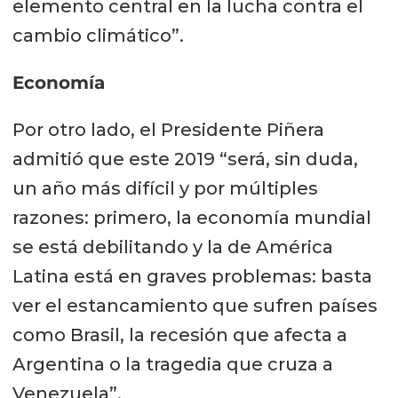
elemento central en la lucha contra el
cambio climático”.
Economía
Por otro lado, el Presidente Piñera
admitió que este 2019 “será, sin duda,
un año más difícil y por múltiples
razones: primero, la economía mundial
se está debilitando y la de América
Latina está en graves problemas: basta
ver el estancamiento que sufren países
como Brasil, la recesión que afecta a
Argentina o la tragedia que cruza a
Venezuela”.