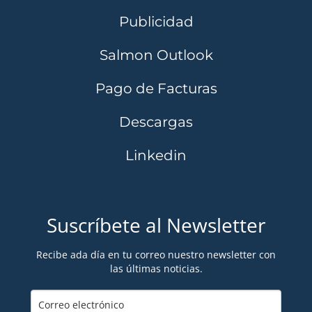
Publicidad
Salmon Outlook
Pago de Facturas
Descargas
Linkedin
Suscríbete al Newsletter
Recibe ada día en tu correo nuestro newsletter con
las últimas noticias.