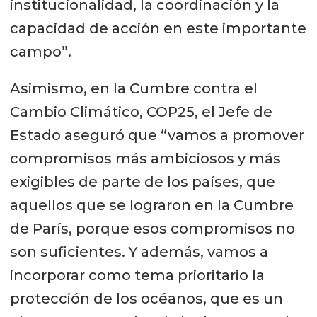
institucionalidad, la coordinación y la
capacidad de acción en este importante
campo”.
Asimismo, en la Cumbre contra el
Cambio Climático, COP25, el Jefe de
Estado aseguró que “vamos a promover
compromisos más ambiciosos y más
exigibles de parte de los países, que
aquellos que se lograron en la Cumbre
de París, porque esos compromisos no
son suficientes. Y además, vamos a
incorporar como tema prioritario la
protección de los océanos, que es un