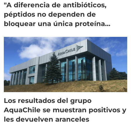
"A diferencia de antibióticos,
péptidos no dependen de
bloquear una única proteína
intracelular"
Los resultados del grupo
AquaChile se muestran positivos y
les devuelven aranceles