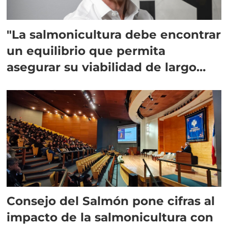
"La salmonicultura debe encontrar
un equilibrio que permita
asegurar su viabilidad de largo
plazo”
Consejo del Salmón pone cifras al
impacto de la salmonicultura con