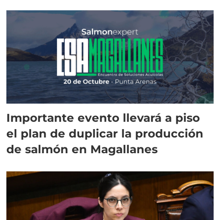
Importante evento llevará a piso
el plan de duplicar la producción
de salmón en Magallanes