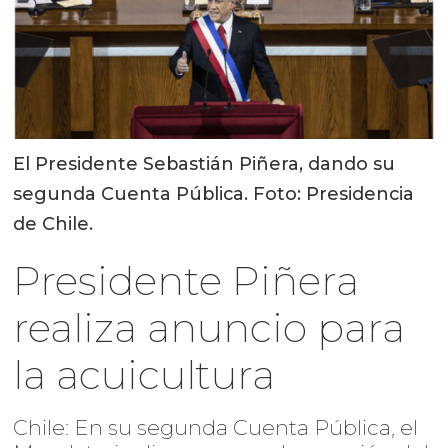
El Presidente Sebastián Piñera, dando su
segunda Cuenta Pública. Foto: Presidencia
de Chile.
Presidente Piñera
realiza anuncio para
la acuicultura
Chile: En su segunda Cuenta Pública, el