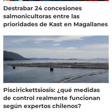
Destrabar 24 concesiones
salmonicultoras entre las
prioridades de Kast en Magallanes
Piscirickettsiosis: ¿qué medidas
de control realmente funcionan
según expertos chilenos?